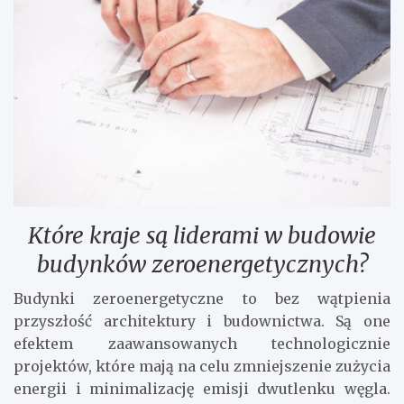
Które kraje są liderami w budowie
budynków zeroenergetycznych?
Budynki zeroenergetyczne to bez wątpienia
przyszłość architektury i budownictwa. Są one
efektem zaawansowanych technologicznie
projektów, które mają na celu zmniejszenie zużycia
energii i minimalizację emisji dwutlenku węgla.