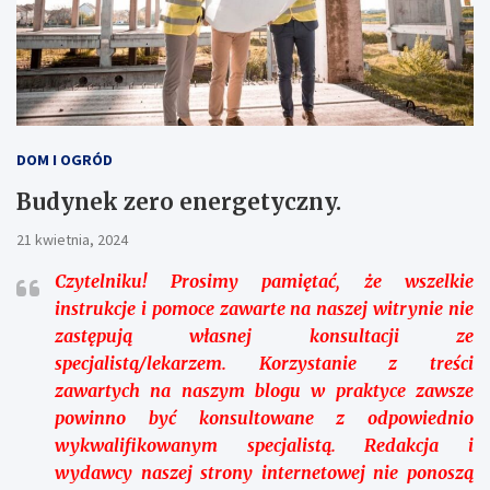
DOM I OGRÓD
Budynek zero energetyczny.
21 kwietnia, 2024
Czytelniku!
Prosimy pamiętać, że wszelkie
instrukcje i pomoce zawarte na naszej witrynie nie
zastępują własnej konsultacji ze
specjalistą/lekarzem. Korzystanie z treści
zawartych na naszym blogu w praktyce zawsze
powinno być konsultowane z odpowiednio
wykwalifikowanym specjalistą. Redakcja i
wydawcy naszej strony internetowej nie ponoszą