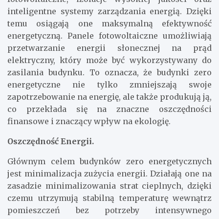
inteligentne systemy zarządzania energią. Dzięki
temu osiągają one maksymalną efektywność
energetyczną. Panele fotowoltaiczne umożliwiają
przetwarzanie energii słonecznej na prąd
elektryczny, który może być wykorzystywany do
zasilania budynku. To oznacza, że budynki zero
energetyczne nie tylko zmniejszają swoje
zapotrzebowanie na energię, ale także produkują ją,
co przekłada się na znaczne oszczędności
finansowe i znaczący wpływ na ekologię.
Oszczędność Energii.
Głównym celem budynków zero energetycznych
jest minimalizacja zużycia energii. Działają one na
zasadzie minimalizowania strat cieplnych, dzięki
czemu utrzymują stabilną temperaturę wewnątrz
pomieszczeń bez potrzeby intensywnego