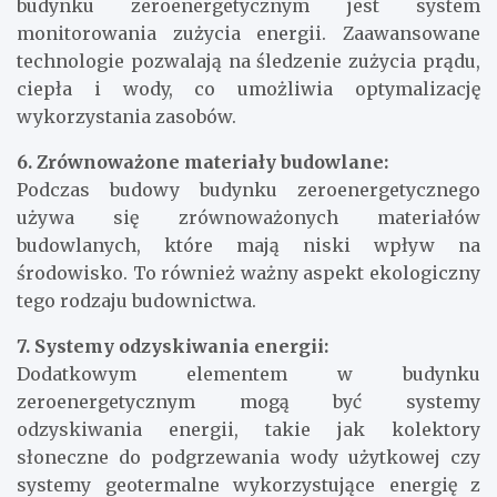
budynku zeroenergetycznym jest system
monitorowania zużycia energii. Zaawansowane
technologie pozwalają na śledzenie zużycia prądu,
ciepła i wody, co umożliwia optymalizację
wykorzystania zasobów.
6. Zrównoważone materiały budowlane:
Podczas budowy budynku zeroenergetycznego
używa się zrównoważonych materiałów
budowlanych, które mają niski wpływ na
środowisko. To również ważny aspekt ekologiczny
tego rodzaju budownictwa.
7. Systemy odzyskiwania energii:
Dodatkowym elementem w budynku
zeroenergetycznym mogą być systemy
odzyskiwania energii, takie jak kolektory
słoneczne do podgrzewania wody użytkowej czy
systemy geotermalne wykorzystujące energię z