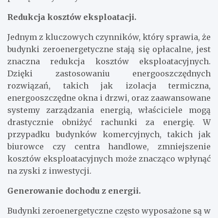
Redukcja kosztów eksploatacji.
Jednym z kluczowych czynników, który sprawia, że
budynki zeroenergetyczne stają się opłacalne, jest
znaczna redukcja kosztów eksploatacyjnych.
Dzięki zastosowaniu energooszczędnych
rozwiązań, takich jak izolacja termiczna,
energooszczędne okna i drzwi, oraz zaawansowane
systemy zarządzania energią, właściciele mogą
drastycznie obniżyć rachunki za energię. W
przypadku budynków komercyjnych, takich jak
biurowce czy centra handlowe, zmniejszenie
kosztów eksploatacyjnych może znacząco wpłynąć
na zyski z inwestycji.
Generowanie dochodu z energii.
Budynki zeroenergetyczne często wyposażone są w