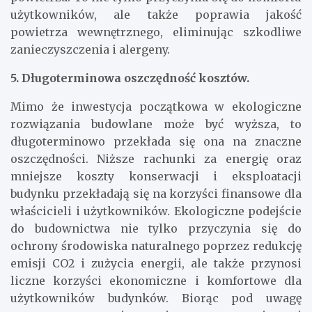
użytkowników, ale także poprawia jakość
powietrza wewnętrznego, eliminując szkodliwe
zanieczyszczenia i alergeny.
5. Długoterminowa oszczędność kosztów.
Mimo że inwestycja początkowa w ekologiczne
rozwiązania budowlane może być wyższa, to
długoterminowo przekłada się ona na znaczne
oszczędności. Niższe rachunki za energię oraz
mniejsze koszty konserwacji i eksploatacji
budynku przekładają się na korzyści finansowe dla
właścicieli i użytkowników. Ekologiczne podejście
do budownictwa nie tylko przyczynia się do
ochrony środowiska naturalnego poprzez redukcję
emisji CO2 i zużycia energii, ale także przynosi
liczne korzyści ekonomiczne i komfortowe dla
użytkowników budynków. Biorąc pod uwagę