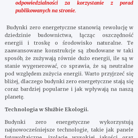
odpowiedzialności za korzystanie z porad
publikowanych na stronie.
Budynki zero energetyczne stanowią rewolucję w
dziedzinie budownictwa, łącząc oszczędność
energii i troskę o środowisko naturalne. Te
zaawansowane konstrukcje są zbudowane w taki
sposób, że zużywają równie dużo energii, ile są w
stanie wygenerować, co sprawia, że są neutralne
pod względem zużycia energii. Warto przyjrzeć się
bliżej, dlaczego budynki zero energetyczne stają się
coraz bardziej popularne i jak wpływają na naszą
planetę.
Technologia w Służbie Ekologii.
Budynki zero energetyczne wykorzystują
najnowocześniejsze technologie, takie jak panele
fotowoltaiczne, izolacje wysokiej jakości oraz