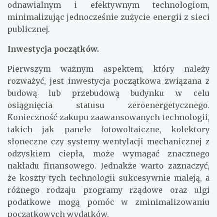
odnawialnym i efektywnym technologiom,
minimalizując jednocześnie zużycie energii z sieci
publicznej.
Inwestycja początków.
Pierwszym ważnym aspektem, który należy
rozważyć, jest inwestycja początkowa związana z
budową lub przebudową budynku w celu
osiągnięcia statusu zeroenergetycznego.
Konieczność zakupu zaawansowanych technologii,
takich jak panele fotowoltaiczne, kolektory
słoneczne czy systemy wentylacji mechanicznej z
odzyskiem ciepła, może wymagać znacznego
nakładu finansowego. Jednakże warto zaznaczyć,
że koszty tych technologii sukcesywnie maleją, a
różnego rodzaju programy rządowe oraz ulgi
podatkowe mogą pomóc w zminimalizowaniu
początkowych wydatków.