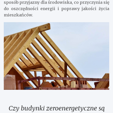
sposób przyjazny dla środowiska, co przyczynia się
do oszczędności energii i poprawy jakości życia
mieszkańców.
Czy budynki zeroenergetyczne są