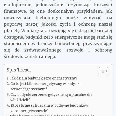
ekologicznie, jednocześnie przynosząc korzyści
finansowe. Są one doskonałym przykładem, jak
nowoczesna technologia może wpłynąć na
poprawę naszej jakości życia i ochronę naszej
planety. W miarę jak rozwijają się i stają się bardziej
dostępne, budynki zero energetyczne mogą stać się
standardem w branży budowlanej, przyczyniając
się do zrównoważonego rozwoju i ochrony
środowiska naturalnego.
Spis Treści
Jak działa budynek zero energetyczny?
Co to jest bilans energetyczny w budynku
zeroenergetycznym?
Czy budynki zeroenergetyczne są opłacalne dla
właścicieli?
Które kraje są liderami w budowie budynków
zeroenergetycznych?