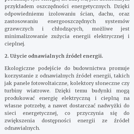
przykładem oszczędności energetycznych. Dzięki
odpowiedniemu izolowaniu ścian, dachu, oraz
zastosowaniu energooszczędnych systemów
grzewczych i chłodzących, możliwe jest
minimalizowanie zużycia energii elektrycznej i
cieplnej.
2. Użycie odnawialnych źródeł energii.
Ekologiczne podejście do budownictwa promuje
korzystanie z odnawialnych źródeł energii, takich
jak panele fotowoltaiczne, kolektory słoneczne czy
turbiny wiatrowe. Dzięki temu budynki mogą
produkować energię elektryczną i cieplną na
własne potrzeby, a nawet dostarczać nadwyżki do
sieci energetycznej, co przyczynia się do
zwiększenia dostępności energii ze źródeł
odnawialnych.