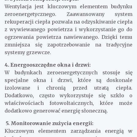
Wentylacja jest kluczowym elementem budynku
zeroenergetycznego. Zaawansowany system
rekuperacji ciepła pozwala na odzyskiwanie ciepła
z wywiewanego powietrza i wykorzystanie go do
ogrzewania powietrza nawiewanego. Dzięki temu
zmniejsza się zapotrzebowanie na tradycyjne
systemy grzewcze.
4. Energooszczędne okna i drzwi:
W budynkach zeroenergetycznych stosuje się
specjalne okna i drzwi, które są doskonale
izolowane i chronią przed utratą ciepła.
Dodatkowo, często wykorzystuje się szkło o
właściwościach fotowoltaicznych, które może
dodatkowo generować energię słoneczną.
5. Monitorowanie zużycia energii:
Kluczowym elementem zarządzania energią w