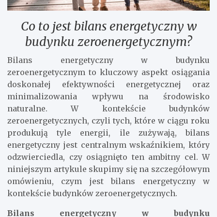
Co to jest bilans energetyczny w
budynku zeroenergetycznym?
Bilans energetyczny w budynku
zeroenergetycznym to kluczowy aspekt osiągania
doskonałej efektywności energetycznej oraz
minimalizowania wpływu na środowisko
naturalne. W kontekście budynków
zeroenergetycznych, czyli tych, które w ciągu roku
produkują tyle energii, ile zużywają, bilans
energetyczny jest centralnym wskaźnikiem, który
odzwierciedla, czy osiągnięto ten ambitny cel. W
niniejszym artykule skupimy się na szczegółowym
omówieniu, czym jest bilans energetyczny w
kontekście budynków zeroenergetycznych.
Bilans energetyczny w budynku