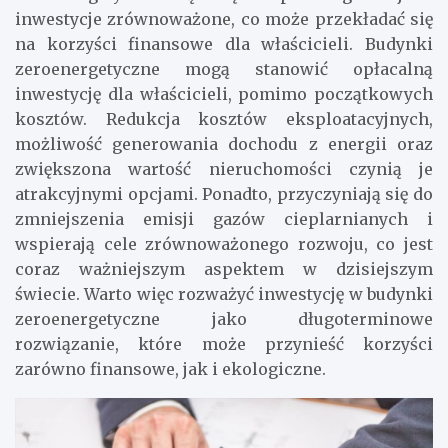
inwestycje zrównoważone, co może przekładać się
na korzyści finansowe dla właścicieli. Budynki
zeroenergetyczne mogą stanowić opłacalną
inwestycję dla właścicieli, pomimo początkowych
kosztów. Redukcja kosztów eksploatacyjnych,
możliwość generowania dochodu z energii oraz
zwiększona wartość nieruchomości czynią je
atrakcyjnymi opcjami. Ponadto, przyczyniają się do
zmniejszenia emisji gazów cieplarnianych i
wspierają cele zrównoważonego rozwoju, co jest
coraz ważniejszym aspektem w dzisiejszym
świecie. Warto więc rozważyć inwestycję w budynki
zeroenergetyczne jako długoterminowe
rozwiązanie, które może przynieść korzyści
zarówno finansowe, jak i ekologiczne.