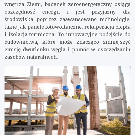
wnętrza Ziemi, budynek zeroenergetyczny osiąga
oszczędność energii i jest przyjazny dla
środowiska poprzez zaawansowane technologie,
takie jak panele fotowoltaiczne, rekuperacja ciepła
i izolacja termiczna. To innowacyjne podejście do
budownictwa, które może znacząco zmniejszyć
emisję dwutlenku węgla i pomóc w oszczędzaniu
zasobów naturalnych.