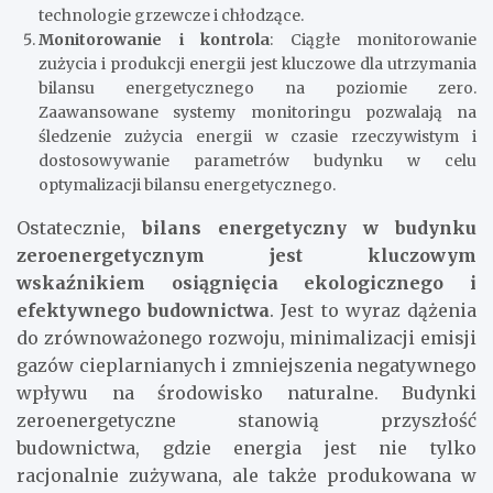
technologie grzewcze i chłodzące.
Monitorowanie i kontrola
: Ciągłe monitorowanie
zużycia i produkcji energii jest kluczowe dla utrzymania
bilansu energetycznego na poziomie zero.
Zaawansowane systemy monitoringu pozwalają na
śledzenie zużycia energii w czasie rzeczywistym i
dostosowywanie parametrów budynku w celu
optymalizacji bilansu energetycznego.
Ostatecznie,
bilans energetyczny w budynku
zeroenergetycznym jest kluczowym
wskaźnikiem osiągnięcia ekologicznego i
efektywnego budownictwa
. Jest to wyraz dążenia
do zrównoważonego rozwoju, minimalizacji emisji
gazów cieplarnianych i zmniejszenia negatywnego
wpływu na środowisko naturalne. Budynki
zeroenergetyczne stanowią przyszłość
budownictwa, gdzie energia jest nie tylko
racjonalnie zużywana, ale także produkowana w