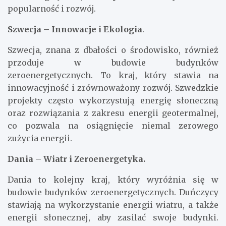
popularność i rozwój.
Szwecja – Innowacje i Ekologia
.
Szwecja, znana z dbałości o środowisko, również
przoduje w budowie budynków
zeroenergetycznych. To kraj, który stawia na
innowacyjność i zrównoważony rozwój. Szwedzkie
projekty często wykorzystują energię słoneczną
oraz rozwiązania z zakresu energii geotermalnej,
co pozwala na osiągnięcie niemal zerowego
zużycia energii.
Dania – Wiatr i Zeroenergetyka.
Dania to kolejny kraj, który wyróżnia się w
budowie budynków zeroenergetycznych. Duńczycy
stawiają na wykorzystanie energii wiatru, a także
energii słonecznej, aby zasilać swoje budynki.