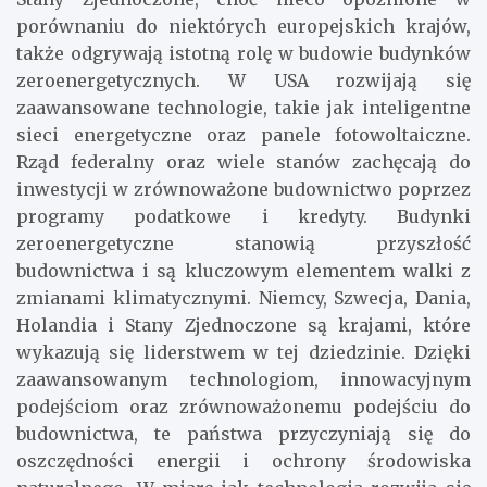
porównaniu do niektórych europejskich krajów,
także odgrywają istotną rolę w budowie budynków
zeroenergetycznych. W USA rozwijają się
zaawansowane technologie, takie jak inteligentne
sieci energetyczne oraz panele fotowoltaiczne.
Rząd federalny oraz wiele stanów zachęcają do
inwestycji w zrównoważone budownictwo poprzez
programy podatkowe i kredyty. Budynki
zeroenergetyczne stanowią przyszłość
budownictwa i są kluczowym elementem walki z
zmianami klimatycznymi. Niemcy, Szwecja, Dania,
Holandia i Stany Zjednoczone są krajami, które
wykazują się liderstwem w tej dziedzinie. Dzięki
zaawansowanym technologiom, innowacyjnym
podejściom oraz zrównoważonemu podejściu do
budownictwa, te państwa przyczyniają się do
oszczędności energii i ochrony środowiska