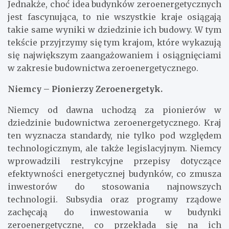
Jednakże, choć idea budynków zeroenergetycznych
jest fascynująca, to nie wszystkie kraje osiągają
takie same wyniki w dziedzinie ich budowy. W tym
tekście przyjrzymy się tym krajom, które wykazują
się największym zaangażowaniem i osiągnięciami
w zakresie budownictwa zeroenergetycznego.
Niemcy – Pionierzy Zeroenergetyk.
Niemcy od dawna uchodzą za pionierów w
dziedzinie budownictwa zeroenergetycznego. Kraj
ten wyznacza standardy, nie tylko pod względem
technologicznym, ale także legislacyjnym. Niemcy
wprowadzili restrykcyjne przepisy dotyczące
efektywności energetycznej budynków, co zmusza
inwestorów do stosowania najnowszych
technologii. Subsydia oraz programy rządowe
zachęcają do inwestowania w budynki
zeroenergetyczne, co przekłada się na ich