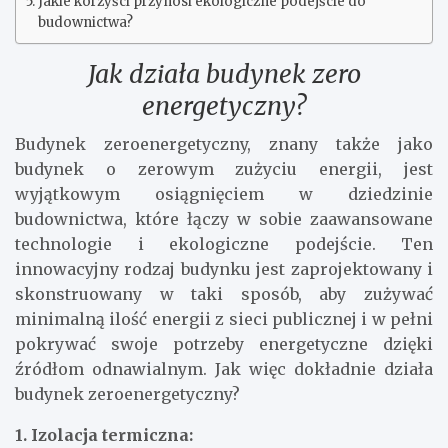
Jakie korzyści przynosi ekologiczne podejście do
budownictwa?
Jak działa budynek zero
energetyczny?
Budynek zeroenergetyczny, znany także jako
budynek o zerowym zużyciu energii, jest
wyjątkowym osiągnięciem w dziedzinie
budownictwa, które łączy w sobie zaawansowane
technologie i ekologiczne podejście. Ten
innowacyjny rodzaj budynku jest zaprojektowany i
skonstruowany w taki sposób, aby zużywać
minimalną ilość energii z sieci publicznej i w pełni
pokrywać swoje potrzeby energetyczne dzięki
źródłom odnawialnym. Jak więc dokładnie działa
budynek zeroenergetyczny?
1. Izolacja termiczna: