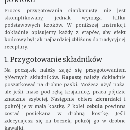
Proces przygotowania ciapkapusty nie jest
skomplikowany, jednak wymaga kilku
podstawowych kroków. W poniższej instrukcji
dokładnie opisujemy każdy z etapów, aby efekt
końcowy był jak najbardziej zbliżony do tradycyjnej
receptury.
1. Przygotowanie składników
Na początek należy zająć się przygotowaniem
głównych składników.
Kapustę
należy dokładnie
poszatkować na drobne paski. Możesz użyć noża,
ale jeśli masz pod ręką krajalnicę, praca pójdzie
znacznie szybciej. Następnie obierz
ziemniaki
i
pokrój je w małą kostkę. Z kolei
cebula
powinna
zostać posiekana w drobną kostkę. Jeśli
zdecydujesz się na boczek, pokrój go w drobne
kawałki.