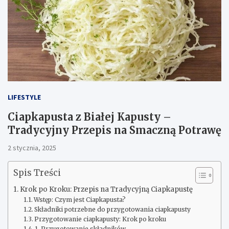
LIFESTYLE
Ciapkapusta z Białej Kapusty –
Tradycyjny Przepis na Smaczną Potrawę
2 stycznia, 2025
Spis Treści
Krok po Kroku: Przepis na Tradycyjną Ciapkapustę
Wstęp: Czym jest Ciapkapusta?
Składniki potrzebne do przygotowania ciapkapusty
Przygotowanie ciapkapusty: Krok po kroku
1. Przygotowanie składników