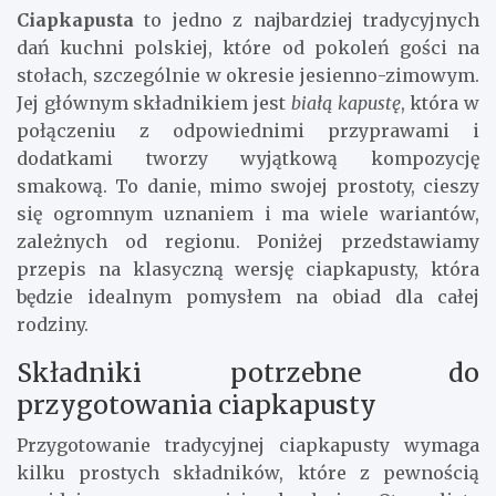
Ciapkapusta
to jedno z najbardziej tradycyjnych
dań kuchni polskiej, które od pokoleń gości na
stołach, szczególnie w okresie jesienno-zimowym.
Jej głównym składnikiem jest
białą kapustę
, która w
połączeniu z odpowiednimi przyprawami i
dodatkami tworzy wyjątkową kompozycję
smakową. To danie, mimo swojej prostoty, cieszy
się ogromnym uznaniem i ma wiele wariantów,
zależnych od regionu. Poniżej przedstawiamy
przepis na klasyczną wersję ciapkapusty, która
będzie idealnym pomysłem na obiad dla całej
rodziny.
Składniki potrzebne do
przygotowania ciapkapusty
Przygotowanie tradycyjnej ciapkapusty wymaga
kilku prostych składników, które z pewnością