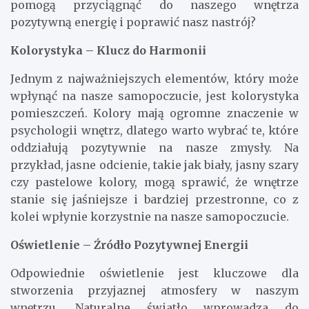
pomogą przyciągnąć do naszego wnętrza
pozytywną energię i poprawić nasz nastrój?
Kolorystyka – Klucz do Harmonii
Jednym z najważniejszych elementów, który może
wpłynąć na nasze samopoczucie, jest kolorystyka
pomieszczeń. Kolory mają ogromne znaczenie w
psychologii wnętrz, dlatego warto wybrać te, które
oddziałują pozytywnie na nasze zmysły. Na
przykład, jasne odcienie, takie jak biały, jasny szary
czy pastelowe kolory, mogą sprawić, że wnętrze
stanie się jaśniejsze i bardziej przestronne, co z
kolei wpłynie korzystnie na nasze samopoczucie.
Oświetlenie – Źródło Pozytywnej Energii
Odpowiednie oświetlenie jest kluczowe dla
stworzenia przyjaznej atmosfery w naszym
wnętrzu. Naturalne światło wprowadza do