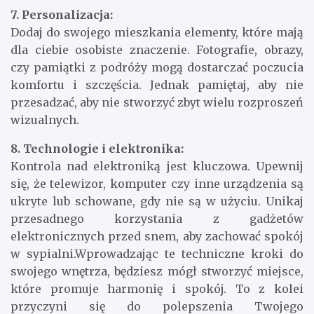
7. Personalizacja:
Dodaj do swojego mieszkania elementy, które mają
dla ciebie osobiste znaczenie. Fotografie, obrazy,
czy pamiątki z podróży mogą dostarczać poczucia
komfortu i szczęścia. Jednak pamiętaj, aby nie
przesadzać, aby nie stworzyć zbyt wielu rozproszeń
wizualnych.
8. Technologie i elektronika:
Kontrola nad elektroniką jest kluczowa. Upewnij
się, że telewizor, komputer czy inne urządzenia są
ukryte lub schowane, gdy nie są w użyciu. Unikaj
przesadnego korzystania z gadżetów
elektronicznych przed snem, aby zachować spokój
w sypialni.Wprowadzając te techniczne kroki do
swojego wnętrza, będziesz mógł stworzyć miejsce,
które promuje harmonię i spokój. To z kolei
przyczyni się do polepszenia Twojego