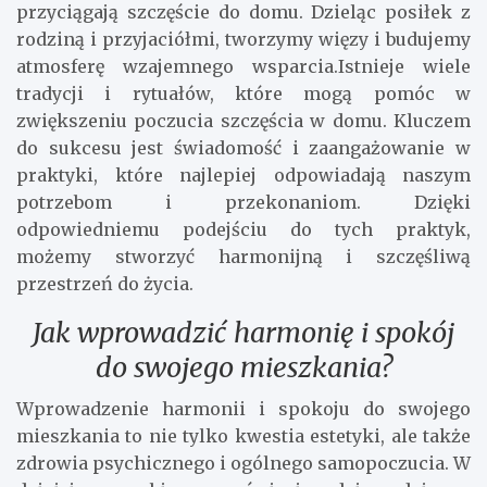
przyciągają szczęście do domu. Dzieląc posiłek z
rodziną i przyjaciółmi, tworzymy więzy i budujemy
atmosferę wzajemnego wsparcia.Istnieje wiele
tradycji i rytuałów, które mogą pomóc w
zwiększeniu poczucia szczęścia w domu. Kluczem
do sukcesu jest świadomość i zaangażowanie w
praktyki, które najlepiej odpowiadają naszym
potrzebom i przekonaniom. Dzięki
odpowiedniemu podejściu do tych praktyk,
możemy stworzyć harmonijną i szczęśliwą
przestrzeń do życia.
Jak wprowadzić harmonię i spokój
do swojego mieszkania?
Wprowadzenie harmonii i spokoju do swojego
mieszkania to nie tylko kwestia estetyki, ale także
zdrowia psychicznego i ogólnego samopoczucia. W