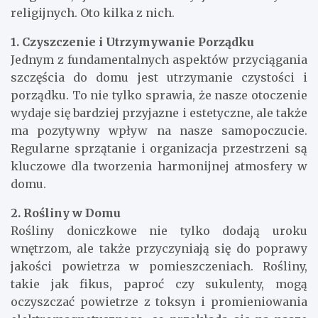
religijnych. Oto kilka z nich.
1. Czyszczenie i Utrzymywanie Porządku
Jednym z fundamentalnych aspektów przyciągania
szczęścia do domu jest utrzymanie czystości i
porządku. To nie tylko sprawia, że nasze otoczenie
wydaje się bardziej przyjazne i estetyczne, ale także
ma pozytywny wpływ na nasze samopoczucie.
Regularne sprzątanie i organizacja przestrzeni są
kluczowe dla tworzenia harmonijnej atmosfery w
domu.
2. Rośliny w Domu
Rośliny doniczkowe nie tylko dodają uroku
wnętrzom, ale także przyczyniają się do poprawy
jakości powietrza w pomieszczeniach. Rośliny,
takie jak fikus, paproć czy sukulenty, mogą
oczyszczać powietrze z toksyn i promieniowania