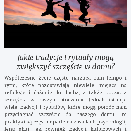
Jakie tradycje i rytuały mogą
zwiększyć szczęście w domu?
Współczesne życie często narzuca nam tempo i
rytm, które pozostawiają niewiele miejsca na
refleksję i dążenie do ducha, a także poczucia
szczęścia w naszym otoczeniu. Jednak istnieje
wiele tradycji i rytuałów, które mogą pomóc nam
przyciągnąć szczęście do naszego domu. Te
praktyki są często oparte na zasadach psychologii,
feng shui, jak również tradycji kulturowych i