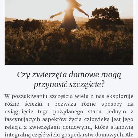
Czy zwierzęta domowe mogą
przynosić szczęście?
W poszukiwaniu szczęścia wielu z nas eksploruje
różne ścieżki i rozważa różne sposoby na
osiągnięcie tego pożądanego stanu. Jednym z
fascynujących aspektów życia człowieka jest jego
relacja z zwierzętami domowymi, które stanowią
integralną część wielu gospodarstw domowych. Ale