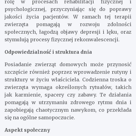
rolę w procesach rehabilitacji fizycznej i
psychologicznej, przyczyniając się do poprawy
jakości życia pacjentów. W ramach tej terapii
zwierzęta pomagają w rozwoju zdolności
społecznych, łagodzą objawy depresji i lęku, oraz
stymulują procesy fizycznej rekonwalescencji.
Odpowiedzialność i struktura dnia
Posiadanie zwierząt domowych może przynosić
szczęście również poprzez wprowadzenie rutyny i
struktury w życiu właściciela. Codzienna troska o
zwierzęta wymaga określonych rytuałów, takich
jak karmienie, spacery czy zabawy. Te działania
pomagają w utrzymaniu zdrowego rytmu dnia i
zapobiegają chaotycznym nawykom, co przekłada
się na ogólne samopoczucie.
Aspekt społeczny