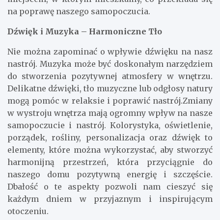
na poprawę naszego samopoczucia.
Dźwięk i Muzyka – Harmoniczne Tło
Nie można zapominać o wpływie dźwięku na nasz
nastrój. Muzyka może być doskonałym narzędziem
do stworzenia pozytywnej atmosfery w wnętrzu.
Delikatne dźwięki, tło muzyczne lub odgłosy natury
mogą pomóc w relaksie i poprawić nastrój.Zmiany
w wystroju wnętrza mają ogromny wpływ na nasze
samopoczucie i nastrój. Kolorystyka, oświetlenie,
porządek, rośliny, personalizacja oraz dźwięk to
elementy, które można wykorzystać, aby stworzyć
harmonijną przestrzeń, która przyciągnie do
naszego domu pozytywną energię i szczęście.
Dbałość o te aspekty pozwoli nam cieszyć się
każdym dniem w przyjaznym i inspirującym
otoczeniu.