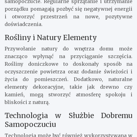
samopoczucie. Regularne sprzątanie i utrzymanie
porządku pomagają pozbyć się negatywnej energii
i otworzyć przestrzeń na nowe, pozytywne
doświadczenia.
Rośliny i Natury Elementy
Przywołanie natury do wnętrza domu może
znacząco wpłynąć na przyciąganie szczęścia.
Rośliny doniczkowe to doskonały sposób na
oczyszczenie powietrza oraz dodanie świeżości i
życia do pomieszczeń. Dodatkowo, naturalne
elementy dekoracyjne, takie jak drewno czy
kamień, mogą stworzyć atmosferę spokoju i
bliskości z naturą.
Technologia w Służbie Dobremu
Samopoczuciu
Technologia może być również wykorzystywana w