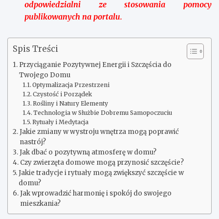
odpowiedzialni ze stosowania pomocy
publikowanych na portalu.
Spis Treści
Przyciąganie Pozytywnej Energii i Szczęścia do
Twojego Domu
Optymalizacja Przestrzeni
Czystość i Porządek
Rośliny i Natury Elementy
Technologia w Służbie Dobremu Samopoczuciu
Rytuały i Medytacja
Jakie zmiany w wystroju wnętrza mogą poprawić
nastrój?
Jak dbać o pozytywną atmosferę w domu?
Czy zwierzęta domowe mogą przynosić szczęście?
Jakie tradycje i rytuały mogą zwiększyć szczęście w
domu?
Jak wprowadzić harmonię i spokój do swojego
mieszkania?