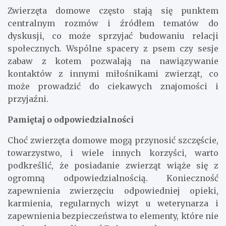
Zwierzęta domowe często stają się punktem
centralnym rozmów i źródłem tematów do
dyskusji, co może sprzyjać budowaniu relacji
społecznych. Wspólne spacery z psem czy sesje
zabaw z kotem pozwalają na nawiązywanie
kontaktów z innymi miłośnikami zwierząt, co
może prowadzić do ciekawych znajomości i
przyjaźni.
Pamiętaj o odpowiedzialności
Choć zwierzęta domowe mogą przynosić szczęście,
towarzystwo, i wiele innych korzyści, warto
podkreślić, że posiadanie zwierząt wiąże się z
ogromną odpowiedzialnością. Konieczność
zapewnienia zwierzęciu odpowiedniej opieki,
karmienia, regularnych wizyt u weterynarza i
zapewnienia bezpieczeństwa to elementy, które nie