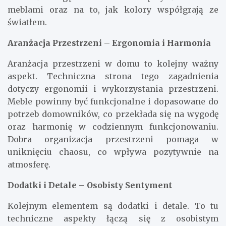
meblami oraz na to, jak kolory współgrają ze
światłem.
Aranżacja Przestrzeni – Ergonomia i Harmonia
Aranżacja przestrzeni w domu to kolejny ważny
aspekt. Techniczna strona tego zagadnienia
dotyczy ergonomii i wykorzystania przestrzeni.
Meble powinny być funkcjonalne i dopasowane do
potrzeb domowników, co przekłada się na wygodę
oraz harmonię w codziennym funkcjonowaniu.
Dobra organizacja przestrzeni pomaga w
uniknięciu chaosu, co wpływa pozytywnie na
atmosferę.
Dodatki i Detale – Osobisty Sentyment
Kolejnym elementem są dodatki i detale. To tu
techniczne aspekty łączą się z osobistym