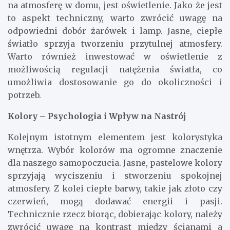
na atmosferę w domu, jest oświetlenie. Jako że jest
to aspekt techniczny, warto zwrócić uwagę na
odpowiedni dobór żarówek i lamp. Jasne, ciepłe
światło sprzyja tworzeniu przytulnej atmosfery.
Warto również inwestować w oświetlenie z
możliwością regulacji natężenia światła, co
umożliwia dostosowanie go do okoliczności i
potrzeb.
Kolory – Psychologia i Wpływ na Nastrój
Kolejnym istotnym elementem jest kolorystyka
wnętrza. Wybór kolorów ma ogromne znaczenie
dla naszego samopoczucia. Jasne, pastelowe kolory
sprzyjają wyciszeniu i stworzeniu spokojnej
atmosfery. Z kolei ciepłe barwy, takie jak złoto czy
czerwień, mogą dodawać energii i pasji.
Technicznie rzecz biorąc, dobierając kolory, należy
zwrócić uwagę na kontrast między ścianami a