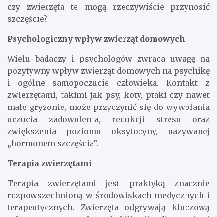
czy zwierzęta te mogą rzeczywiście przynosić
szczęście?
Psychologiczny wpływ zwierząt domowych
Wielu badaczy i psychologów zwraca uwagę na
pozytywny wpływ zwierząt domowych na psychikę
i ogólne samopoczucie człowieka. Kontakt z
zwierzętami, takimi jak psy, koty, ptaki czy nawet
małe gryzonie, może przyczynić się do wywołania
uczucia zadowolenia, redukcji stresu oraz
zwiększenia poziomu oksytocyny, nazywanej
„hormonem szczęścia”.
Terapia zwierzętami
Terapia zwierzętami jest praktyką znacznie
rozpowszechnioną w środowiskach medycznych i
terapeutycznych. Zwierzęta odgrywają kluczową