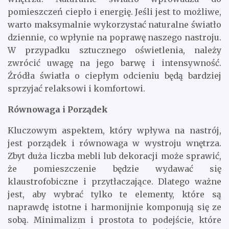
pomieszczeń ciepło i energię. Jeśli jest to możliwe,
warto maksymalnie wykorzystać naturalne światło
dziennie, co wpłynie na poprawę naszego nastroju.
W przypadku sztucznego oświetlenia, należy
zwrócić uwagę na jego barwę i intensywność.
Źródła światła o ciepłym odcieniu będą bardziej
sprzyjać relaksowi i komfortowi.
Równowaga i Porządek
Kluczowym aspektem, który wpływa na nastrój,
jest porządek i równowaga w wystroju wnętrza.
Zbyt duża liczba mebli lub dekoracji może sprawić,
że pomieszczenie będzie wydawać się
klaustrofobiczne i przytłaczające. Dlatego ważne
jest, aby wybrać tylko te elementy, które są
naprawdę istotne i harmonijnie komponują się ze
sobą. Minimalizm i prostota to podejście, które