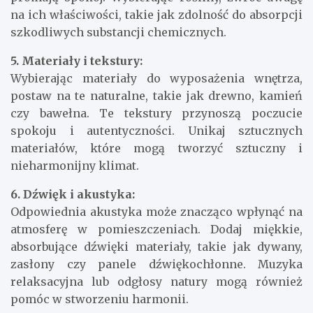
na ich właściwości, takie jak zdolność do absorpcji
szkodliwych substancji chemicznych.
5. Materiały i tekstury:
Wybierając materiały do wyposażenia wnętrza,
postaw na te naturalne, takie jak drewno, kamień
czy bawełna. Te tekstury przynoszą poczucie
spokoju i autentyczności. Unikaj sztucznych
materiałów, które mogą tworzyć sztuczny i
nieharmonijny klimat.
6. Dźwięk i akustyka:
Odpowiednia akustyka może znacząco wpłynąć na
atmosferę w pomieszczeniach. Dodaj miękkie,
absorbujące dźwięki materiały, takie jak dywany,
zasłony czy panele dźwiękochłonne. Muzyka
relaksacyjna lub odgłosy natury mogą również
pomóc w stworzeniu harmonii.