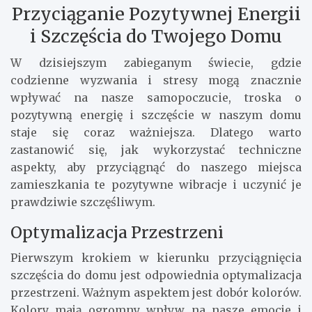
Przyciąganie Pozytywnej Energii
i Szczęścia do Twojego Domu
W dzisiejszym zabieganym świecie, gdzie
codzienne wyzwania i stresy mogą znacznie
wpływać na nasze samopoczucie, troska o
pozytywną energię i szczęście w naszym domu
staje się coraz ważniejsza. Dlatego warto
zastanowić się, jak wykorzystać techniczne
aspekty, aby przyciągnąć do naszego miejsca
zamieszkania te pozytywne wibracje i uczynić je
prawdziwie szczęśliwym.
Optymalizacja Przestrzeni
Pierwszym krokiem w kierunku przyciągnięcia
szczęścia do domu jest odpowiednia optymalizacja
przestrzeni. Ważnym aspektem jest dobór kolorów.
Kolory mają ogromny wpływ na nasze emocje i