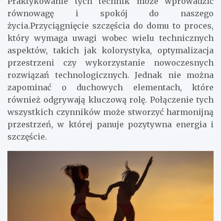
Praktykowanie tych technik może wprowadzić
równowagę i spokój do naszego
życia.Przyciągnięcie szczęścia do domu to proces,
który wymaga uwagi wobec wielu technicznych
aspektów, takich jak kolorystyka, optymalizacja
przestrzeni czy wykorzystanie nowoczesnych
rozwiązań technologicznych. Jednak nie można
zapominać o duchowych elementach, które
również odgrywają kluczową rolę. Połączenie tych
wszystkich czynników może stworzyć harmonijną
przestrzeń, w której panuje pozytywna energia i
szczęście.