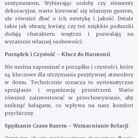
sentymentem. Wybierając ozdoby czy elementy
dekoracyjne, warto kierować się własnym gustem,
ale również dbać o ich estetykę i jakość. Detale
takie jak obrazy, kwiaty, czy też miękkie poduszki
dodają charakteru wnętrzu i pozwalają na
wyrażenie własnej osobowości.
Porządek i Czystość – Klucz do Harmonii
Nie można zapominać o porządku i czystości, które
są kluczowe dla utrzymania pozytywnej atmosfery
w domu. Technicznie oznacza to systematyczne
sprzątanie i organizację przestrzeni. Warto
również zainwestować w przechowywanie, aby
uniknąć bałaganu, co wpływa na nasz komfort
psychiczny.
Spędzanie Czasu Razem – Wzmacnianie Relacji