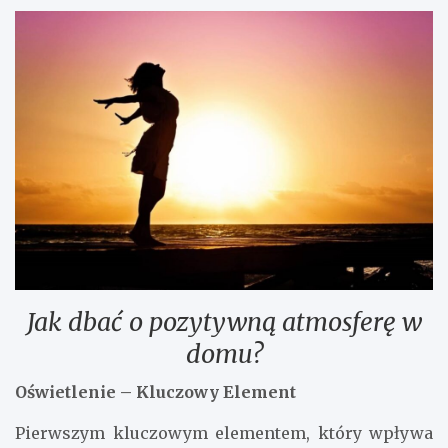
Jak dbać o pozytywną atmosferę w
domu?
Oświetlenie – Kluczowy Element
Pierwszym kluczowym elementem, który wpływa