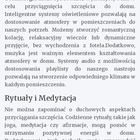
celu przyciągnięcia szczęścia do domu.
Inteligentne systemy oświetleniowe pozwalają na
dostosowanie atmosfery w pomieszczeniach do
naszych potrzeb. Możemy stworzyć romantyczną
kolację, relaksacyjny wieczór lub dynamiczne
przyjęcie, bez wychodzenia z fotela.Dodatkowo,
muzyka jest ważnym elementem kształtowania
atmosfery w domu. Systemy audio z możliwością
dostosowania playlisty do naszego nastroju
pozwalają na stworzenie odpowiedniego klimatu w
każdym pomieszczeniu.
Rytuały i Medytacja
Nie można zapominać o duchowych aspektach
przyciągania szczęścia. Codzienne rytuały, takie jak
joga, medytacja czy afirmacje, mogą pomóc w
utrzymaniu pozytywnej energii w domu.