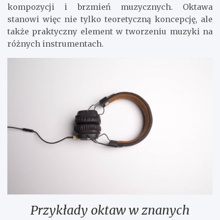
kompozycji i brzmień muzycznych. Oktawa
stanowi więc nie tylko teoretyczną koncepcję, ale
także praktyczny element w tworzeniu muzyki na
różnych instrumentach.
Przykłady oktaw w znanych