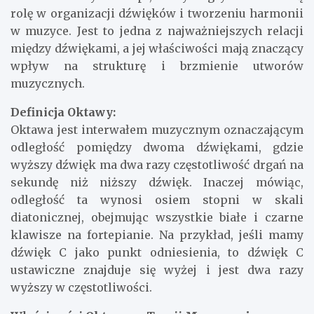
rolę w organizacji dźwięków i tworzeniu harmonii
w muzyce. Jest to jedna z najważniejszych relacji
między dźwiękami, a jej właściwości mają znaczący
wpływ na strukturę i brzmienie utworów
muzycznych.
Definicja Oktawy:
Oktawa jest interwałem muzycznym oznaczającym
odległość pomiędzy dwoma dźwiękami, gdzie
wyższy dźwięk ma dwa razy częstotliwość drgań na
sekundę niż niższy dźwięk. Inaczej mówiąc,
odległość ta wynosi osiem stopni w skali
diatonicznej, obejmując wszystkie białe i czarne
klawisze na fortepianie. Na przykład, jeśli mamy
dźwięk C jako punkt odniesienia, to dźwięk C
ustawiczne znajduje się wyżej i jest dwa razy
wyższy w częstotliwości.