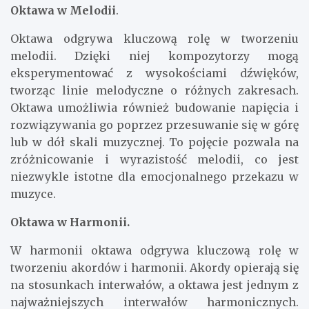
Oktawa w Melodii
.
Oktawa odgrywa kluczową rolę w tworzeniu
melodii. Dzięki niej kompozytorzy mogą
eksperymentować z wysokościami dźwięków,
tworząc linie melodyczne o różnych zakresach.
Oktawa umożliwia również budowanie napięcia i
rozwiązywania go poprzez przesuwanie się w górę
lub w dół skali muzycznej. To pojęcie pozwala na
zróżnicowanie i wyrazistość melodii, co jest
niezwykle istotne dla emocjonalnego przekazu w
muzyce.
Oktawa w Harmonii.
W harmonii oktawa odgrywa kluczową rolę w
tworzeniu akordów i harmonii. Akordy opierają się
na stosunkach interwałów, a oktawa jest jednym z
najważniejszych interwałów harmonicznych.