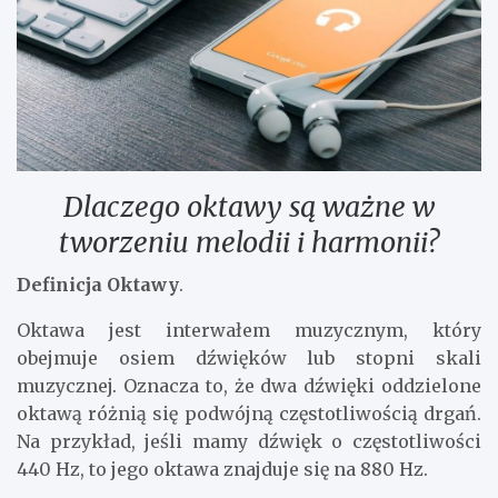
Dlaczego oktawy są ważne w
tworzeniu melodii i harmonii?
Definicja Oktawy
.
Oktawa jest interwałem muzycznym, który
obejmuje osiem dźwięków lub stopni skali
muzycznej. Oznacza to, że dwa dźwięki oddzielone
oktawą różnią się podwójną częstotliwością drgań.
Na przykład, jeśli mamy dźwięk o częstotliwości
440 Hz, to jego oktawa znajduje się na 880 Hz.