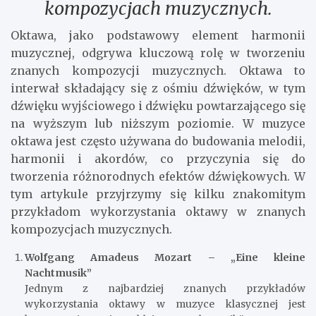
kompozycjach muzycznych.
Oktawa, jako podstawowy element harmonii
muzycznej, odgrywa kluczową rolę w tworzeniu
znanych kompozycji muzycznych. Oktawa to
interwał składający się z ośmiu dźwięków, w tym
dźwięku wyjściowego i dźwięku powtarzającego się
na wyższym lub niższym poziomie. W muzyce
oktawa jest często używana do budowania melodii,
harmonii i akordów, co przyczynia się do
tworzenia różnorodnych efektów dźwiękowych. W
tym artykule przyjrzymy się kilku znakomitym
przykładom wykorzystania oktawy w znanych
kompozycjach muzycznych.
Wolfgang Amadeus Mozart – „Eine kleine
Nachtmusik”
Jednym z najbardziej znanych przykładów
wykorzystania oktawy w muzyce klasycznej jest