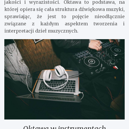
jakości i wyrazistości. Oktawa to podstawa, na
której opiera się cała struktura dźwiękowa muzyki,
sprawiając, że jest to pojęcie nieodłącznie
związane z każdym aspektem tworzenia i
interpretacji dzieł muzycznych.
Oktawa w instrumentach