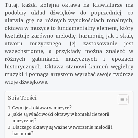
Tutaj, każda kolejna oktawa na klawiaturze ma
podobny układ dźwięków do poprzedniej, co
ułatwia grę na różnych wysokościach tonalnych,
oktawa w muzyce to fundamentalny element, który
kształtuje zarówno melodię, harmonię, jak i skalę
utworu muzycznego. Jej zastosowanie jest
wszechstronne, a przykłady można znaleźć w
różnych gatunkach muzycznych i epokach
historycznych. Oktawa stanowi kamień węgielny
muzyki i pomaga artystom wyrażać swoje twórcze
wizje dźwiękowe.
Spis Treści
Czym jest oktawa w muzyce?
Jakie są właściwości oktawy w kontekście teorii
muzycznej?
Dlaczego oktawy są ważne w tworzeniu melodii i
harmonii?