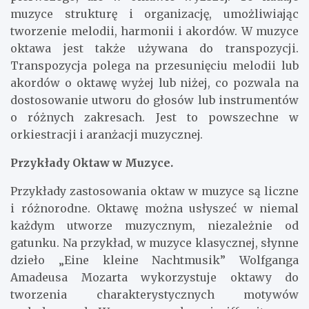
muzyce strukturę i organizację, umożliwiając
tworzenie melodii, harmonii i akordów. W muzyce
oktawa jest także używana do transpozycji.
Transpozycja polega na przesunięciu melodii lub
akordów o oktawę wyżej lub niżej, co pozwala na
dostosowanie utworu do głosów lub instrumentów
o różnych zakresach. Jest to powszechne w
orkiestracji i aranżacji muzycznej.
Przykłady Oktaw w Muzyce.
Przykłady zastosowania oktaw w muzyce są liczne
i różnorodne. Oktawę można usłyszeć w niemal
każdym utworze muzycznym, niezależnie od
gatunku. Na przykład, w muzyce klasycznej, słynne
dzieło „Eine kleine Nachtmusik” Wolfganga
Amadeusa Mozarta wykorzystuje oktawy do
tworzenia charakterystycznych motywów