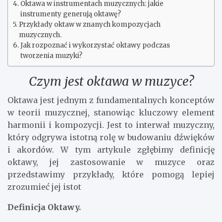
Oktawa w instrumentach muzycznych: jakie
instrumenty generują oktawę?
Przykłady oktaw w znanych kompozycjach
muzycznych.
Jak rozpoznać i wykorzystać oktawy podczas
tworzenia muzyki?
Czym jest oktawa w muzyce?
Oktawa jest jednym z fundamentalnych konceptów
w teorii muzycznej, stanowiąc kluczowy element
harmonii i kompozycji. Jest to interwał muzyczny,
który odgrywa istotną rolę w budowaniu dźwięków
i akordów. W tym artykule zgłębimy definicję
oktawy, jej zastosowanie w muzyce oraz
przedstawimy przykłady, które pomogą lepiej
zrozumieć jej istot
Definicja Oktawy.