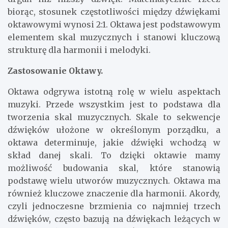
biorąc, stosunek częstotliwości między dźwiękami
oktawowymi wynosi 2:1. Oktawa jest podstawowym
elementem skal muzycznych i stanowi kluczową
strukturę dla harmonii i melodyki.
Zastosowanie Oktawy.
Oktawa odgrywa istotną rolę w wielu aspektach
muzyki. Przede wszystkim jest to podstawa dla
tworzenia skal muzycznych. Skale to sekwencje
dźwięków ułożone w określonym porządku, a
oktawa determinuje, jakie dźwięki wchodzą w
skład danej skali. To dzięki oktawie mamy
możliwość budowania skal, które stanowią
podstawę wielu utworów muzycznych. Oktawa ma
również kluczowe znaczenie dla harmonii. Akordy,
czyli jednoczesne brzmienia co najmniej trzech
dźwięków, często bazują na dźwiękach leżących w