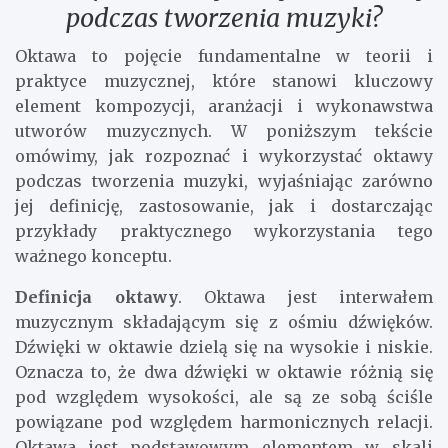
podczas tworzenia muzyki?
Oktawa to pojęcie fundamentalne w teorii i
praktyce muzycznej, które stanowi kluczowy
element kompozycji, aranżacji i wykonawstwa
utworów muzycznych. W poniższym tekście
omówimy, jak rozpoznać i wykorzystać oktawy
podczas tworzenia muzyki, wyjaśniając zarówno
jej definicję, zastosowanie, jak i dostarczając
przykłady praktycznego wykorzystania tego
ważnego konceptu.
Definicja oktawy
. Oktawa jest interwałem
muzycznym składającym się z ośmiu dźwięków.
Dźwięki w oktawie dzielą się na wysokie i niskie.
Oznacza to, że dwa dźwięki w oktawie różnią się
pod względem wysokości, ale są ze sobą ściśle
powiązane pod względem harmonicznych relacji.
Oktawa jest podstawowym elementem w skali