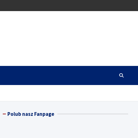
Polub nasz Fanpage