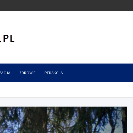
ZACJA
ZDROWIE
REDAKCJA