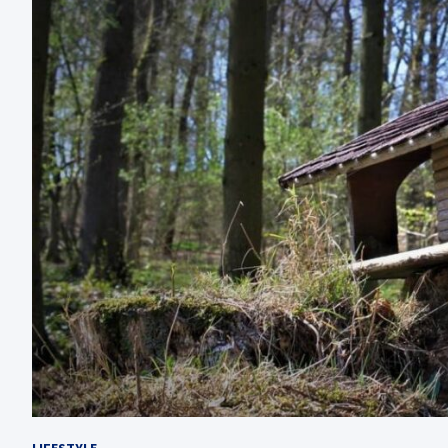
LIFESTYLE