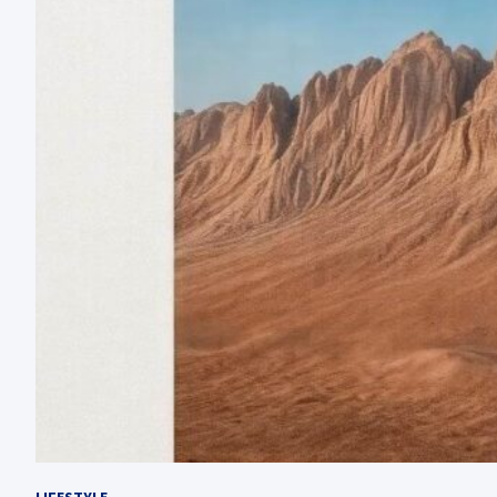
LIFESTYLE