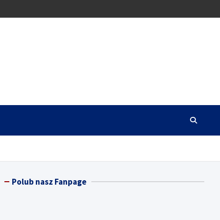
Polub nasz Fanpage