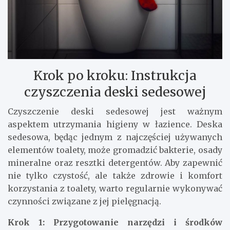
Krok po kroku: Instrukcja
czyszczenia deski sedesowej
Czyszczenie deski sedesowej jest ważnym
aspektem utrzymania higieny w łazience. Deska
sedesowa, będąc jednym z najczęściej używanych
elementów toalety, może gromadzić bakterie, osady
mineralne oraz resztki detergentów. Aby zapewnić
nie tylko czystość, ale także zdrowie i komfort
korzystania z toalety, warto regularnie wykonywać
czynności związane z jej pielęgnacją.
Krok 1: Przygotowanie narzędzi i środków