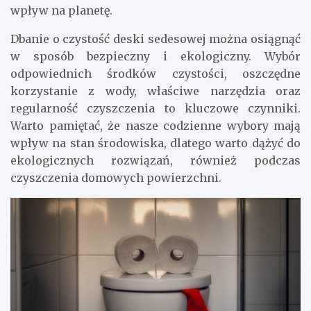
wpływ na planetę.
Dbanie o czystość deski sedesowej można osiągnąć
w sposób bezpieczny i ekologiczny. Wybór
odpowiednich środków czystości, oszczędne
korzystanie z wody, właściwe narzędzia oraz
regularność czyszczenia to kluczowe czynniki.
Warto pamiętać, że nasze codzienne wybory mają
wpływ na stan środowiska, dlatego warto dążyć do
ekologicznych rozwiązań, również podczas
czyszczenia domowych powierzchni.