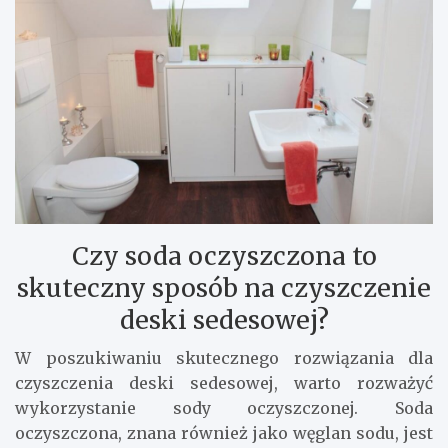
Czy soda oczyszczona to
skuteczny sposób na czyszczenie
deski sedesowej?
W poszukiwaniu skutecznego rozwiązania dla
czyszczenia deski sedesowej, warto rozważyć
wykorzystanie sody oczyszczonej. Soda
oczyszczona, znana również jako węglan sodu, jest