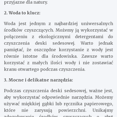
przyjazne dla natury.
2. Woda to klucz:
Woda jest jednym z najbardziej uniwersalnych
środków czyszczących. Możemy ją wykorzystać w
połączeniu z ekologicznymi detergentami do
czyszczenia deski sedesowej. Warto jednak
pamiętać, że oszczędne korzystanie z wody jest
równie istotne dla środowiska. Zawsze warto
korzystać z małych ilości wody i nie zostawiać
kranu otwartego podczas czyszczenia.
3. Mocne i delikatne narzędzia:
Podczas czyszczenia deski sedesowej, ważne jest,
aby wykorzystać odpowiednie narzędzia. Możemy
używać miękkiej gąbki lub ręcznika papierowego,
które nie zarysują powierzchni. Unikajmy
zdecydowanie środków czyszczących o zbyt