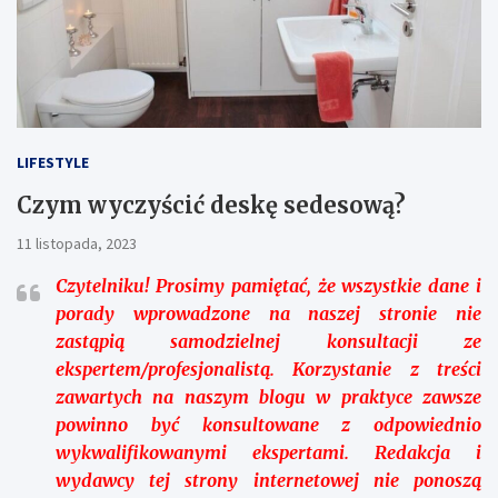
LIFESTYLE
Czym wyczyścić deskę sedesową?
11 listopada, 2023
Czytelniku!
Prosimy pamiętać, że wszystkie dane i
porady wprowadzone na naszej stronie nie
zastąpią samodzielnej konsultacji ze
ekspertem/profesjonalistą. Korzystanie z treści
zawartych na naszym blogu w praktyce zawsze
powinno być konsultowane z odpowiednio
wykwalifikowanymi ekspertami. Redakcja i
wydawcy tej strony internetowej nie ponoszą