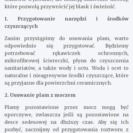
które pozwolą przywrócić jej blask i świeżość.
1. Przygotowanie narzędzi i środków
czyszczących
Zanim przystąpimy do usuwania plam, warto
odpowiednio się przygotować. Będziemy
potrzebować rękawiczek ochronnych,
mikrofibrowej ściereczki, płynu do czyszczenia
sanitariatów, a także wody i octu. Woda i ocet to
naturalne i nieagresywne środki czyszczące, które
są przyjazne dla powierzchni ceramicznych.
2. Usuwanie plam z moczem
Plamy pozostawione przez mocz mogą być
uporczywe, zwłaszcza jeśli są pozostawione na
desce sedesowej na dłuższy czas. Aby się ich
pozbyć, zacznijmy od przygotowania roztworu z