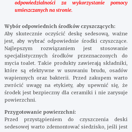
odpowiedzialności za wykorzystanie pomocy
umieszczanych na stronie.
Wybór odpowiednich środków czyszczących:
Aby skutecznie oczyścić deskę sedesową, ważne
jest, aby wybrać odpowiednie środki czyszczące.
Najlepszym rozwiązaniem jest stosowanie
specjalistycznych środków przeznaczonych do
mycia toalet. Takie produkty zawierają składniki,
które są efektywne w usuwaniu brudu, osadów
wapiennych oraz bakterii. Przed zakupem warto
zwrócić uwagę na etykiety, aby upewnić się, że
środek jest bezpieczny dla ceramiki i nie zarysuje
powierzchni.
Przygotowanie powierzchni:
Przed przystąpieniem do czyszczenia deski
sedesowej warto zdemontować siedzisko, jeśli jest