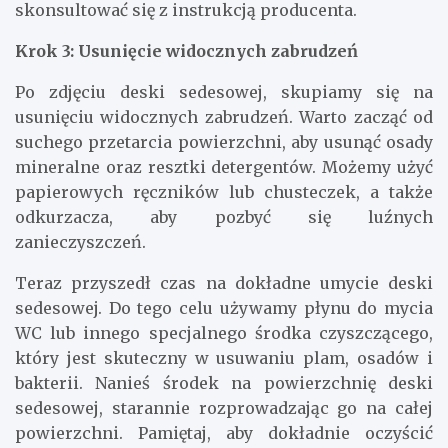
skonsultować się z instrukcją producenta.
Krok 3: Usunięcie widocznych zabrudzeń
Po zdjęciu deski sedesowej, skupiamy się na
usunięciu widocznych zabrudzeń. Warto zacząć od
suchego przetarcia powierzchni, aby usunąć osady
mineralne oraz resztki detergentów. Możemy użyć
papierowych ręczników lub chusteczek, a także
odkurzacza, aby pozbyć się luźnych
zanieczyszczeń.
Teraz przyszedł czas na dokładne umycie deski
sedesowej. Do tego celu używamy płynu do mycia
WC lub innego specjalnego środka czyszczącego,
który jest skuteczny w usuwaniu plam, osadów i
bakterii. Nanieś środek na powierzchnię deski
sedesowej, starannie rozprowadzając go na całej
powierzchni. Pamiętaj, aby dokładnie oczyścić