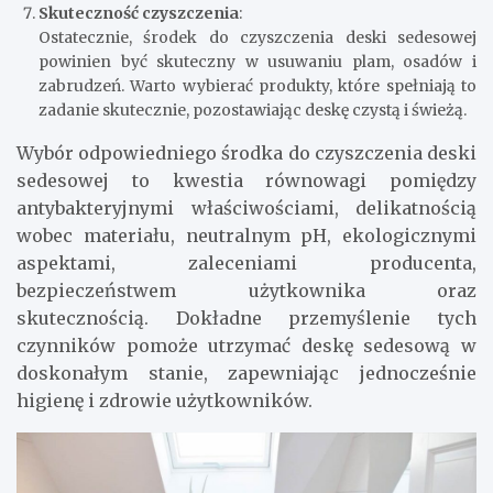
Skuteczność czyszczenia
:
Ostatecznie, środek do czyszczenia deski sedesowej
powinien być skuteczny w usuwaniu plam, osadów i
zabrudzeń. Warto wybierać produkty, które spełniają to
zadanie skutecznie, pozostawiając deskę czystą i świeżą.
Wybór odpowiedniego środka do czyszczenia deski
sedesowej to kwestia równowagi pomiędzy
antybakteryjnymi właściwościami, delikatnością
wobec materiału, neutralnym pH, ekologicznymi
aspektami, zaleceniami producenta,
bezpieczeństwem użytkownika oraz
skutecznością. Dokładne przemyślenie tych
czynników pomoże utrzymać deskę sedesową w
doskonałym stanie, zapewniając jednocześnie
higienę i zdrowie użytkowników.