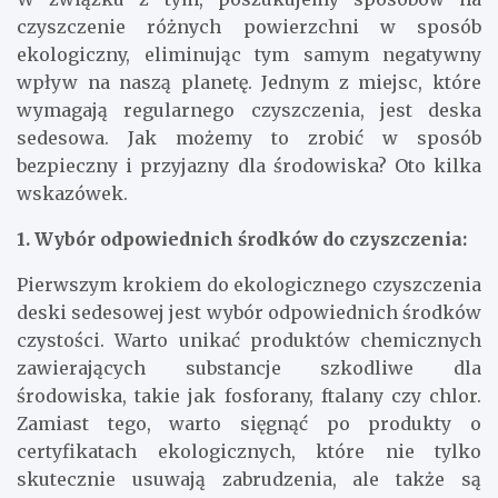
czyszczenie różnych powierzchni w sposób
ekologiczny, eliminując tym samym negatywny
wpływ na naszą planetę. Jednym z miejsc, które
wymagają regularnego czyszczenia, jest deska
sedesowa. Jak możemy to zrobić w sposób
bezpieczny i przyjazny dla środowiska? Oto kilka
wskazówek.
1. Wybór odpowiednich środków do czyszczenia:
Pierwszym krokiem do ekologicznego czyszczenia
deski sedesowej jest wybór odpowiednich środków
czystości. Warto unikać produktów chemicznych
zawierających substancje szkodliwe dla
środowiska, takie jak fosforany, ftalany czy chlor.
Zamiast tego, warto sięgnąć po produkty o
certyfikatach ekologicznych, które nie tylko
skutecznie usuwają zabrudzenia, ale także są