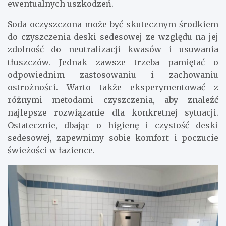
ewentualnych uszkodzeń.
Soda oczyszczona może być skutecznym środkiem
do czyszczenia deski sedesowej ze względu na jej
zdolność do neutralizacji kwasów i usuwania
tłuszczów. Jednak zawsze trzeba pamiętać o
odpowiednim zastosowaniu i zachowaniu
ostrożności. Warto także eksperymentować z
różnymi metodami czyszczenia, aby znaleźć
najlepsze rozwiązanie dla konkretnej sytuacji.
Ostatecznie, dbając o higienę i czystość deski
sedesowej, zapewnimy sobie komfort i poczucie
świeżości w łazience.