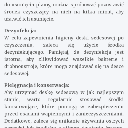
do usunięcia plamy, można spróbować pozostawić
środek czyszczący na nich na kilka minut, aby
ułatwić ich usunięcie.
Dezynfekcja:
W celu zapewnienia higieny deski sedesowej po
czyszczeniu, zaleca się użycie środka
dezynfekującego. Pamiętaj, że dezynfekcja jest
istotna, aby zlikwidować wszelkie bakterie i
drobnoustroje, które mogą znajdować się na desce
sedesowej.
Pielęgnacja i konserwacja:
Aby utrzymać deskę sedesową w jak najlepszym
stanie, warto regularnie stosować środki
konserwujące, które pomogą w zabezpieczeniu
przed osadami wapiennymi i zanieczyszczeniami.
Dodatkowo, zaleca się unikanie używania ostrych