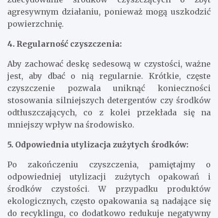
agresywnym działaniu, ponieważ mogą uszkodzić
powierzchnię.
4. Regularność czyszczenia:
Aby zachować deskę sedesową w czystości, ważne
jest, aby dbać o nią regularnie. Krótkie, częste
czyszczenie pozwala uniknąć konieczności
stosowania silniejszych detergentów czy środków
odtłuszczających, co z kolei przekłada się na
mniejszy wpływ na środowisko.
5. Odpowiednia utylizacja zużytych środków:
Po zakończeniu czyszczenia, pamiętajmy o
odpowiedniej utylizacji zużytych opakowań i
środków czystości. W przypadku produktów
ekologicznych, często opakowania są nadające się
do recyklingu, co dodatkowo redukuje negatywny