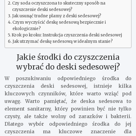
Czy soda oczyszczona to skuteczny sposób na
czyszczenie deski sedesowej?
Jak usunąć trudne plamy z deski sedesowej?
Czym wyczyścić deskę sedesową bezpiecznie i
ekologicznie?
Krok po kroku: Instrukcja czyszczenia deski sedesowej
Jak utrzymać deskę sedesową w idealnym stanie?
Jakie środki do czyszczenia
wybrać do deski sedesowej?
W poszukiwaniu odpowiedniego środka do
czyszczenia deski sedesowej, istnieje kilka
kluczowych czynników, które warto wziąć pod
uwagę. Warto pamiętać, że deska sedesowa to
element sanitarny, który powinien być nie tylko
czysty, ale także wolny od zarazków i bakterii.
Dlatego wybór odpowiedniego środka do jej
czyszczenia ma kluczowe znaczenie dla