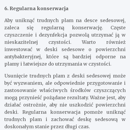
6. Regularna konserwacja
Aby uniknąć trudnych plam na desce sedesowej,
zaleca się regularną konserwację. Częste
czyszczenie i dezynfekcja pozwolą utrzymać ją w
nieskazitelnej czystości. Warto również
inwestować w deski sedesowe o powierzchni
antybakteryjnej, które są bardziej odporne na
plamy i łatwiejsze do utrzymania w czystości.
Usunięcie trudnych plam z deski sedesowej może
być wyzwaniem, ale odpowiednie przygotowanie i
zastosowanie właściwych środków czyszczących
mogą przynieść pożądane rezultaty. Ważne jest, aby
działać ostrożnie, aby nie uszkodzić powierzchni
deski. Regularna konserwacja pomoże uniknąć
trudnych plam i zachować deskę sedesową w
doskonałym stanie przez długi czas.