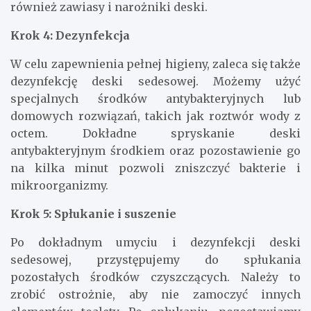
również zawiasy i narożniki deski.
Krok 4: Dezynfekcja
W celu zapewnienia pełnej higieny, zaleca się także
dezynfekcję deski sedesowej. Możemy użyć
specjalnych środków antybakteryjnych lub
domowych rozwiązań, takich jak roztwór wody z
octem. Dokładne spryskanie deski
antybakteryjnym środkiem oraz pozostawienie go
na kilka minut pozwoli zniszczyć bakterie i
mikroorganizmy.
Krok 5: Spłukanie i suszenie
Po dokładnym umyciu i dezynfekcji deski
sedesowej, przystępujemy do spłukania
pozostałych środków czyszczących. Należy to
zrobić ostrożnie, aby nie zamoczyć innych