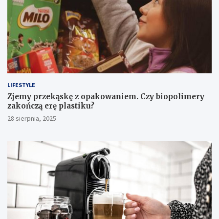
LIFESTYLE
Zjemy przekąskę z opakowaniem. Czy biopolimery
zakończą erę plastiku?
28 sierpnia, 2025