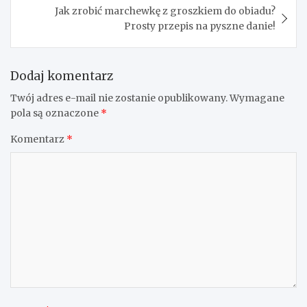
Jak zrobić marchewkę z groszkiem do obiadu?
Prosty przepis na pyszne danie!
Dodaj komentarz
Twój adres e-mail nie zostanie opublikowany.
Wymagane
pola są oznaczone
*
Komentarz
*