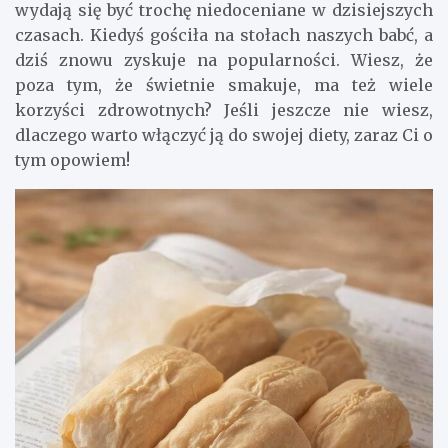
wydają się być trochę niedoceniane w dzisiejszych
czasach. Kiedyś gościła na stołach naszych babć, a
dziś znowu zyskuje na popularności. Wiesz, że
poza tym, że świetnie smakuje, ma też wiele
korzyści zdrowotnych? Jeśli jeszcze nie wiesz,
dlaczego warto włączyć ją do swojej diety, zaraz Ci o
tym opowiem!