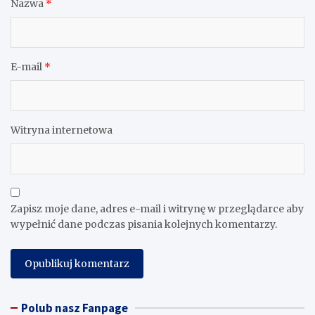
Nazwa
*
E-mail
*
Witryna internetowa
Zapisz moje dane, adres e-mail i witrynę w przeglądarce aby
wypełnić dane podczas pisania kolejnych komentarzy.
Polub nasz Fanpage