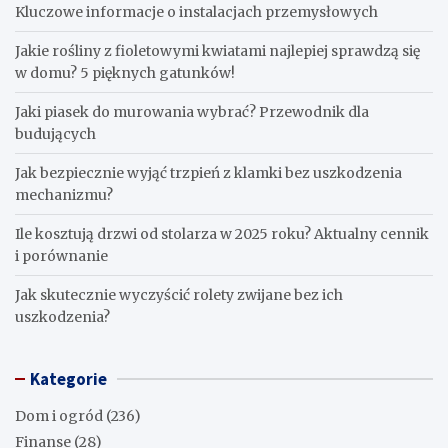
Kluczowe informacje o instalacjach przemysłowych
Jakie rośliny z fioletowymi kwiatami najlepiej sprawdzą się
w domu? 5 pięknych gatunków!
Jaki piasek do murowania wybrać? Przewodnik dla
budujących
Jak bezpiecznie wyjąć trzpień z klamki bez uszkodzenia
mechanizmu?
Ile kosztują drzwi od stolarza w 2025 roku? Aktualny cennik
i porównanie
Jak skutecznie wyczyścić rolety zwijane bez ich
uszkodzenia?
Kategorie
Dom i ogród
(236)
Finanse
(28)