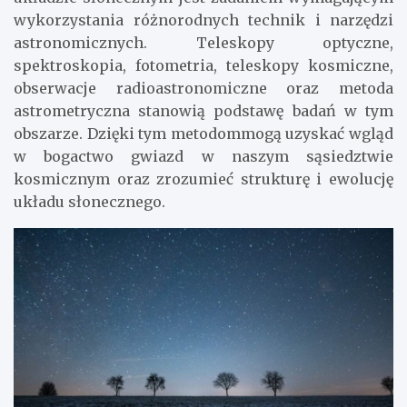
wykorzystania różnorodnych technik i narzędzi
astronomicznych. Teleskopy optyczne,
spektroskopia, fotometria, teleskopy kosmiczne,
obserwacje radioastronomiczne oraz metoda
astrometryczna stanowią podstawę badań w tym
obszarze. Dzięki tym metodommogą uzyskać wgląd
w bogactwo gwiazd w naszym sąsiedztwie
kosmicznym oraz zrozumieć strukturę i ewolucję
układu słonecznego.