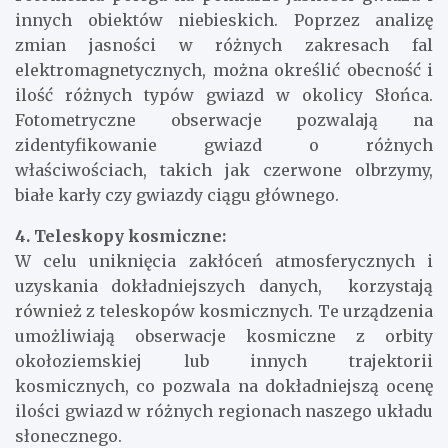
innych obiektów niebieskich. Poprzez analizę
zmian jasności w różnych zakresach fal
elektromagnetycznych, można określić obecność i
ilość różnych typów gwiazd w okolicy Słońca.
Fotometryczne obserwacje pozwalają na
zidentyfikowanie gwiazd o różnych
właściwościach, takich jak czerwone olbrzymy,
białe karły czy gwiazdy ciągu głównego.
4. Teleskopy kosmiczne:
W celu uniknięcia zakłóceń atmosferycznych i
uzyskania dokładniejszych danych, korzystają
również z teleskopów kosmicznych. Te urządzenia
umożliwiają obserwacje kosmiczne z orbity
okołoziemskiej lub innych trajektorii
kosmicznych, co pozwala na dokładniejszą ocenę
ilości gwiazd w różnych regionach naszego układu
słonecznego.