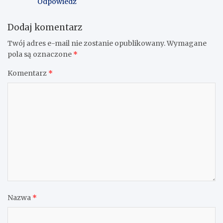
Odpowiedz
Dodaj komentarz
Twój adres e-mail nie zostanie opublikowany.
Wymagane
pola są oznaczone
*
Komentarz
*
Nazwa
*