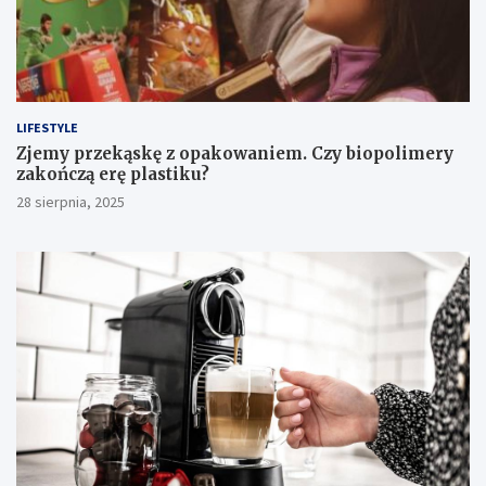
LIFESTYLE
Zjemy przekąskę z opakowaniem. Czy biopolimery
zakończą erę plastiku?
28 sierpnia, 2025