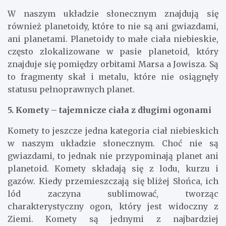
W naszym układzie słonecznym znajdują się
również planetoidy, które to nie są ani gwiazdami,
ani planetami. Planetoidy to małe ciała niebieskie,
często zlokalizowane w pasie planetoid, który
znajduje się pomiędzy orbitami Marsa a Jowisza. Są
to fragmenty skał i metalu, które nie osiągnęły
statusu pełnoprawnych planet.
5. Komety – tajemnicze ciała z długimi ogonami
Komety to jeszcze jedna kategoria ciał niebieskich
w naszym układzie słonecznym. Choć nie są
gwiazdami, to jednak nie przypominają planet ani
planetoid. Komety składają się z lodu, kurzu i
gazów. Kiedy przemieszczają się bliżej Słońca, ich
lód zaczyna sublimować, tworząc
charakterystyczny ogon, który jest widoczny z
Ziemi. Komety są jednymi z najbardziej