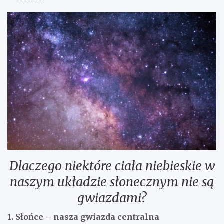
Dlaczego niektóre ciała niebieskie w
naszym układzie słonecznym nie są
gwiazdami?
1. Słońce – nasza gwiazda centralna