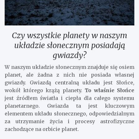
Czy wszystkie planety w naszym
układzie słonecznym posiadają
gwiazdy?
W naszym układzie słonecznym znajduje się osiem
planet, ale żadna z nich nie posiada własnej
gwiazdy. Gwiazdą centralną układu jest Słońce,
wokół którego krążą planety.
To właśnie Słońce
jest źródłem światła i ciepła dla całego systemu
planetarnego. Gwiazda ta jest kluczowym
elementem układu słonecznego, odpowiedzialnym
za utrzymanie życia i procesy astrofizyczne
zachodzące na orbicie planet.