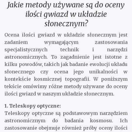
Jakie metody używane są do oceny
ilości gwiazd w układzie
słonecznym?
Ocena ilości gwiazd w układzie słonecznym jest
zadaniem wymagającym zastosowania
specjalistycznych technik i narzędzi
astronomicznych. To zagadnienie jest istotne z
kilku powodów, takich jak badanie ewolucji układu
słonecznego czy ocena jego unikalności w
kontekście kosmicznej topografii. W poniższym
tekście omówimy różne metody używane do oceny
ilości gwiazd w naszym układzie słonecznym.
1. Teleskopy optyczne:
Teleskopy optyczne są podstawowym narzędziem
astronomicznym do badania kosmosu. Ich
zastosowanie obejmuje również próby oceny ilości