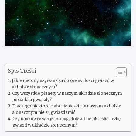
Spis Treści
Jakie metody używane są do oceny ilości gwiazd w
układzie słonecznym?
Czy wszystkie planety w naszym układzie słonecznym
posiadają gwiazdy?
Dlaczego niektóre ciała niebieskie w naszym układzie
słonecznym nie są gwiazdami?
Czy naukowcy wciąż próbują dokładnie określić liczbę
gwiazd w układzie słonecznym?