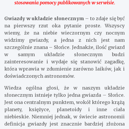
stosowania pomocy publikowanych w serwisie.
Gwiazdy w układzie słonecznym
– to zdaje się być
na pierwszy rzut oka pytanie proste. Wszyscy
wiemy, że na niebie wieczornym czy nocnym
widzimy gwiazdy, a jedna z nich jest nam
szczególnie znana – Słońce. Jednakże, ilość gwiazd
w samym układzie słonecznym budzi
zainteresowanie i wydaje się stanowić zagadkę,
która wprawia w zdumienie zarówno laików, jak i
doświadczonych astronomów.
Wiedza ogólna głosi, że w naszym układzie
słonecznym istnieje tylko jedna gwiazda – Słońce.
Jest ona centralnym punktem, wokół którego krążą
planety, księżyce, planetoidy i inne ciała
niebieskie. Niemniej jednak, w świecie astronomii
definicja gwiazdy jest znacznie bardziej złożona