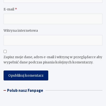
E-mail
*
Witryna internetowa
Zapisz moje dane, adres e-mail i witrynę w przeglądarce aby
wypełnić dane podczas pisania kolejnych komentarzy.
Polub nasz Fanpage