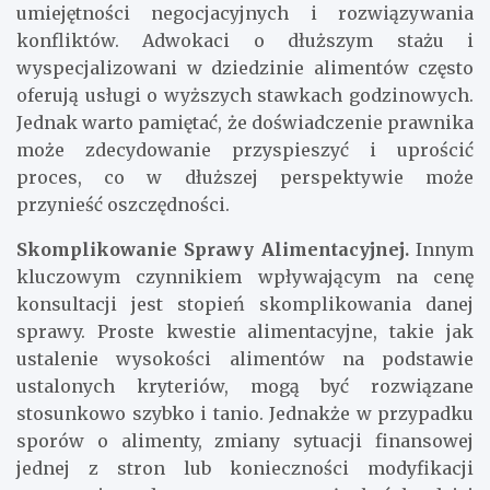
umiejętności negocjacyjnych i rozwiązywania
konfliktów. Adwokaci o dłuższym stażu i
wyspecjalizowani w dziedzinie alimentów często
oferują usługi o wyższych stawkach godzinowych.
Jednak warto pamiętać, że doświadczenie prawnika
może zdecydowanie przyspieszyć i uprościć
proces, co w dłuższej perspektywie może
przynieść oszczędności.
Skomplikowanie Sprawy Alimentacyjnej.
Innym
kluczowym czynnikiem wpływającym na cenę
konsultacji jest stopień skomplikowania danej
sprawy. Proste kwestie alimentacyjne, takie jak
ustalenie wysokości alimentów na podstawie
ustalonych kryteriów, mogą być rozwiązane
stosunkowo szybko i tanio. Jednakże w przypadku
sporów o alimenty, zmiany sytuacji finansowej
jednej z stron lub konieczności modyfikacji