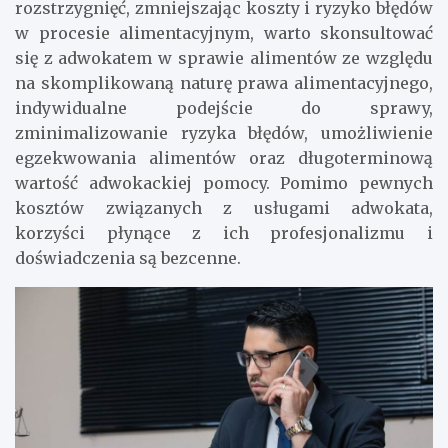
rozstrzygnięć, zmniejszając koszty i ryzyko błędów
w procesie alimentacyjnym, warto skonsultować
się z adwokatem w sprawie alimentów ze względu
na skomplikowaną naturę prawa alimentacyjnego,
indywidualne podejście do sprawy,
zminimalizowanie ryzyka błędów, umożliwienie
egzekwowania alimentów oraz długoterminową
wartość adwokackiej pomocy. Pomimo pewnych
kosztów związanych z usługami adwokata,
korzyści płynące z ich profesjonalizmu i
doświadczenia są bezcenne.