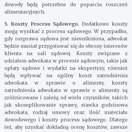
dowody będą potrzebne do poparcia roszczeń
alimentacyjnych.
5. Koszty Procesu Sądowego.
Dodatkowe koszty
mogą wynikać z procesu sądowego. W przypadku,
gdy rozprawa sądowa jest nieunikniona, adwokat
będzie musiał przygotować się do obrony interesów
klienta na sali sądowej. Koszty związane z
udziałem adwokata w procesie sądowym, takie jak
opłaty sądowe i wydatki na ekspertyzy, również
będą wpływać na ogólny koszt zatrudnienia
adwokata w sprawie o alimenty, koszty
zatrudnienia adwokata w sprawie o alimenty są
zróżnicowane i zależą od wielu czynników, takich
jak skomplikowanie sprawy, stawka godzinowa
adwokata, rodzaj umowy oraz ilość materiału
dowodowego i koszty procesu sądowego. Dlatego
też, aby uzyskać dokładną ocenę kosztów, zawsze