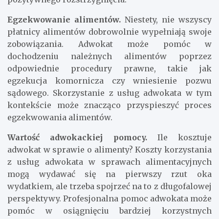
Egzekwowanie alimentów.
Niestety, nie wszyscy
płatnicy alimentów dobrowolnie wypełniają swoje
zobowiązania. Adwokat może pomóc w
dochodzeniu należnych alimentów poprzez
odpowiednie procedury prawne, takie jak
egzekucja komornicza czy wniesienie pozwu
sądowego. Skorzystanie z usług adwokata w tym
kontekście może znacząco przyspieszyć proces
egzekwowania alimentów.
Wartość adwokackiej pomocy.
Ile kosztuje
adwokat w sprawie o alimenty? Koszty korzystania
z usług adwokata w sprawach alimentacyjnych
mogą wydawać się na pierwszy rzut oka
wydatkiem, ale trzeba spojrzeć na to z długofalowej
perspektywy. Profesjonalna pomoc adwokata może
pomóc w osiągnięciu bardziej korzystnych