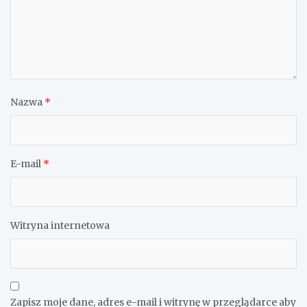
Nazwa
*
E-mail
*
Witryna internetowa
Zapisz moje dane, adres e-mail i witrynę w przeglądarce aby