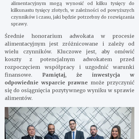
alimentacyjnym mogą wynosić od kilku tysięcy do
kilkunastu tysięcy złotych, w zależności od powyższych
czynników i czasu, jaki będzie potrzebny do rozwiązania
sprawy.
Średnie honorarium adwokata w procesie
alimentacyjnym jest zróżnicowane i zależy od
wielu czynników. Kluczowe jest, aby omówić
koszty z potencjalnym adwokatem przed
rozpoczęciem współpracy i uzgodnić warunki
finansowe.
Pamiętaj, że inwestycja w
odpowiednie wsparcie prawne
może przyczynić
się do osiągnięcia pozytywnego wyniku w sprawie
alimentów.