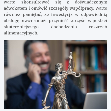
warto skonsultować się z doświadczonym
adwokatem i omówić szczegóły współpracy. Warto
również pamiętać, że inwestycja w odpowiednią
obsługę prawna może przynieść korzyści w postaci
skuteczniejszego dochodzenia roszczeń
alimentacyjnych.