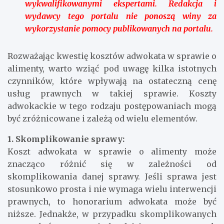
wykwalifikowanymi ekspertami. Redakcja i
wydawcy tego portalu nie ponoszą winy za
wykorzystanie pomocy publikowanych na portalu.
Rozważając kwestię kosztów adwokata w sprawie o
alimenty, warto wziąć pod uwagę kilka istotnych
czynników, które wpływają na ostateczną cenę
usług prawnych w takiej sprawie. Koszty
adwokackie w tego rodzaju postępowaniach mogą
być zróżnicowane i zależą od wielu elementów.
1. Skomplikowanie sprawy:
Koszt adwokata w sprawie o alimenty może
znacząco różnić się w zależności od
skomplikowania danej sprawy. Jeśli sprawa jest
stosunkowo prosta i nie wymaga wielu interwencji
prawnych, to honorarium adwokata może być
niższe. Jednakże, w przypadku skomplikowanych