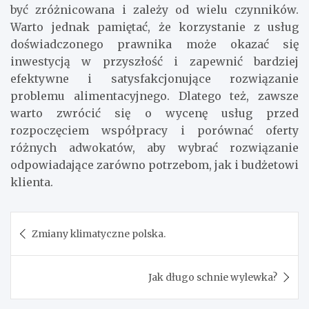
być zróżnicowana i zależy od wielu czynników.
Warto jednak pamiętać, że korzystanie z usług
doświadczonego prawnika może okazać się
inwestycją w przyszłość i zapewnić bardziej
efektywne i satysfakcjonujące rozwiązanie
problemu alimentacyjnego. Dlatego też, zawsze
warto zwrócić się o wycenę usług przed
rozpoczęciem współpracy i porównać oferty
różnych adwokatów, aby wybrać rozwiązanie
odpowiadające zarówno potrzebom, jak i budżetowi
klienta.
Nawigacja
Zmiany klimatyczne polska.
wpisu
Jak długo schnie wylewka?