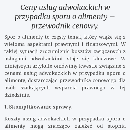
Ceny usług adwokackich w
przypadku sporu o alimenty –
przewodnik cenowy.
Spor o alimenty to częsty temat, który wiąże się z
wieloma aspektami prawnymi i finansowymi. W
takiej sytuacji zrozumienie kosztów związanych z
usługami adwokackimi staje się kluczowe. W
niniejszym artykule omówimy kwestie związane z
cenami usług adwokackich w przypadku sporu o
alimenty, dostarczając przewodnika cenowego dla
osób szukających wsparcia prawnego w tej
dziedzinie.
1. Skomplikowanie sprawy.
Koszty usług adwokackich w przypadku sporu o
alimenty mogą znacząco zależeć od stopnia