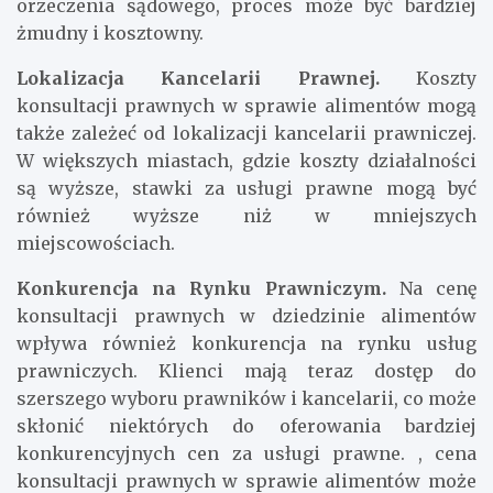
orzeczenia sądowego, proces może być bardziej
żmudny i kosztowny.
Lokalizacja Kancelarii Prawnej.
Koszty
konsultacji prawnych w sprawie alimentów mogą
także zależeć od lokalizacji kancelarii prawniczej.
W większych miastach, gdzie koszty działalności
są wyższe, stawki za usługi prawne mogą być
również wyższe niż w mniejszych
miejscowościach.
Konkurencja na Rynku Prawniczym.
Na cenę
konsultacji prawnych w dziedzinie alimentów
wpływa również konkurencja na rynku usług
prawniczych. Klienci mają teraz dostęp do
szerszego wyboru prawników i kancelarii, co może
skłonić niektórych do oferowania bardziej
konkurencyjnych cen za usługi prawne. , cena
konsultacji prawnych w sprawie alimentów może