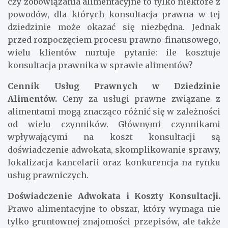
czy zobowiązania alimentacyjne to tylko niektóre z
powodów, dla których konsultacja prawna w tej
dziedzinie może okazać się niezbędna. Jednak
przed rozpoczęciem procesu prawno-finansowego,
wielu klientów nurtuje pytanie: ile kosztuje
konsultacja prawnika w sprawie alimentów?
Cennik Usług Prawnych w Dziedzinie
Alimentów.
Ceny za usługi prawne związane z
alimentami mogą znacząco różnić się w zależności
od wielu czynników. Głównymi czynnikami
wpływającymi na koszt konsultacji są
doświadczenie adwokata, skomplikowanie sprawy,
lokalizacja kancelarii oraz konkurencja na rynku
usług prawniczych.
Doświadczenie Adwokata i Koszty Konsultacji.
Prawo alimentacyjne to obszar, który wymaga nie
tylko gruntownej znajomości przepisów, ale także