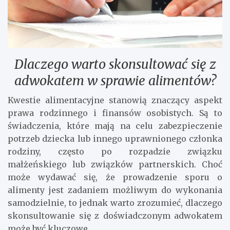
Dlaczego warto skonsultować się z
adwokatem w sprawie alimentów?
Kwestie alimentacyjne stanowią znaczący aspekt
prawa rodzinnego i finansów osobistych. Są to
świadczenia, które mają na celu zabezpieczenie
potrzeb dziecka lub innego uprawnionego członka
rodziny, często po rozpadzie związku
małżeńskiego lub związków partnerskich. Choć
może wydawać się, że prowadzenie sporu o
alimenty jest zadaniem możliwym do wykonania
samodzielnie, to jednak warto zrozumieć, dlaczego
skonsultowanie się z doświadczonym adwokatem
może być kluczowe.