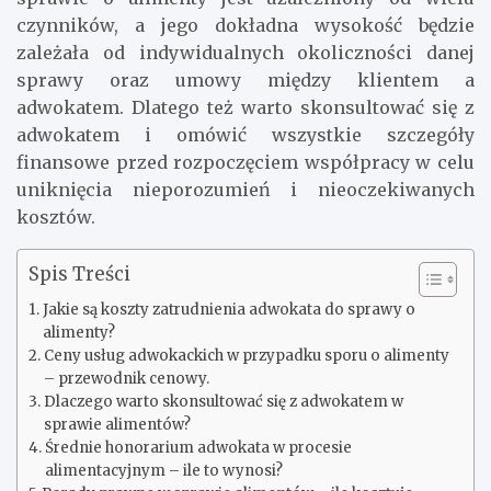
czynników, a jego dokładna wysokość będzie
zależała od indywidualnych okoliczności danej
sprawy oraz umowy między klientem a
adwokatem. Dlatego też warto skonsultować się z
adwokatem i omówić wszystkie szczegóły
finansowe przed rozpoczęciem współpracy w celu
uniknięcia nieporozumień i nieoczekiwanych
kosztów.
Spis Treści
Jakie są koszty zatrudnienia adwokata do sprawy o
alimenty?
Ceny usług adwokackich w przypadku sporu o alimenty
– przewodnik cenowy.
Dlaczego warto skonsultować się z adwokatem w
sprawie alimentów?
Średnie honorarium adwokata w procesie
alimentacyjnym – ile to wynosi?