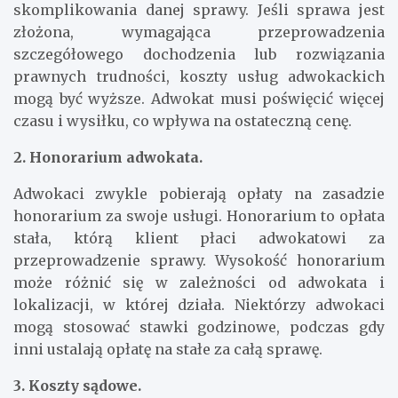
skomplikowania danej sprawy. Jeśli sprawa jest
złożona, wymagająca przeprowadzenia
szczegółowego dochodzenia lub rozwiązania
prawnych trudności, koszty usług adwokackich
mogą być wyższe. Adwokat musi poświęcić więcej
czasu i wysiłku, co wpływa na ostateczną cenę.
2. Honorarium adwokata.
Adwokaci zwykle pobierają opłaty na zasadzie
honorarium za swoje usługi. Honorarium to opłata
stała, którą klient płaci adwokatowi za
przeprowadzenie sprawy. Wysokość honorarium
może różnić się w zależności od adwokata i
lokalizacji, w której działa. Niektórzy adwokaci
mogą stosować stawki godzinowe, podczas gdy
inni ustalają opłatę na stałe za całą sprawę.
3. Koszty sądowe.