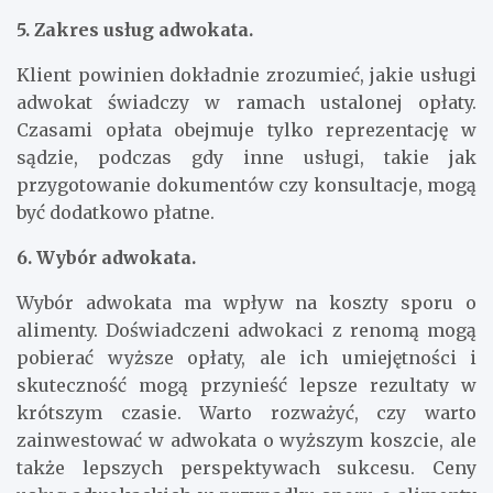
5. Zakres usług adwokata.
Klient powinien dokładnie zrozumieć, jakie usługi
adwokat świadczy w ramach ustalonej opłaty.
Czasami opłata obejmuje tylko reprezentację w
sądzie, podczas gdy inne usługi, takie jak
przygotowanie dokumentów czy konsultacje, mogą
być dodatkowo płatne.
6. Wybór adwokata.
Wybór adwokata ma wpływ na koszty sporu o
alimenty. Doświadczeni adwokaci z renomą mogą
pobierać wyższe opłaty, ale ich umiejętności i
skuteczność mogą przynieść lepsze rezultaty w
krótszym czasie. Warto rozważyć, czy warto
zainwestować w adwokata o wyższym koszcie, ale
także lepszych perspektywach sukcesu. Ceny