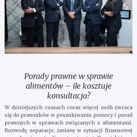
Porady prawne w sprawie
alimentów – ile kosztuje
konsultacja?
W dzisiejszych czasach coraz więcej osób zwraca
się do prawników w poszukiwaniu pomocy i porad
prawnych w sprawach związanych z alimentami.
Rozwody, separacje, zmiany w sytuacji finansowej