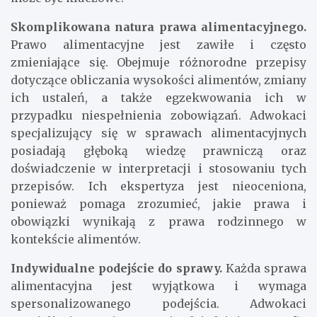
Skomplikowana natura prawa alimentacyjnego.
Prawo alimentacyjne jest zawiłe i często
zmieniające się. Obejmuje różnorodne przepisy
dotyczące obliczania wysokości alimentów, zmiany
ich ustaleń, a także egzekwowania ich w
przypadku niespełnienia zobowiązań. Adwokaci
specjalizujący się w sprawach alimentacyjnych
posiadają głęboką wiedzę prawniczą oraz
doświadczenie w interpretacji i stosowaniu tych
przepisów. Ich ekspertyza jest nieoceniona,
ponieważ pomaga zrozumieć, jakie prawa i
obowiązki wynikają z prawa rodzinnego w
kontekście alimentów.
Indywidualne podejście do sprawy.
Każda sprawa
alimentacyjna jest wyjątkowa i wymaga
spersonalizowanego podejścia. Adwokaci