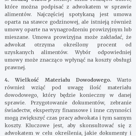
które można podpisać z adwokatem w sprawie
alimentów. Najczęściej spotykaną jest umowa
oparta na stawce godzinowej, ale istnieją również
umowy oparte na wynagrodzeniu prowizyjnym lub
mieszane. Umowa prowizyjna może zakładać, że
adwokat otrzyma określony procent od
uzyskanych alimentów. Wybór odpowiedniej
umowy może znacząco wpłynąć na koszty obsługi
prawnej.
4. Wielkość Materiału Dowodowego.
Warto
również wziąć pod uwagę ilość materiału
dowodowego, który będzie konieczny w danej
sprawie. Przygotowanie dokumentów, zebranie
świadectw, ekspertyzy finansowe i inne czynności
mogą zwiększyć czas pracy adwokata i tym samym
koszty. Kluczowe jest, aby skonsultować się z
adwokatem w celu określenia, jakie dokumenty i