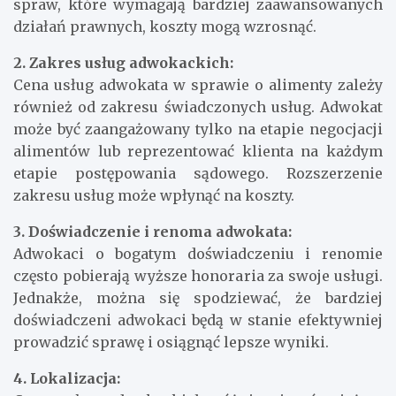
spraw, które wymagają bardziej zaawansowanych
działań prawnych, koszty mogą wzrosnąć.
2. Zakres usług adwokackich:
Cena usług adwokata w sprawie o alimenty zależy
również od zakresu świadczonych usług. Adwokat
może być zaangażowany tylko na etapie negocjacji
alimentów lub reprezentować klienta na każdym
etapie postępowania sądowego. Rozszerzenie
zakresu usług może wpłynąć na koszty.
3. Doświadczenie i renoma adwokata:
Adwokaci o bogatym doświadczeniu i renomie
często pobierają wyższe honoraria za swoje usługi.
Jednakże, można się spodziewać, że bardziej
doświadczeni adwokaci będą w stanie efektywniej
prowadzić sprawę i osiągnąć lepsze wyniki.
4. Lokalizacja: