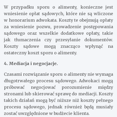
W przypadku sporu o alimenty, konieczne jest
wniesienie opłat sądowych, które nie są wliczone
w honorarium adwokata. Koszty te obejmują opłaty
za wniesienie pozwu, prowadzenie postępowania
sądowego oraz wszelkie dodatkowe opłaty, takie
jak tłumaczenia czy przesyłanie dokumentów.
Koszty sądowe mogą znacząco wpłynąć na
ostateczny koszt sporu o alimenty.
4. Mediacja i negocjacje.
Czasami rozwiązanie sporu o alimenty nie wymaga
długotrwałego procesu sądowego. Adwokaci mogą
próbować negocjować porozumienie między
stronami lub skierować sprawę do mediacji. Koszty
takich działań mogą być niższe niż koszty pełnego
procesu sądowego, jednak również będą musiały
zostać uwzględnione w budżecie klienta.