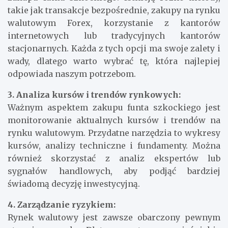
takie jak transakcje bezpośrednie, zakupy na rynku
walutowym Forex, korzystanie z kantorów
internetowych lub tradycyjnych kantorów
stacjonarnych. Każda z tych opcji ma swoje zalety i
wady, dlatego warto wybrać tę, która najlepiej
odpowiada naszym potrzebom.
3. Analiza kursów i trendów rynkowych:
Ważnym aspektem zakupu funta szkockiego jest
monitorowanie aktualnych kursów i trendów na
rynku walutowym. Przydatne narzędzia to wykresy
kursów, analizy techniczne i fundamenty. Można
również skorzystać z analiz ekspertów lub
sygnałów handlowych, aby podjąć bardziej
świadomą decyzję inwestycyjną.
4. Zarządzanie ryzykiem:
Rynek walutowy jest zawsze obarczony pewnym