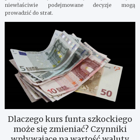
niewłaściwie podejmowane decyzje mogą
prowadzić do strat.
Dlaczego kurs funta szkockiego
może się zmieniać? Czynniki
wpływające na wartość waluty