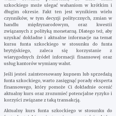
szkockiego może ulegać wahaniom w krótkim i
długim okresie. Fakt ten jest wynikiem wielu
czynników, w tym decyzji politycznych, zmian w
handlu międzynarodowym, oraz kwestii
związanych z polityką monetarną. Dlatego też, aby
uzyskać dokładne i aktualne informacje na temat
kursu funta szkockiego w stosunku do funta
brytyjskiego, zaleca się korzystanie z
wiarygodnych źródeł informacji finansowej oraz
usług kantorów wymiany walut.
Jeśli jesteś zainteresowany kupnem lub sprzedażą
funta szkockiego, warto zasięgnąć porady eksperta
finansowego, który pomoże Ci dokładnie ocenić
aktualny kurs oraz zrozumieć potencjalne ryzyko i
korzyści związane z taką transakcją.
Aktualny kurs funta szkockiego w stosunku do