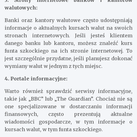
walutowych:
Banki oraz kantory walutowe często udostępniają
informacje o aktualnych kursach walut na swoich
stronach internetowych. Jeśli jesteś klientem
danego banku lub kantoru, możesz znaleźć kurs
funta szkockiego na ich stronie internetowej. To
jest szczególnie przydatne, jeśli planujesz dokonać
wymiany walut w jednym z tych miejsc.
4. Portale informacyjne:
Warto również sprawdzić serwisy informacyjne,
takie jak „BBC” lub „The Guardian”. Chociaż nie są
one specjalizowane w dostarczaniu informacji
finansowych, często prezentują aktualne
wiadomości gospodarcze, w tym informacje o
kursach walut, w tym funta szkockiego.