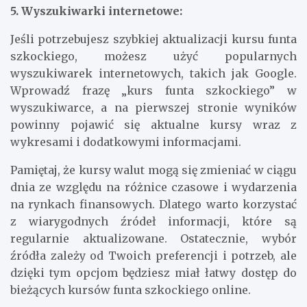
5. Wyszukiwarki internetowe:
Jeśli potrzebujesz szybkiej aktualizacji kursu funta
szkockiego, możesz użyć popularnych
wyszukiwarek internetowych, takich jak Google.
Wprowadź frazę „kurs funta szkockiego” w
wyszukiwarce, a na pierwszej stronie wyników
powinny pojawić się aktualne kursy wraz z
wykresami i dodatkowymi informacjami.
Pamiętaj, że kursy walut mogą się zmieniać w ciągu
dnia ze względu na różnice czasowe i wydarzenia
na rynkach finansowych. Dlatego warto korzystać
z wiarygodnych źródeł informacji, które są
regularnie aktualizowane. Ostatecznie, wybór
źródła zależy od Twoich preferencji i potrzeb, ale
dzięki tym opcjom będziesz miał łatwy dostęp do
bieżących kursów funta szkockiego online.