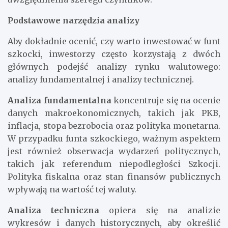
Podstawowe narzędzia analizy
Aby dokładnie ocenić, czy warto inwestować w funt
szkocki, inwestorzy często korzystają z dwóch
głównych podejść analizy rynku walutowego:
analizy fundamentalnej i analizy technicznej.
Analiza fundamentalna
koncentruje się na ocenie
danych makroekonomicznych, takich jak PKB,
inflacja, stopa bezrobocia oraz polityka monetarna.
W przypadku funta szkockiego, ważnym aspektem
jest również obserwacja wydarzeń politycznych,
takich jak referendum niepodległości Szkocji.
Polityka fiskalna oraz stan finansów publicznych
wpływają na wartość tej waluty.
Analiza techniczna
opiera się na analizie
wykresów i danych historycznych, aby określić