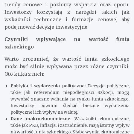
trendy cenowe i poziomy wsparcia oraz oporu.
Inwestorzy korzystają z narzędzi takich jak
wskaźniki techniczne i formacje cenowe, aby
podejmować decyzje inwestycyjne.
Czynniki wpływające na wartość funta
szkockiego
Warto zrozumieć, że wartość funta szkockiego
może być silnie wpływana przez różne czynniki.
Oto kilka z nich:
Polityka i wydarzenia polityczne
: Decyzje polityczne,
takie jak referendum niepodległości Szkocji, mogą
wywołać znaczne wahania na rynku funta szkockiego.
Inwestorzy powinni śledzić bieżące wydarzenia
polityczne i ich wpływ na walutę.
Dane makroekonomiczne
: Wskaźniki ekonomiczne,
takie jak PKB, inflacja, i zatrudnienie, mają istotny wpływ
na wartość funta szkockiego. Słabe wyniki ekonomiczne