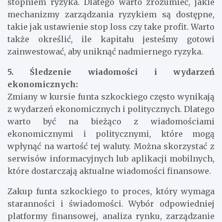
stopniem ryzyka. Dlatego warto zrozumieć, jakie
mechanizmy zarządzania ryzykiem są dostępne,
takie jak ustawienie stop loss czy take profit. Warto
także określić, ile kapitału jesteśmy gotowi
zainwestować, aby uniknąć nadmiernego ryzyka.
5. Śledzenie wiadomości i wydarzeń
ekonomicznych:
Zmiany w kursie funta szkockiego często wynikają
z wydarzeń ekonomicznych i politycznych. Dlatego
warto być na bieżąco z wiadomościami
ekonomicznymi i politycznymi, które mogą
wpłynąć na wartość tej waluty. Można skorzystać z
serwisów informacyjnych lub aplikacji mobilnych,
które dostarczają aktualne wiadomości finansowe.
Zakup funta szkockiego to proces, który wymaga
staranności i świadomości. Wybór odpowiedniej
platformy finansowej, analiza rynku, zarządzanie