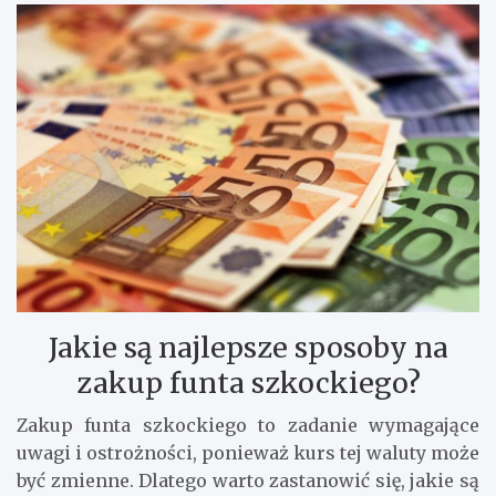
Jakie są najlepsze sposoby na
zakup funta szkockiego?
Zakup funta szkockiego to zadanie wymagające
uwagi i ostrożności, ponieważ kurs tej waluty może
być zmienne. Dlatego warto zastanowić się, jakie są