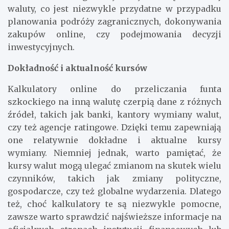
waluty, co jest niezwykle przydatne w przypadku
planowania podróży zagranicznych, dokonywania
zakupów online, czy podejmowania decyzji
inwestycyjnych.
Dokładność i aktualność kursów
Kalkulatory online do przeliczania funta
szkockiego na inną walutę czerpią dane z różnych
źródeł, takich jak banki, kantory wymiany walut,
czy też agencje ratingowe. Dzięki temu zapewniają
one relatywnie dokładne i aktualne kursy
wymiany. Niemniej jednak, warto pamiętać, że
kursy walut mogą ulegać zmianom na skutek wielu
czynników, takich jak zmiany polityczne,
gospodarcze, czy też globalne wydarzenia. Dlatego
też, choć kalkulatory te są niezwykle pomocne,
zawsze warto sprawdzić najświeższe informacje na