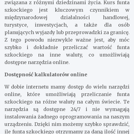
związana z różnymi dziedzinami życia. Kurs funta
szkockiego jest kluczowym czynnikiem w
międzynarodowej działalności handlowej,
turystyce, inwestycjach, a także dla osób
planujących wyjazdy lub przeprowadzki za granicę.
Z tego powodu niezwykle ważne jest, aby móc
szybko i dokładnie przeliczać wartość funta
szkockiego na inne waluty, co umożliwiają
dostępne narzędzia online.
Dostępność kalkulatorów online
W dobie internetu mamy dostęp do wielu narzędzi
online, które umożliwiają przeliczanie funta
szkockiego na różne waluty na całym świecie. Te
narzędzia są dostępne 24/7 i nie wymagają
instalowania żadnego oprogramowania na naszym
urządzeniu. Dzięki nim możemy szybko sprawdzić,
ile funta szkockiego otrzymamy za daną ilość innej