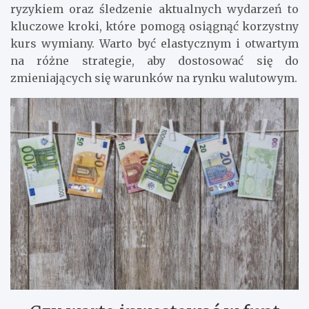
ryzykiem oraz śledzenie aktualnych wydarzeń to
kluczowe kroki, które pomogą osiągnąć korzystny
kurs wymiany. Warto być elastycznym i otwartym
na różne strategie, aby dostosować się do
zmieniających się warunków na rynku walutowym.