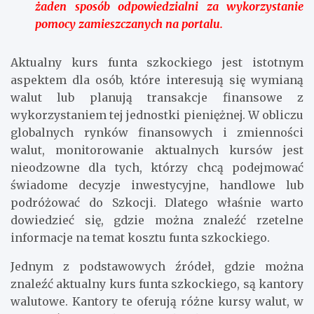
żaden sposób odpowiedzialni za wykorzystanie
pomocy zamieszczanych na portalu
.
Aktualny kurs funta szkockiego jest istotnym
aspektem dla osób, które interesują się wymianą
walut lub planują transakcje finansowe z
wykorzystaniem tej jednostki pieniężnej. W obliczu
globalnych rynków finansowych i zmienności
walut, monitorowanie aktualnych kursów jest
nieodzowne dla tych, którzy chcą podejmować
świadome decyzje inwestycyjne, handlowe lub
podróżować do Szkocji. Dlatego właśnie warto
dowiedzieć się, gdzie można znaleźć rzetelne
informacje na temat kosztu funta szkockiego.
Jednym z podstawowych źródeł, gdzie można
znaleźć aktualny kurs funta szkockiego, są kantory
walutowe. Kantory te oferują różne kursy walut, w