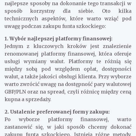
najlepsze sposoby na dokonanie tego transakcji w
sposób korzystny dla siebie. Oto kilka
technicznych aspektów, które warto wziąć pod
uwagę podczas zakupu funta szkockiego:
1. Wybór najlepszej platformy finansowej:
Jednym z kluczowych kroków jest znalezienie
renomowanej platformy finansowej, która oferuje
usługi wymiany walut. Platformy te różnią się
między sobą pod względem opłat, dostępności
walut, a także jakości obsługi klienta. Przy wyborze
warto zwrócić uwagę na dostępność pary walutowej
GBP/PLN oraz na spread, czyli różnicę między ceną
kupna a sprzedaży.
2. Ustalenie preferowanej formy zakupu:
Po wyborze platformy finansowej, warto
zastanowić się, w jaki sposób chcemy dokonać
zakupu funta szkockiego. Istnieją różne metody,