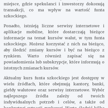
miejsce, gdzie spekulanci i inwestorzy dokonują
transakcji, co ma wpływ na wartość funta
szkockiego.
Ponadto, istnieją liczne serwisy internetowe i
aplikacje mobilne, które dostarczają bieżące
informacje na temat kursów walut, w tym funta
szkockiego. Możesz korzystać z nich na bieżąco,
aby śledzić zmiany kursów i być na bieżąco z
rynkiem. Warto również zapisać się na
powiadomienia lub subskrypcje, które informują o
istotnych zmianach kursów.
Aktualny kurs funta szkockiego jest dostępny w
wielu źródłach, które obejmują kantory, banki,
giełdy walutowe oraz serwisy internetowe. Wybór
najlepszego źródła zależy od twoich
indywidualnych potrzeb i celów, a także od