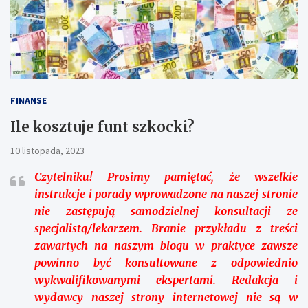
FINANSE
Ile kosztuje funt szkocki?
10 listopada, 2023
Czytelniku!
Prosimy pamiętać, że wszelkie
instrukcje i porady wprowadzone na naszej stronie
nie zastępują samodzielnej konsultacji ze
specjalistą/lekarzem. Branie przykładu z treści
zawartych na naszym blogu w praktyce zawsze
powinno być konsultowane z odpowiednio
wykwalifikowanymi ekspertami. Redakcja i
wydawcy naszej strony internetowej nie są w