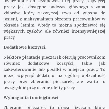
uzależnione od sezonowości tej pracy. Najwięcej
pracy jest dostępne podczas głównego sezonu
zbiorów, który zazwyczaj trwa od wiosny do
jesieni, z maksymalnym obrotem pracowników w
okresie letnim. Wtedy to można spodziewać się
większych zysków, ale również intensywniejszej
pracy.
Dodatkowe korzyści
.
Niektóre plantacje pieczarek oferują pracownikom
również dodatkowe korzyści, takie jak
zakwaterowanie lub posiłki w miejscu pracy. To
może wpłynąć dodatnio na ogólną opłacalność
pracy przy zbieraniu pieczarek, ale warto to
uwzględnić przy ocenie oferty pracy.
Wymagania i umiejętności.
Zbieranie pieczarek to praca fizyczna, która