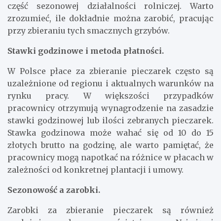
część sezonowej działalności rolniczej. Warto
zrozumieć, ile dokładnie można zarobić, pracując
przy zbieraniu tych smacznych grzybów.
Stawki godzinowe i metoda płatności.
W Polsce płace za zbieranie pieczarek często są
uzależnione od regionu i aktualnych warunków na
rynku pracy. W większości przypadków
pracownicy otrzymują wynagrodzenie na zasadzie
stawki godzinowej lub ilości zebranych pieczarek.
Stawka godzinowa może wahać się od 10 do 15
złotych brutto na godzinę, ale warto pamiętać, że
pracownicy mogą napotkać na różnice w płacach w
zależności od konkretnej plantacji i umowy.
Sezonowość a zarobki.
Zarobki za zbieranie pieczarek są również