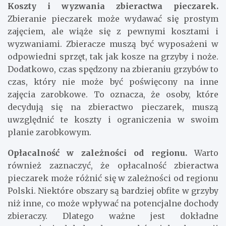
opłacalność tego zajęcia.
Koszty i wyzwania zbieractwa pieczarek.
Zbieranie pieczarek może wydawać się prostym
zajęciem, ale wiąże się z pewnymi kosztami i
wyzwaniami. Zbieracze muszą być wyposażeni w
odpowiedni sprzęt, tak jak kosze na grzyby i noże.
Dodatkowo, czas spędzony na zbieraniu grzybów to
czas, który nie może być poświęcony na inne
zajęcia zarobkowe. To oznacza, że osoby, które
decydują się na zbieractwo pieczarek, muszą
uwzględnić te koszty i ograniczenia w swoim
planie zarobkowym.
Opłacalność w zależności od regionu.
Warto
również zaznaczyć, że opłacalność zbieractwa
pieczarek może różnić się w zależności od regionu
Polski. Niektóre obszary są bardziej obfite w grzyby
niż inne, co może wpływać na potencjalne dochody