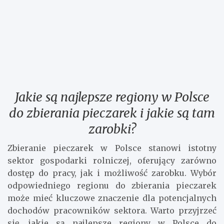
Jakie są najlepsze regiony w Polsce
do zbierania pieczarek i jakie są tam
zarobki?
Zbieranie pieczarek w Polsce stanowi istotny
sektor gospodarki rolniczej, oferujący zarówno
dostęp do pracy, jak i możliwość zarobku. Wybór
odpowiedniego regionu do zbierania pieczarek
może mieć kluczowe znaczenie dla potencjalnych