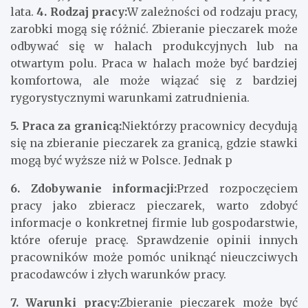
lata.
4. Rodzaj pracy:
W zależności od rodzaju pracy,
zarobki mogą się różnić. Zbieranie pieczarek może
odbywać się w halach produkcyjnych lub na
otwartym polu. Praca w halach może być bardziej
komfortowa, ale może wiązać się z bardziej
rygorystycznymi warunkami zatrudnienia.
5. Praca za granicą:
Niektórzy pracownicy decydują
się na zbieranie pieczarek za granicą, gdzie stawki
mogą być wyższe niż w Polsce. Jednak p
6. Zdobywanie informacji:
Przed rozpoczęciem
pracy jako zbieracz pieczarek, warto zdobyć
informacje o konkretnej firmie lub gospodarstwie,
które oferuje pracę. Sprawdzenie opinii innych
pracowników może pomóc uniknąć nieuczciwych
pracodawców i złych warunków pracy.
7. Warunki pracy:
Zbieranie pieczarek może być