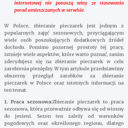
internetowej nie ponoszą winy ze stosowania
porad umieszczanych w serwisie.
W Polsce, zbieranie pieczarek jest jednym z
popularnych zajęć sezonowych, przyciągającym
wiele osób poszukujących dodatkowych źródeł
dochodu. Pomimo pozornej prostoty tej pracy,
istnieje wiele aspektów, które warto poznać, zanim
zdecydujesz się na zbieranie pieczarek w celu
zarobienia pieniędzy. W tym artykule przedstawimy
obszerny przegląd zarobków za zbieranie
pieczarek w Polsce oraz istotnych informacji na
ten temat.
1. Praca sezonowa:
Zbieranie pieczarek to praca
sezonowa, która przeważnie odbywa się od wiosny
do jesieni. Sezon ten zależy od warunków
pogodowych oraz określonego regionu, dlatego