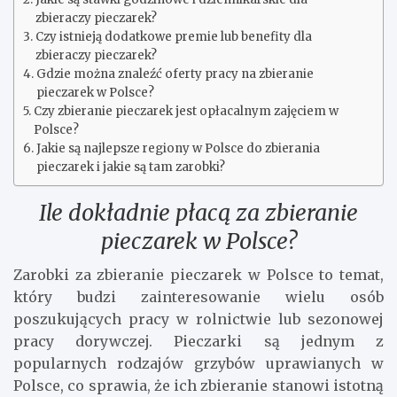
zbieraczy pieczarek?
Czy istnieją dodatkowe premie lub benefity dla
zbieraczy pieczarek?
Gdzie można znaleźć oferty pracy na zbieranie
pieczarek w Polsce?
Czy zbieranie pieczarek jest opłacalnym zajęciem w
Polsce?
Jakie są najlepsze regiony w Polsce do zbierania
pieczarek i jakie są tam zarobki?
Ile dokładnie płacą za zbieranie
pieczarek w Polsce?
Zarobki za zbieranie pieczarek w Polsce to temat,
który budzi zainteresowanie wielu osób
poszukujących pracy w rolnictwie lub sezonowej
pracy dorywczej. Pieczarki są jednym z
popularnych rodzajów grzybów uprawianych w
Polsce, co sprawia, że ​​ich zbieranie stanowi istotną