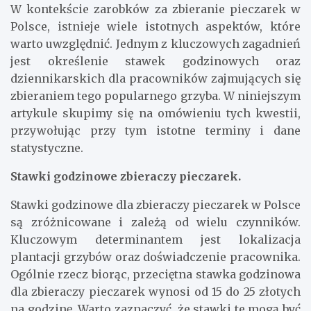
pieczarek?
W kontekście zarobków za zbieranie pieczarek w
Polsce, istnieje wiele istotnych aspektów, które
warto uwzględnić. Jednym z kluczowych zagadnień
jest określenie stawek godzinowych oraz
dziennikarskich dla pracowników zajmujących się
zbieraniem tego popularnego grzyba. W niniejszym
artykule skupimy się na omówieniu tych kwestii,
przywołując przy tym istotne terminy i dane
statystyczne.
Stawki godzinowe zbieraczy pieczarek.
Stawki godzinowe dla zbieraczy pieczarek w Polsce
są zróżnicowane i zależą od wielu czynników.
Kluczowym determinantem jest lokalizacja
plantacji grzybów oraz doświadczenie pracownika.
Ogólnie rzecz biorąc, przeciętna stawka godzinowa