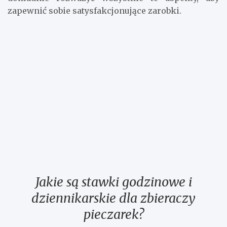
zapewnić sobie satysfakcjonujące zarobki.
Jakie są stawki godzinowe i
dziennikarskie dla zbieraczy