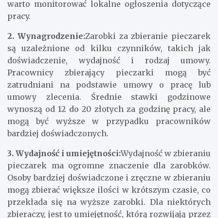
warto monitorować lokalne ogłoszenia dotyczące
pracy.
2. Wynagrodzenie:
Zarobki za zbieranie pieczarek
są uzależnione od kilku czynników, takich jak
doświadczenie, wydajność i rodzaj umowy.
Pracownicy zbierający pieczarki mogą być
zatrudniani na podstawie umowy o pracę lub
umowy zlecenia. Średnie stawki godzinowe
wynoszą od 12 do 20 złotych za godzinę pracy, ale
mogą być wyższe w przypadku pracowników
bardziej doświadczonych.
3. Wydajność i umiejętności:
Wydajność w zbieraniu
pieczarek ma ogromne znaczenie dla zarobków.
Osoby bardziej doświadczone i zręczne w zbieraniu
mogą zbierać większe ilości w krótszym czasie, co
przekłada się na wyższe zarobki. Dla niektórych
zbieraczy, jest to umiejętność, którą rozwijają przez