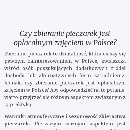
Czy zbieranie pieczarek jest
opłacalnym zajęciem w Polsce?
Zbieranie pieczarek to działalność, która cieszy się
pewnym zainteresowaniem w Polsce, zwłaszcza
wśród osób poszukujących dodatkowych źródeł
dochodu lub alternatywnych form zatrudnienia.
Jednak, czy zbieranie pieczarek jest opłacalnym
zajęciem w Polsce? Aby odpowiedzieć na to pytanie,
warto przyjrzeć się różnym aspektom związanym z
tą praktyką
Warunki atmosferyczne i sezonowość zbieractwa