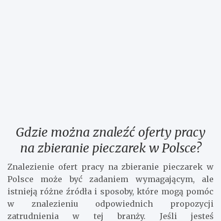
Gdzie można znaleźć oferty pracy
na zbieranie pieczarek w Polsce?
Znalezienie ofert pracy na zbieranie pieczarek w
Polsce może być zadaniem wymagającym, ale
istnieją różne źródła i sposoby, które mogą pomóc