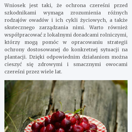
Wniosek jest taki, że ochrona czereśni przed
szkodnikami wymaga zrozumienia różnych
rodzajów owadów i ich cykli życiowych, a także
skutecznego zarządzania nimi. Warto również
współpracować z lokalnymi doradcami rolniczymi,
którzy mogą pomóc w opracowaniu strategii
ochrony dostosowanej do konkretnej sytuacji na
plantacji. Dzięki odpowiednim działaniom można
cieszyć się zdrowymi i smacznymi owocami
czereśni przez wiele lat.