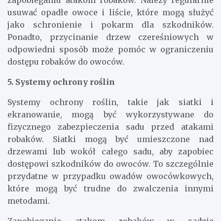
zapobieganiu atakom robaków. Należy regularnie
usuwać opadłe owoce i liście, które mogą służyć
jako schronienie i pokarm dla szkodników.
Ponadto, przycinanie drzew czereśniowych w
odpowiedni sposób może pomóc w ograniczeniu
dostępu robaków do owoców.
5. Systemy ochrony roślin
Systemy ochrony roślin, takie jak siatki i
ekranowanie, mogą być wykorzystywane do
fizycznego zabezpieczenia sadu przed atakami
robaków. Siatki mogą być umieszczone nad
drzewami lub wokół całego sadu, aby zapobiec
dostępowi szkodników do owoców. To szczególnie
przydatne w przypadku owadów owocówkowych,
które mogą być trudne do zwalczenia innymi
metodami.