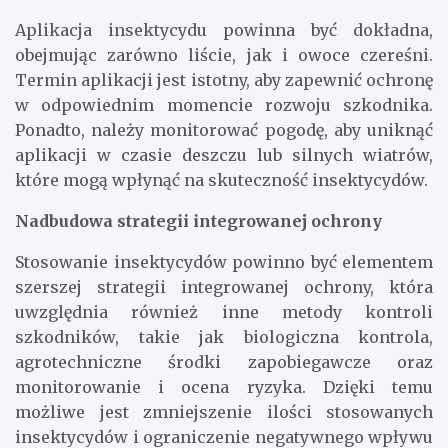
Aplikacja insektycydu powinna być dokładna,
obejmując zarówno liście, jak i owoce czereśni.
Termin aplikacji jest istotny, aby zapewnić ochronę
w odpowiednim momencie rozwoju szkodnika.
Ponadto, należy monitorować pogodę, aby uniknąć
aplikacji w czasie deszczu lub silnych wiatrów,
które mogą wpłynąć na skuteczność insektycydów.
Nadbudowa strategii integrowanej ochrony
Stosowanie insektycydów powinno być elementem
szerszej strategii integrowanej ochrony, która
uwzględnia również inne metody kontroli
szkodników, takie jak biologiczna kontrola,
agrotechniczne środki zapobiegawcze oraz
monitorowanie i ocena ryzyka. Dzięki temu
możliwe jest zmniejszenie ilości stosowanych
insektycydów i ograniczenie negatywnego wpływu