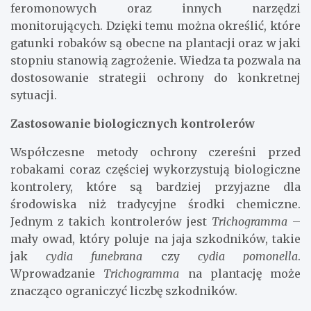
feromonowych oraz innych narzędzi
monitorujących. Dzięki temu można określić, które
gatunki robaków są obecne na plantacji oraz w jaki
stopniu stanowią zagrożenie. Wiedza ta pozwala na
dostosowanie strategii ochrony do konkretnej
sytuacji.
Zastosowanie biologicznych kontrolerów
Współczesne metody ochrony czereśni przed
robakami coraz częściej wykorzystują biologiczne
kontrolery, które są bardziej przyjazne dla
środowiska niż tradycyjne środki chemiczne.
Jednym z takich kontrolerów jest
Trichogramma
–
mały owad, który poluje na jaja szkodników, takie
jak
cydia funebrana
czy
cydia pomonella
.
Wprowadzanie
Trichogramma
na plantację może
znacząco ograniczyć liczbę szkodników.