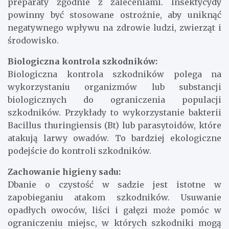
preparaty zgodnie z zaleceniami. Insektycydy
powinny być stosowane ostrożnie, aby uniknąć
negatywnego wpływu na zdrowie ludzi, zwierząt i
środowisko.
Biologiczna kontrola szkodników:
Biologiczna kontrola szkodników polega na
wykorzystaniu organizmów lub substancji
biologicznych do ograniczenia populacji
szkodników. Przykłady to wykorzystanie bakterii
Bacillus thuringiensis (Bt) lub parasytoidów, które
atakują larwy owadów. To bardziej ekologiczne
podejście do kontroli szkodników.
Zachowanie higieny sadu:
Dbanie o czystość w sadzie jest istotne w
zapobieganiu atakom szkodników. Usuwanie
opadłych owoców, liści i gałęzi może pomóc w
ograniczeniu miejsc, w których szkodniki mogą