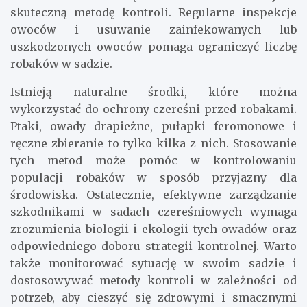
skuteczną metodę kontroli. Regularne inspekcje
owoców i usuwanie zainfekowanych lub
uszkodzonych owoców pomaga ograniczyć liczbę
robaków w sadzie.
Istnieją naturalne środki, które można
wykorzystać do ochrony czereśni przed robakami.
Ptaki, owady drapieżne, pułapki feromonowe i
ręczne zbieranie to tylko kilka z nich. Stosowanie
tych metod może pomóc w kontrolowaniu
populacji robaków w sposób przyjazny dla
środowiska. Ostatecznie, efektywne zarządzanie
szkodnikami w sadach czereśniowych wymaga
zrozumienia biologii i ekologii tych owadów oraz
odpowiedniego doboru strategii kontrolnej. Warto
także monitorować sytuację w swoim sadzie i
dostosowywać metody kontroli w zależności od
potrzeb, aby cieszyć się zdrowymi i smacznymi