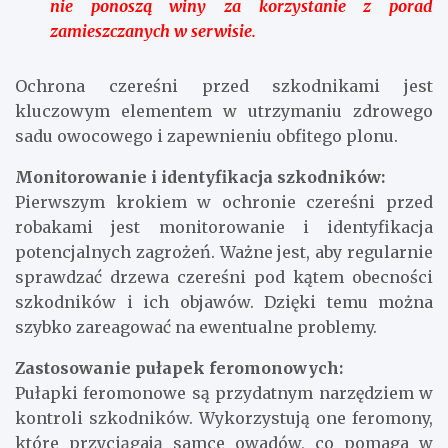
nie ponoszą winy za korzystanie z porad
zamieszczanych w serwisie.
Ochrona czereśni przed szkodnikami jest
kluczowym elementem w utrzymaniu zdrowego
sadu owocowego i zapewnieniu obfitego plonu.
Monitorowanie i identyfikacja szkodników:
Pierwszym krokiem w ochronie czereśni przed
robakami jest monitorowanie i identyfikacja
potencjalnych zagrożeń. Ważne jest, aby regularnie
sprawdzać drzewa czereśni pod kątem obecności
szkodników i ich objawów. Dzięki temu można
szybko zareagować na ewentualne problemy.
Zastosowanie pułapek feromonowych:
Pułapki feromonowe są przydatnym narzędziem w
kontroli szkodników. Wykorzystują one feromony,
które przyciągają samce owadów, co pomaga w