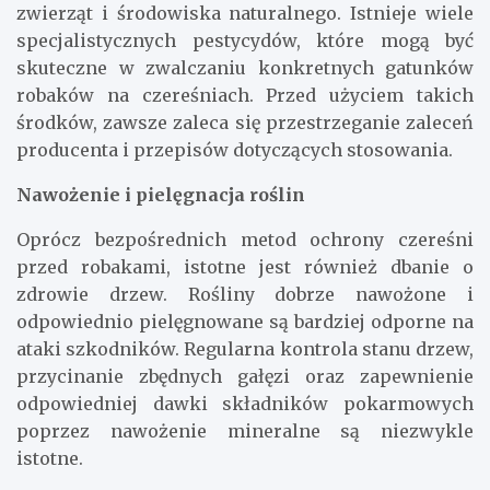
zwierząt i środowiska naturalnego. Istnieje wiele
specjalistycznych pestycydów, które mogą być
skuteczne w zwalczaniu konkretnych gatunków
robaków na czereśniach. Przed użyciem takich
środków, zawsze zaleca się przestrzeganie zaleceń
producenta i przepisów dotyczących stosowania.
Nawożenie i pielęgnacja roślin
Oprócz bezpośrednich metod ochrony czereśni
przed robakami, istotne jest również dbanie o
zdrowie drzew. Rośliny dobrze nawożone i
odpowiednio pielęgnowane są bardziej odporne na
ataki szkodników. Regularna kontrola stanu drzew,
przycinanie zbędnych gałęzi oraz zapewnienie
odpowiedniej dawki składników pokarmowych
poprzez nawożenie mineralne są niezwykle
istotne.