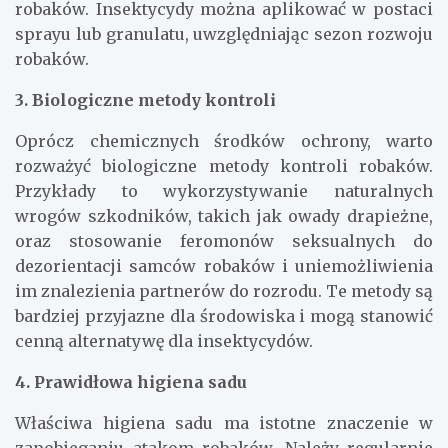
robaków. Insektycydy można aplikować w postaci
sprayu lub granulatu, uwzględniając sezon rozwoju
robaków.
3. Biologiczne metody kontroli
Oprócz chemicznych środków ochrony, warto
rozważyć biologiczne metody kontroli robaków.
Przykłady to wykorzystywanie naturalnych
wrogów szkodników, takich jak owady drapieżne,
oraz stosowanie feromonów seksualnych do
dezorientacji samców robaków i uniemożliwienia
im znalezienia partnerów do rozrodu. Te metody są
bardziej przyjazne dla środowiska i mogą stanowić
cenną alternatywę dla insektycydów.
4. Prawidłowa higiena sadu
Właściwa higiena sadu ma istotne znaczenie w