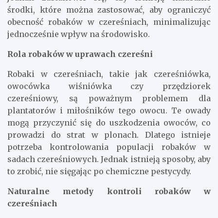
środki, które można zastosować, aby ograniczyć
obecność robaków w czereśniach, minimalizując
jednocześnie wpływ na środowisko.
Rola robaków w uprawach czereśni
Robaki w czereśniach, takie jak czereśniówka,
owocówka wiśniówka czy przędziorek
czereśniowy, są poważnym problemem dla
plantatorów i miłośników tego owocu. Te owady
mogą przyczynić się do uszkodzenia owoców, co
prowadzi do strat w plonach. Dlatego istnieje
potrzeba kontrolowania populacji robaków w
sadach czereśniowych. Jednak istnieją sposoby, aby
to zrobić, nie sięgając po chemiczne pestycydy.
Naturalne metody kontroli robaków w
czereśniach