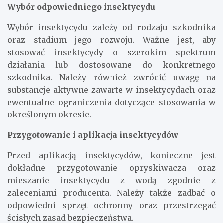
Wybór odpowiedniego insektycydu
Wybór insektycydu zależy od rodzaju szkodnika
oraz stadium jego rozwoju. Ważne jest, aby
stosować insektycydy o szerokim spektrum
działania lub dostosowane do konkretnego
szkodnika. Należy również zwrócić uwagę na
substancje aktywne zawarte w insektycydach oraz
ewentualne ograniczenia dotyczące stosowania w
określonym okresie.
Przygotowanie i aplikacja insektycydów
Przed aplikacją insektycydów, konieczne jest
dokładne przygotowanie opryskiwacza oraz
mieszanie insektycydu z wodą zgodnie z
zaleceniami producenta. Należy także zadbać o
odpowiedni sprzęt ochronny oraz przestrzegać
ścisłych zasad bezpieczeństwa.