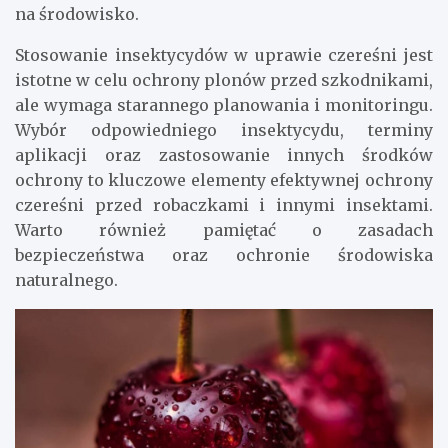
na środowisko.
Stosowanie insektycydów w uprawie czereśni jest
istotne w celu ochrony plonów przed szkodnikami,
ale wymaga starannego planowania i monitoringu.
Wybór odpowiedniego insektycydu, terminy
aplikacji oraz zastosowanie innych środków
ochrony to kluczowe elementy efektywnej ochrony
czereśni przed robaczkami i innymi insektami.
Warto również pamiętać o zasadach
bezpieczeństwa oraz ochronie środowiska
naturalnego.