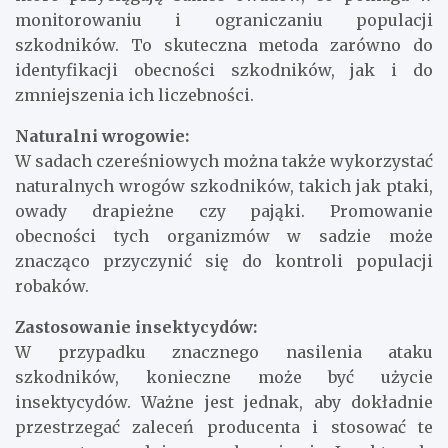
monitorowaniu i ograniczaniu populacji
szkodników. To skuteczna metoda zarówno do
identyfikacji obecności szkodników, jak i do
zmniejszenia ich liczebności.
Naturalni wrogowie:
W sadach czereśniowych można także wykorzystać
naturalnych wrogów szkodników, takich jak ptaki,
owady drapieżne czy pająki. Promowanie
obecności tych organizmów w sadzie może
znacząco przyczynić się do kontroli populacji
robaków.
Zastosowanie insektycydów:
W przypadku znacznego nasilenia ataku
szkodników, konieczne może być użycie
insektycydów. Ważne jest jednak, aby dokładnie
przestrzegać zaleceń producenta i stosować te