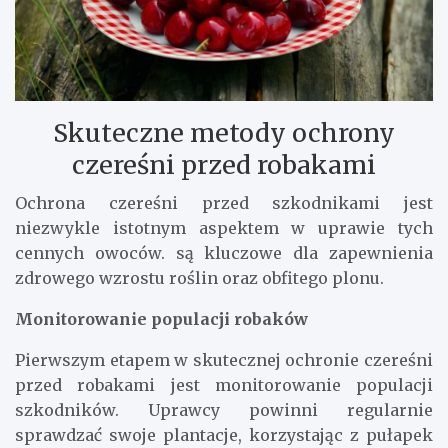
Skuteczne metody ochrony
czereśni przed robakami
Ochrona czereśni przed szkodnikami jest
niezwykle istotnym aspektem w uprawie tych
cennych owoców. są kluczowe dla zapewnienia
zdrowego wzrostu roślin oraz obfitego plonu.
Monitorowanie populacji robaków
Pierwszym etapem w skutecznej ochronie czereśni
przed robakami jest monitorowanie populacji
szkodników. Uprawcy powinni regularnie
sprawdzać swoje plantacje, korzystając z pułapek