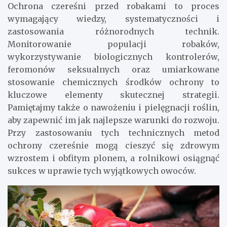
Ochrona czereśni przed robakami to proces
wymagający wiedzy, systematyczności i
zastosowania różnorodnych technik.
Monitorowanie populacji robaków,
wykorzystywanie biologicznych kontrolerów,
feromonów seksualnych oraz umiarkowane
stosowanie chemicznych środków ochrony to
kluczowe elementy skutecznej strategii.
Pamiętajmy także o nawożeniu i pielęgnacji roślin,
aby zapewnić im jak najlepsze warunki do rozwoju.
Przy zastosowaniu tych technicznych metod
ochrony czereśnie mogą cieszyć się zdrowym
wzrostem i obfitym plonem, a rolnikowi osiągnąć
sukces w uprawie tych wyjątkowych owoców.