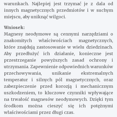
warunkach. Najlepiej jest trzymać je z dala od
innych magnetycznych przedmiotów i w suchym
miejscu, aby uniknąć wilgoci.
Wniosek:
Magnesy neodymowe są cennymi narzędziami o
znakomitych właściwościach magnetycznych,
które znajdują zastosowanie w wielu dziedzinach.
Aby przedłużyć ich działanie, konieczne jest
przestrzeganie powyższych zasad ochrony i
utrzymania. Zapewnienie odpowiednich warunków
przechowywania, unikanie ekstremalnych
temperatur i silnych pól magnetycznych, oraz
zabezpieczenie przed korozją i mechanicznym
uszkodzeniem, to kluczowe czynniki wpływające
na trwałość magnesów neodymowych. Dzięki tym
środkom można cieszyć się ich potężnymi
właściwościami przez długi czas.