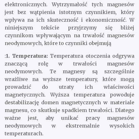
elektronicznych. Wytrzymałość tych magnesów
jest bez wątpienia istotnym czynnikiem, który
wpływa na ich skuteczność i ekonomiczność. W
niniejszym tekście przyjrzymy się bliżej
czynnikom wpływającym na trwałość magnesów
neodymowych, które to czynniki obejmują
:
1. Temperatura:
Temperatura otoczenia odgrywa
znaczącą rolę w trwałości magnesów
neodymowych. Te magnesy są szczególnie
wrażliwe na wyższe temperatury, które mogą
prowadzić do utraty ich właściwości
magnetycznych. Wyższa temperatura powoduje
destabilizację domen magnetycznych w materiale
magnesu, co skutkuje spadkiem trwałości. Dlatego
ważne jest, aby unikać pracy magnesów
neodymowych w ekstremalnie wysokich
temperaturach.