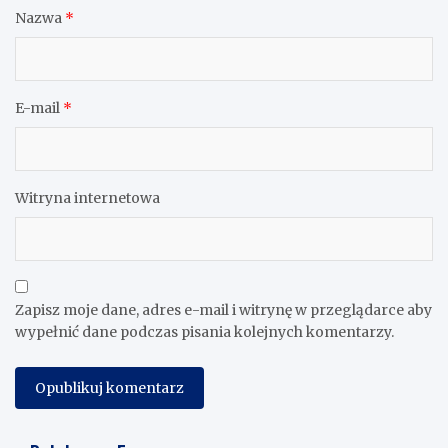
Nazwa
*
E-mail
*
Witryna internetowa
Zapisz moje dane, adres e-mail i witrynę w przeglądarce aby
wypełnić dane podczas pisania kolejnych komentarzy.