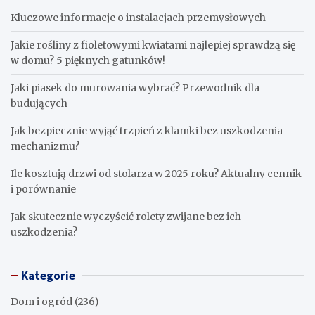
Kluczowe informacje o instalacjach przemysłowych
Jakie rośliny z fioletowymi kwiatami najlepiej sprawdzą się
w domu? 5 pięknych gatunków!
Jaki piasek do murowania wybrać? Przewodnik dla
budujących
Jak bezpiecznie wyjąć trzpień z klamki bez uszkodzenia
mechanizmu?
Ile kosztują drzwi od stolarza w 2025 roku? Aktualny cennik
i porównanie
Jak skutecznie wyczyścić rolety zwijane bez ich
uszkodzenia?
Kategorie
Dom i ogród
(236)