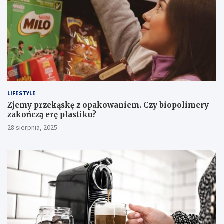
LIFESTYLE
Zjemy przekąskę z opakowaniem. Czy biopolimery
zakończą erę plastiku?
28 sierpnia, 2025