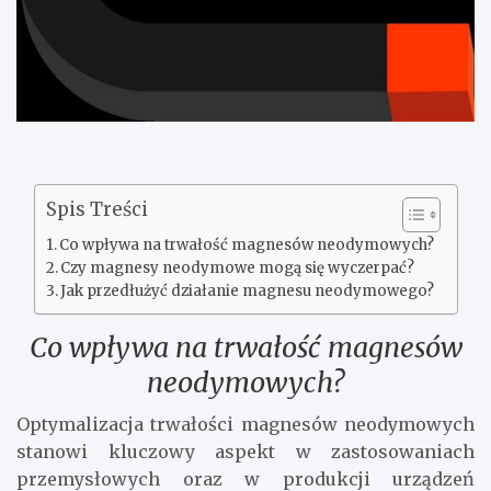
Spis Treści
Co wpływa na trwałość magnesów neodymowych?
Czy magnesy neodymowe mogą się wyczerpać?
Jak przedłużyć działanie magnesu neodymowego?
Co wpływa na trwałość magnesów
neodymowych?
Optymalizacja trwałości magnesów neodymowych
stanowi kluczowy aspekt w zastosowaniach
przemysłowych oraz w produkcji urządzeń