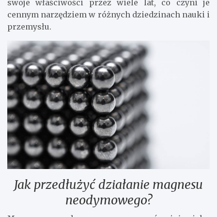
swoje właściwości przez wiele lat, co czyni je
cennym narzędziem w różnych dziedzinach nauki i
przemysłu.
Jak przedłużyć działanie magnesu
neodymowego?