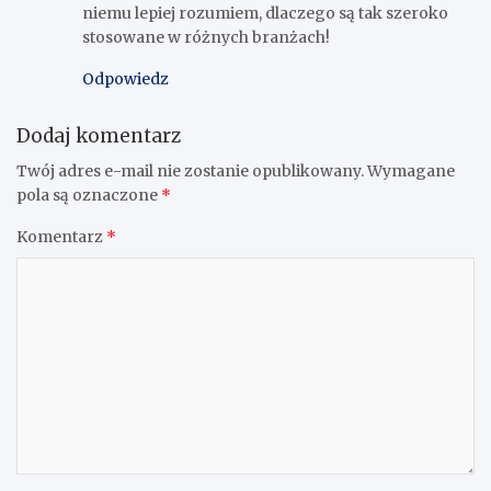
niemu lepiej rozumiem, dlaczego są tak szeroko
stosowane w różnych branżach!
Odpowiedz
Dodaj komentarz
Twój adres e-mail nie zostanie opublikowany.
Wymagane
pola są oznaczone
*
Komentarz
*