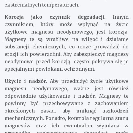
ekstremalnych temperaturach.
Korozja jako czynnik degradacji.
Innym
czynnikiem, który może wpłynąć na życie
użytkowe magnesu neodymowego, jest korozja.
Magnesy te są wrażliwe na wilgoć i działanie
substancji chemicznych, co może prowadzić do
erozji ich powierzchni. Aby zabezpieczyć magnesy
neodymowe przed korozją, często pokrywa się je
specjalnymi powłokami ochronnymi.
Użycie i nadzór.
Aby przedłużyć życie użytkowe
magnesu neodymowego, ważne jest również
odpowiednie użytkowanie i nadzór. Magnesy te
powinny być przechowywane z zachowaniem
określonych zasad, aby uniknąć uszkodzeń
mechanicznych. Ponadto, kontrola regularna stanu
magnesów oraz ich ewentualna wymiana w