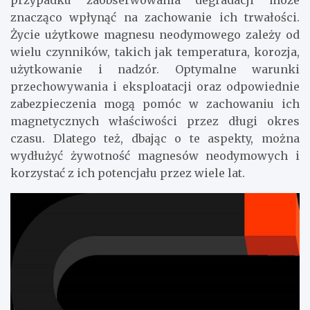
przypadku zaobserwowania degradacji może
znacząco wpłynąć na zachowanie ich trwałości.
Życie użytkowe magnesu neodymowego zależy od
wielu czynników, takich jak temperatura, korozja,
użytkowanie i nadzór. Optymalne warunki
przechowywania i eksploatacji oraz odpowiednie
zabezpieczenia mogą pomóc w zachowaniu ich
magnetycznych właściwości przez długi okres
czasu. Dlatego też, dbając o te aspekty, można
wydłużyć żywotność magnesów neodymowych i
korzystać z ich potencjału przez wiele lat.