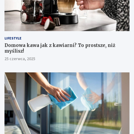
LIFESTYLE
​Domowa kawa jak z kawiarni? To prostsze, niż
myślisz!
25 czerwca, 2025