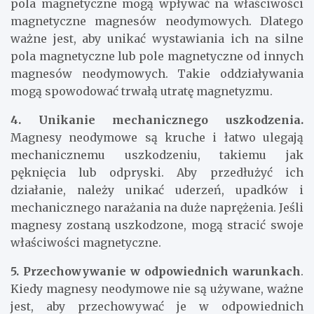
pola magnetyczne mogą wpływać na właściwości
magnetyczne magnesów neodymowych. Dlatego
ważne jest, aby unikać wystawiania ich na silne
pola magnetyczne lub pole magnetyczne od innych
magnesów neodymowych. Takie oddziaływania
mogą spowodować trwałą utratę magnetyzmu.
4. Unikanie mechanicznego uszkodzenia.
Magnesy neodymowe są kruche i łatwo ulegają
mechanicznemu uszkodzeniu, takiemu jak
pęknięcia lub odpryski. Aby przedłużyć ich
działanie, należy unikać uderzeń, upadków i
mechanicznego narażania na duże naprężenia. Jeśli
magnesy zostaną uszkodzone, mogą stracić swoje
właściwości magnetyczne.
5. Przechowywanie w odpowiednich warunkach
.
Kiedy magnesy neodymowe nie są używane, ważne
jest, aby przechowywać je w odpowiednich