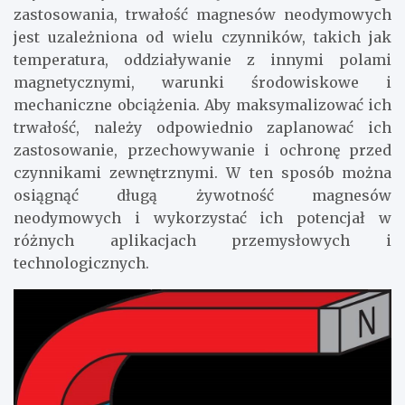
zastosowania, trwałość magnesów neodymowych
jest uzależniona od wielu czynników, takich jak
temperatura, oddziaływanie z innymi polami
magnetycznymi, warunki środowiskowe i
mechaniczne obciążenia. Aby maksymalizować ich
trwałość, należy odpowiednio zaplanować ich
zastosowanie, przechowywanie i ochronę przed
czynnikami zewnętrznymi. W ten sposób można
osiągnąć długą żywotność magnesów
neodymowych i wykorzystać ich potencjał w
różnych aplikacjach przemysłowych i
technologicznych.