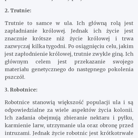
2. Trutnie:
Trutnie to samce w ula. Ich główną rolą jest
zapładnianie królowej. Jednak ich życie jest
znacznie krótsze niż życie królowej i trwa
zazwyczaj kilka tygodni. Po osiągnięciu celu, jakim
jest zapłodnienie królowej, trutnie zwykle giną. Ich
głównym celem jest przekazanie swojego
materiału genetycznego do następnego pokolenia
pszczół.
3. Robotnice:
Robotnice stanowią większość populacji ula i są
odpowiedzialne za wiele aspektów życia kolonii.
Ich zadania obejmują zbieranie nektaru i pyłku,
karmienie larw, utrzymanie ula oraz obronę przed
intruzami. Jednak życie robotnic jest krótkotrwałe