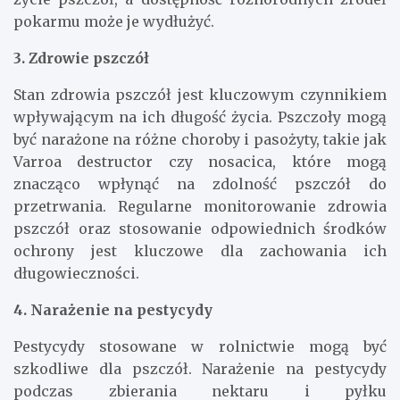
pokarmu może je wydłużyć.
3. Zdrowie pszczół
Stan zdrowia pszczół jest kluczowym czynnikiem
wpływającym na ich długość życia. Pszczoły mogą
być narażone na różne choroby i pasożyty, takie jak
Varroa destructor czy nosacica, które mogą
znacząco wpłynąć na zdolność pszczół do
przetrwania. Regularne monitorowanie zdrowia
pszczół oraz stosowanie odpowiednich środków
ochrony jest kluczowe dla zachowania ich
długowieczności.
4. Narażenie na pestycydy
Pestycydy stosowane w rolnictwie mogą być
szkodliwe dla pszczół. Narażenie na pestycydy
podczas zbierania nektaru i pyłku