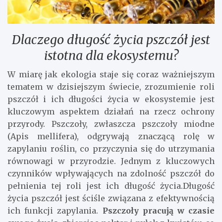
Dlaczego długość życia pszczół jest
istotna dla ekosystemu?
W miarę jak ekologia staje się coraz ważniejszym
tematem w dzisiejszym świecie, zrozumienie roli
pszczół i ich długości życia w ekosystemie jest
kluczowym aspektem działań na rzecz ochrony
przyrody. Pszczoły, zwłaszcza pszczoły miodne
(Apis mellifera), odgrywają znaczącą rolę w
zapylaniu roślin, co przyczynia się do utrzymania
równowagi w przyrodzie. Jednym z kluczowych
czynników wpływających na zdolność pszczół do
pełnienia tej roli jest ich długość życia.Długość
życia pszczół jest ściśle związana z efektywnością
ich funkcji zapylania.
Pszczoły pracują w czasie