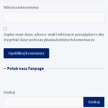
Witryna internetowa
Zapisz moje dane, adres e-mail i witrynę w przeglądarce aby
wypełnić dane podczas pisania kolejnych komentarzy.
Polub nasz Fanpage
Szukaj
Szukaj