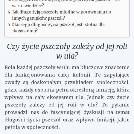
warto wiedzieć?
Jak długo żyją pszczoły miodne w porównaniu do
innych gatunków pszczół?
Dlaczego długość życia pszczół jest istotna dla
ekosystemu?
Czy życie pszczoły zależy od jej roli
w ula?
Rola każdej pszczoły w ulu ma kluczowe znaczenie
dla funkcjonowania całej kolonii. Te zapylające
owady są doskonałym przykładem społeczności,
gdzie każdy osobnik pełni określoną funkcję, która
wpływa na cały ekosystem ula. Jednak czy życie
pszczoły zależy od jej roli w ulu? To pytanie
prowadzi nas do fascynującej dyskusji na temat
długości życia pszczół oraz wpływu funkcji, jakie
pełnią w społeczności.