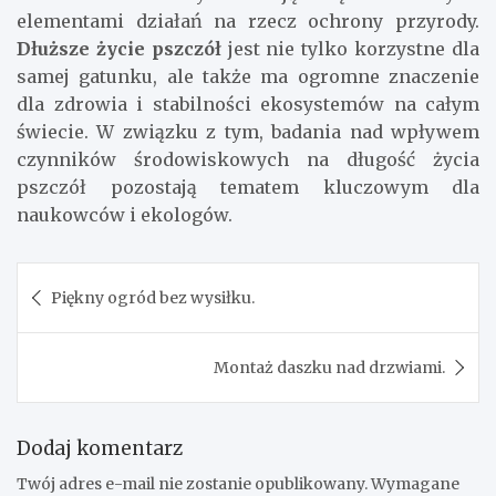
elementami działań na rzecz ochrony przyrody.
Dłuższe życie pszczół
jest nie tylko korzystne dla
samej gatunku, ale także ma ogromne znaczenie
dla zdrowia i stabilności ekosystemów na całym
świecie. W związku z tym, badania nad wpływem
czynników środowiskowych na długość życia
pszczół pozostają tematem kluczowym dla
naukowców i ekologów.
Nawigacja
Piękny ogród bez wysiłku.
wpisu
Montaż daszku nad drzwiami.
Dodaj komentarz
Twój adres e-mail nie zostanie opublikowany.
Wymagane