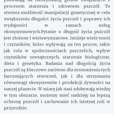
procesem starzenia i zdrowiem pszczół. To
otwiera możliwość manipulacji genetycznej w celu
zwiększenia długości życia pszczół i poprawy ich
wydajności w ramach usług
ekosystemowych.Pytanie o długość życia pszczół
jest złożone i wielowymiarowe. Istnieje wiele teorii
i czynników, które wpływają na ten proces, takie
jak rola w społecznościach pszczelich, wpływ
czynników zewnętrznych, starzenie biologiczne,
dieta i genetyka. Badania nad długością życia
pszczół są kluczowe zarówno dla zrozumienia tych
fascynujących stworzeń, jak i dla utrzymania
równowagi ekosystemów i produkcji żywności na
naszej planecie. W miarę jak nasi zdobywają wiedzę
w tym obszarze, możemy mieć nadzieję na lepszą
ochronę pszczół i zachowanie ich istotnej roli w
przyrodzie.