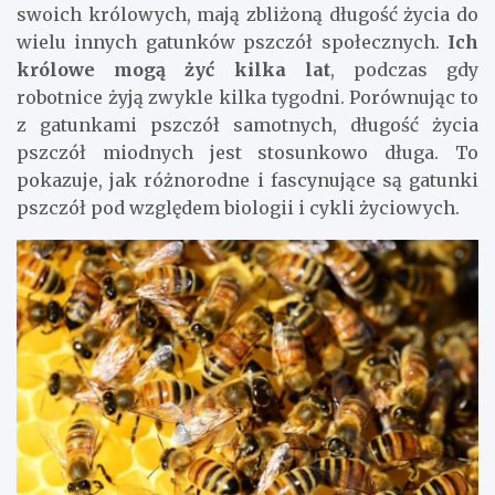
swoich królowych, mają zbliżoną długość życia do
wielu innych gatunków pszczół społecznych.
Ich
królowe mogą żyć kilka lat
, podczas gdy
robotnice żyją zwykle kilka tygodni. Porównując to
z gatunkami pszczół samotnych, długość życia
pszczół miodnych jest stosunkowo długa. To
pokazuje, jak różnorodne i fascynujące są gatunki
pszczół pod względem biologii i cykli życiowych.