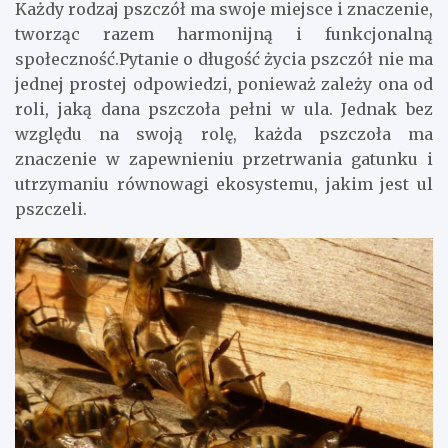
Każdy rodzaj pszczół ma swoje miejsce i znaczenie,
tworząc razem harmonijną i funkcjonalną
społeczność.Pytanie o długość życia pszczół nie ma
jednej prostej odpowiedzi, ponieważ zależy ona od
roli, jaką dana pszczoła pełni w ula. Jednak bez
względu na swoją rolę, każda pszczoła ma
znaczenie w zapewnieniu przetrwania gatunku i
utrzymaniu równowagi ekosystemu, jakim jest ul
pszczeli.