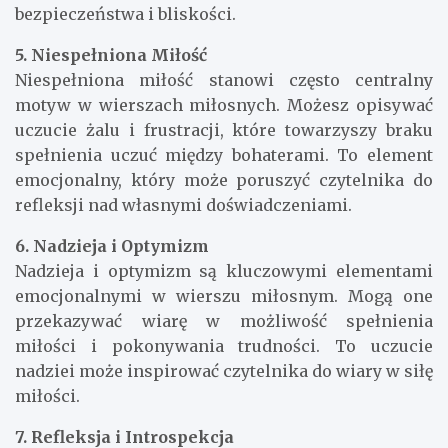
bezpieczeństwa i bliskości.
5. Niespełniona Miłość
Niespełniona miłość stanowi często centralny
motyw w wierszach miłosnych. Możesz opisywać
uczucie żalu i frustracji, które towarzyszy braku
spełnienia uczuć między bohaterami. To element
emocjonalny, który może poruszyć czytelnika do
refleksji nad własnymi doświadczeniami.
6. Nadzieja i Optymizm
Nadzieja i optymizm są kluczowymi elementami
emocjonalnymi w wierszu miłosnym. Mogą one
przekazywać wiarę w możliwość spełnienia
miłości i pokonywania trudności. To uczucie
nadziei może inspirować czytelnika do wiary w siłę
miłości.
7. Refleksja i Introspekcja