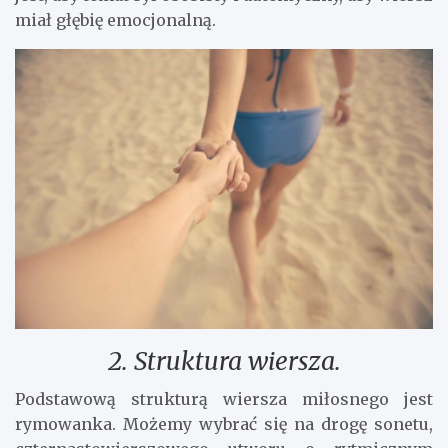
miał głębię emocjonalną.
2. Struktura wiersza.
Podstawową strukturą wiersza miłosnego jest
rymowanka. Możemy wybrać się na drogę sonetu,