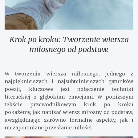
Krok po kroku: Tworzenie wiersza
miłosnego od podstaw.
W tworzeniu wiersza miłosnego, jednego z
najpiękniejszych i najsubtelniejszych gatunków
poezji, kluczowe jest połączenie techniki
literackiej z głębokimi emocjami. W poniższym
tekście przewodnikowym krok po kroku
pokażemy, jak napisać wiersz miłosny od podstaw,
uwzględniając zarówno formalne aspekty, jak i
niezapomniane przesłanie miłości.