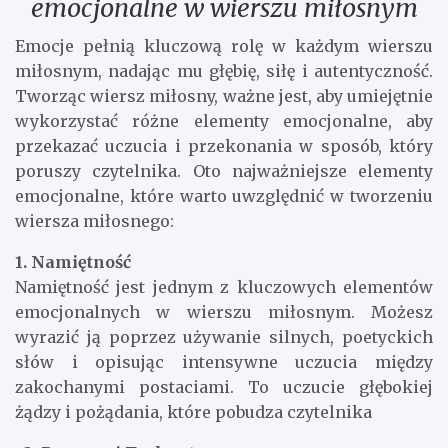
emocjonalne w wierszu miłosnym
Emocje pełnią kluczową rolę w każdym wierszu
miłosnym, nadając mu głębię, siłę i autentyczność.
Tworząc wiersz miłosny, ważne jest, aby umiejętnie
wykorzystać różne elementy emocjonalne, aby
przekazać uczucia i przekonania w sposób, który
poruszy czytelnika. Oto najważniejsze elementy
emocjonalne, które warto uwzględnić w tworzeniu
wiersza miłosnego:
1. Namiętność
Namiętność jest jednym z kluczowych elementów
emocjonalnych w wierszu miłosnym. Możesz
wyrazić ją poprzez używanie silnych, poetyckich
słów i opisując intensywne uczucia między
zakochanymi postaciami. To uczucie głębokiej
żądzy i pożądania, które pobudza czytelnika