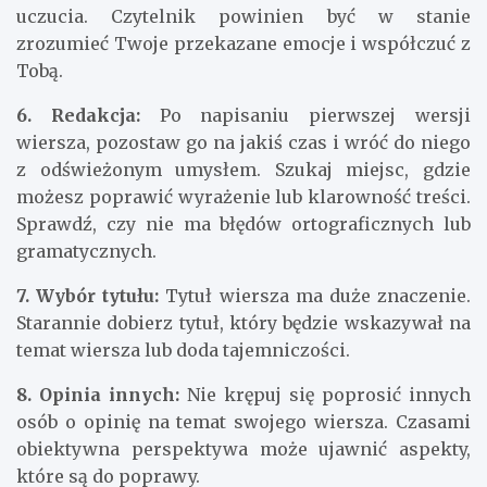
uczucia. Czytelnik powinien być w stanie
zrozumieć Twoje przekazane emocje i współczuć z
Tobą.
6. Redakcja:
Po napisaniu pierwszej wersji
wiersza, pozostaw go na jakiś czas i wróć do niego
z odświeżonym umysłem. Szukaj miejsc, gdzie
możesz poprawić wyrażenie lub klarowność treści.
Sprawdź, czy nie ma błędów ortograficznych lub
gramatycznych.
7. Wybór tytułu:
Tytuł wiersza ma duże znaczenie.
Starannie dobierz tytuł, który będzie wskazywał na
temat wiersza lub doda tajemniczości.
8. Opinia innych:
Nie krępuj się poprosić innych
osób o opinię na temat swojego wiersza. Czasami
obiektywna perspektywa może ujawnić aspekty,
które są do poprawy.