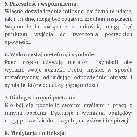
5. Przeszłość i wspomnienia:
Własne doświadczenia miłosne, zarówno te udane,
jak i trudne, mogą być bogatym źródłem inspiracji.
Wspomnienia związane z miłością mogą być
punktem wyjścia do tworzenia poetyckich
opowieści.
6. Wykorzystaj metafory i symbole:
Poeci często używają metafor i symboli, aby
wyrazić swoje uczucia. Próbuj myśleć w sposób
metaforyczny, odnajdując odpowiednie obrazy i
symbole, które oddadzą głębię miłości.
7. Dialog z innymi poetami:
Nie bój się podzielić swoimi myślami i pracą z
innymi poetami. Dyskusje i wymiana poglądów
mogą prowadzić do nowych pomysłów i inspiracji.
8. Medytacja i refleksja: