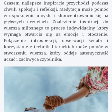
Czasem najlepsza inspiracja przychodzi podczas
chwili spokoju i refleksji. Medytacja może pomóc
w uspokojeniu umysłu i skoncentrowaniu się na
głębszych uczuciach. Znalezienie inspiracji do
wiersza miłosnego to proces indywidualny, który
wymaga otwarcia się na emocje i otoczenie.
Połączenie introspekcji, obserwacji świata i
korzystanie z technik literackich może pomóc w
stworzeniu wiersza, który oddaje autentyczność
uczuć i zachwyca czytelnika.