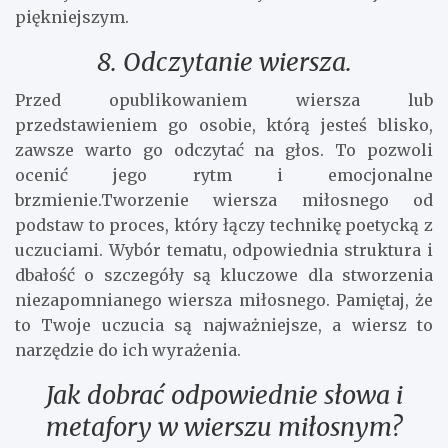
piękniejszym.
8. Odczytanie wiersza.
Przed opublikowaniem wiersza lub
przedstawieniem go osobie, którą jesteś blisko,
zawsze warto go odczytać na głos. To pozwoli
ocenić jego rytm i emocjonalne
brzmienie.Tworzenie wiersza miłosnego od
podstaw to proces, który łączy technikę poetycką z
uczuciami. Wybór tematu, odpowiednia struktura i
dbałość o szczegóły są kluczowe dla stworzenia
niezapomnianego wiersza miłosnego. Pamiętaj, że
to Twoje uczucia są najważniejsze, a wiersz to
narzędzie do ich wyrażenia.
Jak dobrać odpowiednie słowa i
metafory w wierszu miłosnym?