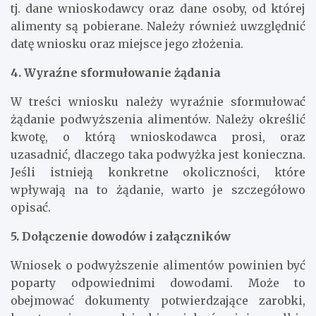
tj. dane wnioskodawcy oraz dane osoby, od której
alimenty są pobierane. Należy również uwzględnić
datę wniosku oraz miejsce jego złożenia.
4. Wyraźne sformułowanie żądania
W treści wniosku należy wyraźnie sformułować
żądanie podwyższenia alimentów. Należy określić
kwotę, o którą wnioskodawca prosi, oraz
uzasadnić, dlaczego taka podwyżka jest konieczna.
Jeśli istnieją konkretne okoliczności, które
wpływają na to żądanie, warto je szczegółowo
opisać.
5. Dołączenie dowodów i załączników
Wniosek o podwyższenie alimentów powinien być
poparty odpowiednimi dowodami. Może to
obejmować dokumenty potwierdzające zarobki,