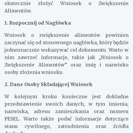
skutecznie złożyć Wniosek o Zwiększenie
Alimentów.
1. Rozpocznij od Nagłówka
Wniosek o zwiększenie alimentów powinien
zaczynać się od stosownego nagłówka, który będzie
jednoznacznie wskazywać cel dokumentu. Warto w
nim zawrzeć informacje, takie jak „Wniosek o
Zwiększenie Alimentów” oraz imię i nazwisko
osoby złożenia wniosku.
2. Dane Osoby Składającej Wniosek
W kolejnym kroku konieczne jest dokładne
przedstawienie swoich danych, w tym imienia,
nazwiska, adresu zamieszkania oraz numeru
PESEL. Warto także podać informacje dotyczące
stanu cywilnego, zatrudnienia oraz źródła