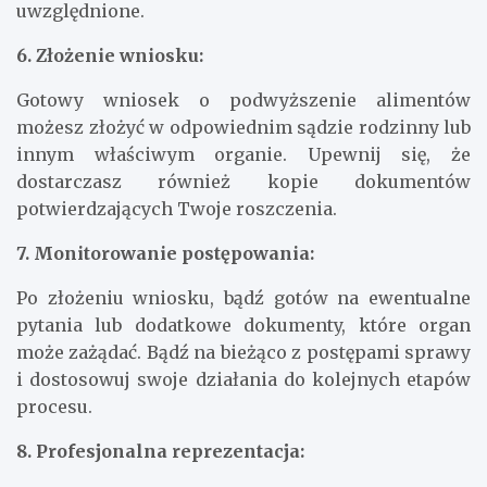
uwzględnione.
6. Złożenie wniosku:
Gotowy wniosek o podwyższenie alimentów
możesz złożyć w odpowiednim sądzie rodzinny lub
innym właściwym organie. Upewnij się, że
dostarczasz również kopie dokumentów
potwierdzających Twoje roszczenia.
7. Monitorowanie postępowania:
Po złożeniu wniosku, bądź gotów na ewentualne
pytania lub dodatkowe dokumenty, które organ
może zażądać. Bądź na bieżąco z postępami sprawy
i dostosowuj swoje działania do kolejnych etapów
procesu.
8. Profesjonalna reprezentacja: