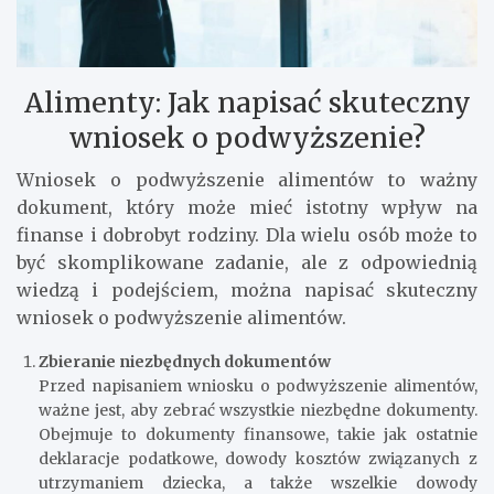
Alimenty: Jak napisać skuteczny
wniosek o podwyższenie?
Wniosek o podwyższenie alimentów to ważny
dokument, który może mieć istotny wpływ na
finanse i dobrobyt rodziny. Dla wielu osób może to
być skomplikowane zadanie, ale z odpowiednią
wiedzą i podejściem, można napisać skuteczny
wniosek o podwyższenie alimentów.
Zbieranie niezbędnych dokumentów
Przed napisaniem wniosku o podwyższenie alimentów,
ważne jest, aby zebrać wszystkie niezbędne dokumenty.
Obejmuje to dokumenty finansowe, takie jak ostatnie
deklaracje podatkowe, dowody kosztów związanych z
utrzymaniem dziecka, a także wszelkie dowody