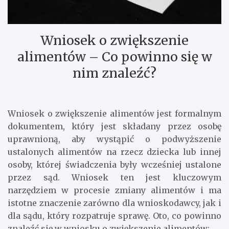
Wniosek o zwiększenie
alimentów – Co powinno się w
nim znaleźć?
Wniosek o zwiększenie alimentów jest formalnym
dokumentem, który jest składany przez osobę
uprawnioną, aby wystąpić o podwyższenie
ustalonych alimentów na rzecz dziecka lub innej
osoby, której świadczenia były wcześniej ustalone
przez sąd. Wniosek ten jest kluczowym
narzędziem w procesie zmiany alimentów i ma
istotne znaczenie zarówno dla wnioskodawcy, jak i
dla sądu, który rozpatruje sprawę. Oto, co powinno
znaleźć się w wniosku o zwiększenie alimentów: