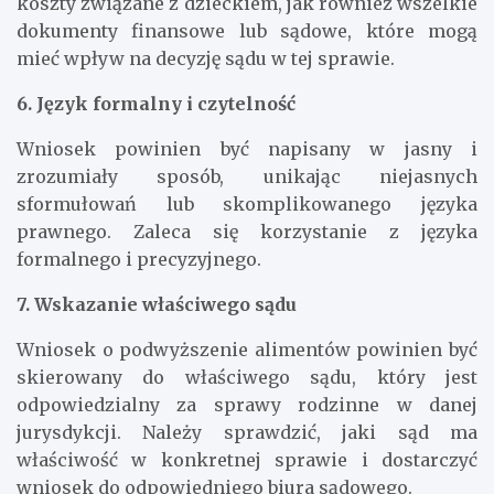
koszty związane z dzieckiem, jak również wszelkie
dokumenty finansowe lub sądowe, które mogą
mieć wpływ na decyzję sądu w tej sprawie.
6. Język formalny i czytelność
Wniosek powinien być napisany w jasny i
zrozumiały sposób, unikając niejasnych
sformułowań lub skomplikowanego języka
prawnego. Zaleca się korzystanie z języka
formalnego i precyzyjnego.
7. Wskazanie właściwego sądu
Wniosek o podwyższenie alimentów powinien być
skierowany do właściwego sądu, który jest
odpowiedzialny za sprawy rodzinne w danej
jurysdykcji. Należy sprawdzić, jaki sąd ma
właściwość w konkretnej sprawie i dostarczyć
wniosek do odpowiedniego biura sądowego.