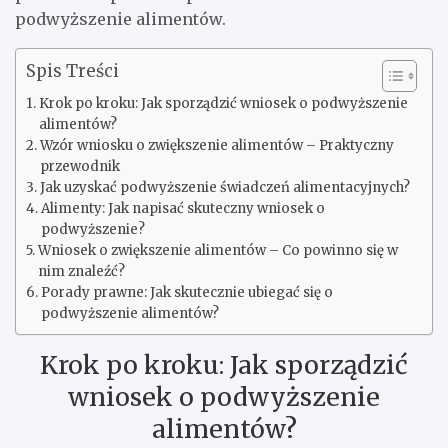
podwyższenie alimentów.
Spis Treści
Krok po kroku: Jak sporządzić wniosek o podwyższenie
alimentów?
Wzór wniosku o zwiększenie alimentów – Praktyczny
przewodnik
Jak uzyskać podwyższenie świadczeń alimentacyjnych?
Alimenty: Jak napisać skuteczny wniosek o
podwyższenie?
Wniosek o zwiększenie alimentów – Co powinno się w
nim znaleźć?
Porady prawne: Jak skutecznie ubiegać się o
podwyższenie alimentów?
Krok po kroku: Jak sporządzić
wniosek o podwyższenie
alimentów?