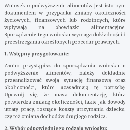
Wniosek o podwyższenie alimentów jest istotnym
dokumentem w przypadku zmiany okoliczności
życiowych, finansowych lub rodzinnych, które
wpływają na obowiązki alimentacyjne.
Sporządzenie tego wniosku wymaga dokładności i
przestrzegania określonych procedur prawnych.
1. Wstępny przygotowanie:
Zanim przystąpisz do sporządzania wniosku o
podwyższenie alimentów, należy dokładnie
przeanalizować swoją sytuację finansową oraz
okoliczności, które uzasadniają tę potrzebę.
Upewnij się, że masz dokumentację, która
potwierdza zmianę okoliczności, takie jak dowody
utraty pracy, rosnące koszty utrzymania dziecka,
czy też zmiana dochodów drugiego rodzica.
2. Wybór odpowiedniego rodzaju wniosku: