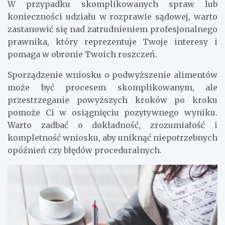
W przypadku skomplikowanych spraw lub
konieczności udziału w rozprawie sądowej, warto
zastanowić się nad zatrudnieniem profesjonalnego
prawnika, który reprezentuje Twoje interesy i
pomaga w obronie Twoich roszczeń.
Sporządzenie wniosku o podwyższenie alimentów
może być procesem skomplikowanym, ale
przestrzeganie powyższych kroków po kroku
pomoże Ci w osiągnięciu pozytywnego wyniku.
Warto zadbać o dokładność, zrozumiałość i
kompletność wniosku, aby uniknąć niepotrzebnych
opóźnień czy błędów proceduralnych.