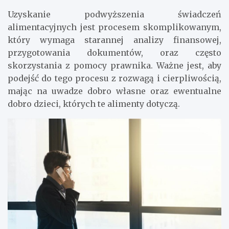
Uzyskanie podwyższenia świadczeń
alimentacyjnych jest procesem skomplikowanym,
który wymaga starannej analizy finansowej,
przygotowania dokumentów, oraz często
skorzystania z pomocy prawnika. Ważne jest, aby
podejść do tego procesu z rozwagą i cierpliwością,
mając na uwadze dobro własne oraz ewentualne
dobro dzieci, których te alimenty dotyczą.