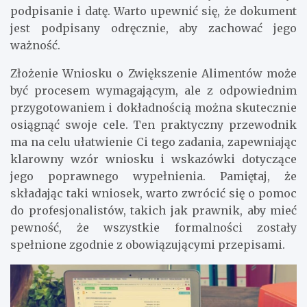
podpisanie i datę. Warto upewnić się, że dokument
jest podpisany odręcznie, aby zachować jego
ważność.
Złożenie Wniosku o Zwiększenie Alimentów może
być procesem wymagającym, ale z odpowiednim
przygotowaniem i dokładnością można skutecznie
osiągnąć swoje cele. Ten praktyczny przewodnik
ma na celu ułatwienie Ci tego zadania, zapewniając
klarowny wzór wniosku i wskazówki dotyczące
jego poprawnego wypełnienia. Pamiętaj, że
składając taki wniosek, warto zwrócić się o pomoc
do profesjonalistów, takich jak prawnik, aby mieć
pewność, że wszystkie formalności zostały
spełnione zgodnie z obowiązującymi przepisami.