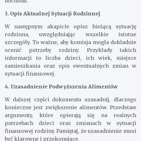
dochodu.
3. Opis Aktualnej Sytuacji Rodzinnej
W następnym akapicie opisz bieżącą sytuację
rodzinna, uwzględniając wszelkie istotne
szczegóły. To ważne, aby komisja mogła dokładnie
ocenić potrzeby rodziny. Przykłady takich
informacji to liczba dzieci, ich wiek, miejsce
zamieszkania oraz opis ewentualnych zmian w
sytuacji finansowej.
4. Uzasadnienie Podwyższenia Alimentów
W dalszej części dokumentu uzasadnij, dlaczego
konieczne jest zwiększenie alimentów. Przedstaw
argumenty, które opierają się na realnych
potrzebach dzieci oraz zmianach w sytuacji
finansowej rodziny. Pamiętaj, że uzasadnienie musi
być klarowne i przekonujące.