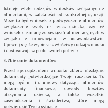
Istnieje wiele rodzajów wniosków związanych z
alimentami, w zależności od konkretnej sytuacji.
Może to być wniosek o podwyższenie alimentów,
zwiększenie kwoty na rzecz dziecka, czy też
wniosek o zmianę zobowiązań alimentacyjnych w
związku z innowacjami w ustawodawstwie.
Upewnij się, że wybierasz właściwy rodzaj wniosku
i dostosowujesz go do swoich potrzeb.
3. Zbieranie dokumentów:
Przed sporządzeniem wniosku zbierz niezbędne
dokumenty potwierdzające Twoje roszczenia. To
mogą być m. in. umowy dotyczące alimentów,
dokumenty finansowe, dowody kosztów
utrzymania dziecka, a także wszelkie
zaświadczenia i świadectwa, które mogą
potwierdzić Twoją sytuację.