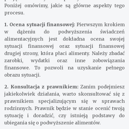
Poniżej omówimy, jakie są główne aspekty tego
procesu.
1. Ocena sytuacji finansowej:
Pierwszym krokiem
w dążeniu do podwyższenia świadczeń
alimentacyjnych jest dokładna ocena swojej
sytuacji finansowej oraz sytuacji finansowej
drugiej strony, która płaci alimenty. Należy zbadać
zarobki, wydatki oraz inne zobowiązania
finansowe. To pozwoli na uzyskanie pełnego
obrazu sytuacji.
2. Konsultacja z prawnikiem:
Zanim podejmiesz
jakiekolwiek działania, warto skonsultować się z
prawnikiem specjalizującym się w sprawach
rodzinnych. Prawnik będzie w stanie ocenić twoją
sytuację i doradzić, czy istnieją podstawy do
ubiegania się o podwyższenie alimentów.