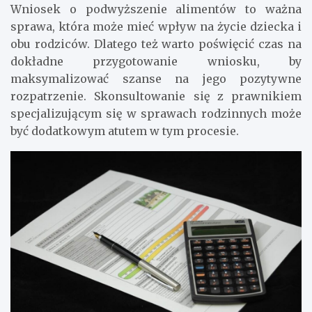
Wniosek o podwyższenie alimentów to ważna
sprawa, która może mieć wpływ na życie dziecka i
obu rodziców. Dlatego też warto poświęcić czas na
dokładne przygotowanie wniosku, by
maksymalizować szanse na jego pozytywne
rozpatrzenie. Skonsultowanie się z prawnikiem
specjalizującym się w sprawach rodzinnych może
być dodatkowym atutem w tym procesie.