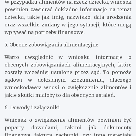
W przypadku alimentów na rzecz dziecka, wniosek
powinien zawierać dokładne informacje na temat
dziecka, takie jak imię, nazwisko, data urodzenia
oraz wszelkie zmiany w jego sytuacji, które mogą
wpływać na potrzeby finansowe.
5. Obecne zobowiązania alimentacyjne
Warto uwzględnić w wniosku informacje o
obecnych zobowiązaniach alimentacyjnych, które
zostały wcześniej ustalone przez sąd. To pomoże
sądowi w dokładnym zrozumieniu, dlaczego
wnioskodawca wnosi o zwiększenie alimentów i
jakie skutki miałoby to dla obecnych ustaleń.
6. Dowody i załączniki
Wniosek o zwiększenie alimentów powinien być
poparty dowodami, takimi jak dokumenty
finansowe, faktury, rachunki, czy inne materiały