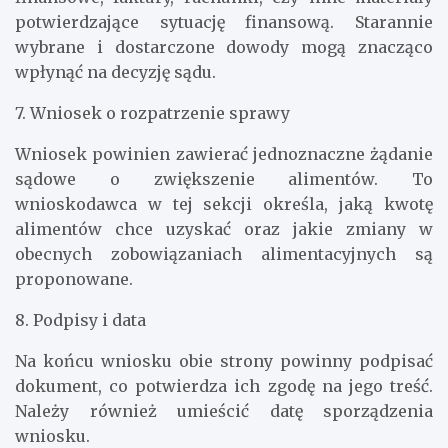
potwierdzające sytuację finansową. Starannie
wybrane i dostarczone dowody mogą znacząco
wpłynąć na decyzję sądu.
7. Wniosek o rozpatrzenie sprawy
Wniosek powinien zawierać jednoznaczne żądanie
sądowe o zwiększenie alimentów. To
wnioskodawca w tej sekcji określa, jaką kwotę
alimentów chce uzyskać oraz jakie zmiany w
obecnych zobowiązaniach alimentacyjnych są
proponowane.
8. Podpisy i data
Na końcu wniosku obie strony powinny podpisać
dokument, co potwierdza ich zgodę na jego treść.
Należy również umieścić datę sporządzenia
wniosku.