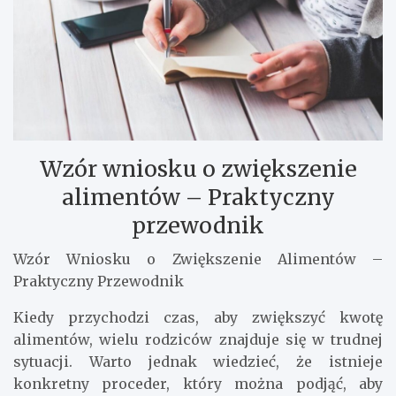
Wzór wniosku o zwiększenie
alimentów – Praktyczny
przewodnik
Wzór Wniosku o Zwiększenie Alimentów –
Praktyczny Przewodnik
Kiedy przychodzi czas, aby zwiększyć kwotę
alimentów, wielu rodziców znajduje się w trudnej
sytuacji. Warto jednak wiedzieć, że istnieje
konkretny proceder, który można podjąć, aby