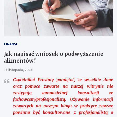
FINANSE
Jak napisać wniosek o podwyższenie
alimentów?
11 listopada, 2023
Czytelniku!
Prosimy pamiętać, że wszelkie dane
oraz pomoce zawarte na naszej witrynie nie
zastępują samodzielnej konsultacji ze
fachowcem/profesjonalistą. Używanie informacji
zawartych na naszym blogu w praktyce zawsze
powinno być konsultowane z profesjonalistą o