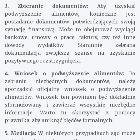
3. Zbieranie dokumentów:
Aby uzyskać
podwyższenie alimentów, konieczne jest
posiadanie dokumentów potwierdzających swoją
sytuację finansową. Może to obejmować wyciągi
bankowe, umowy o pracę, faktury, czy też inne
dowody wydatków. Starannie zebrana
dokumentacja zwiększa szanse na uzyskanie
pozytywnego rozstrzygnięcia.
4. Wniosek o podwyższenie alimentów:
Po
zebraniu niezbędnych dokumentów, należy
sporządzić oficjalny wniosek o podwyższenie
alimentów. Wniosek ten powinien być dokładnie
sformułowany i zawierać wszystkie niezbędne
informacje. Warto tu skorzystać z pomocy
prawnika, aby uniknąć błędów formalnych.
5. Mediacja:
W niektórych przypadkach sąd może