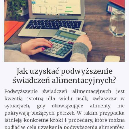
Jak uzyskać podwyższenie
świadczeń alimentacyjnych?
Podwyższenie świadczeń alimentacyjnych jest
kwestią istotną dla wielu osób, zwłaszcza w
sytuacjach, gdy obowiązujące alimenty nie
pokrywają bieżących potrzeb. W takim przypadku
istnieją konkretne kroki i procedury, które można
podjąć w celu uzyskania podwyższenia alimentów.