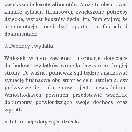
zwiększenia kwoty alimentów. Może to obejmować
zmianę sytuacji finansowej, zwiększone potrzeby
dziecka, wzrost kosztów życia, itp. Pamiętajmy, że
argumentacja musi być oparta na faktach i
dokumentach.
3. Dochody i wydatki
Wniosek winien zawierać informacje dotyczące
dochodów i wydatków wnioskodawcy oraz drugiej
strony. To ważne, ponieważ sąd będzie analizować
sytuację finansową obu stron w celu ustalenia, czy
podwyższenie alimentów jest uzasadnione.
Wnioskodawca powinien przedstawić wszelkie
dokumenty potwierdzające swoje dochody oraz
wydatki.
4. Informacje dotyczące dziecka