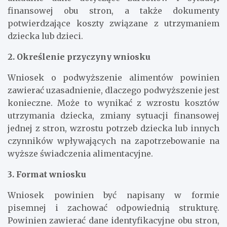
finansowej obu stron, a także dokumenty
potwierdzające koszty związane z utrzymaniem
dziecka lub dzieci.
2. Określenie przyczyny wniosku
Wniosek o podwyższenie alimentów powinien
zawierać uzasadnienie, dlaczego podwyższenie jest
konieczne. Może to wynikać z wzrostu kosztów
utrzymania dziecka, zmiany sytuacji finansowej
jednej z stron, wzrostu potrzeb dziecka lub innych
czynników wpływających na zapotrzebowanie na
wyższe świadczenia alimentacyjne.
3. Format wniosku
Wniosek powinien być napisany w formie
pisemnej i zachować odpowiednią strukturę.
Powinien zawierać dane identyfikacyjne obu stron,