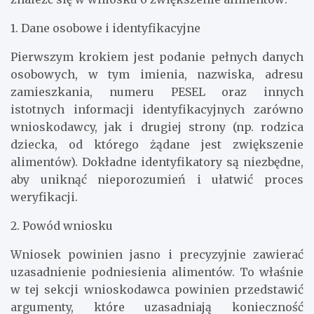
1. Dane osobowe i identyfikacyjne
Pierwszym krokiem jest podanie pełnych danych
osobowych, w tym imienia, nazwiska, adresu
zamieszkania, numeru PESEL oraz innych
istotnych informacji identyfikacyjnych zarówno
wnioskodawcy, jak i drugiej strony (np. rodzica
dziecka, od którego żądane jest zwiększenie
alimentów). Dokładne identyfikatory są niezbędne,
aby uniknąć nieporozumień i ułatwić proces
weryfikacji.
2. Powód wniosku
Wniosek powinien jasno i precyzyjnie zawierać
uzasadnienie podniesienia alimentów. To właśnie
w tej sekcji wnioskodawca powinien przedstawić
argumenty, które uzasadniają konieczność