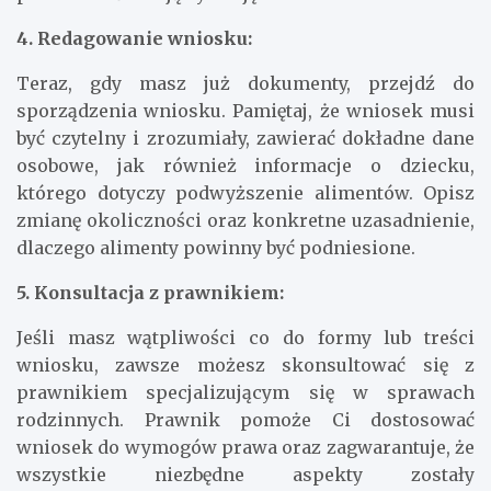
4. Redagowanie wniosku:
Teraz, gdy masz już dokumenty, przejdź do
sporządzenia wniosku. Pamiętaj, że wniosek musi
być czytelny i zrozumiały, zawierać dokładne dane
osobowe, jak również informacje o dziecku,
którego dotyczy podwyższenie alimentów. Opisz
zmianę okoliczności oraz konkretne uzasadnienie,
dlaczego alimenty powinny być podniesione.
5. Konsultacja z prawnikiem:
Jeśli masz wątpliwości co do formy lub treści
wniosku, zawsze możesz skonsultować się z
prawnikiem specjalizującym się w sprawach
rodzinnych. Prawnik pomoże Ci dostosować
wniosek do wymogów prawa oraz zagwarantuje, że
wszystkie niezbędne aspekty zostały