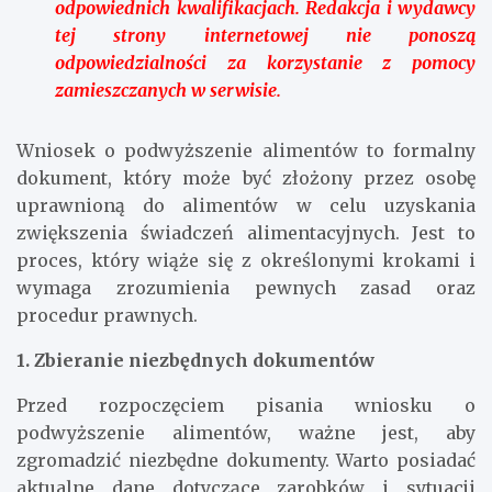
odpowiednich kwalifikacjach. Redakcja i wydawcy
tej strony internetowej nie ponoszą
odpowiedzialności za korzystanie z pomocy
zamieszczanych w serwisie.
Wniosek o podwyższenie alimentów to formalny
dokument, który może być złożony przez osobę
uprawnioną do alimentów w celu uzyskania
zwiększenia świadczeń alimentacyjnych. Jest to
proces, który wiąże się z określonymi krokami i
wymaga zrozumienia pewnych zasad oraz
procedur prawnych.
1. Zbieranie niezbędnych dokumentów
Przed rozpoczęciem pisania wniosku o
podwyższenie alimentów, ważne jest, aby
zgromadzić niezbędne dokumenty. Warto posiadać
aktualne dane dotyczące zarobków i sytuacji