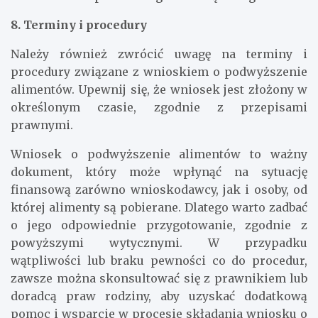
8. Terminy i procedury
Należy również zwrócić uwagę na terminy i
procedury związane z wnioskiem o podwyższenie
alimentów. Upewnij się, że wniosek jest złożony w
określonym czasie, zgodnie z przepisami
prawnymi.
Wniosek o podwyższenie alimentów to ważny
dokument, który może wpłynąć na sytuację
finansową zarówno wnioskodawcy, jak i osoby, od
której alimenty są pobierane. Dlatego warto zadbać
o jego odpowiednie przygotowanie, zgodnie z
powyższymi wytycznymi. W przypadku
wątpliwości lub braku pewności co do procedur,
zawsze można skonsultować się z prawnikiem lub
doradcą praw rodziny, aby uzyskać dodatkową
pomoc i wsparcie w procesie składania wniosku o