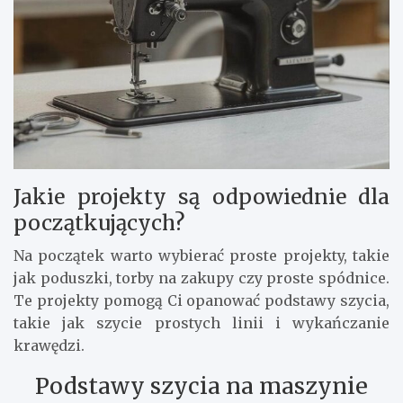
Jakie projekty są odpowiednie dla
początkujących?
Na początek warto wybierać proste projekty, takie
jak poduszki, torby na zakupy czy proste spódnice.
Te projekty pomogą Ci opanować podstawy szycia,
takie jak szycie prostych linii i wykańczanie
krawędzi.
Podstawy szycia na maszynie