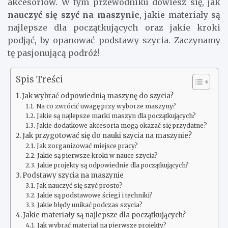
akcesoriów. W tym przewodniku dowiesz się, jak
nauczyć się szyć na maszynie
, jakie materiały są
najlepsze dla początkujących oraz jakie kroki
podjąć, by opanować podstawy szycia. Zaczynamy
tę pasjonującą podróż!
Spis Treści
Jak wybrać odpowiednią maszynę do szycia?
Na co zwrócić uwagę przy wyborze maszyny?
Jakie są najlepsze marki maszyn dla początkujących?
Jakie dodatkowe akcesoria mogą okazać się przydatne?
Jak przygotować się do nauki szycia na maszynie?
Jak zorganizować miejsce pracy?
Jakie są pierwsze kroki w nauce szycia?
Jakie projekty są odpowiednie dla początkujących?
Podstawy szycia na maszynie
Jak nauczyć się szyć prosto?
Jakie są podstawowe ściegi i techniki?
Jakie błędy unikać podczas szycia?
Jakie materiały są najlepsze dla początkujących?
Jak wybrać materiał na pierwsze projekty?