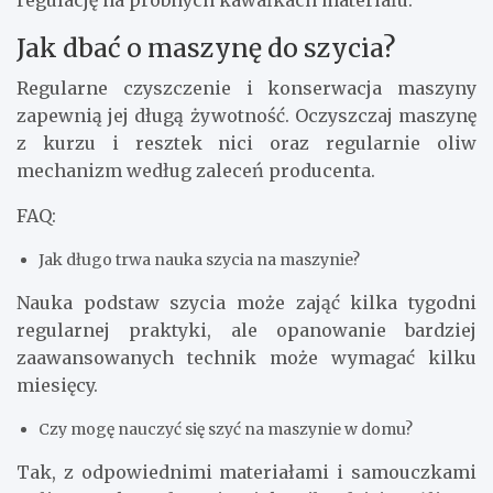
regulację na próbnych kawałkach materiału.
Jak dbać o maszynę do szycia?
Regularne czyszczenie i konserwacja maszyny
zapewnią jej długą żywotność. Oczyszczaj maszynę
z kurzu i resztek nici oraz regularnie oliw
mechanizm według zaleceń producenta.
FAQ:
Jak długo trwa nauka szycia na maszynie?
Nauka podstaw szycia może zająć kilka tygodni
regularnej praktyki, ale opanowanie bardziej
zaawansowanych technik może wymagać kilku
miesięcy.
Czy mogę nauczyć się szyć na maszynie w domu?
Tak, z odpowiednimi materiałami i samouczkami