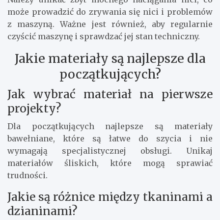
może prowadzić do zrywania się nici i problemów
z maszyną. Ważne jest również, aby regularnie
czyścić maszynę i sprawdzać jej stan techniczny.
Jakie materiały są najlepsze dla
początkujących?
Jak wybrać materiał na pierwsze
projekty?
Dla początkujących najlepsze są materiały
bawełniane, które są łatwe do szycia i nie
wymagają specjalistycznej obsługi. Unikaj
materiałów śliskich, które mogą sprawiać
trudności.
Jakie są różnice między tkaninami a
dzianinami?