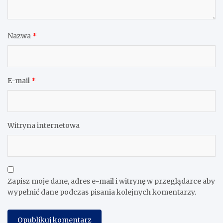
Nazwa
*
E-mail
*
Witryna internetowa
Zapisz moje dane, adres e-mail i witrynę w przeglądarce aby
wypełnić dane podczas pisania kolejnych komentarzy.