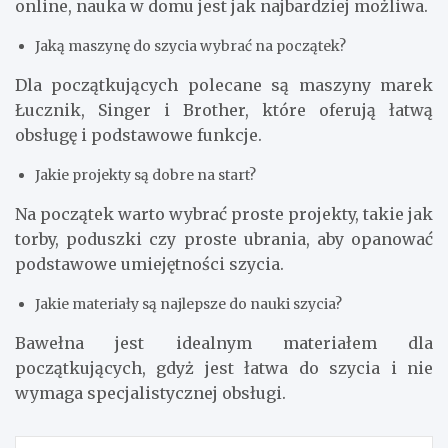
online, nauka w domu jest jak najbardziej możliwa.
Jaką maszynę do szycia wybrać na początek?
Dla początkujących polecane są maszyny marek
Łucznik, Singer i Brother, które oferują łatwą
obsługę i podstawowe funkcje.
Jakie projekty są dobre na start?
Na początek warto wybrać proste projekty, takie jak
torby, poduszki czy proste ubrania, aby opanować
podstawowe umiejętności szycia.
Jakie materiały są najlepsze do nauki szycia?
Bawełna jest idealnym materiałem dla
początkujących, gdyż jest łatwa do szycia i nie
wymaga specjalistycznej obsługi.