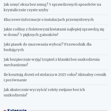
Jak umyć okna bez smug? 5 sprawdzonych sposobów na
krystalicznie czyste szyby
Kluczowe informacje o instalacjach przemysłowych
Jakie rośliny z fioletowymi kwiatami najlepiej sprawdzą się
w domu? 5 pięknych gatunków!
Jaki piasek do murowania wybrać? Przewodnik dla
budujących
Jak bezpiecznie wyjąć trzpień z klamki bez uszkodzenia
mechanizmu?
Ile kosztują drzwi od stolarza w 2025 roku? Aktualny cennik
i porównanie
Jak skutecznie wyczyścić rolety zwijane bez ich
uszkodzenia?
Kategorie