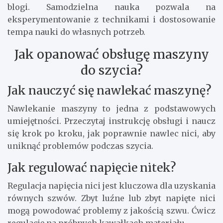
blogi. Samodzielna nauka pozwala na
eksperymentowanie z technikami i dostosowanie
tempa nauki do własnych potrzeb.
Jak opanować obsługę maszyny
do szycia?
Jak nauczyć się nawlekać maszynę?
Nawlekanie maszyny to jedna z podstawowych
umiejętności. Przeczytaj instrukcję obsługi i naucz
się krok po kroku, jak poprawnie nawlec nici, aby
uniknąć problemów podczas szycia.
Jak regulować napięcie nitek?
Regulacja napięcia nici jest kluczowa dla uzyskania
równych szwów. Zbyt luźne lub zbyt napięte nici
mogą powodować problemy z jakością szwu. Ćwicz