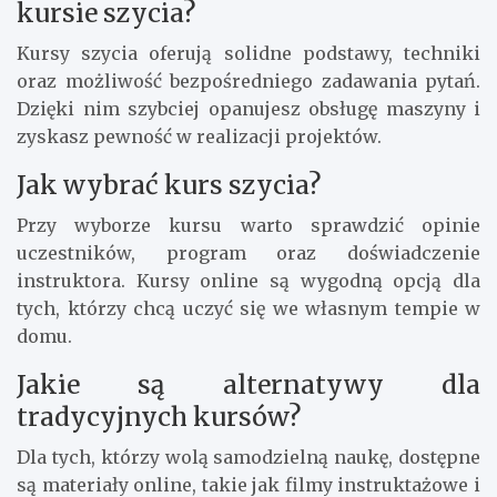
kursie szycia?
Kursy szycia oferują solidne podstawy, techniki
oraz możliwość bezpośredniego zadawania pytań.
Dzięki nim szybciej opanujesz obsługę maszyny i
zyskasz pewność w realizacji projektów.
Jak wybrać kurs szycia?
Przy wyborze kursu warto sprawdzić opinie
uczestników, program oraz doświadczenie
instruktora. Kursy online są wygodną opcją dla
tych, którzy chcą uczyć się we własnym tempie w
domu.
Jakie są alternatywy dla
tradycyjnych kursów?
Dla tych, którzy wolą samodzielną naukę, dostępne
są materiały online, takie jak filmy instruktażowe i