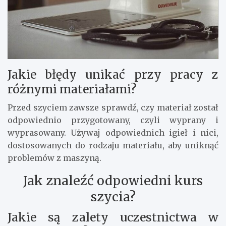
Jakie błędy unikać przy pracy z
różnymi materiałami?
Przed szyciem zawsze sprawdź, czy materiał został
odpowiednio przygotowany, czyli wyprany i
wyprasowany. Używaj odpowiednich igieł i nici,
dostosowanych do rodzaju materiału, aby uniknąć
problemów z maszyną.
Jak znaleźć odpowiedni kurs
szycia?
Jakie są zalety uczestnictwa w