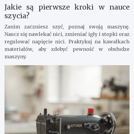
Jakie są pierwsze kroki w nauce
szycia?
Zanim zaczniesz szyć, poznaj swoją maszynę.
Naucz się nawlekać nici, zmieniać igły i stopki oraz
regulować napięcie nici. Praktykuj na kawałkach
materiałów, aby zdobyć pewność w obsłudze
maszyny.