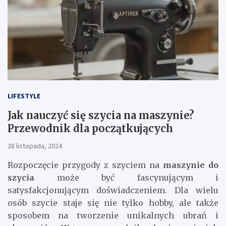
LIFESTYLE
Jak nauczyć się szycia na maszynie?
Przewodnik dla początkujących
28 listopada, 2024
Rozpoczęcie przygody z szyciem na
maszynie do
szycia
może być fascynującym i
satysfakcjonującym doświadczeniem. Dla wielu
osób szycie staje się nie tylko hobby, ale także
sposobem na tworzenie unikalnych ubrań i