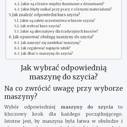
Jakie są różnice między tkaninami a dzianinami?
Jakie błędy unikać przy pracy z różnymi materiałami?
Jak znaleźć odpowiedni kurs szycia?
Jakie są zalety uczestnictwa w kursie szycia?
Jak wybrać kurs szycia?
Jakie są alternatywy dla tradycyjnych kursów?
Jak opanować obsługę maszyny do szycia?
Jak nauczyć się nawlekać maszynę?
Jak regulować napięcie nitek?
Jak dbać o maszynę do szycia?
Jak wybrać odpowiednią
maszynę do szycia?
Na co zwrócić uwagę przy wyborze
maszyny?
Wybór odpowiedniej
maszyny do szycia
to
kluczowy krok dla każdego początkującego.
Istotne jest, by maszyna była łatwa w obsłudze i