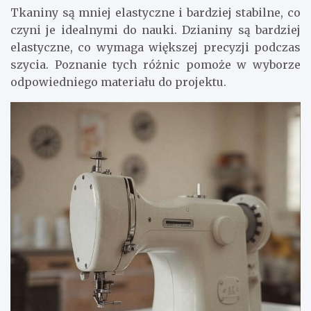
Tkaniny są mniej elastyczne i bardziej stabilne, co
czyni je idealnymi do nauki. Dzianiny są bardziej
elastyczne, co wymaga większej precyzji podczas
szycia. Poznanie tych różnic pomoże w wyborze
odpowiedniego materiału do projektu.