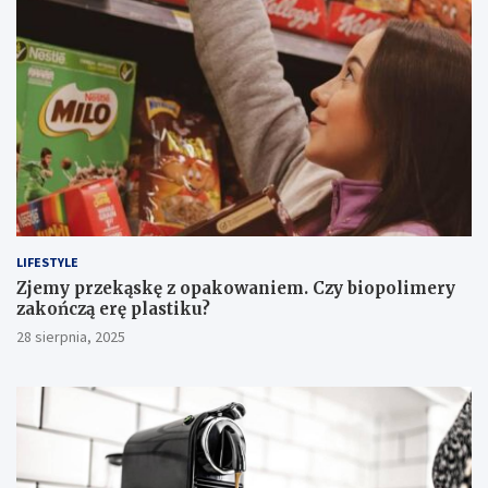
LIFESTYLE
Zjemy przekąskę z opakowaniem. Czy biopolimery
zakończą erę plastiku?
28 sierpnia, 2025