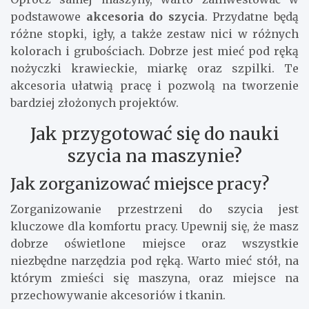
podstawowe
akcesoria do szycia
. Przydatne będą
różne stopki, igły, a także zestaw nici w różnych
kolorach i grubościach. Dobrze jest mieć pod ręką
nożyczki krawieckie, miarkę oraz szpilki. Te
akcesoria ułatwią pracę i pozwolą na tworzenie
bardziej złożonych projektów.
Jak przygotować się do nauki
szycia na maszynie?
Jak zorganizować miejsce pracy?
Zorganizowanie przestrzeni do szycia jest
kluczowe dla komfortu pracy. Upewnij się, że masz
dobrze oświetlone miejsce oraz wszystkie
niezbędne narzędzia pod ręką. Warto mieć stół, na
którym zmieści się maszyna, oraz miejsce na
przechowywanie akcesoriów i tkanin.