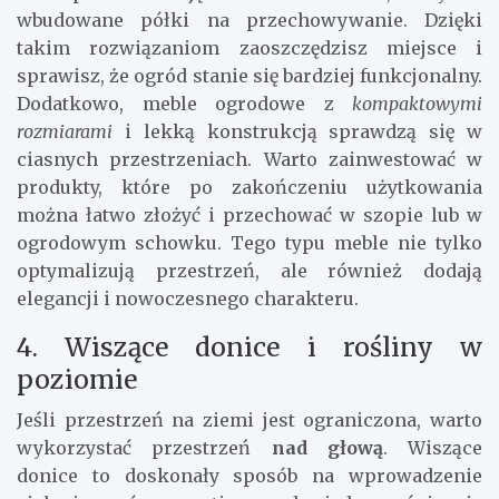
wbudowane półki na przechowywanie. Dzięki
takim rozwiązaniom zaoszczędzisz miejsce i
sprawisz, że ogród stanie się bardziej funkcjonalny.
Dodatkowo, meble ogrodowe z
kompaktowymi
rozmiarami
i lekką konstrukcją sprawdzą się w
ciasnych przestrzeniach. Warto zainwestować w
produkty, które po zakończeniu użytkowania
można łatwo złożyć i przechować w szopie lub w
ogrodowym schowku. Tego typu meble nie tylko
optymalizują przestrzeń, ale również dodają
elegancji i nowoczesnego charakteru.
4. Wiszące donice i rośliny w
poziomie
Jeśli przestrzeń na ziemi jest ograniczona, warto
wykorzystać przestrzeń
nad głową
. Wiszące
donice to doskonały sposób na wprowadzenie