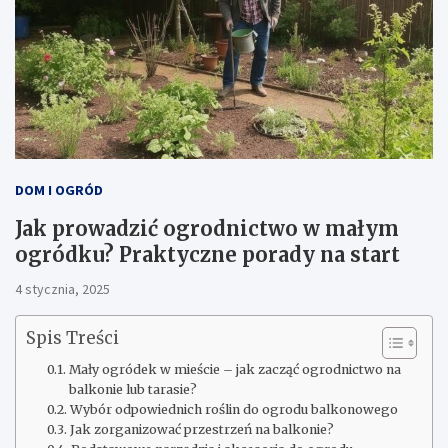
DOM I OGRÓD
Jak prowadzić ogrodnictwo w małym
ogródku? Praktyczne porady na start
4 stycznia, 2025
Spis Treści
Mały ogródek w mieście – jak zacząć ogrodnictwo na
balkonie lub tarasie?
Wybór odpowiednich roślin do ogrodu balkonowego
Jak zorganizować przestrzeń na balkonie?