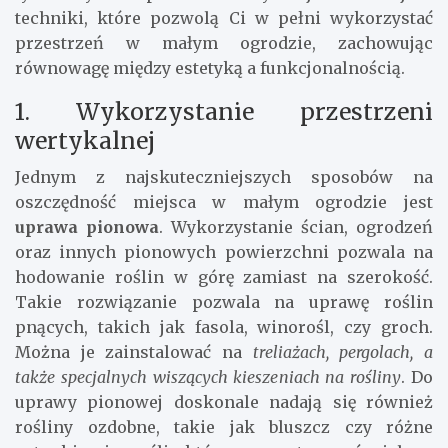
techniki, które pozwolą Ci w pełni wykorzystać
przestrzeń w małym ogrodzie, zachowując
równowagę między estetyką a funkcjonalnością.
1. Wykorzystanie przestrzeni
wertykalnej
Jednym z najskuteczniejszych sposobów na
oszczędność miejsca w małym ogrodzie jest
uprawa pionowa
. Wykorzystanie ścian, ogrodzeń
oraz innych pionowych powierzchni pozwala na
hodowanie roślin w górę zamiast na szerokość.
Takie rozwiązanie pozwala na uprawę roślin
pnących, takich jak fasola, winorośl, czy groch.
Można je zainstalować na
treliażach, pergolach, a
także specjalnych wiszących kieszeniach na rośliny
. Do
uprawy pionowej doskonale nadają się również
rośliny ozdobne, takie jak bluszcz czy różne