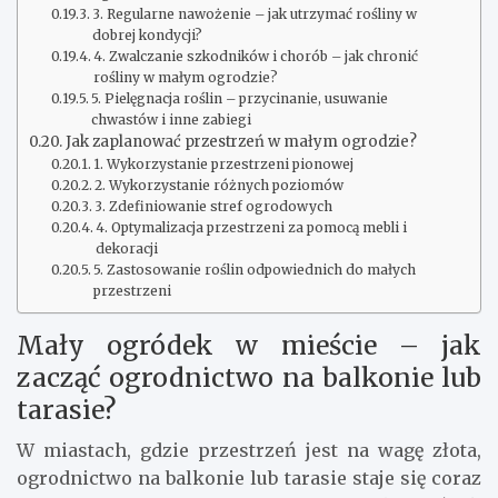
3. Regularne nawożenie – jak utrzymać rośliny w
dobrej kondycji?
4. Zwalczanie szkodników i chorób – jak chronić
rośliny w małym ogrodzie?
5. Pielęgnacja roślin – przycinanie, usuwanie
chwastów i inne zabiegi
Jak zaplanować przestrzeń w małym ogrodzie?
1. Wykorzystanie przestrzeni pionowej
2. Wykorzystanie różnych poziomów
3. Zdefiniowanie stref ogrodowych
4. Optymalizacja przestrzeni za pomocą mebli i
dekoracji
5. Zastosowanie roślin odpowiednich do małych
przestrzeni
Mały ogródek w mieście – jak
zacząć ogrodnictwo na balkonie lub
tarasie?
W miastach, gdzie przestrzeń jest na wagę złota,
ogrodnictwo na balkonie lub tarasie staje się coraz