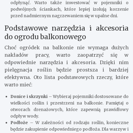
odpłynąć. Warto także inwestować w pojemniki o
podwójnych ściankach, które lepiej izolują korzenie
przed nadmiernym nagrzewaniem się w upalne dni.
Podstawowe narzędzia i akcesoria
do ogrodu balkonowego
Choć ogródek na balkonie nie wymaga dużych
nakładów pracy, warto zaopatrzyć się w
odpowiednie narzędzia i akcesoria. Dzięki nim
pielęgnacja roślin będzie prostsza i bardziej
efektywna. Oto lista podstawowych rzeczy, które
warto mieć:
Donice i skrzynki
– Wybieraj pojemniki dostosowane do
wielkości roślin i przestrzeni na balkonie. Pamiętaj o
otworach drenażowych, które zapewnią prawidłowy
odpływ wody.
Podłoże
– W zależności od rodzaju roślin, konieczne
będzie zakupienie odpowiedniego podłoża. Dla warzyw i