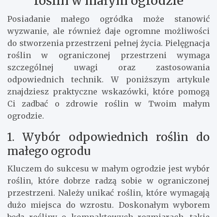
roślin w małym ogrodzie
Posiadanie małego ogródka może stanowić
wyzwanie, ale również daje ogromne możliwości
do stworzenia przestrzeni pełnej życia. Pielęgnacja
roślin w ograniczonej przestrzeni wymaga
szczególnej uwagi oraz zastosowania
odpowiednich technik. W poniższym artykule
znajdziesz praktyczne wskazówki, które pomogą
Ci zadbać o zdrowie roślin w Twoim małym
ogrodzie.
1. Wybór odpowiednich roślin do
małego ogrodu
Kluczem do sukcesu w małym ogrodzie jest wybór
roślin, które dobrze radzą sobie w ograniczonej
przestrzeni. Należy unikać roślin, które wymagają
dużo miejsca do wzrostu. Doskonałym wyborem