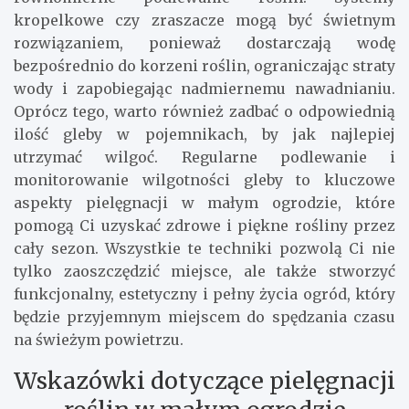
kropelkowe czy zraszacze mogą być świetnym
rozwiązaniem, ponieważ dostarczają wodę
bezpośrednio do korzeni roślin, ograniczając straty
wody i zapobiegając nadmiernemu nawadnianiu.
Oprócz tego, warto również zadbać o odpowiednią
ilość gleby w pojemnikach, by jak najlepiej
utrzymać wilgoć. Regularne podlewanie i
monitorowanie wilgotności gleby to kluczowe
aspekty pielęgnacji w małym ogrodzie, które
pomogą Ci uzyskać zdrowe i piękne rośliny przez
cały sezon. Wszystkie te techniki pozwolą Ci nie
tylko zaoszczędzić miejsce, ale także stworzyć
funkcjonalny, estetyczny i pełny życia ogród, który
będzie przyjemnym miejscem do spędzania czasu
na świeżym powietrzu.
Wskazówki dotyczące pielęgnacji