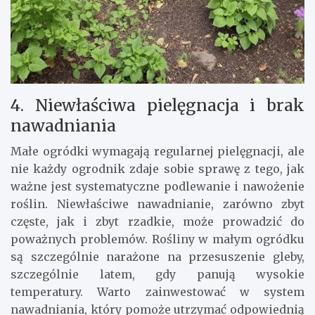
4. Niewłaściwa pielęgnacja i brak
nawadniania
Małe ogródki wymagają regularnej pielęgnacji, ale
nie każdy ogrodnik zdaje sobie sprawę z tego, jak
ważne jest systematyczne podlewanie i nawożenie
roślin. Niewłaściwe nawadnianie, zarówno zbyt
częste, jak i zbyt rzadkie, może prowadzić do
poważnych problemów. Rośliny w małym ogródku
są szczególnie narażone na przesuszenie gleby,
szczególnie latem, gdy panują wysokie
temperatury. Warto zainwestować w system
nawadniania, który pomoże utrzymać odpowiednią