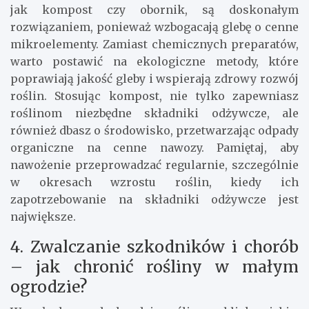
jak kompost czy obornik, są doskonałym
rozwiązaniem, ponieważ wzbogacają glebę o cenne
mikroelementy. Zamiast chemicznych preparatów,
warto postawić na ekologiczne metody, które
poprawiają jakość gleby i wspierają zdrowy rozwój
roślin. Stosując kompost, nie tylko zapewniasz
roślinom niezbędne składniki odżywcze, ale
również dbasz o środowisko, przetwarzając odpady
organiczne na cenne nawozy. Pamiętaj, aby
nawożenie przeprowadzać regularnie, szczególnie
w okresach wzrostu roślin, kiedy ich
zapotrzebowanie na składniki odżywcze jest
największe.
4. Zwalczanie szkodników i chorób
– jak chronić rośliny w małym
ogrodzie?