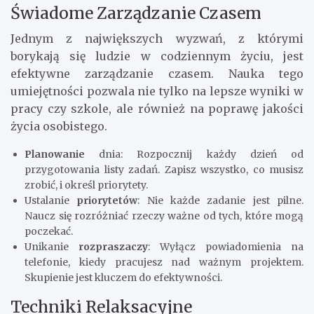
Świadome Zarządzanie Czasem
Jednym z największych wyzwań, z którymi
borykają się ludzie w codziennym życiu, jest
efektywne zarządzanie czasem. Nauka tego
umiejętności pozwala nie tylko na lepsze wyniki w
pracy czy szkole, ale również na poprawę jakości
życia osobistego.
Planowanie
dnia: Rozpocznij każdy dzień od
przygotowania listy zadań. Zapisz wszystko, co musisz
zrobić, i określ priorytety.
Ustalanie
priorytetów
: Nie każde zadanie jest pilne.
Naucz się rozróżniać rzeczy ważne od tych, które mogą
poczekać.
Unikanie
rozpraszaczy
: Wyłącz powiadomienia na
telefonie, kiedy pracujesz nad ważnym projektem.
Skupienie jest kluczem do efektywności.
Techniki Relaksacyjne