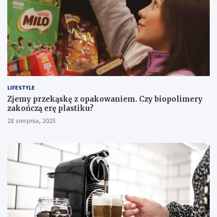
LIFESTYLE
Zjemy przekąskę z opakowaniem. Czy biopolimery
zakończą erę plastiku?
28 sierpnia, 2025