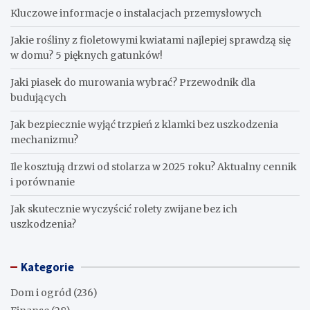
Kluczowe informacje o instalacjach przemysłowych
Jakie rośliny z fioletowymi kwiatami najlepiej sprawdzą się
w domu? 5 pięknych gatunków!
Jaki piasek do murowania wybrać? Przewodnik dla
budujących
Jak bezpiecznie wyjąć trzpień z klamki bez uszkodzenia
mechanizmu?
Ile kosztują drzwi od stolarza w 2025 roku? Aktualny cennik
i porównanie
Jak skutecznie wyczyścić rolety zwijane bez ich
uszkodzenia?
Kategorie
Dom i ogród
(236)