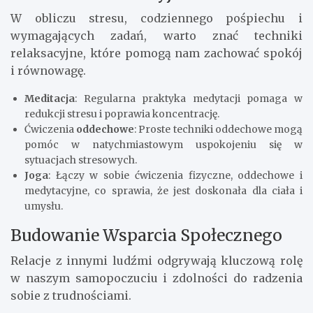
W obliczu stresu, codziennego pośpiechu i
wymagających zadań, warto znać techniki
relaksacyjne, które pomogą nam zachować spokój
i równowagę.
Meditacja
: Regularna praktyka medytacji pomaga w
redukcji stresu i poprawia koncentrację.
Ćwiczenia
oddechowe
: Proste techniki oddechowe mogą
pomóc w natychmiastowym uspokojeniu się w
sytuacjach stresowych.
Joga
: Łączy w sobie ćwiczenia fizyczne, oddechowe i
medytacyjne, co sprawia, że jest doskonała dla ciała i
umysłu.
Budowanie Wsparcia Społecznego
Relacje z innymi ludźmi odgrywają kluczową rolę
w naszym samopoczuciu i zdolności do radzenia
sobie z trudnościami.