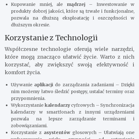
Kupowanie mniej, ale
mądrzej
– Inwestowanie w
produkty dobrej jakości, które są trwałe i funkcjonalne,
pozwala na dłuższą eksploatację i oszczędności w
dłuższym okresie.
Korzystanie z Technologii
Współczesne technologie oferują wiele narzędzi,
które mogą znacząco ułatwić życie. Warto z nich
korzystać, aby zwiększyć swoją efektywność i
komfort życia.
Używanie
aplikacji
do zarządzania zadaniami – Dzięki
nim możemy łatwo śledzić postępy, ustalać terminy oraz
przypomnienia.
Wykorzystanie
kalendarzy
cyfrowych – Synchronizacja
kalendarzy w smartfonach z innymi urządzeniami
pozwala na lepsze zarządzanie terminami i
zobowiązaniami.
Korzystanie z
asystentów
głosowych – Ułatwiają one