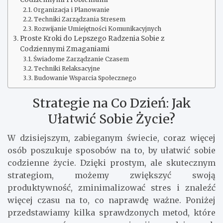
Organizacja i Planowanie
Techniki Zarządzania Stresem
Rozwijanie Umiejętności Komunikacyjnych
Proste Kroki do Lepszego Radzenia Sobie z
Codziennymi Zmaganiami
Świadome Zarządzanie Czasem
Techniki Relaksacyjne
Budowanie Wsparcia Społecznego
Strategie na Co Dzień: Jak
Ułatwić Sobie Życie?
W dzisiejszym, zabieganym świecie, coraz więcej
osób poszukuje sposobów na to, by ułatwić sobie
codzienne życie. Dzięki prostym, ale skutecznym
strategiom, możemy zwiększyć swoją
produktywność, zminimalizować stres i znaleźć
więcej czasu na to, co naprawdę ważne. Poniżej
przedstawiamy kilka sprawdzonych metod, które