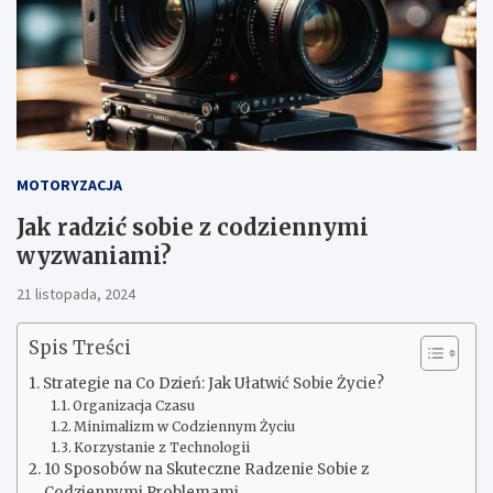
MOTORYZACJA
Jak radzić sobie z codziennymi
wyzwaniami?
21 listopada, 2024
Spis Treści
Strategie na Co Dzień: Jak Ułatwić Sobie Życie?
Organizacja Czasu
Minimalizm w Codziennym Życiu
Korzystanie z Technologii
10 Sposobów na Skuteczne Radzenie Sobie z
Codziennymi Problemami