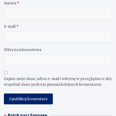
Nazwa
*
E-mail
*
Witryna internetowa
Zapisz moje dane, adres e-mail i witrynę w przeglądarce aby
wypełnić dane podczas pisania kolejnych komentarzy.
Polub nasz Fanpage