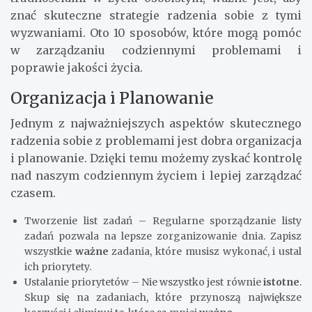
znać skuteczne strategie radzenia sobie z tymi
wyzwaniami. Oto 10 sposobów, które mogą pomóc
w zarządzaniu codziennymi problemami i
poprawie jakości życia.
Organizacja i Planowanie
Jednym z najważniejszych aspektów skutecznego
radzenia sobie z problemami jest dobra organizacja
i planowanie. Dzięki temu możemy zyskać kontrolę
nad naszym codziennym życiem i lepiej zarządzać
czasem.
Tworzenie list zadań – Regularne sporządzanie listy
zadań pozwala na lepsze zorganizowanie dnia. Zapisz
wszystkie
ważne
zadania, które musisz wykonać, i ustal
ich priorytety.
Ustalanie priorytetów – Nie wszystko jest równie
istotne
.
Skup się na zadaniach, które przynoszą największe