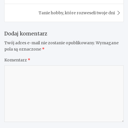
Tanie hobby, które rozweseli twoje dni
Dodaj komentarz
Twój adres e-mail nie zostanie opublikowany.
Wymagane
pola są oznaczone
*
Komentarz
*