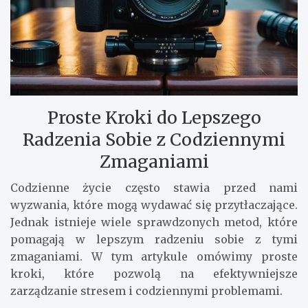
Proste Kroki do Lepszego
Radzenia Sobie z Codziennymi
Zmaganiami
Codzienne życie często stawia przed nami
wyzwania, które mogą wydawać się przytłaczające.
Jednak istnieje wiele sprawdzonych metod, które
pomagają w lepszym radzeniu sobie z tymi
zmaganiami. W tym artykule omówimy proste
kroki, które pozwolą na efektywniejsze
zarządzanie stresem i codziennymi problemami.