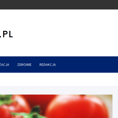
ZACJA
ZDROWIE
REDAKCJA