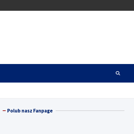
Polub nasz Fanpage