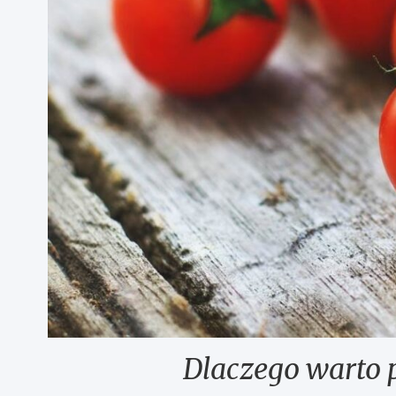
Dlaczego warto 