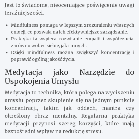
Jest to świadome, nieoceniające poświęcenie uwagi
teraźniejszości.
Mindfulness pomaga w lepszym zrozumieniu własnych
emocji, co pozwala na ich efektywniejsze zarządzanie.
Praktyka ta wspiera rozwijanie empatii i współczucia,
zarówno wobec siebie, jak i innych.
Dzięki mindfulness można zwiększyć koncentrację i
poprawić ogólną jakość życia.
Medytacja jako Narzędzie do
Uspokojenia Umysłu
Medytacja to technika, która polega na wyciszeniu
umysłu poprzez skupienie się na jednym punkcie
koncentracji, takim jak oddech, mantra czy
określony obraz mentalny. Regularna praktyka
medytacji przynosi szereg korzyści, które mają
bezpośredni wpływ na redukcję stresu.