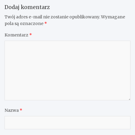
Dodaj komentarz
Twój adres e-mail nie zostanie opublikowany.
Wymagane
pola są oznaczone
*
Komentarz
*
Nazwa
*