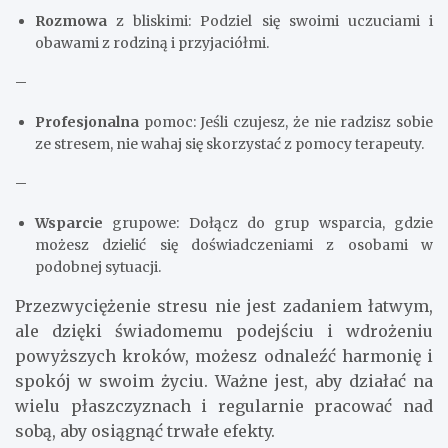
Rozmowa
z bliskimi: Podziel się swoimi uczuciami i
obawami z rodziną i przyjaciółmi.
–
Profesjonalna
pomoc: Jeśli czujesz, że nie radzisz sobie
ze stresem, nie wahaj się skorzystać z pomocy terapeuty.
–
Wsparcie
grupowe: Dołącz do grup wsparcia, gdzie
możesz dzielić się doświadczeniami z osobami w
podobnej sytuacji.
Przezwyciężenie stresu nie jest zadaniem łatwym,
ale dzięki świadomemu podejściu i wdrożeniu
powyższych kroków, możesz odnaleźć harmonię i
spokój w swoim życiu. Ważne jest, aby działać na
wielu płaszczyznach i regularnie pracować nad
sobą, aby osiągnąć trwałe efekty.