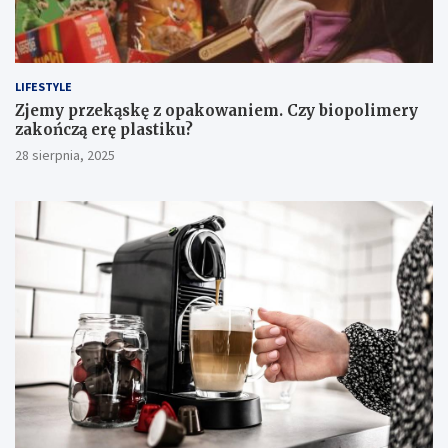
LIFESTYLE
Zjemy przekąskę z opakowaniem. Czy biopolimery
zakończą erę plastiku?
28 sierpnia, 2025