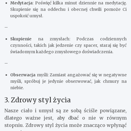
Medytacja
: Poświęć kilka minut dziennie na medytację.
Skupienie się na oddechu i obecnej chwili pomoże Ci
uspokoić umysł.
–
Skupienie
na zmysłach: Podczas codziennych
czynności, takich jak jedzenie czy spacer, staraj się być
świadomym każdego zmysłowego doświadczenia.
–
Obserwacja
myśli: Zamiast angażować się w negatywne
myśli, spróbuj je jedynie obserwować, jak chmury na
niebie.
3. Zdrowy styl życia
Nasze ciało i umysł są ze sobą ściśle powiązane,
dlatego ważne jest, aby dbać o nie w równym
stopniu. Zdrowy styl życia może znacząco wpłynąć