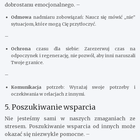
dobrostanu emocjonalnego. –
Odmowa
nadmiaru zobowiązań: Naucz się mówić „nie”
sytuacjom, które mogą Cię przytłoczyć.
–
Ochrona
czasu dla siebie: Zarezerwuj czas na
odpoczynek i regenerację, nie pozwól, aby inni naruszali
Twoje granice.
–
Komunikacja
potrzeb: Wyrażaj swoje potrzeby i
oczekiwania w relacjach z innymi.
5. Poszukiwanie wsparcia
Nie jesteśmy sami w naszych zmaganiach ze
stresem. Poszukiwanie wsparcia od innych może
okazać się niezwykle pomocne. –