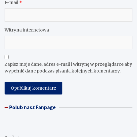
E-mail
*
Witryna internetowa
Zapisz moje dane, adres e-mail i witrynę w przeglądarce aby
wypełnić dane podczas pisania kolejnych komentarzy.
Polub nasz Fanpage