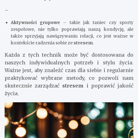
–
Aktywności grupowe
– takie jak taniec czy sporty
zespołowe, nie tylko poprawiają naszą kondycję, ale
także sprzyjają nawiązywaniu relacji, co jest ważne w
kontekście radzenia sobie ze
stresem
.
Każda z tych technik może być dostosowana do
naszych indywidualnych potrzeb i stylu życia.
Ważne jest, aby znaleźć czas dla siebie i regularnie
praktykować wybrane metody, co pozwoli nam
skutecznie zarządzać
stresem
i poprawić jakość
życia.