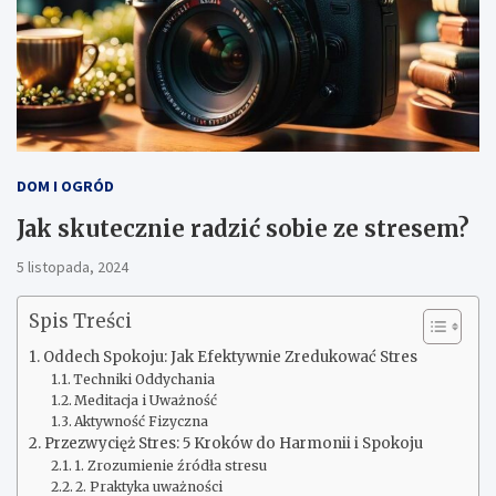
DOM I OGRÓD
Jak skutecznie radzić sobie ze stresem?
5 listopada, 2024
Spis Treści
Oddech Spokoju: Jak Efektywnie Zredukować Stres
Techniki Oddychania
Meditacja i Uważność
Aktywność Fizyczna
Przezwycięż Stres: 5 Kroków do Harmonii i Spokoju
1. Zrozumienie źródła stresu
2. Praktyka uważności