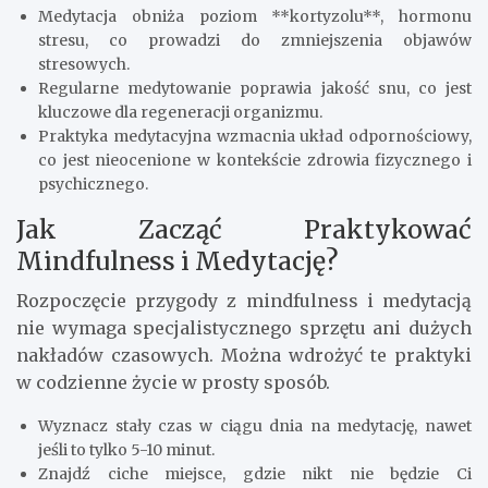
Medytacja obniża poziom **kortyzolu**, hormonu
stresu, co prowadzi do zmniejszenia objawów
stresowych.
Regularne medytowanie poprawia jakość snu, co jest
kluczowe dla regeneracji organizmu.
Praktyka medytacyjna wzmacnia układ odpornościowy,
co jest nieocenione w kontekście zdrowia fizycznego i
psychicznego.
Jak Zacząć Praktykować
Mindfulness i Medytację?
Rozpoczęcie przygody z mindfulness i medytacją
nie wymaga specjalistycznego sprzętu ani dużych
nakładów czasowych. Można wdrożyć te praktyki
w codzienne życie w prosty sposób.
Wyznacz stały czas w ciągu dnia na medytację, nawet
jeśli to tylko 5-10 minut.
Znajdź ciche miejsce, gdzie nikt nie będzie Ci