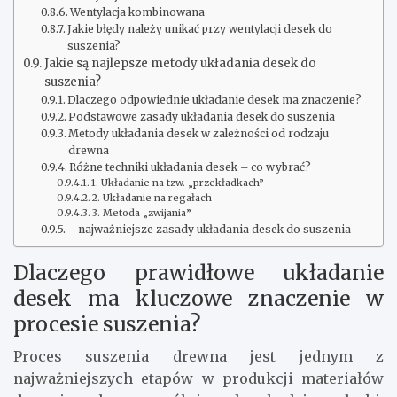
Wentylacja kombinowana
Jakie błędy należy unikać przy wentylacji desek do
suszenia?
Jakie są najlepsze metody układania desek do
suszenia?
Dlaczego odpowiednie układanie desek ma znaczenie?
Podstawowe zasady układania desek do suszenia
Metody układania desek w zależności od rodzaju
drewna
Różne techniki układania desek – co wybrać?
1. Układanie na tzw. „przekładkach”
2. Układanie na regałach
3. Metoda „zwijania”
– najważniejsze zasady układania desek do suszenia
Dlaczego prawidłowe układanie
desek ma kluczowe znaczenie w
procesie suszenia?
Proces suszenia drewna jest jednym z
najważniejszych etapów w produkcji materiałów