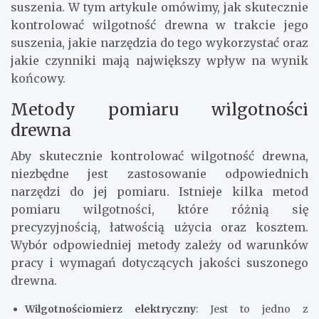
suszenia. W tym artykule omówimy, jak skutecznie
kontrolować wilgotność drewna w trakcie jego
suszenia, jakie narzędzia do tego wykorzystać oraz
jakie czynniki mają największy wpływ na wynik
końcowy.
Metody pomiaru wilgotności
drewna
Aby skutecznie kontrolować wilgotność drewna,
niezbędne jest zastosowanie odpowiednich
narzędzi do jej pomiaru. Istnieje kilka metod
pomiaru wilgotności, które różnią się
precyzyjnością, łatwością użycia oraz kosztem.
Wybór odpowiedniej metody zależy od warunków
pracy i wymagań dotyczących jakości suszonego
drewna.
Wilgotnościomierz elektryczny
: Jest to jedno z