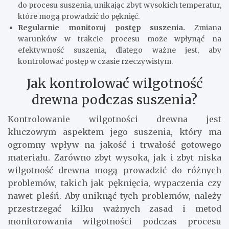
do procesu suszenia, unikając zbyt wysokich temperatur,
które mogą prowadzić do pęknięć.
Regularnie monitoruj postęp suszenia.
Zmiana
warunków w trakcie procesu może wpłynąć na
efektywność suszenia, dlatego ważne jest, aby
kontrolować postęp w czasie rzeczywistym.
Jak kontrolować wilgotność
drewna podczas suszenia?
Kontrolowanie wilgotności drewna jest
kluczowym aspektem jego suszenia, który ma
ogromny wpływ na jakość i trwałość gotowego
materiału. Zarówno zbyt wysoka, jak i zbyt niska
wilgotność drewna mogą prowadzić do różnych
problemów, takich jak pęknięcia, wypaczenia czy
nawet pleśń. Aby uniknąć tych problemów, należy
przestrzegać kilku ważnych zasad i metod
monitorowania wilgotności podczas procesu