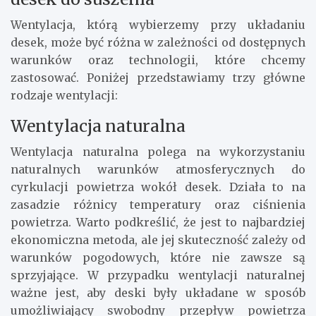
Wentylacja, którą wybierzemy przy układaniu
desek, może być różna w zależności od dostępnych
warunków oraz technologii, które chcemy
zastosować. Poniżej przedstawiamy trzy główne
rodzaje wentylacji:
Wentylacja naturalna
Wentylacja naturalna polega na wykorzystaniu
naturalnych warunków atmosferycznych do
cyrkulacji powietrza wokół desek. Działa to na
zasadzie różnicy temperatury oraz ciśnienia
powietrza. Warto podkreślić, że jest to najbardziej
ekonomiczna metoda, ale jej skuteczność zależy od
warunków pogodowych, które nie zawsze są
sprzyjające. W przypadku wentylacji naturalnej
ważne jest, aby deski były układane w sposób
umożliwiający swobodny przepływ powietrza