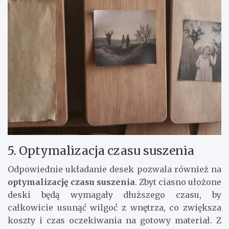
5. Optymalizacja czasu suszenia
Odpowiednie układanie desek pozwala również na
optymalizację czasu suszenia
. Zbyt ciasno ułożone
deski będą wymagały dłuższego czasu, by
całkowicie usunąć wilgoć z wnętrza, co zwiększa
koszty i czas oczekiwania na gotowy materiał. Z