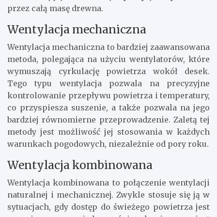
przez całą masę drewna.
Wentylacja mechaniczna
Wentylacja mechaniczna to bardziej zaawansowana
metoda, polegająca na użyciu wentylatorów, które
wymuszają cyrkulację powietrza wokół desek.
Tego typu wentylacja pozwala na precyzyjne
kontrolowanie przepływu powietrza i temperatury,
co przyspiesza suszenie, a także pozwala na jego
bardziej równomierne przeprowadzenie. Zaletą tej
metody jest możliwość jej stosowania w każdych
warunkach pogodowych, niezależnie od pory roku.
Wentylacja kombinowana
Wentylacja kombinowana to połączenie wentylacji
naturalnej i mechanicznej. Zwykle stosuje się ją w
sytuacjach, gdy dostęp do świeżego powietrza jest