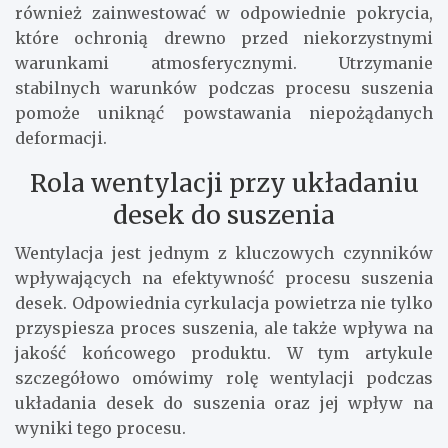
również zainwestować w odpowiednie pokrycia,
które ochronią drewno przed niekorzystnymi
warunkami atmosferycznymi. Utrzymanie
stabilnych warunków podczas procesu suszenia
pomoże uniknąć powstawania niepożądanych
deformacji.
Rola wentylacji przy układaniu
desek do suszenia
Wentylacja jest jednym z kluczowych czynników
wpływających na efektywność procesu suszenia
desek. Odpowiednia cyrkulacja powietrza nie tylko
przyspiesza proces suszenia, ale także wpływa na
jakość końcowego produktu. W tym artykule
szczegółowo omówimy rolę wentylacji podczas
układania desek do suszenia oraz jej wpływ na
wyniki tego procesu.