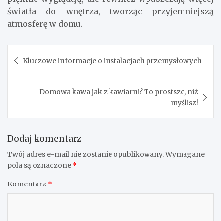
światła do wnętrza, tworząc przyjemniejszą
atmosferę w domu.
Nawigacja
Kluczowe informacje o instalacjach przemysłowych
wpisu
​Domowa kawa jak z kawiarni? To prostsze, niż
myślisz!
Dodaj komentarz
Twój adres e-mail nie zostanie opublikowany.
Wymagane
pola są oznaczone
*
Komentarz
*