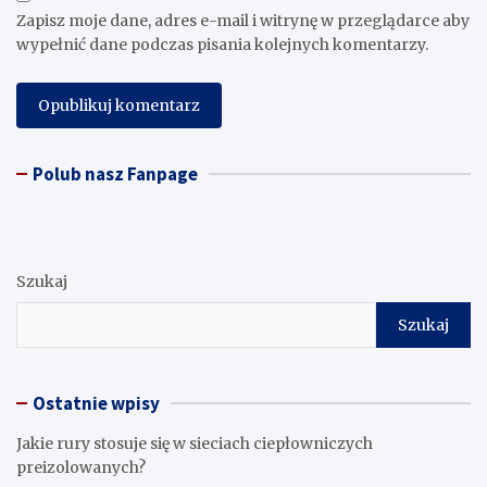
Zapisz moje dane, adres e-mail i witrynę w przeglądarce aby
wypełnić dane podczas pisania kolejnych komentarzy.
Polub nasz Fanpage
Szukaj
Szukaj
Ostatnie wpisy
Jakie rury stosuje się w sieciach ciepłowniczych
preizolowanych?