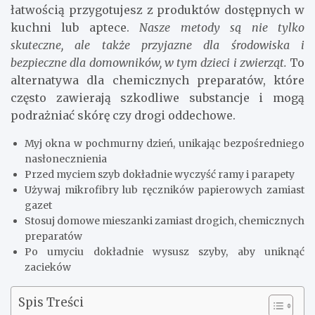
łatwością przygotujesz z produktów dostępnych w
kuchni lub aptece.
Nasze metody są nie tylko
skuteczne, ale także przyjazne dla środowiska i
bezpieczne dla domowników, w tym dzieci i zwierząt.
To
alternatywa dla chemicznych preparatów, które
często zawierają szkodliwe substancje i mogą
podrażniać skórę czy drogi oddechowe.
Myj okna w pochmurny dzień, unikając bezpośredniego
nasłonecznienia
Przed myciem szyb dokładnie wyczyść ramy i parapety
Używaj mikrofibry lub ręczników papierowych zamiast
gazet
Stosuj domowe mieszanki zamiast drogich, chemicznych
preparatów
Po umyciu dokładnie wysusz szyby, aby uniknąć
zacieków
Spis Treści