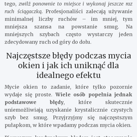
tego,
zwilż ponownie to miejsce i wykonaj jeszcze raz
ruch ściągaczką
. Profesjonaliści zalecają używanie
minimalnej liczby ruchów – im mniej, tym
mniejsza szansa na powstanie smug. Na
mniejszych szybach często wystarczy jeden
zdecydowany ruch od góry do dołu.
Najczęstsze błędy podczas mycia
okien i jak ich uniknąć dla
idealnego efektu
Mycie okien to zadanie, które tylko pozornie
wydaje się proste.
Wiele osób popełnia jednak
podstawowe błędy
, które skutecznie
uniemożliwiają uzyskanie krystalicznie czystych
szyb bez smug. Przyjrzyjmy się najczęstszym
pułapkom, w które wpadamy podczas mycia okien.