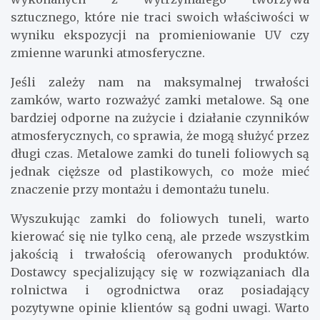
sztucznego, które nie traci swoich właściwości w
wyniku ekspozycji na promieniowanie UV czy
zmienne warunki atmosferyczne.
Jeśli zależy nam na maksymalnej trwałości
zamków, warto rozważyć zamki metalowe. Są one
bardziej odporne na zużycie i działanie czynników
atmosferycznych, co sprawia, że mogą służyć przez
długi czas. Metalowe zamki do tuneli foliowych są
jednak cięższe od plastikowych, co może mieć
znaczenie przy montażu i demontażu tunelu.
Wyszukując zamki do foliowych tuneli, warto
kierować się nie tylko ceną, ale przede wszystkim
jakością i trwałością oferowanych produktów.
Dostawcy specjalizujący się w rozwiązaniach dla
rolnictwa i ogrodnictwa oraz posiadający
pozytywne opinie klientów są godni uwagi. Warto