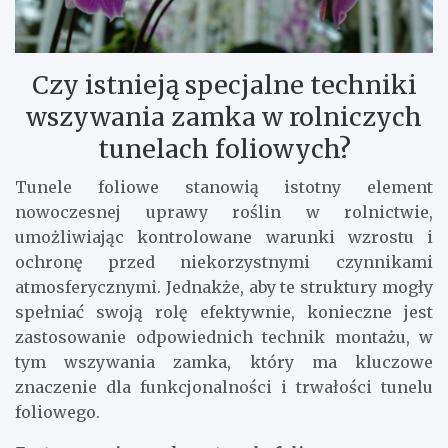
Czy istnieją specjalne techniki
wszywania zamka w rolniczych
tunelach foliowych?
Tunele foliowe stanowią istotny element
nowoczesnej uprawy roślin w rolnictwie,
umożliwiając kontrolowane warunki wzrostu i
ochronę przed niekorzystnymi czynnikami
atmosferycznymi. Jednakże, aby te struktury mogły
spełniać swoją rolę efektywnie, konieczne jest
zastosowanie odpowiednich technik montażu, w
tym wszywania zamka, który ma kluczowe
znaczenie dla funkcjonalności i trwałości tunelu
foliowego.