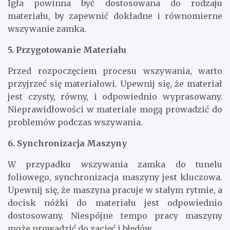
Igła powinna być dostosowana do rodzaju
materiału, by zapewnić dokładne i równomierne
wszywanie zamka.
5. Przygotowanie Materiału
Przed rozpoczęciem procesu wszywania, warto
przyjrzeć się materiałowi. Upewnij się, że materiał
jest czysty, równy, i odpowiednio wyprasowany.
Nieprawidłowości w materiale mogą prowadzić do
problemów podczas wszywania.
6. Synchronizacja Maszyny
W przypadku wszywania zamka do tunelu
foliowego, synchronizacja maszyny jest kluczowa.
Upewnij się, że maszyna pracuje w stałym rytmie, a
docisk nóżki do materiału jest odpowiednio
dostosowany. Niespójne tempo pracy maszyny
może prowadzić do zacięć i błędów.