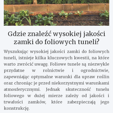
Gdzie znaleźć wysokiej jakości
zamki do foliowych tuneli?
Wyszukując wysokiej jakości zamki do foliowych
tuneli, istnieje kilka kluczowych kwestii, na które
warto zwrócić uwagę. Foliowe tunele są niezwykle
przydatne w rolnictwie i ogrodnictwie,
zapewniając optymalne warunki dla upraw roślin
oraz chroniąc je przed niekorzystnymi warunkami
atmosferycznymi. Jednak skuteczność tunelu
foliowego w dużej mierze zależy od jakości i
trwałości zamków, które zabezpieczają jego
konstrukcję.