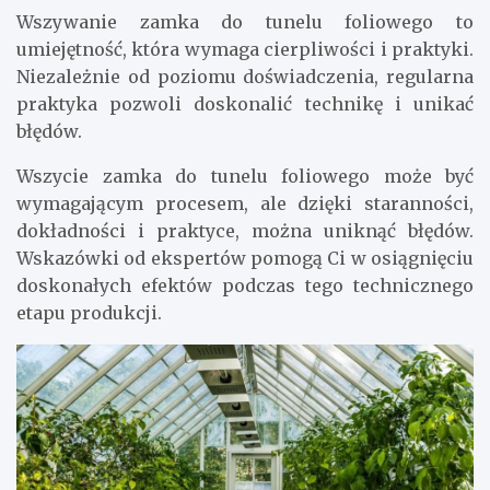
Wszywanie zamka do tunelu foliowego to
umiejętność, która wymaga cierpliwości i praktyki.
Niezależnie od poziomu doświadczenia, regularna
praktyka pozwoli doskonalić technikę i unikać
błędów.
Wszycie zamka do tunelu foliowego może być
wymagającym procesem, ale dzięki staranności,
dokładności i praktyce, można uniknąć błędów.
Wskazówki od ekspertów pomogą Ci w osiągnięciu
doskonałych efektów podczas tego technicznego
etapu produkcji.