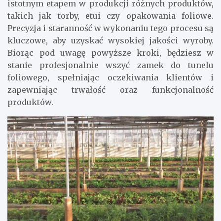
istotnym etapem w produkcji różnych produktów,
takich jak torby, etui czy opakowania foliowe.
Precyzja i staranność w wykonaniu tego procesu są
kluczowe, aby uzyskać wysokiej jakości wyroby.
Biorąc pod uwagę powyższe kroki, będziesz w
stanie profesjonalnie wszyć zamek do tunelu
foliowego, spełniając oczekiwania klientów i
zapewniając trwałość oraz funkcjonalność
produktów.