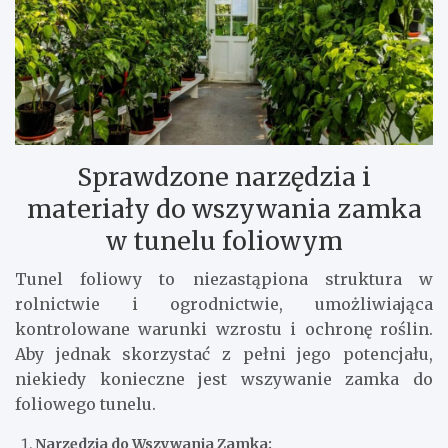
Sprawdzone narzędzia i
materiały do wszywania zamka
w tunelu foliowym
Tunel foliowy to niezastąpiona struktura w
rolnictwie i ogrodnictwie, umożliwiająca
kontrolowane warunki wzrostu i ochronę roślin.
Aby jednak skorzystać z pełni jego potencjału,
niekiedy konieczne jest wszywanie zamka do
foliowego tunelu.
Narzędzia do Wszywania Zamka: