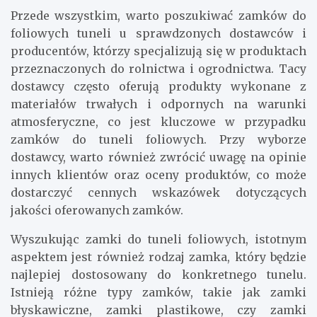
Przede wszystkim, warto poszukiwać zamków do
foliowych tuneli u sprawdzonych dostawców i
producentów, którzy specjalizują się w produktach
przeznaczonych do rolnictwa i ogrodnictwa. Tacy
dostawcy często oferują produkty wykonane z
materiałów trwałych i odpornych na warunki
atmosferyczne, co jest kluczowe w przypadku
zamków do tuneli foliowych. Przy wyborze
dostawcy, warto również zwrócić uwagę na opinie
innych klientów oraz oceny produktów, co może
dostarczyć cennych wskazówek dotyczących
jakości oferowanych zamków.
Wyszukując zamki do tuneli foliowych, istotnym
aspektem jest również rodzaj zamka, który będzie
najlepiej dostosowany do konkretnego tunelu.
Istnieją różne typy zamków, takie jak zamki
błyskawiczne, zamki plastikowe, czy zamki