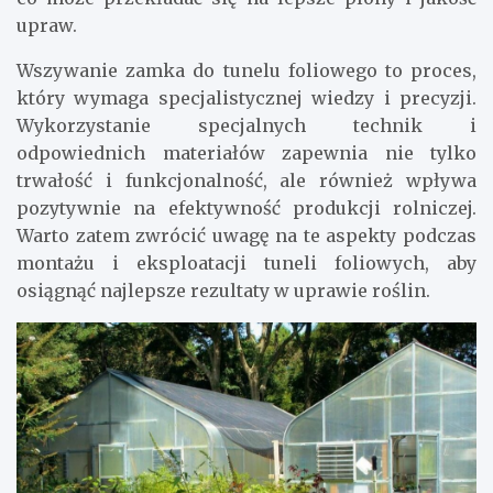
upraw.
Wszywanie zamka do tunelu foliowego to proces,
który wymaga specjalistycznej wiedzy i precyzji.
Wykorzystanie specjalnych technik i
odpowiednich materiałów zapewnia nie tylko
trwałość i funkcjonalność, ale również wpływa
pozytywnie na efektywność produkcji rolniczej.
Warto zatem zwrócić uwagę na te aspekty podczas
montażu i eksploatacji tuneli foliowych, aby
osiągnąć najlepsze rezultaty w uprawie roślin.