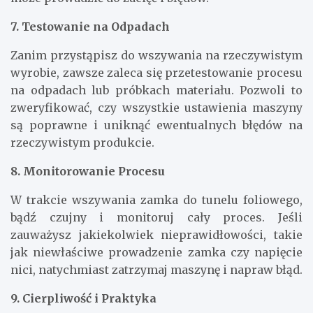
7. Testowanie na Odpadach
Zanim przystąpisz do wszywania na rzeczywistym
wyrobie, zawsze zaleca się przetestowanie procesu
na odpadach lub próbkach materiału. Pozwoli to
zweryfikować, czy wszystkie ustawienia maszyny
są poprawne i uniknąć ewentualnych błędów na
rzeczywistym produkcie.
8. Monitorowanie Procesu
W trakcie wszywania zamka do tunelu foliowego,
bądź czujny i monitoruj cały proces. Jeśli
zauważysz jakiekolwiek nieprawidłowości, takie
jak niewłaściwe prowadzenie zamka czy napięcie
nici, natychmiast zatrzymaj maszynę i napraw błąd.
9. Cierpliwość i Praktyka