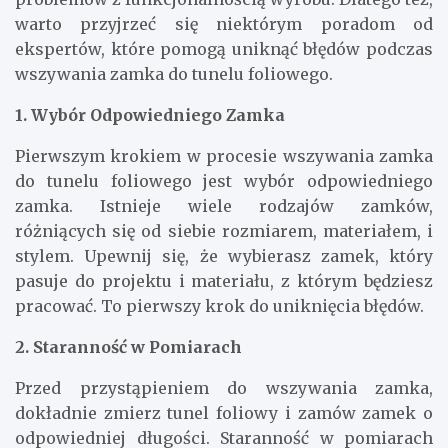
warto przyjrzeć się niektórym poradom od
ekspertów, które pomogą uniknąć błędów podczas
wszywania zamka do tunelu foliowego.
1. Wybór Odpowiedniego Zamka
Pierwszym krokiem w procesie wszywania zamka
do tunelu foliowego jest wybór odpowiedniego
zamka. Istnieje wiele rodzajów zamków,
różniących się od siebie rozmiarem, materiałem, i
stylem. Upewnij się, że wybierasz zamek, który
pasuje do projektu i materiału, z którym będziesz
pracować. To pierwszy krok do uniknięcia błędów.
2. Staranność w Pomiarach
Przed przystąpieniem do wszywania zamka,
dokładnie zmierz tunel foliowy i zamów zamek o
odpowiedniej długości. Staranność w pomiarach