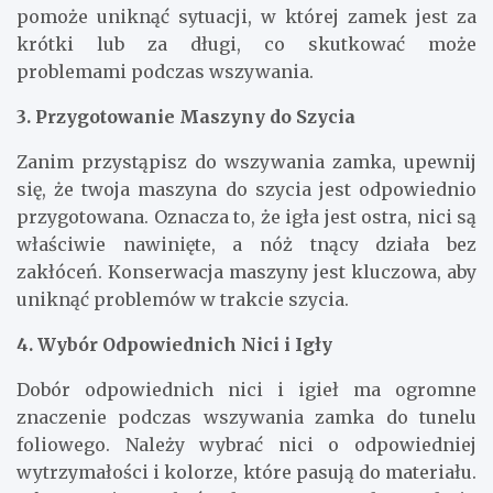
pomoże uniknąć sytuacji, w której zamek jest za
krótki lub za długi, co skutkować może
problemami podczas wszywania.
3. Przygotowanie Maszyny do Szycia
Zanim przystąpisz do wszywania zamka, upewnij
się, że twoja maszyna do szycia jest odpowiednio
przygotowana. Oznacza to, że igła jest ostra, nici są
właściwie nawinięte, a nóż tnący działa bez
zakłóceń. Konserwacja maszyny jest kluczowa, aby
uniknąć problemów w trakcie szycia.
4. Wybór Odpowiednich Nici i Igły
Dobór odpowiednich nici i igieł ma ogromne
znaczenie podczas wszywania zamka do tunelu
foliowego. Należy wybrać nici o odpowiedniej
wytrzymałości i kolorze, które pasują do materiału.