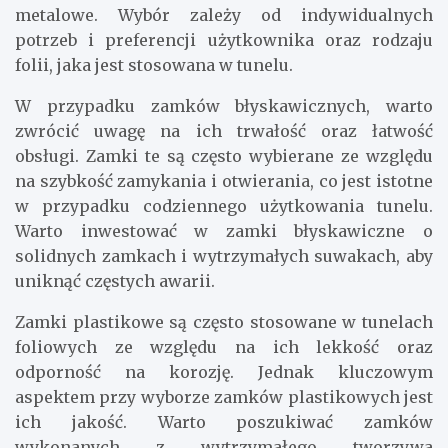
metalowe. Wybór zależy od indywidualnych
potrzeb i preferencji użytkownika oraz rodzaju
folii, jaka jest stosowana w tunelu.
W przypadku zamków błyskawicznych, warto
zwrócić uwagę na ich trwałość oraz łatwość
obsługi. Zamki te są często wybierane ze względu
na szybkość zamykania i otwierania, co jest istotne
w przypadku codziennego użytkowania tunelu.
Warto inwestować w zamki błyskawiczne o
solidnych zamkach i wytrzymałych suwakach, aby
uniknąć częstych awarii.
Zamki plastikowe są często stosowane w tunelach
foliowych ze względu na ich lekkość oraz
odporność na korozję. Jednak kluczowym
aspektem przy wyborze zamków plastikowych jest
ich jakość. Warto poszukiwać zamków
wykonanych z wytrzymałego tworzywa