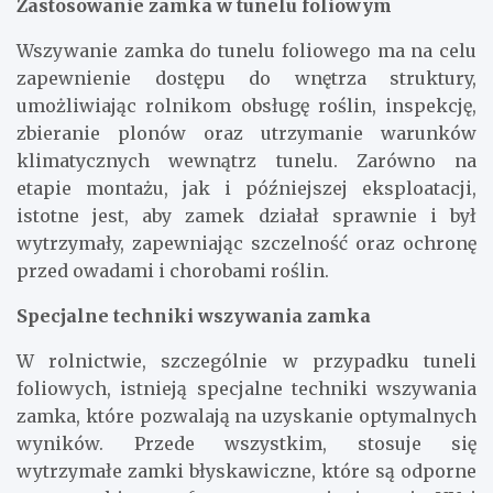
Zastosowanie zamka w tunelu foliowym
Wszywanie zamka do tunelu foliowego ma na celu
zapewnienie dostępu do wnętrza struktury,
umożliwiając rolnikom obsługę roślin, inspekcję,
zbieranie plonów oraz utrzymanie warunków
klimatycznych wewnątrz tunelu. Zarówno na
etapie montażu, jak i późniejszej eksploatacji,
istotne jest, aby zamek działał sprawnie i był
wytrzymały, zapewniając szczelność oraz ochronę
przed owadami i chorobami roślin.
Specjalne techniki wszywania zamka
W rolnictwie, szczególnie w przypadku tuneli
foliowych, istnieją specjalne techniki wszywania
zamka, które pozwalają na uzyskanie optymalnych
wyników. Przede wszystkim, stosuje się
wytrzymałe zamki błyskawiczne, które są odporne