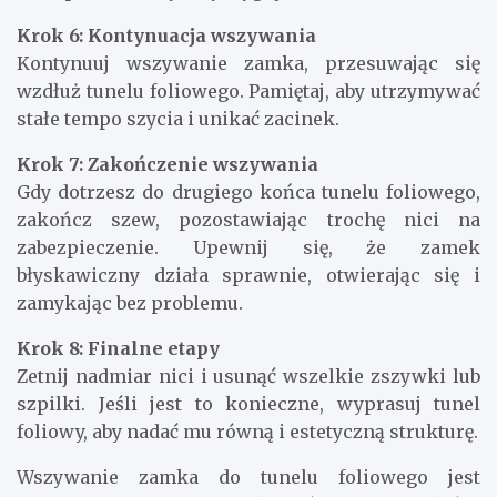
Krok 6: Kontynuacja wszywania
Kontynuuj wszywanie zamka, przesuwając się
wzdłuż tunelu foliowego. Pamiętaj, aby utrzymywać
stałe tempo szycia i unikać zacinek.
Krok 7: Zakończenie wszywania
Gdy dotrzesz do drugiego końca tunelu foliowego,
zakończ szew, pozostawiając trochę nici na
zabezpieczenie. Upewnij się, że zamek
błyskawiczny działa sprawnie, otwierając się i
zamykając bez problemu.
Krok 8: Finalne etapy
Zetnij nadmiar nici i usunąć wszelkie zszywki lub
szpilki. Jeśli jest to konieczne, wyprasuj tunel
foliowy, aby nadać mu równą i estetyczną strukturę.
Wszywanie zamka do tunelu foliowego jest