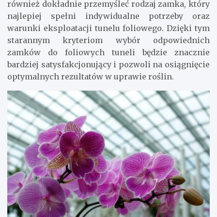
również dokładnie przemyśleć rodzaj zamka, który
najlepiej spełni indywidualne potrzeby oraz
warunki eksploatacji tunelu foliowego. Dzięki tym
starannym kryteriom wybór odpowiednich
zamków do foliowych tuneli będzie znacznie
bardziej satysfakcjonujący i pozwoli na osiągnięcie
optymalnych rezultatów w uprawie roślin.