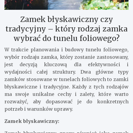
Zamek błyskawiczny czy
tradycyjny – który rodzaj zamka
wybrać do tunelu foliowego?
W trakcie planowania i budowy tunelu foliowego,
wybór rodzaju zamka, który zostanie zastosowany,
jest decyzją kluczową dla efektywności i
wydajności całej struktury. Dwa główne typy
zamków stosowane w tunelach foliowych to zamki
błyskawiczne i tradycyjne. Każdy z tych rodzajów
ma swoje unikalne cechy i zalety, które warto
rozważyć, aby dopasować je do konkretnych
potrzeb i warunków uprawy.
Zamek błyskawiczny: