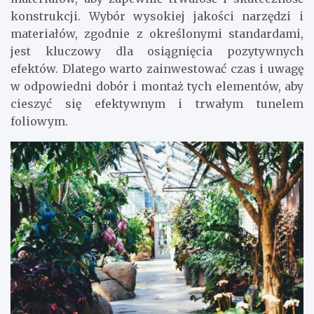
konstrukcji. Wybór wysokiej jakości narzędzi i
materiałów, zgodnie z określonymi standardami,
jest kluczowy dla osiągnięcia pozytywnych
efektów. Dlatego warto zainwestować czas i uwagę
w odpowiedni dobór i montaż tych elementów, aby
cieszyć się efektywnym i trwałym tunelem
foliowym.