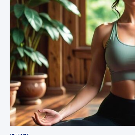
LIFESTYLE