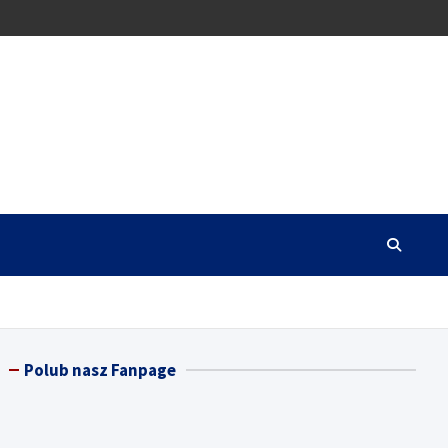
Polub nasz Fanpage