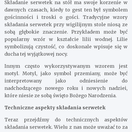
Składanie serwetek na stół ma swoje korzenie w
dawnych czasach, kiedy to gest ten był symbolem
gościnności i troski o gości. Tradycyjne wzory
składania serwetek przy wigilijnym stole niosą ze
sobą głębokie znaczenie. Przykładem może być
popularny wzór w kształcie lilii wodnej. Lilie
symbolizują czystość, co doskonale wpisuje się w
ducha tej wyjątkowej nocy.
Innym często wykorzystywanym wzorem jest
motyl. Motyl, jako symbol przemiany, może być
interpretowany jako odniesienie do
nadchodzącego nowego roku i nowych nadziei,
które niesie ze sobą święto Bożego Narodzenia.
Techniczne aspekty składania serwetek
Teraz przejdźmy do technicznych aspektów
składania serwetek. Wielu z nas może uważać to za