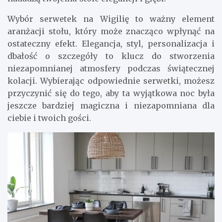
Wybór serwetek na Wigilię to ważny element
aranżacji stołu, który może znacząco wpłynąć na
ostateczny efekt. Elegancja, styl, personalizacja i
dbałość o szczegóły to klucz do stworzenia
niezapomnianej atmosfery podczas świątecznej
kolacji. Wybierając odpowiednie serwetki, możesz
przyczynić się do tego, aby ta wyjątkowa noc była
jeszcze bardziej magiczna i niezapomniana dla
ciebie i twoich gości.