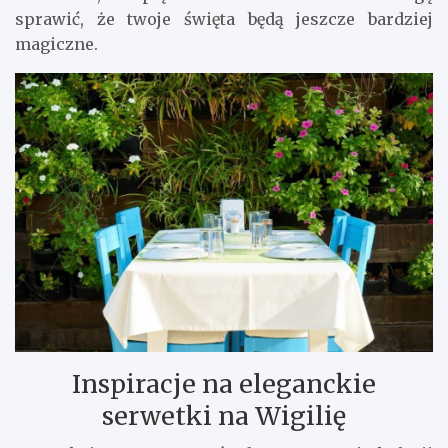
sprawić, że twoje święta będą jeszcze bardziej
magiczne.
Inspiracje na eleganckie
serwetki na Wigilię