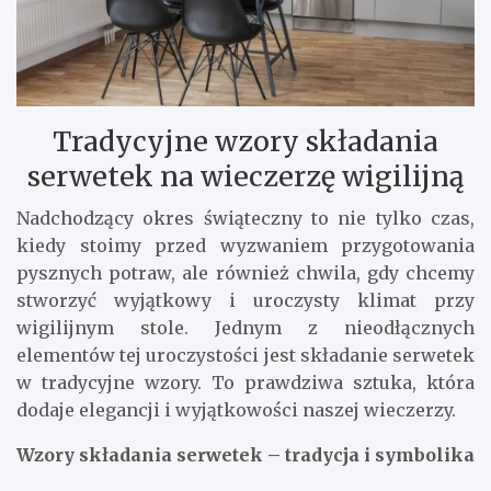
Tradycyjne wzory składania
serwetek na wieczerzę wigilijną
Nadchodzący okres świąteczny to nie tylko czas,
kiedy stoimy przed wyzwaniem przygotowania
pysznych potraw, ale również chwila, gdy chcemy
stworzyć wyjątkowy i uroczysty klimat przy
wigilijnym stole. Jednym z nieodłącznych
elementów tej uroczystości jest składanie serwetek
w tradycyjne wzory. To prawdziwa sztuka, która
dodaje elegancji i wyjątkowości naszej wieczerzy.
Wzory składania serwetek – tradycja i symbolika