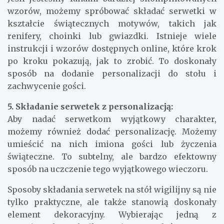
wzorów, możemy spróbować składać serwetki w
kształcie świątecznych motywów, takich jak
renifery, choinki lub gwiazdki. Istnieje wiele
instrukcji i wzorów dostępnych online, które krok
po kroku pokazują, jak to zrobić. To doskonały
sposób na dodanie personalizacji do stołu i
zachwycenie gości.
5. Składanie serwetek z personalizacją:
Aby nadać serwetkom wyjątkowy charakter,
możemy również dodać personalizację. Możemy
umieścić na nich imiona gości lub życzenia
świąteczne. To subtelny, ale bardzo efektowny
sposób na uczczenie tego wyjątkowego wieczoru.
Sposoby składania serwetek na stół wigilijny są nie
tylko praktyczne, ale także stanowią doskonały
element dekoracyjny. Wybierając jedną z