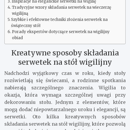
Inspiracje na eleganckie serwetki na Wigilię
Tradycyjne wzory składania serwetek na wieczerzę
wigilijną
Szybkie i efektowne techniki złożenia serwetek na
świąteczny stół
Porady ekspertów dotyczące serwetek na wigilijny
obiad
Kreatywne sposoby składania
serwetek na stół wigilijny
Nadchodzi wyjątkowy czas w roku, kiedy stoły
rozświetlają się świecami, a rodzinne spotkania
nabierają szczególnego znaczenia. Wigilia to
okazja, która wymaga szczególnej uwagi przy
dekorowaniu stołu. Jednym z elementów, które
mogą dodać niepowtarzalnego uroku i elegancji, są
serwetki. Oto kilka kreatywnych sposobów
składania serwetek na stół wigilijny, które pozwolą