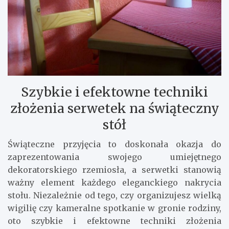
Szybkie i efektowne techniki
złożenia serwetek na świąteczny
stół
Świąteczne przyjęcia to doskonała okazja do
zaprezentowania swojego umiejętnego
dekoratorskiego rzemiosła, a serwetki stanowią
ważny element każdego eleganckiego nakrycia
stołu. Niezależnie od tego, czy organizujesz wielką
wigilię czy kameralne spotkanie w gronie rodziny,
oto szybkie i efektowne techniki złożenia