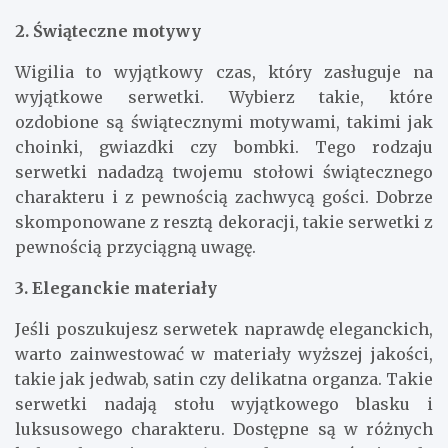
2. Świąteczne motywy
Wigilia to wyjątkowy czas, który zasługuje na
wyjątkowe serwetki. Wybierz takie, które
ozdobione są świątecznymi motywami, takimi jak
choinki, gwiazdki czy bombki. Tego rodzaju
serwetki nadadzą twojemu stołowi świątecznego
charakteru i z pewnością zachwycą gości. Dobrze
skomponowane z resztą dekoracji, takie serwetki z
pewnością przyciągną uwagę.
3. Eleganckie materiały
Jeśli poszukujesz serwetek naprawdę eleganckich,
warto zainwestować w materiały wyższej jakości,
takie jak jedwab, satin czy delikatna organza. Takie
serwetki nadają stołu wyjątkowego blasku i
luksusowego charakteru. Dostępne są w różnych