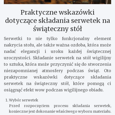
Praktyczne wskazówki
dotyczące składania serwetek na
świąteczny stół
Serwetki to nie tylko funkcjonalny element
nakrycia stołu, ale także ważna ozdoba, która może
nadać elegancji i uroku każdej świątecznej
uroczystości. Składanie serwetek na stół wigilijny
to sztuka, która może przyczynić się do stworzenia
niezapomnianej atmosfery podczas świąt. Oto
praktyczne wskazówki dotyczące składania
serwetek na świąteczny stół, które pomogą ci
osiągnąć efekt wow podczas wigilijnego obiadu.
Wybór serwetek
Przed rozpoczęciem procesu składania serwetek,
konieczne jest dokonanie właściwego wyboru materiału.