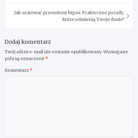
Jak uratować przesolony bigos: Praktyczne porady,
które odmienią Twoje danie!
Dodaj komentarz
Twój adres e-mail nie zostanie opublikowany.
Wymagane
pola są oznaczone
*
Komentarz
*