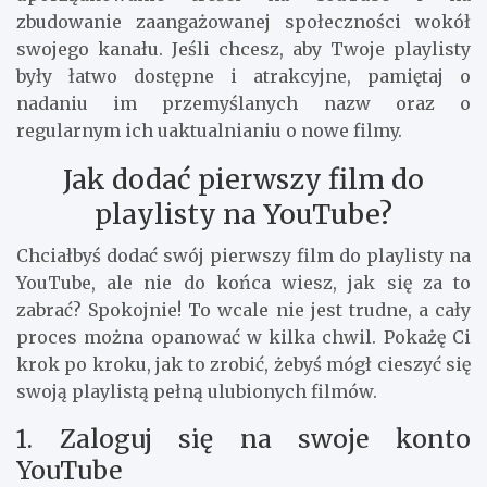
zbudowanie zaangażowanej społeczności wokół
swojego kanału. Jeśli chcesz, aby Twoje playlisty
były łatwo dostępne i atrakcyjne, pamiętaj o
nadaniu im przemyślanych nazw oraz o
regularnym ich uaktualnianiu o nowe filmy.
Jak dodać pierwszy film do
playlisty na YouTube?
Chciałbyś dodać swój pierwszy film do playlisty na
YouTube, ale nie do końca wiesz, jak się za to
zabrać? Spokojnie! To wcale nie jest trudne, a cały
proces można opanować w kilka chwil. Pokażę Ci
krok po kroku, jak to zrobić, żebyś mógł cieszyć się
swoją playlistą pełną ulubionych filmów.
1. Zaloguj się na swoje konto
YouTube