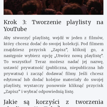
Krok 3: Tworzenie playlisty na
YouTube
Aby stworzyć playlistę, wejdź w jeden z filmów,
który chcesz dodać do swojej kolekcji. Pod filmem
znajdziesz przycisk „Zapisz”, kliknij go, a
następnie wybierz opcję „Utwórz nową playlistę”.
To wszystko! Teraz możesz nadać jej nazwę,
ustawić prywatność (publiczna, niepubliczna lub
prywatna) i zacząć dodawać filmy. Jeśli chcesz
edytować lub dodać kolejne materiały do swojej
playlisty, wystarczy ponownie kliknąć przycisk
„Zapisz” i wybrać odpowiednią listę.
Jakie są korzyści z tworzenia