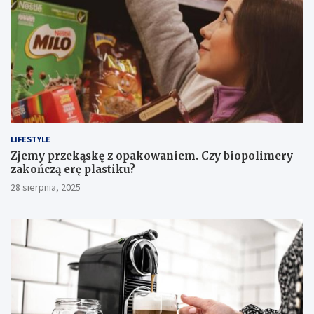
LIFESTYLE
Zjemy przekąskę z opakowaniem. Czy biopolimery
zakończą erę plastiku?
28 sierpnia, 2025