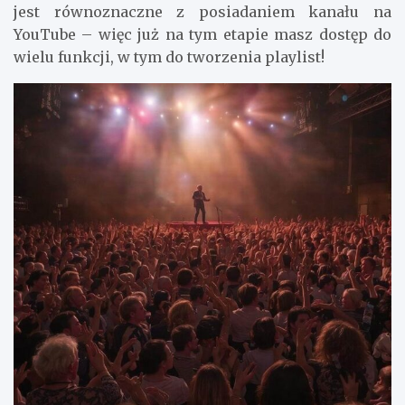
jest równoznaczne z posiadaniem kanału na
YouTube – więc już na tym etapie masz dostęp do
wielu funkcji, w tym do tworzenia playlist!