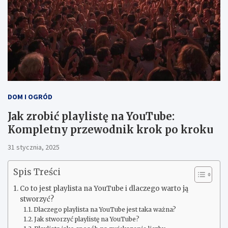
DOM I OGRÓD
Jak zrobić playlistę na YouTube:
Kompletny przewodnik krok po kroku
31 stycznia, 2025
Spis Treści
Co to jest playlista na YouTube i dlaczego warto ją
stworzyć?
Dlaczego playlista na YouTube jest taka ważna?
Jak stworzyć playlistę na YouTube?