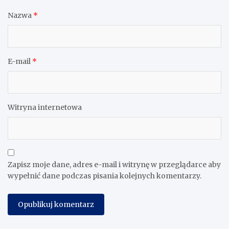
Nazwa
*
E-mail
*
Witryna internetowa
Zapisz moje dane, adres e-mail i witrynę w przeglądarce aby
wypełnić dane podczas pisania kolejnych komentarzy.