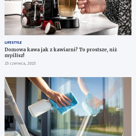
LIFESTYLE
​Domowa kawa jak z kawiarni? To prostsze, niż
myślisz!
25 czerwca, 2025