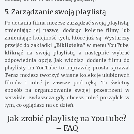
5. Zarządzanie swoją playlistą
Po dodaniu filmu możesz zarządzać swoją playlistą,
zmieniając jej nazwę, dodając kolejne filmy lub
zmieniając kolejność tych, które już są. Wystarczy
przejść do zakładki
„Biblioteka”
w menu YouTube,
kliknąć na swoją playlistę, a następnie wybrać
odpowiednią opcję. Jak widzisz, dodanie filmu do
playlisty na YouTube to naprawdę prosta sprawa!
Teraz możesz tworzyć własne kolekcje ulubionych
filmów i mieć je zawsze pod ręką. To świetny
sposób na organizowanie swojej przestrzeni w
serwisie, zwłaszcza gdy chcesz mieć porządek w
tym, co oglądasz na co dzień.
Jak zrobić playlistę na YouTube?
– FAQ