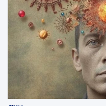
LIFESTYLE