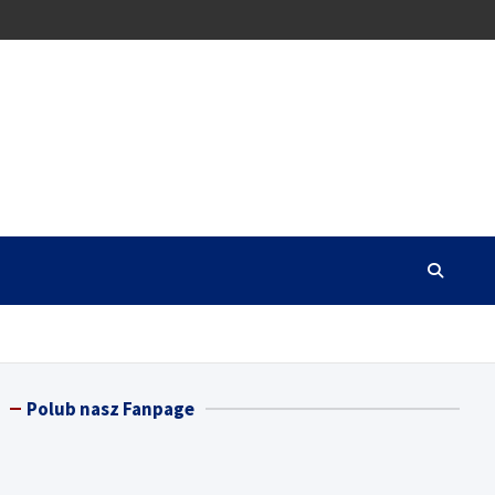
Polub nasz Fanpage