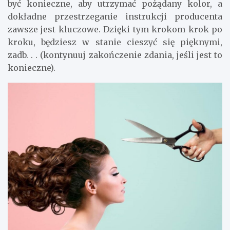
być konieczne, aby utrzymać pożądany kolor, a
dokładne przestrzeganie instrukcji producenta
zawsze jest kluczowe. Dzięki tym krokom krok po
kroku, będziesz w stanie cieszyć się pięknymi,
zadb. . . (kontynuuj zakończenie zdania, jeśli jest to
konieczne).