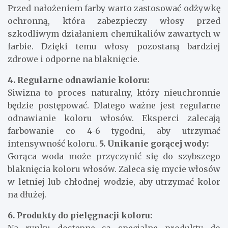
Przed nałożeniem farby warto zastosować odżywkę
ochronną, która zabezpieczy włosy przed
szkodliwym działaniem chemikaliów zawartych w
farbie. Dzięki temu włosy pozostaną bardziej
zdrowe i odporne na blaknięcie.
4. Regularne odnawianie koloru:
Siwizna to proces naturalny, który nieuchronnie
będzie postępować. Dlatego ważne jest regularne
odnawianie koloru włosów. Eksperci zalecają
farbowanie co 4-6 tygodni, aby utrzymać
intensywność koloru.
5. Unikanie gorącej wody:
Gorąca woda może przyczynić się do szybszego
blaknięcia koloru włosów. Zaleca się mycie włosów
w letniej lub chłodnej wodzie, aby utrzymać kolor
na dłużej.
6. Produkty do pielęgnacji koloru: