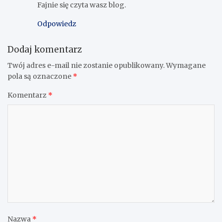
Fajnie się czyta wasz blog.
Odpowiedz
Dodaj komentarz
Twój adres e-mail nie zostanie opublikowany.
Wymagane
pola są oznaczone
*
Komentarz
*
Nazwa
*