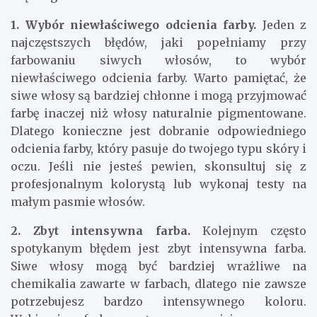
1. Wybór niewłaściwego odcienia farby.
Jeden z
najczęstszych błędów, jaki popełniamy przy
farbowaniu siwych włosów, to wybór
niewłaściwego odcienia farby. Warto pamiętać, że
siwe włosy są bardziej chłonne i mogą przyjmować
farbę inaczej niż włosy naturalnie pigmentowane.
Dlatego konieczne jest dobranie odpowiedniego
odcienia farby, który pasuje do twojego typu skóry i
oczu. Jeśli nie jesteś pewien, skonsultuj się z
profesjonalnym kolorystą lub wykonaj testy na
małym pasmie włosów.
2. Zbyt intensywna farba.
Kolejnym często
spotykanym błędem jest zbyt intensywna farba.
Siwe włosy mogą być bardziej wrażliwe na
chemikalia zawarte w farbach, dlatego nie zawsze
potrzebujesz bardzo intensywnego koloru.