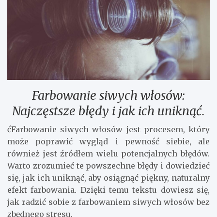
Farbowanie siwych włosów:
Najczęstsze błędy i jak ich uniknąć.
ćFarbowanie siwych włosów jest procesem, który
może poprawić wygląd i pewność siebie, ale
również jest źródłem wielu potencjalnych błędów.
Warto zrozumieć te powszechne błędy i dowiedzieć
się, jak ich uniknąć, aby osiągnąć piękny, naturalny
efekt farbowania. Dzięki temu tekstu dowiesz się,
jak radzić sobie z farbowaniem siwych włosów bez
zbędnego stresu.