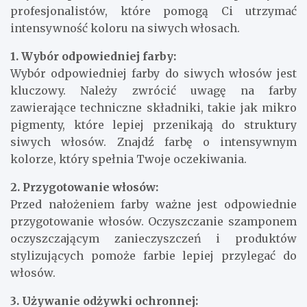
profesjonalistów, które pomogą Ci utrzymać
intensywność koloru na siwych włosach.
1. Wybór odpowiedniej farby:
Wybór odpowiedniej farby do siwych włosów jest
kluczowy. Należy zwrócić uwagę na farby
zawierające techniczne składniki, takie jak mikro
pigmenty, które lepiej przenikają do struktury
siwych włosów. Znajdź farbę o intensywnym
kolorze, który spełnia Twoje oczekiwania.
2. Przygotowanie włosów:
Przed nałożeniem farby ważne jest odpowiednie
przygotowanie włosów. Oczyszczanie szamponem
oczyszczającym zanieczyszczeń i produktów
stylizujących pomoże farbie lepiej przylegać do
włosów.
3. Używanie odżywki ochronnej: