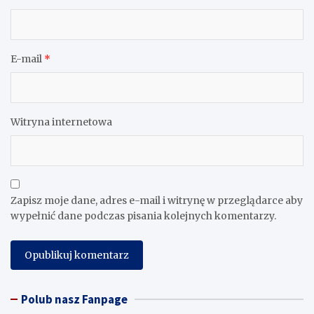
E-mail
*
Witryna internetowa
Zapisz moje dane, adres e-mail i witrynę w przeglądarce aby
wypełnić dane podczas pisania kolejnych komentarzy.
Polub nasz Fanpage