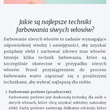
Jakie są najlepsze techniki
farbowania siwych włosów?
Farbowanie siwych włosów to zadanie wymagające
odpowiedniej wiedzy i umiejętności, aby uzyskać
pożądany efekt i zachować zdrowy stan włosów.
Istnieje kilka technik farbowania, które są
szczególnie skuteczne w przypadku siwych
włosów. Przed przystąpieniem do procesu
farbowania warto zapoznać się z poniższymi
technikami, aby wybrać najlepszą dla siebie.
Farbowanie perłowe (pearlescent):
Farbowanie perłowe jest doskonałą techniką dla osób o
siwych włosach, które chcą uzyskać subtelny, naturalny
efekt. Farby perłowe zawierają delikatne odcienie, które