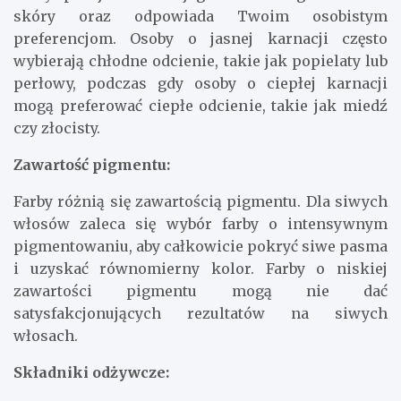
skóry oraz odpowiada Twoim osobistym
preferencjom. Osoby o jasnej karnacji często
wybierają chłodne odcienie, takie jak popielaty lub
perłowy, podczas gdy osoby o ciepłej karnacji
mogą preferować ciepłe odcienie, takie jak miedź
czy złocisty.
Zawartość pigmentu:
Farby różnią się zawartością pigmentu. Dla siwych
włosów zaleca się wybór farby o intensywnym
pigmentowaniu, aby całkowicie pokryć siwe pasma
i uzyskać równomierny kolor. Farby o niskiej
zawartości pigmentu mogą nie dać
satysfakcjonujących rezultatów na siwych
włosach.
Składniki odżywcze: