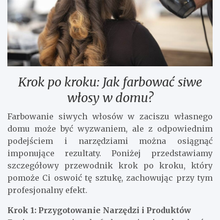
Krok po kroku: Jak farbować siwe
włosy w domu?
Farbowanie siwych włosów w zaciszu własnego
domu może być wyzwaniem, ale z odpowiednim
podejściem i narzędziami można osiągnąć
imponujące rezultaty. Poniżej przedstawiamy
szczegółowy przewodnik krok po kroku, który
pomoże Ci oswoić tę sztukę, zachowując przy tym
profesjonalny efekt.
Krok 1: Przygotowanie Narzędzi i Produktów