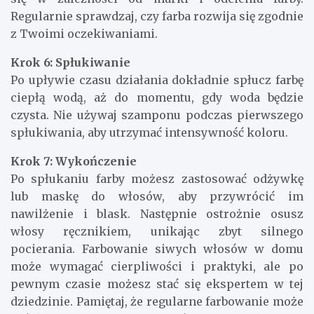
Regularnie sprawdzaj, czy farba rozwija się zgodnie
z Twoimi oczekiwaniami.
Krok 6: Spłukiwanie
Po upływie czasu działania dokładnie spłucz farbę
ciepłą wodą, aż do momentu, gdy woda będzie
czysta. Nie używaj szamponu podczas pierwszego
spłukiwania, aby utrzymać intensywność koloru.
Krok 7: Wykończenie
Po spłukaniu farby możesz zastosować odżywkę
lub maskę do włosów, aby przywrócić im
nawilżenie i blask. Następnie ostrożnie osusz
włosy ręcznikiem, unikając zbyt silnego
pocierania. Farbowanie siwych włosów w domu
może wymagać cierpliwości i praktyki, ale po
pewnym czasie możesz stać się ekspertem w tej
dziedzinie. Pamiętaj, że regularne farbowanie może