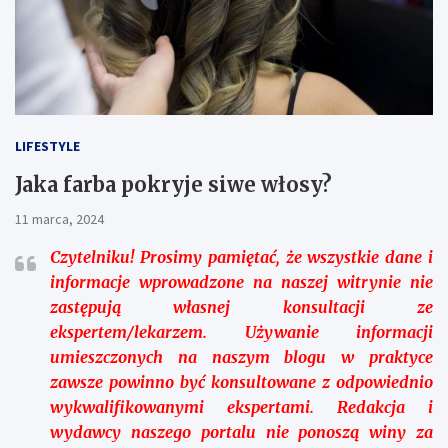
LIFESTYLE
Jaka farba pokryje siwe włosy?
11 marca, 2024
Czytelniku!
Prosimy pamiętać, że wszystkie dane i
informacje wprowadzone na naszej witrynie nie
zastępują własnej konsultacji ze
ekspertem/lekarzem. Używanie informacji
umieszczonych na naszym blogu w praktyce
zawsze powinno być konsultowane z odpowiednio
wykwalifikowanymi ekspertami. Redakcja i
wydawcy naszego portalu nie ponoszą winy za