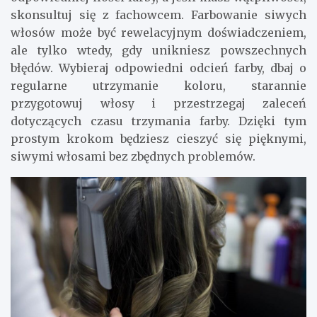
skonsultuj się z fachowcem. Farbowanie siwych
włosów może być rewelacyjnym doświadczeniem,
ale tylko wtedy, gdy unikniesz powszechnych
błędów. Wybieraj odpowiedni odcień farby, dbaj o
regularne utrzymanie koloru, starannie
przygotowuj włosy i przestrzegaj zaleceń
dotyczących czasu trzymania farby. Dzięki tym
prostym krokom będziesz cieszyć się pięknymi,
siwymi włosami bez zbędnych problemów.