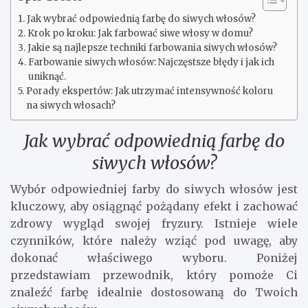
Jak wybrać odpowiednią farbę do siwych włosów?
Krok po kroku: Jak farbować siwe włosy w domu?
Jakie są najlepsze techniki farbowania siwych włosów?
Farbowanie siwych włosów: Najczęstsze błędy i jak ich
uniknąć.
Porady ekspertów: Jak utrzymać intensywność koloru
na siwych włosach?
Jak wybrać odpowiednią farbę do
siwych włosów?
Wybór odpowiedniej farby do siwych włosów jest
kluczowy, aby osiągnąć pożądany efekt i zachować
zdrowy wygląd swojej fryzury. Istnieje wiele
czynników, które należy wziąć pod uwagę, aby
dokonać właściwego wyboru. Poniżej
przedstawiam przewodnik, który pomoże Ci
znaleźć farbę idealnie dostosowaną do Twoich