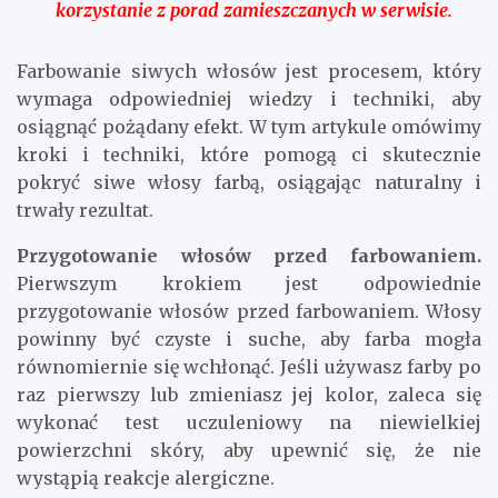
korzystanie z porad zamieszczanych w serwisie.
Farbowanie siwych włosów jest procesem, który
wymaga odpowiedniej wiedzy i techniki, aby
osiągnąć pożądany efekt. W tym artykule omówimy
kroki i techniki, które pomogą ci skutecznie
pokryć siwe włosy farbą, osiągając naturalny i
trwały rezultat.
Przygotowanie włosów przed farbowaniem.
Pierwszym krokiem jest odpowiednie
przygotowanie włosów przed farbowaniem. Włosy
powinny być czyste i suche, aby farba mogła
równomiernie się wchłonąć. Jeśli używasz farby po
raz pierwszy lub zmieniasz jej kolor, zaleca się
wykonać test uczuleniowy na niewielkiej
powierzchni skóry, aby upewnić się, że nie
wystąpią reakcje alergiczne.