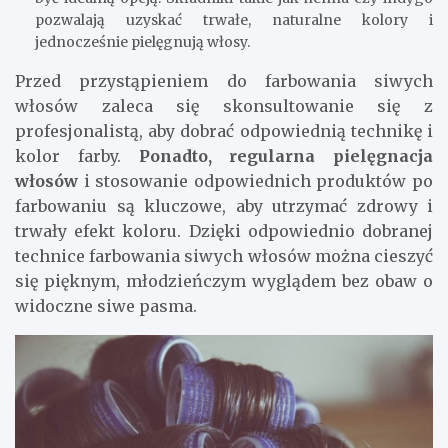
pozwalają uzyskać trwałe, naturalne kolory i
jednocześnie pielęgnują włosy.
Przed przystąpieniem do farbowania siwych
włosów zaleca się skonsultowanie się z
profesjonalistą, aby dobrać odpowiednią technikę i
kolor farby.
Ponadto, regularna pielęgnacja
włosów
i stosowanie odpowiednich produktów po
farbowaniu są kluczowe, aby utrzymać zdrowy i
trwały efekt koloru. Dzięki odpowiednio dobranej
technice farbowania siwych włosów można cieszyć
się pięknym, młodzieńczym wyglądem bez obaw o
widoczne siwe pasma.