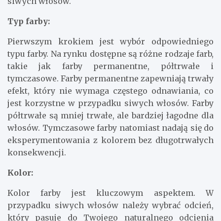
siwych włosów.
Typ farby:
Pierwszym krokiem jest wybór odpowiedniego
typu farby. Na rynku dostępne są różne rodzaje farb,
takie jak farby permanentne, półtrwałe i
tymczasowe. Farby permanentne zapewniają trwały
efekt, który nie wymaga częstego odnawiania, co
jest korzystne w przypadku siwych włosów. Farby
półtrwałe są mniej trwałe, ale bardziej łagodne dla
włosów. Tymczasowe farby natomiast nadają się do
eksperymentowania z kolorem bez długotrwałych
konsekwencji.
Kolor:
Kolor farby jest kluczowym aspektem. W
przypadku siwych włosów należy wybrać odcień,
który pasuje do Twojego naturalnego odcienia