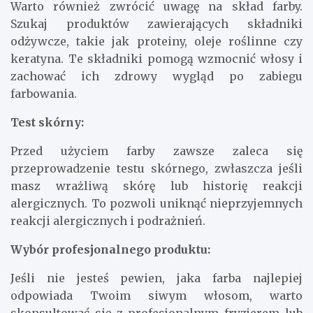
Warto również zwrócić uwagę na skład farby.
Szukaj produktów zawierających składniki
odżywcze, takie jak proteiny, oleje roślinne czy
keratyna. Te składniki pomogą wzmocnić włosy i
zachować ich zdrowy wygląd po zabiegu
farbowania.
Test skórny:
Przed użyciem farby zawsze zaleca się
przeprowadzenie testu skórnego, zwłaszcza jeśli
masz wrażliwą skórę lub historię reakcji
alergicznych. To pozwoli uniknąć nieprzyjemnych
reakcji alergicznych i podrażnień.
Wybór profesjonalnego produktu:
Jeśli nie jesteś pewien, jaka farba najlepiej
odpowiada Twoim siwym włosom, warto