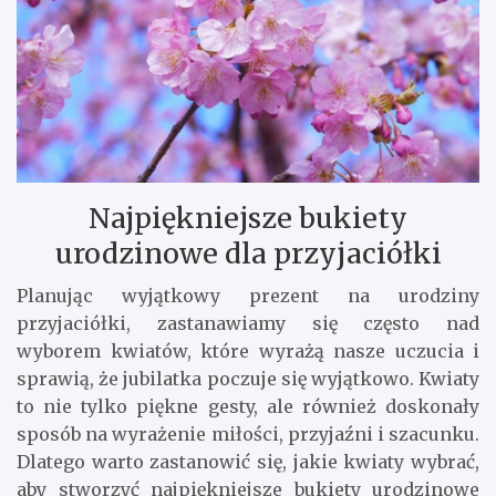
Najpiękniejsze bukiety
urodzinowe dla przyjaciółki
Planując wyjątkowy prezent na urodziny
przyjaciółki, zastanawiamy się często nad
wyborem kwiatów, które wyrażą nasze uczucia i
sprawią, że jubilatka poczuje się wyjątkowo. Kwiaty
to nie tylko piękne gesty, ale również doskonały
sposób na wyrażenie miłości, przyjaźni i szacunku.
Dlatego warto zastanowić się, jakie kwiaty wybrać,
aby stworzyć najpiękniejsze bukiety urodzinowe