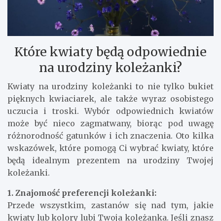
Które kwiaty będą odpowiednie
na urodziny koleżanki?
Kwiaty na urodziny koleżanki to nie tylko bukiet
pięknych kwiaciarek, ale także wyraz osobistego
uczucia i troski. Wybór odpowiednich kwiatów
może być nieco zagmatwany, biorąc pod uwagę
różnorodność gatunków i ich znaczenia. Oto kilka
wskazówek, które pomogą Ci wybrać kwiaty, które
będą idealnym prezentem na urodziny Twojej
koleżanki.
1. Znajomość preferencji koleżanki:
Przede wszystkim, zastanów się nad tym, jakie
kwiaty lub kolory lubi Twoja koleżanka. Jeśli znasz