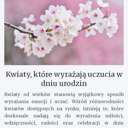
Kwiaty, które wyrażają uczucia w
dniu urodzin
Kwiaty od wieków stanowią wyjątkowy sposób
wyrażania emocji i uczuć. Wśród różnorodności
kwiatów dostępnych na rynku, istnieją te, które
doskonale nadają się do wyrażenia miłości,
wdzięczności, radości oraz celebracji w dniu