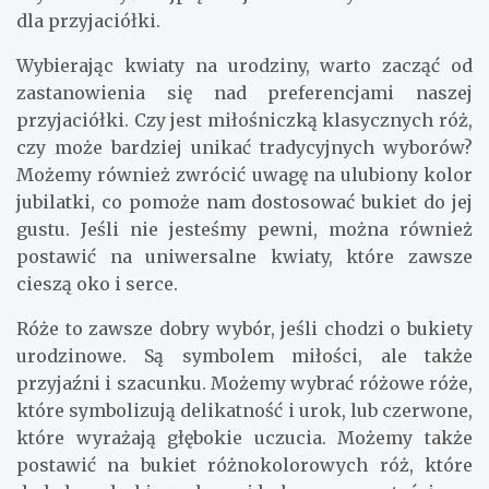
dla przyjaciółki.
Wybierając kwiaty na urodziny, warto zacząć od
zastanowienia się nad preferencjami naszej
przyjaciółki. Czy jest miłośniczką klasycznych róż,
czy może bardziej unikać tradycyjnych wyborów?
Możemy również zwrócić uwagę na ulubiony kolor
jubilatki, co pomoże nam dostosować bukiet do jej
gustu. Jeśli nie jesteśmy pewni, można również
postawić na uniwersalne kwiaty, które zawsze
cieszą oko i serce.
Róże to zawsze dobry wybór, jeśli chodzi o bukiety
urodzinowe. Są symbolem miłości, ale także
przyjaźni i szacunku. Możemy wybrać różowe róże,
które symbolizują delikatność i urok, lub czerwone,
które wyrażają głębokie uczucia. Możemy także
postawić na bukiet różnokolorowych róż, które