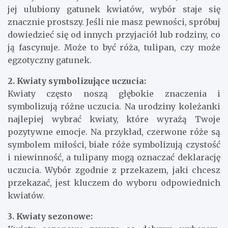
jej ulubiony gatunek kwiatów, wybór staje się
znacznie prostszy. Jeśli nie masz pewności, spróbuj
dowiedzieć się od innych przyjaciół lub rodziny, co
ją fascynuje. Może to być róża, tulipan, czy może
egzotyczny gatunek.
2. Kwiaty symbolizujące uczucia:
Kwiaty często noszą głębokie znaczenia i
symbolizują różne uczucia. Na urodziny koleżanki
najlepiej wybrać kwiaty, które wyrażą Twoje
pozytywne emocje. Na przykład, czerwone róże są
symbolem miłości, białe róże symbolizują czystość
i niewinność, a tulipany mogą oznaczać deklarację
uczucia. Wybór zgodnie z przekazem, jaki chcesz
przekazać, jest kluczem do wyboru odpowiednich
kwiatów.
3. Kwiaty sezonowe: