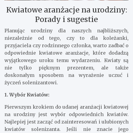
Kwiatowe aranżacje na urodziny:
Porady i sugestie
Planując urodziny dla naszych najbliższych,
niezależnie od tego, czy to dla koleżanki,
przyjaciela czy rodzinnego członka, warto zadbać o
odpowiednie kwiatowe aranżacje, które dodadzą
wyjątkowego uroku temu wydarzeniu. Kwiaty są
nie tylko pięknym prezentem, ale także
doskonałym sposobem na wyrażenie uczuć i
życzeń solenizantowi.
1. Wybór Kwiatów:
Pierwszym krokiem do udanej aranżacji kwiatowej
na urodziny jest wybór odpowiednich kwiatów.
Najlepiej jest zacząć od zainteresowań i ulubionych
kwiatów solenizanta. Jeśli nie znacie jego