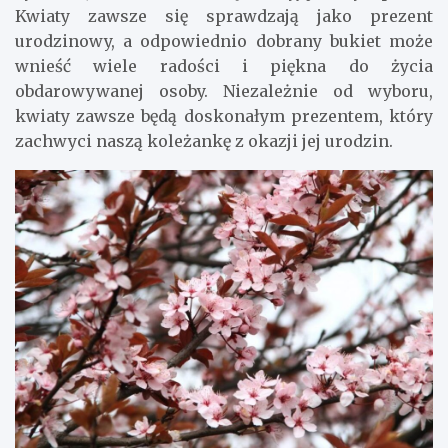
Kwiaty zawsze się sprawdzają jako prezent
urodzinowy, a odpowiednio dobrany bukiet może
wnieść wiele radości i piękna do życia
obdarowywanej osoby. Niezależnie od wyboru,
kwiaty zawsze będą doskonałym prezentem, który
zachwyci naszą koleżankę z okazji jej urodzin.