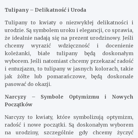
Tulipany – Delikatność i Uroda
Tulipany to kwiaty o niezwykłej delikatności i
urodzie. Są symbolem uroku i elegancji, co sprawia,
że idealnie nadają się na prezent urodzinowy. Jeśli
chcemy wyrazić wdzięczność i docenienie
koleżanki, białe tulipany będą doskonałym
wyborem. Jeśli natomiast chcemy przekazać radość
i entuzjazm, to tulipany w jasnych kolorach, takie
jak żółte lub pomarańczowe, będą doskonale
pasować do okazji.
Narcyzy – Symbole Optymizmu i Nowych
Początków
Narcyzy to kwiaty, które symbolizują optymizm,
radość i nowe początki. Są doskonałym wyborem
na urodziny, szczególnie gdy chcemy życzyć