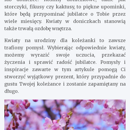
storczyki, fikusy czy kaktusy, to piękne upominki,
które będą przypominać jubilatce o Tobie przez
wiele miesięcy. Kwiaty w doniczkach stanowią
także trwałą ozdobę wnętrza.
Kwiaty na urodziny dla koleżanki to zawsze
trafiony pomysł. Wybierając odpowiednie kwiaty,
możemy wyrazić swoje uczucia, przekazać
życzenia i sprawić radość jubilatce. Pomysły i
inspiracje zawarte w tym artykule pomogą Ci
stworzyć wyjątkowy prezent, który przypadnie do
gustu Twojej koleżance i zostanie zapamiętany na
długo.