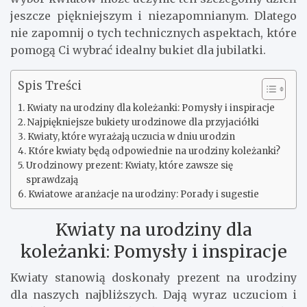
jeszcze piękniejszym i niezapomnianym. Dlatego
nie zapomnij o tych technicznych aspektach, które
pomogą Ci wybrać idealny bukiet dla jubilatki.
Spis Treści
Kwiaty na urodziny dla koleżanki: Pomysły i inspiracje
Najpiękniejsze bukiety urodzinowe dla przyjaciółki
Kwiaty, które wyrażają uczucia w dniu urodzin
Które kwiaty będą odpowiednie na urodziny koleżanki?
Urodzinowy prezent: Kwiaty, które zawsze się
sprawdzają
Kwiatowe aranżacje na urodziny: Porady i sugestie
Kwiaty na urodziny dla
koleżanki: Pomysły i inspiracje
Kwiaty stanowią doskonały prezent na urodziny
dla naszych najbliższych. Dają wyraz uczuciom i