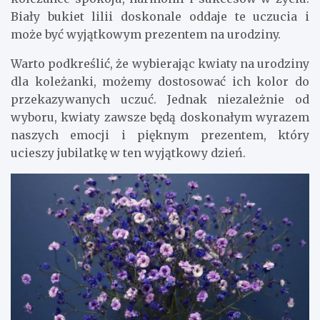
Biały bukiet lilii doskonale oddaje te uczucia i
może być wyjątkowym prezentem na urodziny.
Warto podkreślić, że wybierając kwiaty na urodziny
dla koleżanki, możemy dostosować ich kolor do
przekazywanych uczuć. Jednak niezależnie od
wyboru, kwiaty zawsze będą doskonałym wyrazem
naszych emocji i pięknym prezentem, który
ucieszy jubilatkę w ten wyjątkowy dzień.