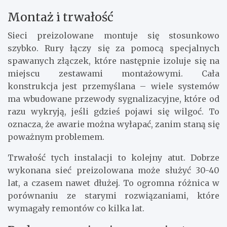
Montaż i trwałość
Sieci preizolowane montuje się stosunkowo
szybko. Rury łączy się za pomocą specjalnych
spawanych złączek, które następnie izoluje się na
miejscu zestawami montażowymi. Cała
konstrukcja jest przemyślana – wiele systemów
ma wbudowane przewody sygnalizacyjne, które od
razu wykryją, jeśli gdzieś pojawi się wilgoć. To
oznacza, że awarie można wyłapać, zanim staną się
poważnym problemem.
Trwałość tych instalacji to kolejny atut. Dobrze
wykonana sieć preizolowana może służyć 30-40
lat, a czasem nawet dłużej. To ogromna różnica w
porównaniu ze starymi rozwiązaniami, które
wymagały remontów co kilka lat.