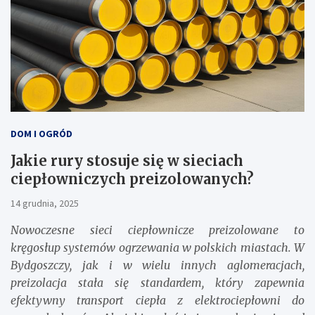
DOM I OGRÓD
Jakie rury stosuje się w sieciach
ciepłowniczych preizolowanych?
14 grudnia, 2025
Nowoczesne sieci ciepłownicze preizolowane to
kręgosłup systemów ogrzewania w polskich miastach. W
Bydgoszczy, jak i w wielu innych aglomeracjach,
preizolacja stała się standardem, który zapewnia
efektywny transport ciepła z elektrociepłowni do