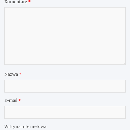
Komentarz
*
Nazwa
*
E-mail
*
Witryna internetowa