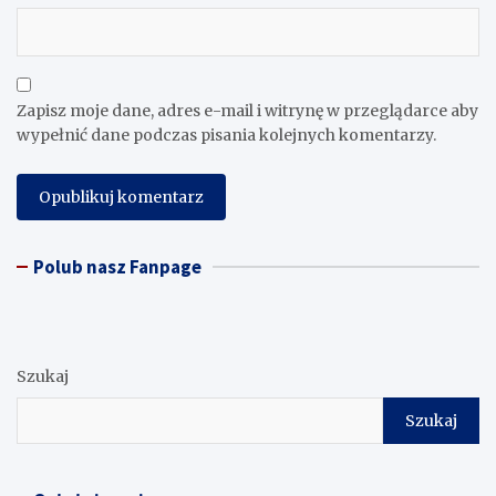
Zapisz moje dane, adres e-mail i witrynę w przeglądarce aby
wypełnić dane podczas pisania kolejnych komentarzy.
Polub nasz Fanpage
Szukaj
Szukaj