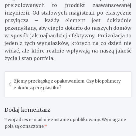
preizolowanych to produkt zaawansowanej
inżynierii. Od stalowych magistrali po elastyczne
przyłącza – każdy element jest dokładnie
przemyślany, aby ciepło dotarło do naszych domów
w sposób jak najbardziej efektywny. Preizolacja to
jeden z tych wynalazków, których na co dzień nie
widać, ale które realnie wpływają na naszą jakość
życia i stan portfela.
Nawigacja
Zjemy przekąskę z opakowaniem. Czy biopolimery
wpisu
zakończą erę plastiku?
Dodaj komentarz
Twój adres e-mail nie zostanie opublikowany.
Wymagane
pola są oznaczone
*