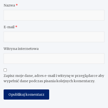
Nazwa
*
E-mail
*
Witryna internetowa
Zapisz moje dane, adres e-mail i witrynę w przeglądarce aby
wypełnić dane podczas pisania kolejnych komentarzy.