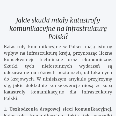
Jakie skutki miały katastrofy
komunikacyjne na infrastrukturę
Polski?
Katastrofy komunikacyjne w Polsce mają istotny
wpływ na infrastrukturę kraju, przynosząc liczne
konsekwencje techniczne oraz ekonomiczne.
Skutki tych niefortunnych wydarzeń są
odczuwalne na różnych poziomach, od lokalnych
do krajowych. W niniejszym artykule przyjrzymy
się, jakie dokładnie konsekwencje niosą ze sobą
katastrofy komunikacyjne dla infrastruktury
Polski.
1. Uszkodzenia drogowej sieci komunikacyjnej.
Katastrofy komunikacyjne, takie jak wypadki