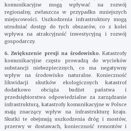
komunikacyjne mogą wpływać na rozwój
regionalny, zwłaszcza w przypadku mniejszych
miejscowości. Uszkodzenia infrastruktury mogą
utrudniać dostęp do tych obszarów, co z kolei
wpływa na atrakcyjność inwestycyjną i rozwój
gospodarczy.
6. Zwiększenie presji na środowisko.
Katastrofy
komunikacyjne często prowadzą do wycieków
substancji niebezpiecznych, co ma negatywny
wpływ na środowisko naturalne. Konieczność
likwidacji skutków ekologicznych katastrof
dodatkowo obciąża budżet państwa i
przedsiębiorstwa odpowiedzialne za zarządzanie
infrastrukturą, katastrofy komunikacyjne w Polsce
mają znaczący wpływ na infrastrukturę kraju.
Skutki te obejmują uszkodzenia dróg i mostów,
przerwy w dostawach, konieczność remontów i