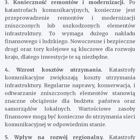
3. Konieczność remontów i modernizacji.
Po
katastrofach komunikacyjnych, konieczne jest
przeprowadzenie remontów i modernizacji
zniszczonych lub uszkodzonych elementów
infrastruktury. To wymaga dużego nakładu
finansowego i ludzkiego. Nowoczesne i bezpieczne
drogi oraz tory kolejowe są kluczowe dla rozwoju
kraju, dlatego inwestycje te są niezbędne.
4. Wzrost kosztów utrzymania.
Katastrofy
komunikacyjne zwiększają koszty utrzymania
infrastruktury. Regularne naprawy, konserwacja, i
odtwarzanie zniszczonych elementów stanowią
znaczne obciążenie dla budżetu państwa oraz
samorządów lokalnych. Wartościowe zasoby
finansowe mogą być konieczne do utrzymania sieci
komunikacyjnej w odpowiednim stanie.
5. Wpływ na rozwój regionalny.
Katastrofy