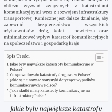
obliczu wyzwań związanych z katastrofami
komunikacyjnymi wraz z rozwojem infrastruktury
transportowej. Konieczne jest dalsze działanie, aby
zapewnić bezpieczeństwo wszystkich
użytkowników dróg, kolei i powietrza oraz
minimalizować wpływ katastrof komunikacyjnych
na społeczeństwo i gospodarkę kraju.
Spis Treści
Jakie były największe katastrofy komunikacyjne w
Polsce?
Co spowodowało katastrofy drogowe w Polsce?
Jakie są najnowsze statystyki dotyczące wypadków
komunikacyjnych w Polsce?
Jakie skutki miały katastrofy komunikacyjne na
infrastrukturę Polski?
Jakie były największe katastrofy