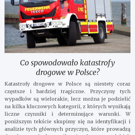
Co spowodowało katastrofy
drogowe w Polsce?
Katastrofy drogowe w Polsce są niestety coraz
częstsze i bardziej tragiczne. Przyczyny tych
wypadków są wielorakie, lecz można je podzielić
na kilka kluczowych kategorii, z których wynikają
liczne czynniki i determinujące warunki. W
poniższym tekście skupimy się na identyfikacji i
analizie tych głównych przyczyn, które prowadzą