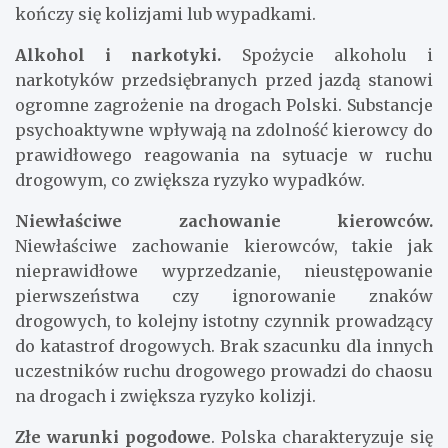
kończy się kolizjami lub wypadkami.
Alkohol i narkotyki.
Spożycie alkoholu i
narkotyków przedsiębranych przed jazdą stanowi
ogromne zagrożenie na drogach Polski. Substancje
psychoaktywne wpływają na zdolność kierowcy do
prawidłowego reagowania na sytuacje w ruchu
drogowym, co zwiększa ryzyko wypadków.
Niewłaściwe zachowanie kierowców.
Niewłaściwe zachowanie kierowców, takie jak
nieprawidłowe wyprzedzanie, nieustępowanie
pierwszeństwa czy ignorowanie znaków
drogowych, to kolejny istotny czynnik prowadzący
do katastrof drogowych. Brak szacunku dla innych
uczestników ruchu drogowego prowadzi do chaosu
na drogach i zwiększa ryzyko kolizji.
Złe warunki pogodowe
. Polska charakteryzuje się