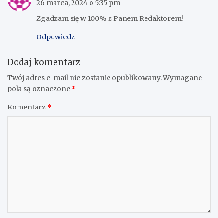
26 marca, 2024 o 5:35 pm
Zgadzam się w 100% z Panem Redaktorem!
Odpowiedz
Dodaj komentarz
Twój adres e-mail nie zostanie opublikowany.
Wymagane
pola są oznaczone
*
Komentarz
*