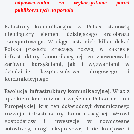
odpowiedzialni za wykorzystanie porad
publikowanych na portalu.
Katastrofy komunikacyjne w Polsce stanowią
nieodłączny element dzisiejszego krajobrazu
transportowego. W ciągu ostatnich kilku dekad
Polska przeszła znaczący rozwój w zakresie
infrastruktury komunikacyjnej, co zaowocowało
zarówno korzyściami, jak i wyzwaniami w
dziedzinie bezpieczeństwa drogowego i
komunikacyjnego.
Ewolucja infrastruktury komunikacyjnej.
Wraz z
upadkiem komunizmu i wejściem Polski do Unii
Europejskiej, kraj ten doświadczył dynamicznego
rozwoju infrastruktury komunikacyjnej. Wzrost
gospodarczy i inwestycje w nowoczesne
autostrady, drogi ekspresowe, linie kolejowe i