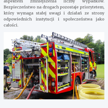
aspektem zmniejszenia liczby wypadków.
Bezpieczeństwo na drogach pozostaje priorytetem,
który wymaga stałej uwagi i działań ze strony
odpowiednich instytucji i społeczeństwa jako
całości.