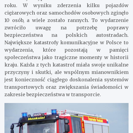
roku. W wyniku zderzenia kilku pojazdów
ciężarowych oraz samochodów osobowych zginęło
10 osób, a wiele zostało rannych. To wydarzenie
zwróciło uwagę na potrzebę poprawy
bezpieczeństwa na polskich autostradach.
Największe katastrofy komunikacyjne w Polsce to
wydarzenia, które pozostają w pamięci
społeczeństwa jako tragiczne momenty w historii
kraju. Każda z tych katastrof miała swoje unikalne
przyczyny i skutki, ale wspólnym mianownikiem
jest konieczność ciągłego doskonalenia systemów
transportowych oraz zwiększania świadomości w
zakresie bezpieczeństwa w transporcie.