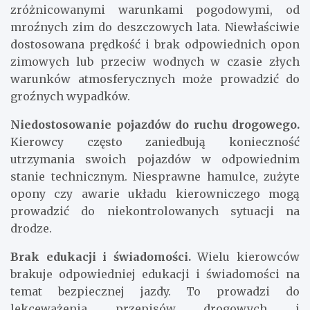
zróżnicowanymi warunkami pogodowymi, od
mroźnych zim do deszczowych lata. Niewłaściwie
dostosowana prędkość i brak odpowiednich opon
zimowych lub przeciw wodnych w czasie złych
warunków atmosferycznych może prowadzić do
groźnych wypadków.
Niedostosowanie pojazdów do ruchu drogowego.
Kierowcy często zaniedbują konieczność
utrzymania swoich pojazdów w odpowiednim
stanie technicznym. Niesprawne hamulce, zużyte
opony czy awarie układu kierowniczego mogą
prowadzić do niekontrolowanych sytuacji na
drodze.
Brak edukacji i świadomości.
Wielu kierowców
brakuje odpowiedniej edukacji i świadomości na
temat bezpiecznej jazdy. To prowadzi do
lekceważenia przepisów drogowych i