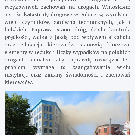
ryzykownych zachowań na drogach. Wnioskiem
jest, że katastrofy drogowe w Polsce są wynikiem
wielu czynników, zarówno technicznych, jak i
ludzkich. Poprawa stanu dróg, ścisła kontrola
prędkości, walka z jazdą pod wpływem alkoholu
oraz edukacja kierowców stanowią kluczowe
elementy w redukcji liczby wypadków na polskich
drogach. Jednakże, aby naprawdę rozwiązać ten
problem, wymaga to zaangażowania wielu
instytucji oraz zmiany świadomości i zachowań
kierowców.