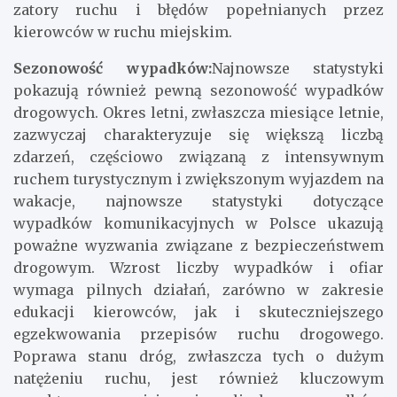
zatory ruchu i błędów popełnianych przez
kierowców w ruchu miejskim.
Sezonowość wypadków:
Najnowsze statystyki
pokazują również pewną sezonowość wypadków
drogowych. Okres letni, zwłaszcza miesiące letnie,
zazwyczaj charakteryzuje się większą liczbą
zdarzeń, częściowo związaną z intensywnym
ruchem turystycznym i zwiększonym wyjazdem na
wakacje, najnowsze statystyki dotyczące
wypadków komunikacyjnych w Polsce ukazują
poważne wyzwania związane z bezpieczeństwem
drogowym. Wzrost liczby wypadków i ofiar
wymaga pilnych działań, zarówno w zakresie
edukacji kierowców, jak i skuteczniejszego
egzekwowania przepisów ruchu drogowego.
Poprawa stanu dróg, zwłaszcza tych o dużym
natężeniu ruchu, jest również kluczowym