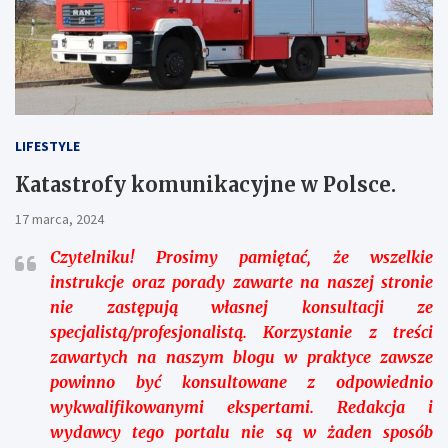
LIFESTYLE
Katastrofy komunikacyjne w Polsce.
17 marca, 2024
Czytelniku!
Prosimy pamiętać, że wszelkie
instrukcje oraz porady zawarte na naszej stronie
nie zastępują własnej konsultacji ze
specjalistą/profesjonalistą. Korzystanie z treści
zawartych na naszym blogu w praktyce zawsze
powinno być konsultowane z odpowiednio
wykwalifikowanymi ekspertami. Redakcja i
wydawcy tego portalu nie są w żaden sposób