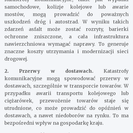
samochodowe, kolizje kolejowe lub awarie
mostów, mogą prowadzić do poważnych
uszkodzeń dróg i autostrad. W wyniku takich
zdarzeń asfalt może zostać rozryty, barierki
ochronne zniszczone, a cała infrastruktura
nawierzchniowa wymagać naprawy. To generuje
znaczne koszty utrzymania i modernizacji sieci
drogowej.
2. Przerwy w dostawach.
Katastrofy
komunikacyjne mogą spowodować przerwy w
dostawach, szczególnie w transporcie towarów. W
przypadku awarii transportu kolejowego lub
ciężarówek, przewożenie towarów staje się
utrudnione, co może prowadzić do opóźnień w
dostawach, a nawet niedoborów na rynku. To ma
bezpośredni wpływ na gospodarkę kraju.