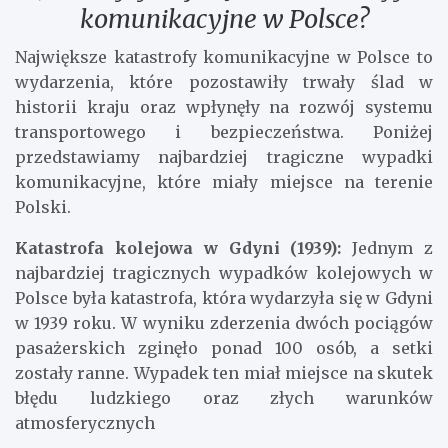
komunikacyjne w Polsce?
Największe katastrofy komunikacyjne w Polsce to
wydarzenia, które pozostawiły trwały ślad w
historii kraju oraz wpłynęły na rozwój systemu
transportowego i bezpieczeństwa. Poniżej
przedstawiamy najbardziej tragiczne wypadki
komunikacyjne, które miały miejsce na terenie
Polski.
Katastrofa kolejowa w Gdyni (1939):
Jednym z
najbardziej tragicznych wypadków kolejowych w
Polsce była katastrofa, która wydarzyła się w Gdyni
w 1939 roku. W wyniku zderzenia dwóch pociągów
pasażerskich zginęło ponad 100 osób, a setki
zostały ranne. Wypadek ten miał miejsce na skutek
błędu ludzkiego oraz złych warunków
atmosferycznych