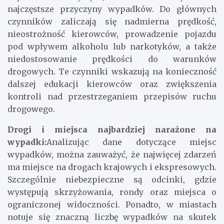
najczęstsze przyczyny wypadków. Do głównych
czynników zaliczają się nadmierna prędkość,
nieostrożność kierowców, prowadzenie pojazdu
pod wpływem alkoholu lub narkotyków, a także
niedostosowanie prędkości do warunków
drogowych. Te czynniki wskazują na konieczność
dalszej edukacji kierowców oraz zwiększenia
kontroli nad przestrzeganiem przepisów ruchu
drogowego.
Drogi i miejsca najbardziej narażone na
wypadki:
Analizując dane dotyczące miejsc
wypadków, można zauważyć, że najwięcej zdarzeń
ma miejsce na drogach krajowych i ekspresowych.
Szczególnie niebezpieczne są odcinki, gdzie
występują skrzyżowania, rondy oraz miejsca o
ograniczonej widoczności. Ponadto, w miastach
notuje się znaczną liczbę wypadków na skutek