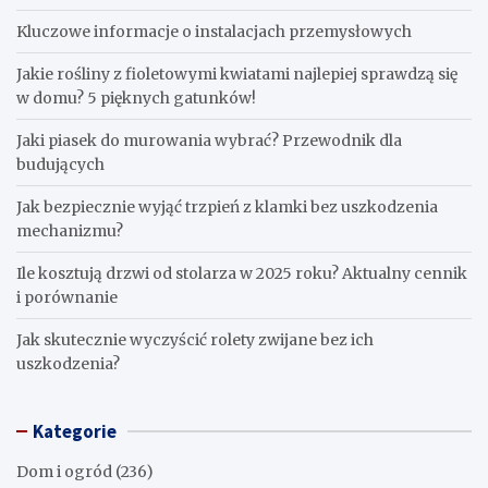
Kluczowe informacje o instalacjach przemysłowych
Jakie rośliny z fioletowymi kwiatami najlepiej sprawdzą się
w domu? 5 pięknych gatunków!
Jaki piasek do murowania wybrać? Przewodnik dla
budujących
Jak bezpiecznie wyjąć trzpień z klamki bez uszkodzenia
mechanizmu?
Ile kosztują drzwi od stolarza w 2025 roku? Aktualny cennik
i porównanie
Jak skutecznie wyczyścić rolety zwijane bez ich
uszkodzenia?
Kategorie
Dom i ogród
(236)