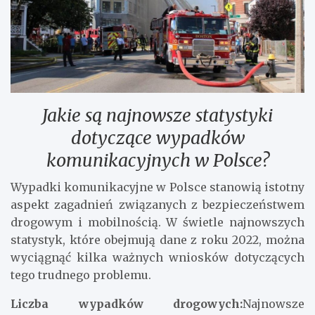
Jakie są najnowsze statystyki
dotyczące wypadków
komunikacyjnych w Polsce?
Wypadki komunikacyjne w Polsce stanowią istotny
aspekt zagadnień związanych z bezpieczeństwem
drogowym i mobilnością. W świetle najnowszych
statystyk, które obejmują dane z roku 2022, można
wyciągnąć kilka ważnych wniosków dotyczących
tego trudnego problemu.
Liczba wypadków drogowych:
Najnowsze