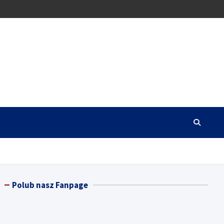
Polub nasz Fanpage