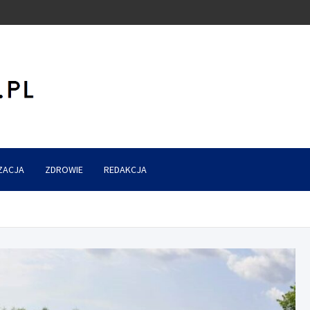
ZACJA
ZDROWIE
REDAKCJA