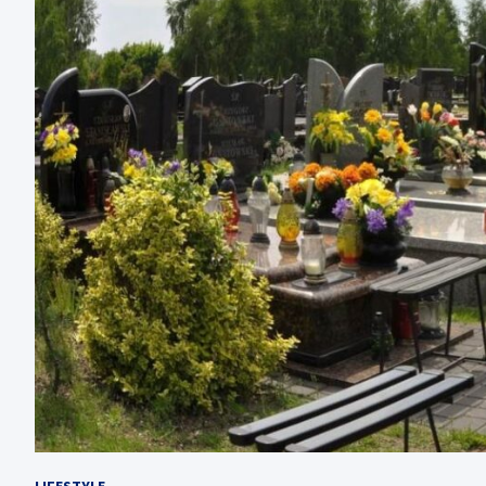
LIFESTYLE