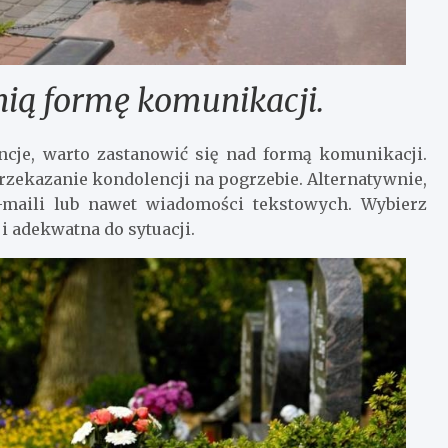
ią formę komunikacji.
ncje, warto zastanowić się nad formą komunikacji.
rzekazanie kondolencji na pogrzebie. Alternatywnie,
-maili lub nawet wiadomości tekstowych. Wybierz
 i adekwatna do sytuacji.