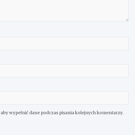
e aby wypełnić dane podczas pisania kolejnych komentarzy.