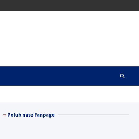
Polub nasz Fanpage