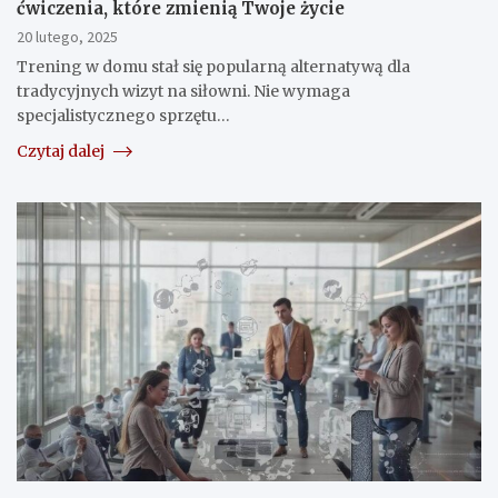
ćwiczenia, które zmienią Twoje życie
20 lutego, 2025
Trening w domu stał się popularną alternatywą dla
tradycyjnych wizyt na siłowni. Nie wymaga
specjalistycznego sprzętu…
Czytaj dalej