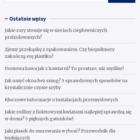
Ostatnie wpisy
Jakie rury stosuje się w sieciach ciepłowniczych
preizolowanych?
Zjemy przekąskę z opakowaniem. Czy biopolimery
zakończą erę plastiku?
​Domowa kawa jak z kawiarni? To prostsze, niż myślisz!
Jak umyć okna bez smug? 5 sprawdzonych sposobów na
krystalicznie czyste szyby
Kluczowe informacje o instalacjach przemysłowych
Jakie rośliny z fioletowymi kwiatami najlepiej sprawdzą się
w domu? 5 pięknych gatunków!
Jaki piasek do murowania wybrać? Przewodnik dla
budujących