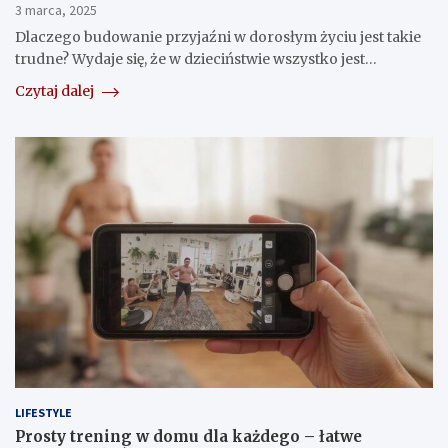
3 marca, 2025
Dlaczego budowanie przyjaźni w dorosłym życiu jest takie
trudne? Wydaje się, że w dzieciństwie wszystko jest…
Czytaj dalej
LIFESTYLE
Prosty trening w domu dla każdego – łatwe