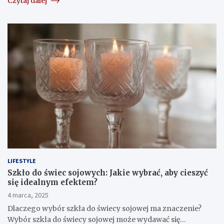
Czytaj dalej
LIFESTYLE
Szkło do świec sojowych: Jakie wybrać, aby cieszyć
się idealnym efektem?
4 marca, 2025
Dlaczego wybór szkła do świecy sojowej ma znaczenie?
Wybór szkła do świecy sojowej może wydawać się…