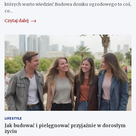
których warto wiedzieć Budowa domku ogrodowego to coś,
co…
Czytaj dalej
LIFESTYLE
Jak budować i pielęgnować przyjaźnie w dorosłym
życiu