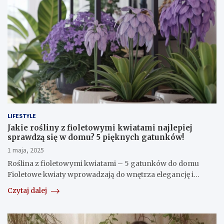
LIFESTYLE
Jakie rośliny z fioletowymi kwiatami najlepiej
sprawdzą się w domu? 5 pięknych gatunków!
1 maja, 2025
Roślina z fioletowymi kwiatami – 5 gatunków do domu
Fioletowe kwiaty wprowadzają do wnętrza elegancję i…
Czytaj dalej