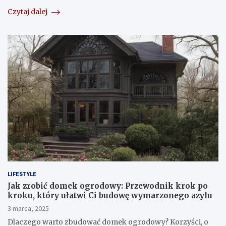
Czytaj dalej
LIFESTYLE
Jak zrobić domek ogrodowy: Przewodnik krok po
kroku, który ułatwi Ci budowę wymarzonego azylu
3 marca, 2025
Dlaczego warto zbudować domek ogrodowy? Korzyści, o