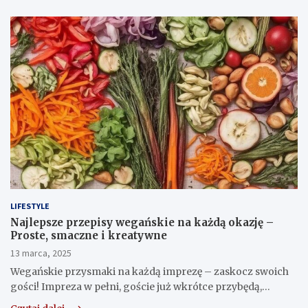
LIFESTYLE
Najlepsze przepisy wegańskie na każdą okazję –
Proste, smaczne i kreatywne
13 marca, 2025
Wegańskie przysmaki na każdą imprezę – zaskocz swoich
gości! Impreza w pełni, goście już wkrótce przybędą,…