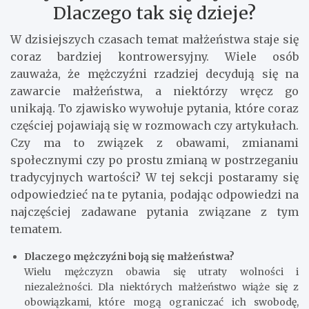
Dlaczego tak się dzieje?
W dzisiejszych czasach temat małżeństwa staje się
coraz bardziej kontrowersyjny. Wiele osób
zauważa, że mężczyźni rzadziej decydują się na
zawarcie małżeństwa, a niektórzy wręcz go
unikają. To zjawisko wywołuje pytania, które coraz
częściej pojawiają się w rozmowach czy artykułach.
Czy ma to związek z obawami, zmianami
społecznymi czy po prostu zmianą w postrzeganiu
tradycyjnych wartości? W tej sekcji postaramy się
odpowiedzieć na te pytania, podając odpowiedzi na
najczęściej zadawane pytania związane z tym
tematem.
Dlaczego mężczyźni boją się małżeństwa?
Wielu mężczyzn obawia się utraty wolności i
niezależności. Dla niektórych małżeństwo wiąże się z
obowiązkami, które mogą ograniczać ich swobodę,