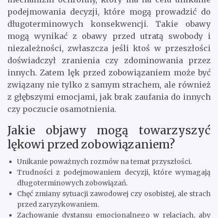
podejmowania decyzji, które mogą prowadzić do
długoterminowych konsekwencji. Takie obawy
mogą wynikać z obawy przed utratą swobody i
niezależności, zwłaszcza jeśli ktoś w przeszłości
doświadczył zranienia czy zdominowania przez
innych. Zatem lęk przed zobowiązaniem może być
związany nie tylko z samym strachem, ale również
z głębszymi emocjami, jak brak zaufania do innych
czy poczucie osamotnienia.
Jakie objawy mogą towarzyszyć
lękowi przed zobowiązaniem?
Unikanie poważnych rozmów na temat przyszłości.
Trudności z podejmowaniem decyzji, które wymagają
długoterminowych zobowiązań.
Chęć zmiany sytuacji zawodowej czy osobistej, ale strach
przed zaryzykowaniem.
Zachowanie dystansu emocjonalnego w relacjach, aby