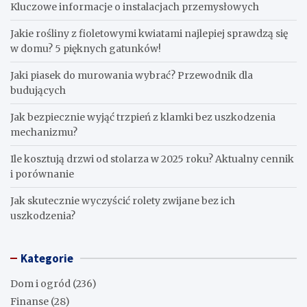
Kluczowe informacje o instalacjach przemysłowych
Jakie rośliny z fioletowymi kwiatami najlepiej sprawdzą się
w domu? 5 pięknych gatunków!
Jaki piasek do murowania wybrać? Przewodnik dla
budujących
Jak bezpiecznie wyjąć trzpień z klamki bez uszkodzenia
mechanizmu?
Ile kosztują drzwi od stolarza w 2025 roku? Aktualny cennik
i porównanie
Jak skutecznie wyczyścić rolety zwijane bez ich
uszkodzenia?
Kategorie
Dom i ogród
(236)
Finanse
(28)