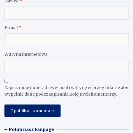
Nazwa
*
E-mail
*
Witryna internetowa
Zapisz moje dane, adres e-mail i witrynę w przeglądarce aby
wypełnić dane podczas pisania kolejnych komentarzy.
Polub nasz Fanpage