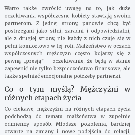
Warto także zwrócić uwagę na to, jak duże
oczekiwania współczesne kobiety stawiają swoim
partnerom. Z jednej strony, panowie chcą być
postrzegani jako silni, zaradni i odpowiedzialni,
ale z drugiej strony, nie każdy z nich czuje się w
pełni komfortowo w tej roli. Małżeństwo w oczach
współczesnych mężczyzn często kojarzy się z
pewną „presją” – oczekiwanie, że będą w stanie
zapewnić nie tylko bezpieczeństwo finansowe, ale
także spełniać emocjonalne potrzeby partnerki.
Co o tym myślą? Mężczyźni w
różnych etapach życia
Co ciekawe, mężczyźni na różnych etapach życia
podchodzą do tematu małżeństwa w zupełnie
odmienny sposób. Młodsze pokolenia, bardziej
otwarte na zmiany i nowe podejścia do relacji,