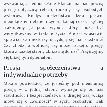
wyzwania, a jednocześnie kładzie na nas pewną
presję dotyczącą relacji, rodziny czy osobistych
wyborów. Kiedyś małżeństwo było prawie
nieodłącznym etapem życia, dzisiaj coraz częściej
traktujemy je jako wybór, który może być
weryfikowany w trakcie życia. Ale co właściwie
sprawia, że niektórzy decydują się na rozstanie?
Czy chodzi o wolność, czy może raczej o presję,
która z każdej strony zbliża się do nas? Przyjrzyjmy
się bliżej tym dylematom.
Presja społeczeństwa a
indywidualne potrzeby
Można powiedzieć, że jesteśmy pod nieustanną
presją – z jednej strony wymaga się od nas
stabilności i bezpieczeństwa, z drugiej zaś, wciąż
mówi się o „wolności” w życiu osobistym. Tak