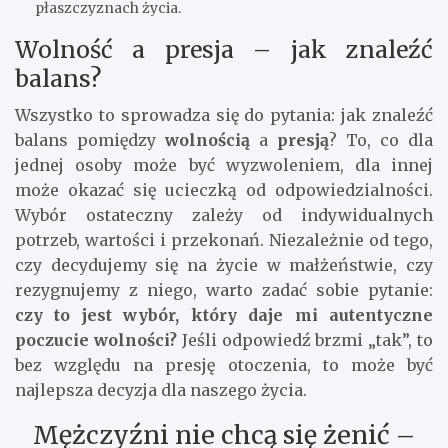
płaszczyznach życia.
Wolność a presja – jak znaleźć
balans?
Wszystko to sprowadza się do pytania: jak znaleźć
balans pomiędzy
wolnością
a
presją
? To, co dla
jednej osoby może być wyzwoleniem, dla innej
może okazać się ucieczką od odpowiedzialności.
Wybór ostateczny zależy od indywidualnych
potrzeb, wartości i przekonań. Niezależnie od tego,
czy decydujemy się na życie w małżeństwie, czy
rezygnujemy z niego, warto zadać sobie pytanie:
czy to jest wybór, który daje mi autentyczne
poczucie wolności?
Jeśli odpowiedź brzmi „tak”, to
bez względu na presję otoczenia, to może być
najlepsza decyzja dla naszego życia.
Mężczyźni nie chcą się żenić –