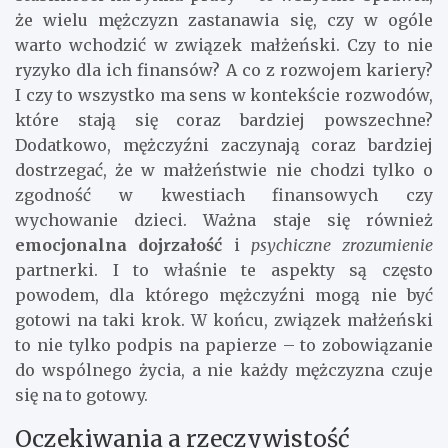
że wielu mężczyzn zastanawia się, czy w ogóle
warto wchodzić w związek małżeński. Czy to nie
ryzyko dla ich finansów? A co z rozwojem kariery?
I czy to wszystko ma sens w kontekście rozwodów,
które stają się coraz bardziej powszechne?
Dodatkowo, mężczyźni zaczynają coraz bardziej
dostrzegać, że w małżeństwie nie chodzi tylko o
zgodność w kwestiach finansowych czy
wychowanie dzieci. Ważna staje się również
emocjonalna dojrzałość
i
psychiczne zrozumienie
partnerki. I to właśnie te aspekty są często
powodem, dla którego mężczyźni mogą nie być
gotowi na taki krok. W końcu, związek małżeński
to nie tylko podpis na papierze – to zobowiązanie
do wspólnego życia, a nie każdy mężczyzna czuje
się na to gotowy.
Oczekiwania a rzeczywistość