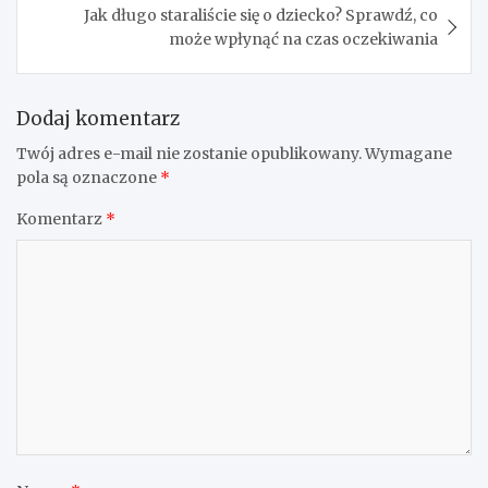
Jak długo staraliście się o dziecko? Sprawdź, co
może wpłynąć na czas oczekiwania
Dodaj komentarz
Twój adres e-mail nie zostanie opublikowany.
Wymagane
pola są oznaczone
*
Komentarz
*