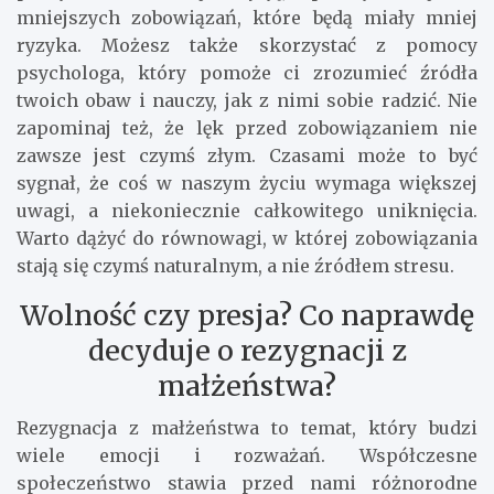
mniejszych zobowiązań, które będą miały mniej
ryzyka. Możesz także skorzystać z pomocy
psychologa, który pomoże ci zrozumieć źródła
twoich obaw i nauczy, jak z nimi sobie radzić. Nie
zapominaj też, że lęk przed zobowiązaniem nie
zawsze jest czymś złym. Czasami może to być
sygnał, że coś w naszym życiu wymaga większej
uwagi, a niekoniecznie całkowitego uniknięcia.
Warto dążyć do równowagi, w której zobowiązania
stają się czymś naturalnym, a nie źródłem stresu.
Wolność czy presja? Co naprawdę
decyduje o rezygnacji z
małżeństwa?
Rezygnacja z małżeństwa to temat, który budzi
wiele emocji i rozważań. Współczesne
społeczeństwo stawia przed nami różnorodne