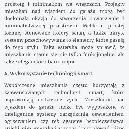
prostotę i minimalizm we wnętrzach. Projekty
mieszkań nad wjazdem do garażu mogą być
doskonałą okazją do stworzenia nowoczesnej i
minimalistycznej przestrzeni. Meble o prostej
formie, stonowane kolory ścian, a także ukryte
systemy przechowywania to elementy, które pasują
do tego stylu. Taka estetyka może sprawić, że
mieszkanie stanie się nie tylko funkcjonalne, ale
także eleganckie i harmonijne.
4. Wykorzystanie technologii smart
.
Współczesne mieszkania często korzystają z
zaawansowanych technologii smart, które
usprawniają codzienne życie. Mieszkanie nad
wjazdem do garażu może być wyposażone w
inteligentne systemy zarządzania oświetleniem,
ogrzewaniem czy też systemy bezpieczeństwa.
Dzięki nim mieszkańcy mogą kontrolować różne