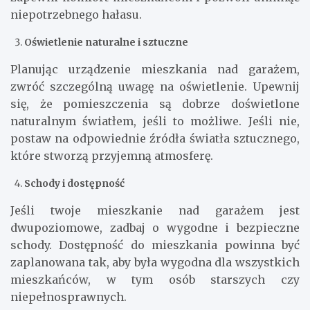
niepotrzebnego hałasu.
Oświetlenie naturalne i sztuczne
Planując urządzenie mieszkania nad garażem,
zwróć szczególną uwagę na oświetlenie. Upewnij
się, że pomieszczenia są dobrze doświetlone
naturalnym światłem, jeśli to możliwe. Jeśli nie,
postaw na odpowiednie źródła światła sztucznego,
które stworzą przyjemną atmosferę.
Schody i dostępność
Jeśli twoje mieszkanie nad garażem jest
dwupoziomowe, zadbaj o wygodne i bezpieczne
schody. Dostępność do mieszkania powinna być
zaplanowana tak, aby była wygodna dla wszystkich
mieszkańców, w tym osób starszych czy
niepełnosprawnych.