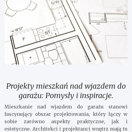
Projekty mieszkań nad wjazdem do
garażu: Pomysły i inspiracje.
Mieszkanie nad wjazdem do garażu stanowi
fascynujący obszar projektowania, który łączy w
sobie zarówno aspekty praktyczne, jak i
estetyczne. Architekci i projektanci wnętrz mają tu