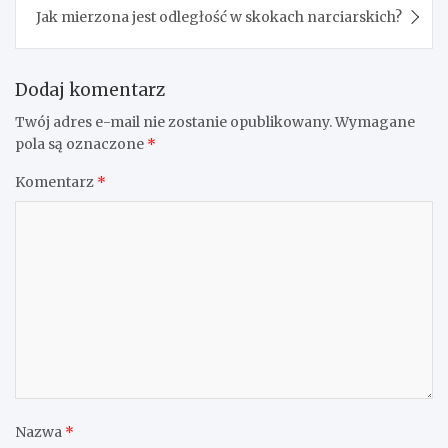
Jak mierzona jest odległość w skokach narciarskich?
Dodaj komentarz
Twój adres e-mail nie zostanie opublikowany.
Wymagane
pola są oznaczone
*
Komentarz
*
Nazwa
*