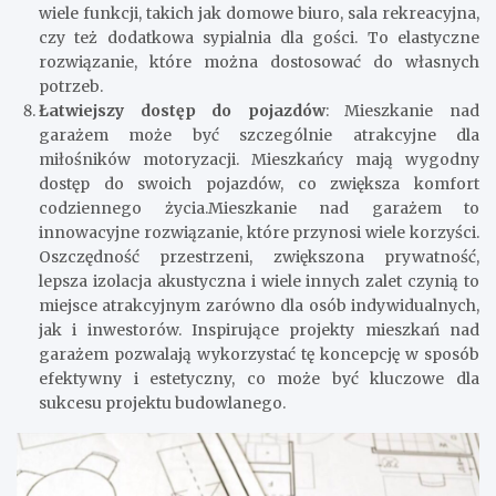
wiele funkcji, takich jak domowe biuro, sala rekreacyjna,
czy też dodatkowa sypialnia dla gości. To elastyczne
rozwiązanie, które można dostosować do własnych
potrzeb.
Łatwiejszy dostęp do pojazdów
: Mieszkanie nad
garażem może być szczególnie atrakcyjne dla
miłośników motoryzacji. Mieszkańcy mają wygodny
dostęp do swoich pojazdów, co zwiększa komfort
codziennego życia.Mieszkanie nad garażem to
innowacyjne rozwiązanie, które przynosi wiele korzyści.
Oszczędność przestrzeni, zwiększona prywatność,
lepsza izolacja akustyczna i wiele innych zalet czynią to
miejsce atrakcyjnym zarówno dla osób indywidualnych,
jak i inwestorów. Inspirujące projekty mieszkań nad
garażem pozwalają wykorzystać tę koncepcję w sposób
efektywny i estetyczny, co może być kluczowe dla
sukcesu projektu budowlanego.