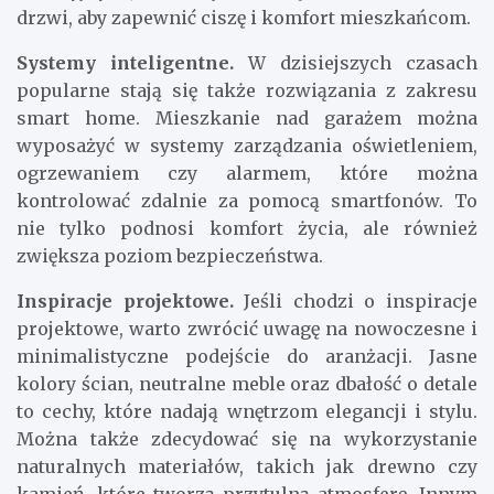
drzwi, aby zapewnić ciszę i komfort mieszkańcom.
Systemy inteligentne.
W dzisiejszych czasach
popularne stają się także rozwiązania z zakresu
smart home. Mieszkanie nad garażem można
wyposażyć w systemy zarządzania oświetleniem,
ogrzewaniem czy alarmem, które można
kontrolować zdalnie za pomocą smartfonów. To
nie tylko podnosi komfort życia, ale również
zwiększa poziom bezpieczeństwa.
Inspiracje projektowe.
Jeśli chodzi o inspiracje
projektowe, warto zwrócić uwagę na nowoczesne i
minimalistyczne podejście do aranżacji. Jasne
kolory ścian, neutralne meble oraz dbałość o detale
to cechy, które nadają wnętrzom elegancji i stylu.
Można także zdecydować się na wykorzystanie
naturalnych materiałów, takich jak drewno czy