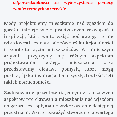
odpowiedzialności za wykorzystanie pomocy
zamieszczanych w serwisie.
Kiedy projektujemy mieszkanie nad wjazdem do
garażu, istnieje wiele praktycznych rozwiązań i
inspiracji, które warto wziąć pod uwagę. To nie
tylko kwestia estetyki, ale również funkcjonalności
i komfortu życia mieszkańców. W niniejszym
artykule przyjrzymy się różnym aspektom
projektowania takiego mieszkania oraz
przedstawimy ciekawe pomysły, które mogą
posłużyć jako inspiracja dla przyszłych właścicieli
takich nieruchomości.
Zastosowanie przestrzeni.
Jednym z kluczowych
aspektów projektowania mieszkania nad wjazdem
do garażu jest optymalne wykorzystanie dostępnej
przestrzeni. Warto rozważyć stworzenie otwartego