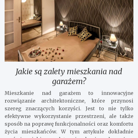
Jakie są zalety mieszkania nad
garażem?
Mieszkanie nad garażem to innowacyjne
rozwiązanie architektoniczne, które przynosi
szereg znaczących korzyści. Jest to nie tylko
efektywne wykorzystanie przestrzeni, ale także
sposób na poprawę funkcjonalności oraz komfortu
życia mieszkańców. W tym artykule dokładnie