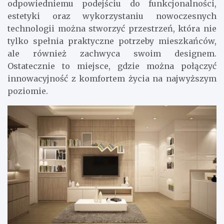
odpowiedniemu podejściu do funkcjonalności,
estetyki oraz wykorzystaniu nowoczesnych
technologii można stworzyć przestrzeń, która nie
tylko spełnia praktyczne potrzeby mieszkańców,
ale również zachwyca swoim designem.
Ostatecznie to miejsce, gdzie można połączyć
innowacyjność z komfortem życia na najwyższym
poziomie.