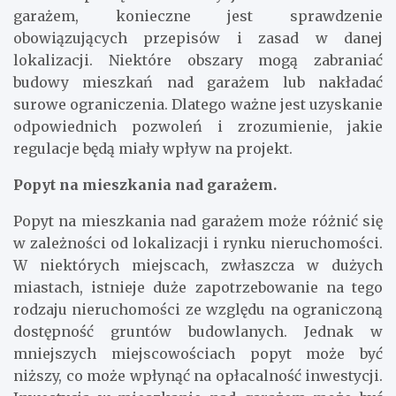
garażem, konieczne jest sprawdzenie
obowiązujących przepisów i zasad w danej
lokalizacji. Niektóre obszary mogą zabraniać
budowy mieszkań nad garażem lub nakładać
surowe ograniczenia. Dlatego ważne jest uzyskanie
odpowiednich pozwoleń i zrozumienie, jakie
regulacje będą miały wpływ na projekt.
Popyt na mieszkania nad garażem.
Popyt na mieszkania nad garażem może różnić się
w zależności od lokalizacji i rynku nieruchomości.
W niektórych miejscach, zwłaszcza w dużych
miastach, istnieje duże zapotrzebowanie na tego
rodzaju nieruchomości ze względu na ograniczoną
dostępność gruntów budowlanych. Jednak w
mniejszych miejscowościach popyt może być
niższy, co może wpłynąć na opłacalność inwestycji.