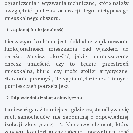
ograniczenia i wyzwania techniczne, które należy
uwzględnić podczas aranżacji tego nietypowego
mieszkalnego obszaru.
Zaplanuj funkcjonalność
Pierwszym krokiem jest dokładne zaplanowanie
funkcjonalności mieszkania nad wjazdem do
garażu. Musisz określić, jakie pomieszczenia
chcesz umieścić, czy to będzie przestrzeń
mieszkalna, biuro, czy może atelier artystyczne.
Starannie przemyśl, ile sypialni, łazienek i innych
pomieszczeń potrzebujesz.
Odpowiednia izolacja akustyczna
Ponieważ garaż to miejsce, gdzie często odbywa się
ruch samochodów, nie zapominaj o odpowiedniej
izolacji akustycznej. To kluczowy element, który
zapewni komfort mieszkańcom i pozwoli uniknąć