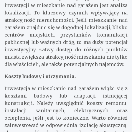
inwestycji w mieszkanie nad garażem jest analiza
lokalizacji. To kluczowy czynnik wpływający na
atrakcyjność nieruchomości. Jeśli mieszkanie nad
garażem znajduje się w dogodnej lokalizacji, blisko
centrów miejskich, przystanków komunikacji
publicznej lub ważnych dróg, to ma duży potencjał
inwestycyjny. Łatwy dostęp do różnych punktów
miasta zwiększa atrakcyjność mieszkania nie tylko
dla właścicieli, ale także potencjalnych najemców.
Koszty budowy i utrzymania.
Inwestycja w mieszkanie nad garażem wiąże się z
kosztami budowy lub adaptacji istniejącej
konstrukcji. Należy uwzględnić koszty remontu,
instalacji sanitarnych, elektrycznych oraz
ocieplenia, jeśli jest to konieczne. Warto również
zainwestować w odpowiednią izolację akustyczną,