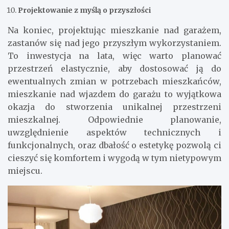
Projektowanie z myślą o przyszłości
Na koniec, projektując mieszkanie nad garażem,
zastanów się nad jego przyszłym wykorzystaniem.
To inwestycja na lata, więc warto planować
przestrzeń elastycznie, aby dostosować ją do
ewentualnych zmian w potrzebach mieszkańców,
mieszkanie nad wjazdem do garażu to wyjątkowa
okazja do stworzenia unikalnej przestrzeni
mieszkalnej. Odpowiednie planowanie,
uwzględnienie aspektów technicznych i
funkcjonalnych, oraz dbałość o estetykę pozwolą ci
cieszyć się komfortem i wygodą w tym nietypowym
miejscu.