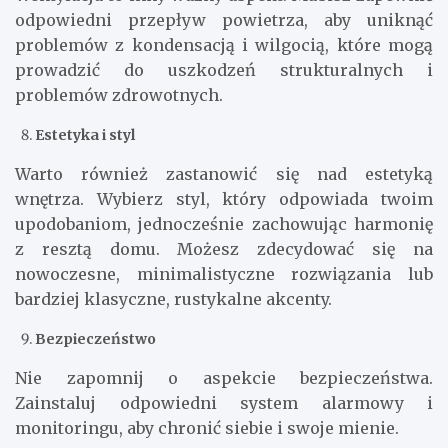
odpowiedni przepływ powietrza, aby uniknąć
problemów z kondensacją i wilgocią, które mogą
prowadzić do uszkodzeń strukturalnych i
problemów zdrowotnych.
Estetyka i styl
Warto również zastanowić się nad estetyką
wnętrza. Wybierz styl, który odpowiada twoim
upodobaniom, jednocześnie zachowując harmonię
z resztą domu. Możesz zdecydować się na
nowoczesne, minimalistyczne rozwiązania lub
bardziej klasyczne, rustykalne akcenty.
Bezpieczeństwo
Nie zapomnij o aspekcie bezpieczeństwa.
Zainstaluj odpowiedni system alarmowy i
monitoringu, aby chronić siebie i swoje mienie.