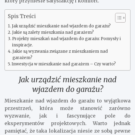
który przyniesie satysfakcję i komfort.
Spis Treści
Jak urządzić mieszkanie nad wjazdem do garażu?
Jakie są zalety mieszkania nad garażem?
Projekty mieszkań nad wjazdem do garażu: Pomysły i
inspiracje.
Jakie są wyzwania związane z mieszkaniem nad
garażem?
Inwestycja w mieszkanie nad garażem – Czy warto?
Jak urządzić mieszkanie nad
wjazdem do garażu?
Mieszkanie nad wjazdem do garażu to wyjątkowa
przestrzeń, która może stanowić zarówno
wyzwanie, jak i fascynujące pole do
eksperymentów projektowych. Warto jednak
pamiętać, że taka lokalizacja niesie ze sobą pewne