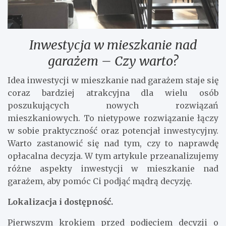
Inwestycja w mieszkanie nad
garażem – Czy warto?
Idea inwestycji w mieszkanie nad garażem staje się
coraz bardziej atrakcyjna dla wielu osób
poszukujących nowych rozwiązań
mieszkaniowych. To nietypowe rozwiązanie łączy
w sobie praktyczność oraz potencjał inwestycyjny.
Warto zastanowić się nad tym, czy to naprawdę
opłacalna decyzja. W tym artykule przeanalizujemy
różne aspekty inwestycji w mieszkanie nad
garażem, aby pomóc Ci podjąć mądrą decyzję.
Lokalizacja i dostępność.
Pierwszym krokiem przed podjęciem decyzji o