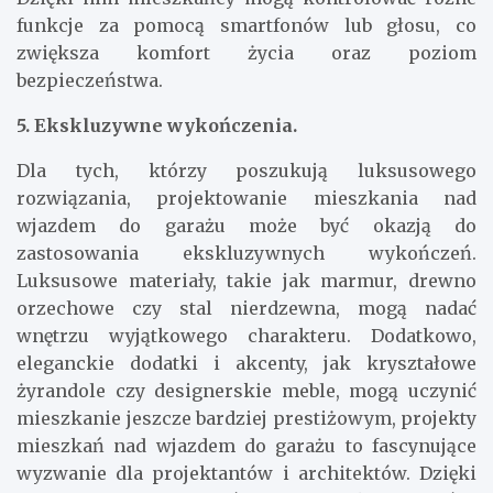
funkcje za pomocą smartfonów lub głosu, co
zwiększa komfort życia oraz poziom
bezpieczeństwa.
5. Ekskluzywne wykończenia.
Dla tych, którzy poszukują luksusowego
rozwiązania, projektowanie mieszkania nad
wjazdem do garażu może być okazją do
zastosowania ekskluzywnych wykończeń.
Luksusowe materiały, takie jak marmur, drewno
orzechowe czy stal nierdzewna, mogą nadać
wnętrzu wyjątkowego charakteru. Dodatkowo,
eleganckie dodatki i akcenty, jak kryształowe
żyrandole czy designerskie meble, mogą uczynić
mieszkanie jeszcze bardziej prestiżowym, projekty
mieszkań nad wjazdem do garażu to fascynujące
wyzwanie dla projektantów i architektów. Dzięki