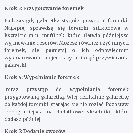
Krok 3: Przygotowanie foremek
Podczas gdy galaretka stygnie, przygotuj foremki.
Najlepiej sprawdzą się foremki silikonowe w
kształcie mini muffinek, które ułatwią późniejsze
wyjmowanie deserów. Możesz również użyć innych
foremek, ale pamiętaj o ich odpowiednim
wysmarowaniu olejem, aby uniknąć przywierania
galaretki.
Krok 4: Wypełnianie foremek
Teraz przystąp do wypełniania foremek
przygotowaną galaretką. Wlej delikatnie galaretkę
do każdej foremki, starając się nie rozlać. Pozostaw
trochę miejsca na dodatkowe składniki, które
dodasz później.
Krok 5: Dodanie owoców