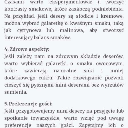
Czasami warto eksperymentować i tworzyć
kontrasty smakowe, które zaskoczą podniebienia.
Na przykład, jeśli desery są słodkie i kremowe,
można wybrać galaretkę o kwaśnym smaku, taką
jak cytrynowa lub malinowa, aby stworzyć
interesujący balans smaków.
4. Zdrowe aspekty:
Jeśli zależy nam na zdrowym składzie deserów,
warto wybierać galaretki o smaku owocowym,
które zawierają naturalne soki i mniej
dodatkowego cukru. Takie rozwiązanie pozwoli
cieszyć się pysznymi mini deserami bez wyrzutów
sumienia.
5. Preferencje gości:
Jeśli przygotowujemy mini desery na przyjęcie lub
spotkanie towarzyskie, warto wziąć pod uwagę
preferencje naszych gości. Zapytajmy ich o