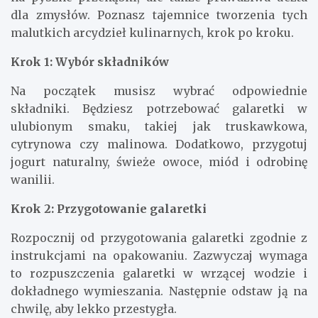
dla zmysłów. Poznasz tajemnice tworzenia tych
malutkich arcydzieł kulinarnych, krok po kroku.
Krok 1: Wybór składników
Na początek musisz wybrać odpowiednie
składniki. Będziesz potrzebować galaretki w
ulubionym smaku, takiej jak truskawkowa,
cytrynowa czy malinowa. Dodatkowo, przygotuj
jogurt naturalny, świeże owoce, miód i odrobinę
wanilii.
Krok 2: Przygotowanie galaretki
Rozpocznij od przygotowania galaretki zgodnie z
instrukcjami na opakowaniu. Zazwyczaj wymaga
to rozpuszczenia galaretki w wrzącej wodzie i
dokładnego wymieszania. Następnie odstaw ją na
chwilę, aby lekko przestygła.