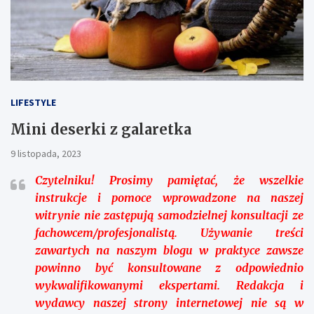
LIFESTYLE
Mini deserki z galaretka
9 listopada, 2023
Czytelniku!
Prosimy pamiętać, że wszelkie
instrukcje i pomoce wprowadzone na naszej
witrynie nie zastępują samodzielnej konsultacji ze
fachowcem/profesjonalistą. Używanie treści
zawartych na naszym blogu w praktyce zawsze
powinno być konsultowane z odpowiednio
wykwalifikowanymi ekspertami. Redakcja i
wydawcy naszej strony internetowej nie są w