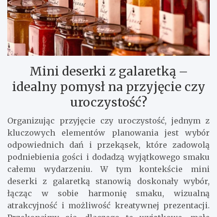
Mini deserki z galaretką –
idealny pomysł na przyjęcie czy
uroczystość?
Organizując przyjęcie czy uroczystość, jednym z
kluczowych elementów planowania jest wybór
odpowiednich dań i przekąsek, które zadowolą
podniebienia gości i dodadzą wyjątkowego smaku
całemu wydarzeniu. W tym kontekście mini
deserki z galaretką stanowią doskonały wybór,
łącząc w sobie harmonię smaku, wizualną
atrakcyjność i możliwość kreatywnej prezentacji.