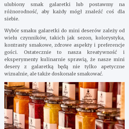
ulubiony smak galaretki lub postawmy na
różnorodność, aby każdy mógł znaleźć coś dla
siebie.
Wybór smaku galaretki do mini deserów zależy od
wielu czynników, takich jak sezon, kolorystyka,
kontrasty smakowe, zdrowe aspekty i preferencje
gości. Ostatecznie to nasza kreatywność i
eksperymenty kulinarnie sprawią, że nasze mini
desery z galaretką będą nie tylko apetyczne
wizualnie, ale także doskonale smakować.