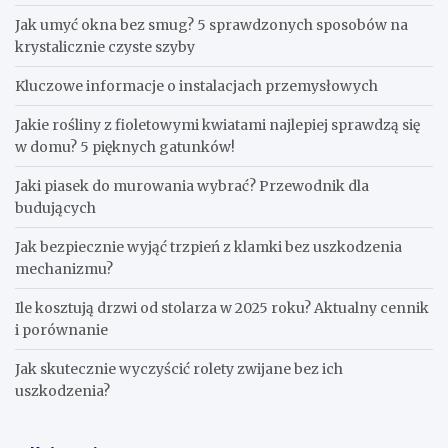
Jak umyć okna bez smug? 5 sprawdzonych sposobów na
krystalicznie czyste szyby
Kluczowe informacje o instalacjach przemysłowych
Jakie rośliny z fioletowymi kwiatami najlepiej sprawdzą się
w domu? 5 pięknych gatunków!
Jaki piasek do murowania wybrać? Przewodnik dla
budujących
Jak bezpiecznie wyjąć trzpień z klamki bez uszkodzenia
mechanizmu?
Ile kosztują drzwi od stolarza w 2025 roku? Aktualny cennik
i porównanie
Jak skutecznie wyczyścić rolety zwijane bez ich
uszkodzenia?