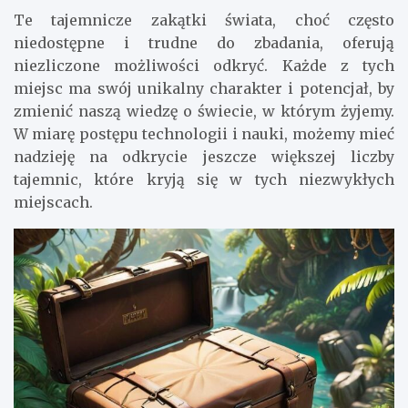
Te tajemnicze zakątki świata, choć często
niedostępne i trudne do zbadania, oferują
niezliczone możliwości odkryć. Każde z tych
miejsc ma swój unikalny charakter i potencjał, by
zmienić naszą wiedzę o świecie, w którym żyjemy.
W miarę postępu technologii i nauki, możemy mieć
nadzieję na odkrycie jeszcze większej liczby
tajemnic, które kryją się w tych niezwykłych
miejscach.