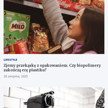
LIFESTYLE
Zjemy przekąskę z opakowaniem. Czy biopolimery
zakończą erę plastiku?
28 sierpnia, 2025