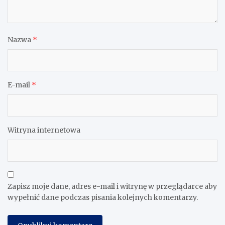
Nazwa
*
E-mail
*
Witryna internetowa
Zapisz moje dane, adres e-mail i witrynę w przeglądarce aby
wypełnić dane podczas pisania kolejnych komentarzy.