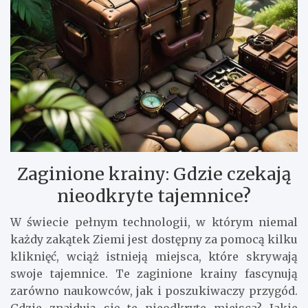
Zaginione krainy: Gdzie czekają
nieodkryte tajemnice?
W świecie pełnym technologii, w którym niemal
każdy zakątek Ziemi jest dostępny za pomocą kilku
kliknięć, wciąż istnieją miejsca, które skrywają
swoje tajemnice. Te zaginione krainy fascynują
zarówno naukowców, jak i poszukiwaczy przygód.