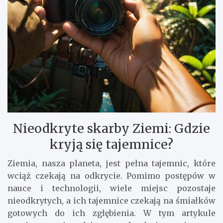
Nieodkryte skarby Ziemi: Gdzie
kryją się tajemnice?
Ziemia, nasza planeta, jest pełna tajemnic, które
wciąż czekają na odkrycie. Pomimo postępów w
nauce i technologii, wiele miejsc pozostaje
nieodkrytych, a ich tajemnice czekają na śmiałków
gotowych do ich zgłębienia. W tym artykule