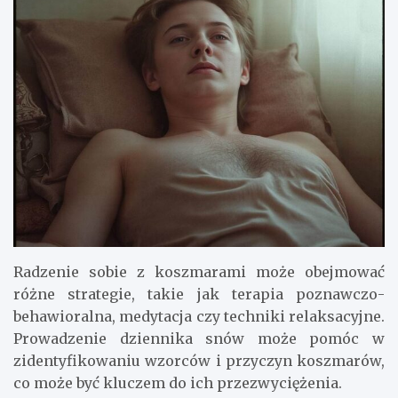
Radzenie sobie z koszmarami może obejmować
różne strategie, takie jak terapia poznawczo-
behawioralna, medytacja czy techniki relaksacyjne.
Prowadzenie dziennika snów może pomóc w
zidentyfikowaniu wzorców i przyczyn koszmarów,
co może być kluczem do ich przezwyciężenia.