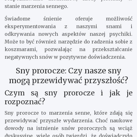
stanie marzenia sennego.
Świadome śnienie oferuje możliwość
eksperymentowania z naszymi snami i
odkrywania nowych aspektów naszej psychiki.
Może to być również narzędzie do radzenia sobie z
koszmarami, pozwalając na przekształcanie
negatywnych snów w pozytywne doświadczenia.
Sny prorocze: Czy nasze sny
mogą przewidywać przyszłość?
Czym są sny prorocze i jak je
rozpoznać?
Sny prorocze to marzenia senne, które zdają się
przewidywać przyszłe wydarzenia. Choć naukowe
dowody na istnienie snów proroczych są wciąż
dyskusyjne, wiele osób twierdzi, że doświadczyło