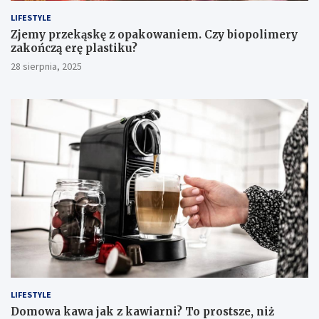
LIFESTYLE
Zjemy przekąskę z opakowaniem. Czy biopolimery
zakończą erę plastiku?
28 sierpnia, 2025
LIFESTYLE
​Domowa kawa jak z kawiarni? To prostsze, niż