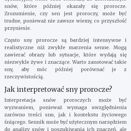
snów, które później okazały się prorocze.
Zrozumienie, czy sen jest proroczy, może być
trudne, ponieważ nie zawsze wiemy, co przyszłość
przyniesie.
Często sny prorocze są bardziej intensywne i
realistyczne niż zwykłe marzenia senne. Mogą
zawierać obrazy lub sytuacje, które wydają się
niezwykle żywe i znaczące. Warto zanotować takie
sny, aby móc później porównać je z
rzeczywistością.
Jak interpretować sny prorocze?
Interpretacja snów proroczych może być
wyzwaniem, ponieważ wymaga uwzględnienia
zarówno treści snu, jak i kontekstu życiowego
śniącego. Sennik może być użytecznym narzędziem
do analizy snów i poszukiwania ich znaczeń, ale