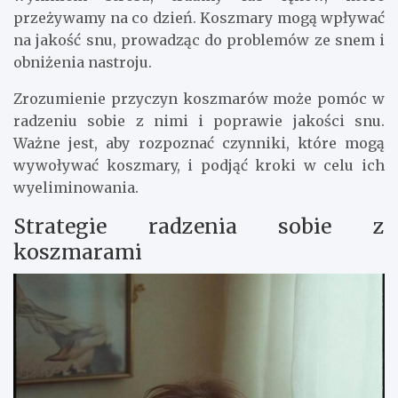
przeżywamy na co dzień. Koszmary mogą wpływać
na jakość snu, prowadząc do problemów ze snem i
obniżenia nastroju.
Zrozumienie przyczyn koszmarów może pomóc w
radzeniu sobie z nimi i poprawie jakości snu.
Ważne jest, aby rozpoznać czynniki, które mogą
wywoływać koszmary, i podjąć kroki w celu ich
wyeliminowania.
Strategie radzenia sobie z
koszmarami