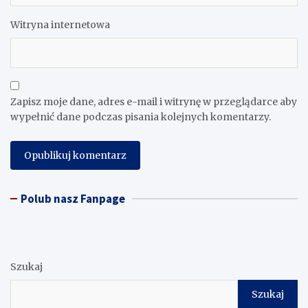
Witryna internetowa
Zapisz moje dane, adres e-mail i witrynę w przeglądarce aby
wypełnić dane podczas pisania kolejnych komentarzy.
Polub nasz Fanpage
Szukaj
Szukaj