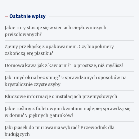
Ostatnie wpisy
Jakie rury stosuje się w sieciach ciepłowniczych
preizolowanych?
Zjemy przekąskę z opakowaniem. Czy biopolimery
zakończą erę plastiku?
​Domowa kawa jak z kawiarni? To prostsze, niż myślisz!
Jak umyć okna bez smug? 5 sprawdzonych sposobów na
krystalicznie czyste szyby
Kluczowe informacje o instalacjach przemysłowych
Jakie rośliny z fioletowymi kwiatami najlepiej sprawdzą się
w domu? 5 pięknych gatunków!
Jaki piasek do murowania wybrać? Przewodnik dla
budujących