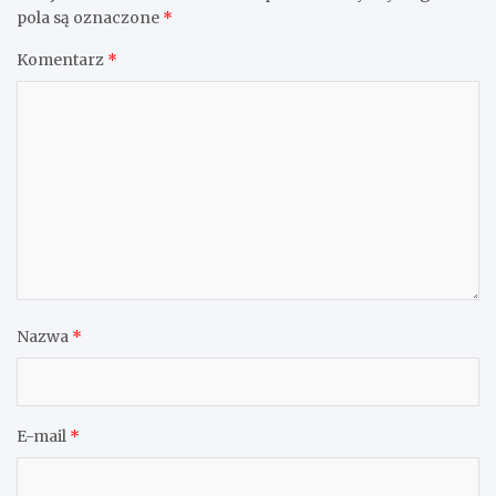
pola są oznaczone
*
Komentarz
*
Nazwa
*
E-mail
*