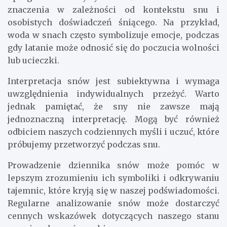
znaczenia w zależności od kontekstu snu i
osobistych doświadczeń śniącego. Na przykład,
woda w snach często symbolizuje emocje, podczas
gdy latanie może odnosić się do poczucia wolności
lub ucieczki.
Interpretacja snów jest subiektywna i wymaga
uwzględnienia indywidualnych przeżyć. Warto
jednak pamiętać, że sny nie zawsze mają
jednoznaczną interpretację. Mogą być również
odbiciem naszych codziennych myśli i uczuć, które
próbujemy przetworzyć podczas snu.
Prowadzenie dziennika snów może pomóc w
lepszym zrozumieniu ich symboliki i odkrywaniu
tajemnic, które kryją się w naszej podświadomości.
Regularne analizowanie snów może dostarczyć
cennych wskazówek dotyczących naszego stanu