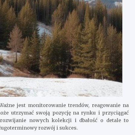
 Ważne jest monitorowanie trendów, reagowanie na
oże utrzymać swoją pozycję na rynku i przyciągać
rozwijanie nowych kolekcji i dbałość o detale to
ugoterminowy rozwój i sukces.