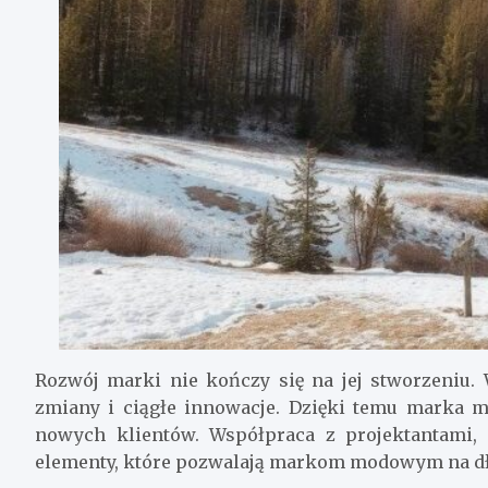
Rozwój marki nie kończy się na jej stworzeniu.
zmiany i ciągłe innowacje. Dzięki temu marka m
nowych klientów. Współpraca z projektantami, 
elementy, które pozwalają markom modowym na dł