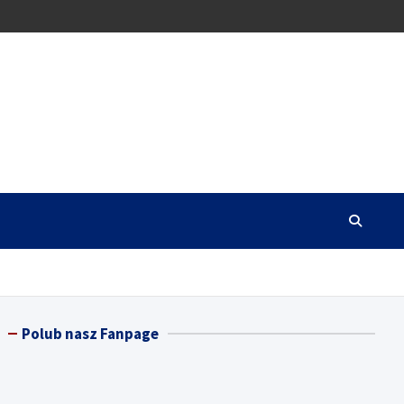
Polub nasz Fanpage