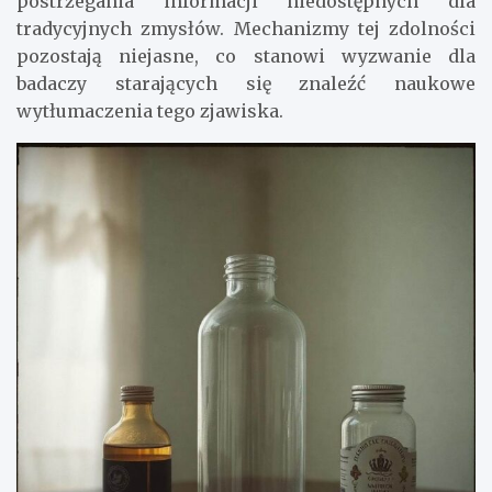
postrzegania informacji niedostępnych dla
tradycyjnych zmysłów. Mechanizmy tej zdolności
pozostają niejasne, co stanowi wyzwanie dla
badaczy starających się znaleźć naukowe
wytłumaczenia tego zjawiska.