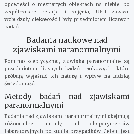
opowieści o nieznanych obiektach na niebie, po
współczesne relacje i zdjęcia, UFO zawsze
wzbudzały ciekawość i były przedmiotem licznych
badań.
Badania naukowe nad
zjawiskami paranormalnymi
Pomimo sceptycyzmu, zjawiska paranormalne są
przedmiotem licznych badań naukowych, które
próbują wyjaśnić ich naturę i wpływ na ludzką
świadomość.
Metody badań nad zjawiskami
paranormalnymi
Badania nad zjawiskami paranormalnymi obejmują
różnorodne metody, od eksperymentów
laboratoryjnych po studia przypadków. Celem jest