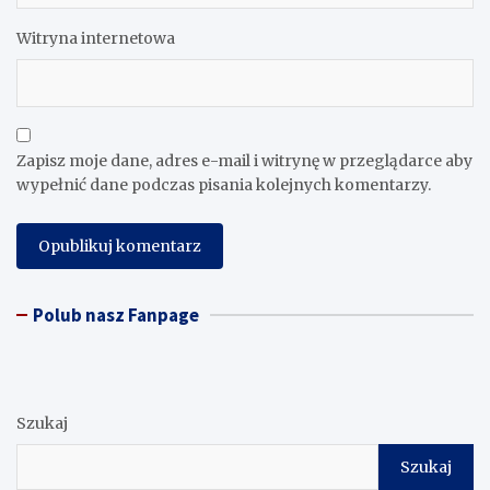
Witryna internetowa
Zapisz moje dane, adres e-mail i witrynę w przeglądarce aby
wypełnić dane podczas pisania kolejnych komentarzy.
Polub nasz Fanpage
Szukaj
Szukaj