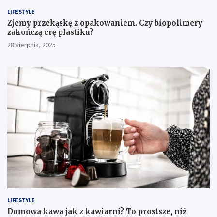
LIFESTYLE
Zjemy przekąskę z opakowaniem. Czy biopolimery
zakończą erę plastiku?
28 sierpnia, 2025
LIFESTYLE
​Domowa kawa jak z kawiarni? To prostsze, niż