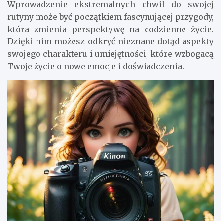
Wprowadzenie ekstremalnych chwil do swojej
rutyny może być początkiem fascynującej przygody,
która zmienia perspektywę na codzienne życie.
Dzięki nim możesz odkryć nieznane dotąd aspekty
swojego charakteru i umiejętności, które wzbogacą
Twoje życie o nowe emocje i doświadczenia.