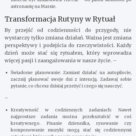
astronautę na Marsie.
Transformacja Rutyny w Rytuał
By przejść od codzienności do przygody, nie
wystarczy tylko zmiana działań. Ważna jest zmiana
perspektywy i podejścia do rzeczywistości. Każdy
dzień może stać się rytuałem, który wprowadza
więcej pasji i zaangażowania w nasze życie. –
Świadome planowanie: Zamiast działać na autopilocie,
zacznij planować swoje dni z intencją. Zadawaj sobie
pytanie, co chcesz dzisiaj przeżyć i czego się nauczyć.
–
Kreatywność w codziennych zadaniach: Nawet
najprostsze zadania można przekształcić w coś
kreatywnego. Pisanie dziennika, rysowanie czy
komponowanie muzyki mogą stać się codziennymi