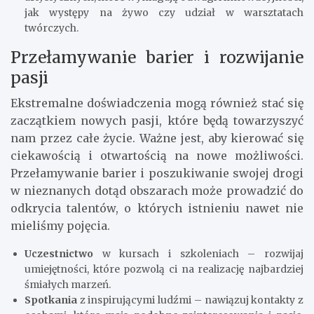
jak występy na żywo czy udział w warsztatach
twórczych.
Przełamywanie barier i rozwijanie
pasji
Ekstremalne doświadczenia mogą również stać się
zaczątkiem nowych pasji, które będą towarzyszyć
nam przez całe życie. Ważne jest, aby kierować się
ciekawością i otwartością na nowe możliwości.
Przełamywanie barier i poszukiwanie swojej drogi
w nieznanych dotąd obszarach może prowadzić do
odkrycia talentów, o których istnieniu nawet nie
mieliśmy pojęcia.
Uczestnictwo
w kursach i szkoleniach – rozwijaj
umiejętności, które pozwolą ci na realizację najbardziej
śmiałych marzeń.
Spotkania
z inspirującymi ludźmi – nawiązuj kontakty z