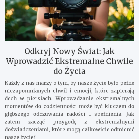
Odkryj Nowy Świat: Jak
Wprowadzić Ekstremalne Chwile
do Życia
Każdy z nas marzy o tym, by nasze życie było pełne
niezapomnianych chwil i emocji, które zapierają
dech w piersiach. Wprowadzanie ekstremalnych
momentów do codzienności może być kluczem do
głębszego odczuwania radości i spełnienia. Jak
zatem zacząć przygodę z ekstremalnymi
doświadczeniami, które mogą całkowicie odmienić
nasze życie?