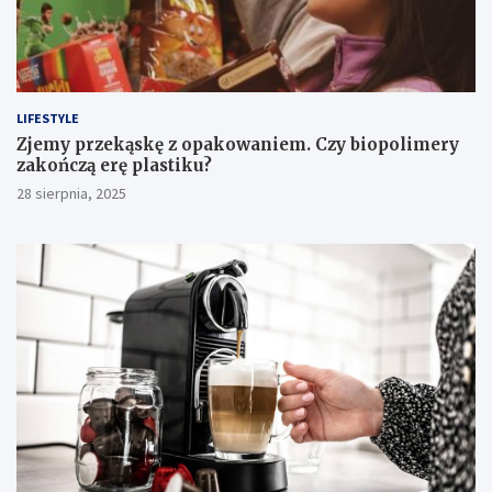
LIFESTYLE
Zjemy przekąskę z opakowaniem. Czy biopolimery
zakończą erę plastiku?
28 sierpnia, 2025