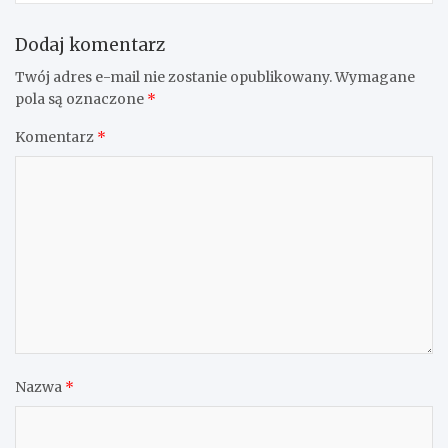
Dodaj komentarz
Twój adres e-mail nie zostanie opublikowany.
Wymagane
pola są oznaczone
*
Komentarz
*
Nazwa
*