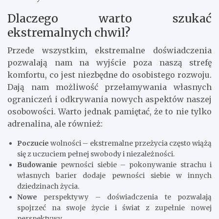
Dlaczego warto szukać
ekstremalnych chwil?
Przede wszystkim, ekstremalne doświadczenia
pozwalają nam na wyjście poza naszą strefę
komfortu, co jest niezbędne do osobistego rozwoju.
Dają nam możliwość przełamywania własnych
ograniczeń i odkrywania nowych aspektów naszej
osobowości. Warto jednak pamiętać, że to nie tylko
adrenalina, ale również:
Poczucie
wolności – ekstremalne przeżycia często wiążą
się z uczuciem pełnej swobody i niezależności.
Budowanie
pewności siebie – pokonywanie strachu i
własnych barier dodaje pewności siebie w innych
dziedzinach życia.
Nowe
perspektywy – doświadczenia te pozwalają
spojrzeć na swoje życie i świat z zupełnie nowej
perspektywy.