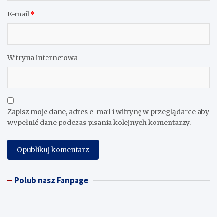
E-mail
*
Witryna internetowa
Zapisz moje dane, adres e-mail i witrynę w przeglądarce aby
wypełnić dane podczas pisania kolejnych komentarzy.
Polub nasz Fanpage