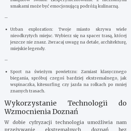
smakami może być emocjonującą podróżą kulinarną.
–
Urban exploration: Twoje miasto skrywa wiele
nieodkrytych miejsc. Wybierz się na spacer trasą, której
jeszcze nie znasz. Zwracaj uwagę na detale, architekturę,
miejskie legendy.
–
Sport na świeżym powietrzu: Zamiast klasycznego
biegania, spróbuj czegoś bardziej ekstremalnego, jak
wspinaczka, kitesurfing czy jazda na rolkach po mniej
znanych trasach.
Wykorzystanie Technologii do
Wzmocnienia Doznań
W dobie cyfryzacji technologia umożliwia nam
przeżywanie ekstremalnych doznań bez