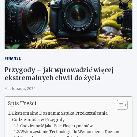
FINANSE
Przygody – jak wprowadzić więcej
ekstremalnych chwil do życia
4 listopada, 2024
Spis Treści
Ekstremalne Doznania: Sztuka Przekształcania
Codzienności w Przygody
Codzienność jako Pole Eksperymentów
Wykorzystanie Technologii do Wzmocnienia Doznań