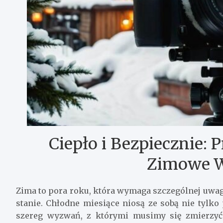
Ciepło i Bezpiecznie:
Zimowe 
Zima to pora roku, która wymaga szczególnej uwag
stanie. Chłodne miesiące niosą ze sobą nie tylko
szereg wyzwań, z którymi musimy się zmierzyć