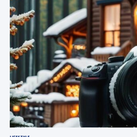
LIFESTYLE