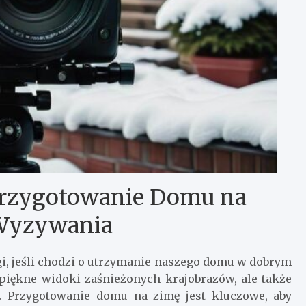
 Przygotowanie Domu na
Wyzywania
i, jeśli chodzi o utrzymanie naszego domu w dobrym
 piękne widoki zaśnieżonych krajobrazów, ale także
. Przygotowanie domu na zimę jest kluczowe, aby