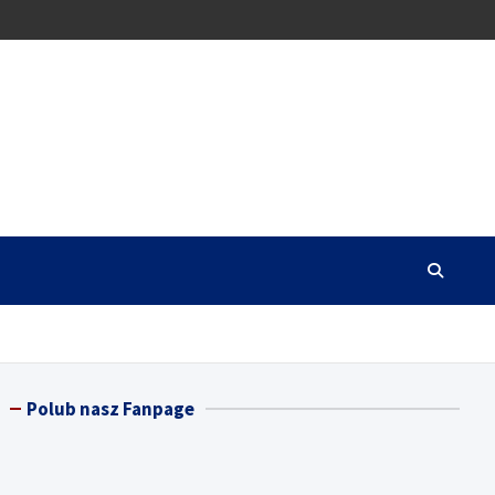
Polub nasz Fanpage