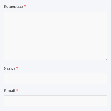
Komentarz
*
Nazwa
*
E-mail
*