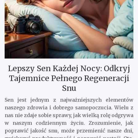
Lepszy Sen Każdej Nocy: Odkryj
Tajemnice Pełnego Regeneracji
Snu
Sen jest jednym z najważniejszych elementów
naszego zdrowia i dobrego samopoczucia. Wielu z
nas nie zdaje sobie sprawy, jak wielką rolę odgrywa
w naszym codziennym życiu. Zrozumienie, jak
poprawić jakość snu, może przemienić nasze dni,