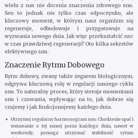
wielu z nas nie docenia znaczenia zdrowego snu.
Sen to jednak nie tylko czas odpoczynku, ale
kluczowy moment, w którym nasz organizm się
regeneruje, odbudowuje i przygotowuje na
wyzwania nowego dnia. Jak więc przekształcić noc
w czas prawdziwej regeneracji? Oto kilka sekretów
efektywnego snu.
Znaczenie Rytmu Dobowego
Rytm dobowy, zwany także zegarem biologicznym,
odgrywa kluczową rolę w regulacji naszego cyklu
snu. To naturalny proces, który steruje momentami
snu i czuwania, wpływając na to, jak dobrze się
czujemy i jak funkcjonujemy każdego dnia.
Utrzymuj regularny harmonogram snu: Chodzenie spać i
wstawanie o tej samej porze każdego dnia, nawet w
weekendy, pomaga utrzymać stabilność rytmu