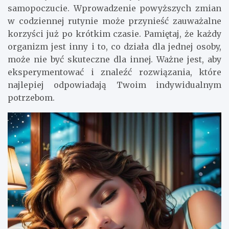
samopoczucie. Wprowadzenie powyższych zmian
w codziennej rutynie może przynieść zauważalne
korzyści już po krótkim czasie. Pamiętaj, że każdy
organizm jest inny i to, co działa dla jednej osoby,
może nie być skuteczne dla innej. Ważne jest, aby
eksperymentować i znaleźć rozwiązania, które
najlepiej odpowiadają Twoim indywidualnym
potrzebom.