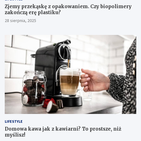
Zjemy przekąskę z opakowaniem. Czy biopolimery
zakończą erę plastiku?
28 sierpnia, 2025
LIFESTYLE
​Domowa kawa jak z kawiarni? To prostsze, niż
myślisz!