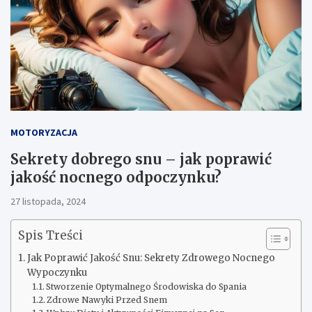
MOTORYZACJA
Sekrety dobrego snu – jak poprawić
jakość nocnego odpoczynku?
27 listopada, 2024
Spis Treści
Jak Poprawić Jakość Snu: Sekrety Zdrowego Nocnego
Wypoczynku
Stworzenie Optymalnego Środowiska do Spania
Zdrowe Nawyki Przed Snem