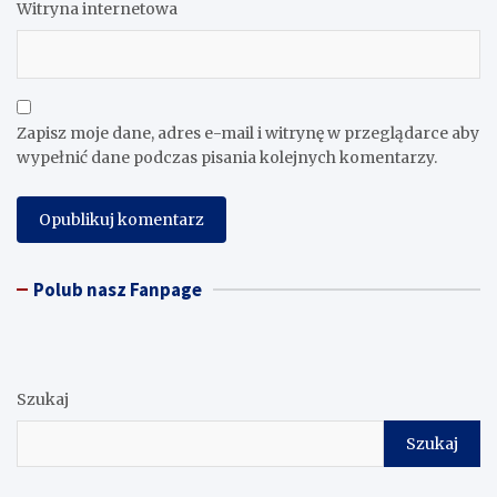
Witryna internetowa
Zapisz moje dane, adres e-mail i witrynę w przeglądarce aby
wypełnić dane podczas pisania kolejnych komentarzy.
Polub nasz Fanpage
Szukaj
Szukaj