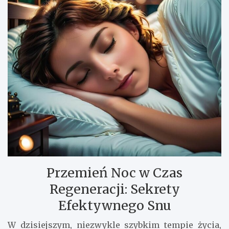
Przemień Noc w Czas
Regeneracji: Sekrety
Efektywnego Snu
W dzisiejszym, niezwykle szybkim tempie życia,