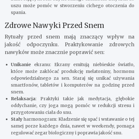
uszu może pomóc w stworzeniu cichego otoczenia do
spania.
Zdrowe Nawyki Przed Snem
Rytuały przed snem mają znaczący wpływ na
jakość odpoczynku. Praktykowanie zdrowych
nawyków może znacznie poprawić sen:
Unikanie
ekranu: Ekrany emitują niebieskie światło,
które może zakłócać produkcję melatoniny, hormonu
odpowiedzialnego za sen. Staraj się unikać używania
smartfonów, tabletów i komputerów na godzinę przed
snem.
Relaksacja
: Praktyki takie jak medytacja, głębokie
oddychanie, czy joga mogą pomóc w redukcji stresu i
przygotowaniu ciała do snu.
Stały
harmonogram: Kładzenie się spać i wstawanie o tej
samej porze każdego dnia, nawet w weekendy, pomaga
regulować zegar biologiczny i poprawia jakość snu.