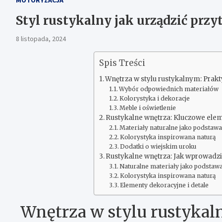
Styl rustykalny jak urządzić przy
8 listopada, 2024
Spis Treści
Wnętrza w stylu rustykalnym: Prak
Wybór odpowiednich materiałów
Kolorystyka i dekoracje
Meble i oświetlenie
Rustykalne wnętrza: Kluczowe elem
Materiały naturalne jako podstawa
Kolorystyka inspirowana naturą
Dodatki o wiejskim uroku
Rustykalne wnętrza: Jak wprowadzi
Naturalne materiały jako podstaw
Kolorystyka inspirowana naturą
Elementy dekoracyjne i detale
Wnętrza w stylu rustykal