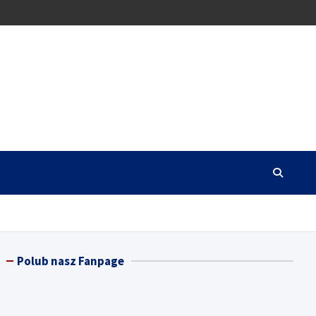
Polub nasz Fanpage