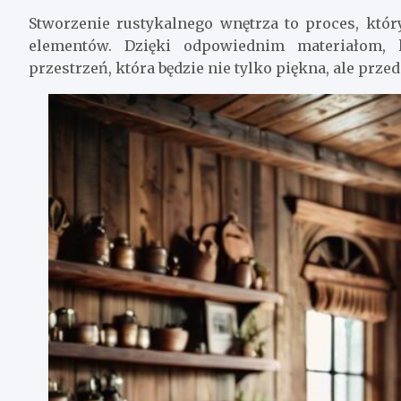
Stworzenie rustykalnego wnętrza to proces, któ
elementów. Dzięki odpowiednim materiałom,
przestrzeń, która będzie nie tylko piękna, ale prz