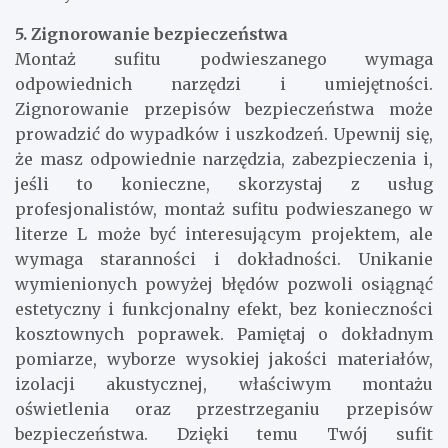
5. Zignorowanie bezpieczeństwa
Montaż sufitu podwieszanego wymaga
odpowiednich narzędzi i umiejętności.
Zignorowanie przepisów bezpieczeństwa może
prowadzić do wypadków i uszkodzeń. Upewnij się,
że masz odpowiednie narzędzia, zabezpieczenia i,
jeśli to konieczne, skorzystaj z usług
profesjonalistów, montaż sufitu podwieszanego w
literze L może być interesującym projektem, ale
wymaga staranności i dokładności. Unikanie
wymienionych powyżej błędów pozwoli osiągnąć
estetyczny i funkcjonalny efekt, bez konieczności
kosztownych poprawek. Pamiętaj o dokładnym
pomiarze, wyborze wysokiej jakości materiałów,
izolacji akustycznej, właściwym montażu
oświetlenia oraz przestrzeganiu przepisów
bezpieczeństwa. Dzięki temu Twój sufit