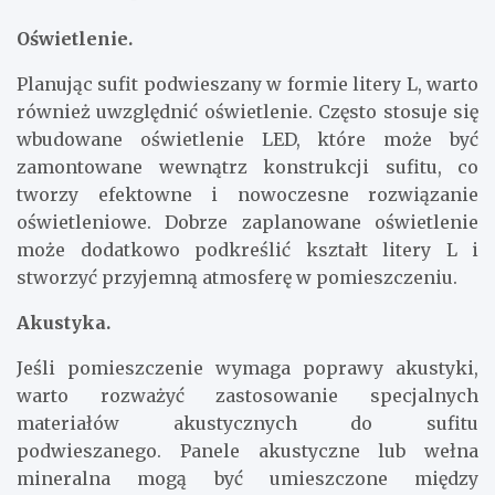
Oświetlenie.
Planując sufit podwieszany w formie litery L, warto
również uwzględnić oświetlenie. Często stosuje się
wbudowane oświetlenie LED, które może być
zamontowane wewnątrz konstrukcji sufitu, co
tworzy efektowne i nowoczesne rozwiązanie
oświetleniowe. Dobrze zaplanowane oświetlenie
może dodatkowo podkreślić kształt litery L i
stworzyć przyjemną atmosferę w pomieszczeniu.
Akustyka.
Jeśli pomieszczenie wymaga poprawy akustyki,
warto rozważyć zastosowanie specjalnych
materiałów akustycznych do sufitu
podwieszanego. Panele akustyczne lub wełna
mineralna mogą być umieszczone między