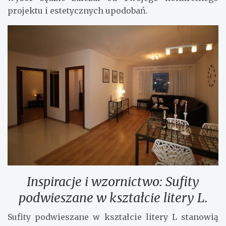
projektu i estetycznych upodobań.
Inspiracje i wzornictwo: Sufity
podwieszane w kształcie litery L.
Sufity podwieszane w kształcie litery L stanowią