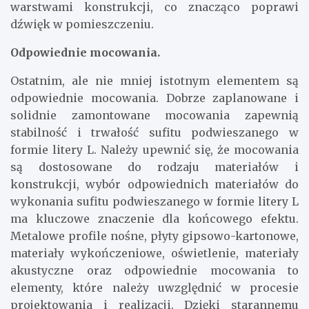
warstwami konstrukcji, co znacząco poprawi
dźwięk w pomieszczeniu.
Odpowiednie mocowania.
Ostatnim, ale nie mniej istotnym elementem są
odpowiednie mocowania. Dobrze zaplanowane i
solidnie zamontowane mocowania zapewnią
stabilność i trwałość sufitu podwieszanego w
formie litery L. Należy upewnić się, że mocowania
są dostosowane do rodzaju materiałów i
konstrukcji, wybór odpowiednich materiałów do
wykonania sufitu podwieszanego w formie litery L
ma kluczowe znaczenie dla końcowego efektu.
Metalowe profile nośne, płyty gipsowo-kartonowe,
materiały wykończeniowe, oświetlenie, materiały
akustyczne oraz odpowiednie mocowania to
elementy, które należy uwzględnić w procesie
projektowania i realizacji. Dzięki starannemu