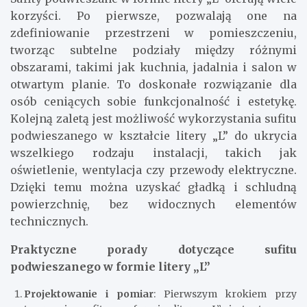
korzyści. Po pierwsze, pozwalają one na
zdefiniowanie przestrzeni w pomieszczeniu,
tworząc subtelne podziały między różnymi
obszarami, takimi jak kuchnia, jadalnia i salon w
otwartym planie. To doskonałe rozwiązanie dla
osób ceniących sobie funkcjonalność i estetykę.
Kolejną zaletą jest możliwość wykorzystania sufitu
podwieszanego w kształcie litery „L” do ukrycia
wszelkiego rodzaju instalacji, takich jak
oświetlenie, wentylacja czy przewody elektryczne.
Dzięki temu można uzyskać gładką i schludną
powierzchnię, bez widocznych elementów
technicznych.
Praktyczne porady dotyczące sufitu
podwieszanego w formie litery „L”
Projektowanie i pomiar
: Pierwszym krokiem przy