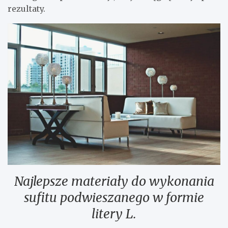
rezultaty.
Najlepsze materiały do wykonania
sufitu podwieszanego w formie
litery L.