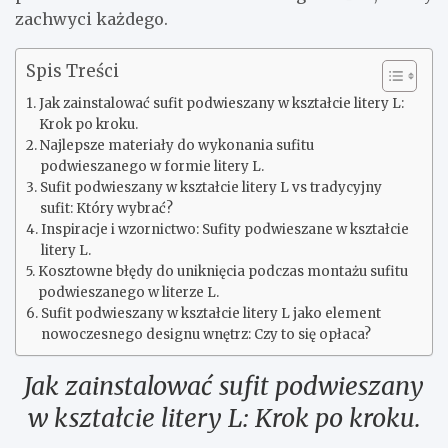
zachwyci każdego.
Spis Treści
Jak zainstalować sufit podwieszany w kształcie litery L:
Krok po kroku.
Najlepsze materiały do wykonania sufitu
podwieszanego w formie litery L.
Sufit podwieszany w kształcie litery L vs tradycyjny
sufit: Który wybrać?
Inspiracje i wzornictwo: Sufity podwieszane w kształcie
litery L.
Kosztowne błędy do uniknięcia podczas montażu sufitu
podwieszanego w literze L.
Sufit podwieszany w kształcie litery L jako element
nowoczesnego designu wnętrz: Czy to się opłaca?
Jak zainstalować sufit podwieszany
w kształcie litery L: Krok po kroku.