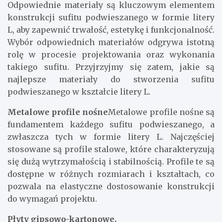
Odpowiednie materiały są kluczowym elementem
konstrukcji sufitu podwieszanego w formie litery
L, aby zapewnić trwałość, estetykę i funkcjonalność.
Wybór odpowiednich materiałów odgrywa istotną
rolę w procesie projektowania oraz wykonania
takiego sufitu. Przyjrzyjmy się zatem, jakie są
najlepsze materiały do stworzenia sufitu
podwieszanego w kształcie litery L.
Metalowe profile nośne
Metalowe profile nośne są
fundamentem każdego sufitu podwieszanego, a
zwłaszcza tych w formie litery L. Najczęściej
stosowane są profile stalowe, które charakteryzują
się dużą wytrzymałością i stabilnością. Profile te są
dostępne w różnych rozmiarach i kształtach, co
pozwala na elastyczne dostosowanie konstrukcji
do wymagań projektu.
Płyty gipsowo-kartonowe.