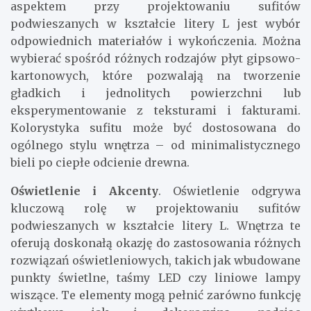
aspektem przy projektowaniu sufitów
podwieszanych w kształcie litery L jest wybór
odpowiednich materiałów i wykończenia. Można
wybierać spośród różnych rodzajów płyt gipsowo-
kartonowych, które pozwalają na tworzenie
gładkich i jednolitych powierzchni lub
eksperymentowanie z teksturami i fakturami.
Kolorystyka sufitu może być dostosowana do
ogólnego stylu wnętrza – od minimalistycznego
bieli po ciepłe odcienie drewna.
Oświetlenie i Akcenty
. Oświetlenie odgrywa
kluczową rolę w projektowaniu sufitów
podwieszanych w kształcie litery L. Wnętrza te
oferują doskonałą okazję do zastosowania różnych
rozwiązań oświetleniowych, takich jak wbudowane
punkty świetlne, taśmy LED czy liniowe lampy
wiszące. Te elementy mogą pełnić zarówno funkcję