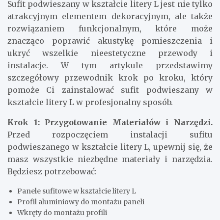
Sufit podwieszany w kształcie litery L jest nie tylko
atrakcyjnym elementem dekoracyjnym, ale także
rozwiązaniem funkcjonalnym, które może
znacząco poprawić akustykę pomieszczenia i
ukryć wszelkie nieestetyczne przewody i
instalacje. W tym artykule przedstawimy
szczegółowy przewodnik krok po kroku, który
pomoże Ci zainstalować sufit podwieszany w
kształcie litery L w profesjonalny sposób.
Krok 1: Przygotowanie Materiałów i Narzędzi.
Przed rozpoczęciem instalacji sufitu
podwieszanego w kształcie litery L, upewnij się, że
masz wszystkie niezbędne materiały i narzędzia.
Będziesz potrzebować:
Panele sufitowe w kształcie litery L
Profil aluminiowy do montażu paneli
Wkręty do montażu profili