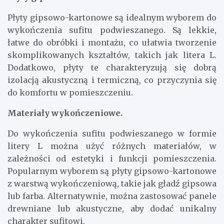
Płyty gipsowo-kartonowe są idealnym wyborem do
wykończenia sufitu podwieszanego. Są lekkie,
łatwe do obróbki i montażu, co ułatwia tworzenie
skomplikowanych kształtów, takich jak litera L.
Dodatkowo, płyty te charakteryzują się dobrą
izolacją akustyczną i termiczną, co przyczynia się
do komfortu w pomieszczeniu.
Materiały wykończeniowe.
Do wykończenia sufitu podwieszanego w formie
litery L można użyć różnych materiałów, w
zależności od estetyki i funkcji pomieszczenia.
Popularnym wyborem są płyty gipsowo-kartonowe
z warstwą wykończeniową, takie jak gładź gipsowa
lub farba. Alternatywnie, można zastosować panele
drewniane lub akustyczne, aby dodać unikalny
charakter sufitowi.