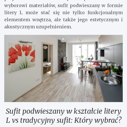
wyborowi materiałów, sufit podwieszany w formie
litery L może stać się nie tylko funkcjonalnym
elementem wnętrza, ale także jego estetycznym i
akustycznym uzupełnieniem.
Sufit podwieszany w kształcie litery
L vs tradycyjny sufit: Który wybrać?