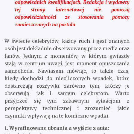
odpowiednich kwalifikacjach. Redakcja i wydawcy
tej strony internetowej nie ponoszą
odpowiedzialności ze stosowania pomocy
zamieszczanych na portalu.
W świecie celebrytów, każdy ruch i gest znanych
osób jest dokładnie obserwowany przez media oraz
fanów. Jednym z momentów, w którym gwiazdy
stają w centrum uwagi, jest moment opuszczania
samochodu. Nawiasem mówiąc, to także czas,
kiedy dochodzi do niezliczonych wpadek, które
dostarczają rozrywki zarówno tym, którzy je
obserwują, jak i samym celebrytom. Warto
przyjrzeć się tym zabawnym sytuacjom z
perspektywy technicznej i zrozumieć, jakie
czynniki wpływają na te komiczne wpadki.
1. Wyrafinowane ubrania a wyjście z auta: