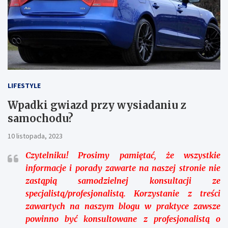
LIFESTYLE
Wpadki gwiazd przy wysiadaniu z
samochodu?
10 listopada, 2023
Czytelniku!
Prosimy pamiętać, że wszystkie
informacje i porady zawarte na naszej stronie nie
zastąpią samodzielnej konsultacji ze
specjalistą/profesjonalistą. Korzystanie z treści
zawartych na naszym blogu w praktyce zawsze
powinno być konsultowane z profesjonalistą o