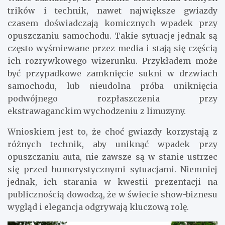
trików i technik, nawet największe gwiazdy
czasem doświadczają komicznych wpadek przy
opuszczaniu samochodu. Takie sytuacje jednak są
często wyśmiewane przez media i stają się częścią
ich rozrywkowego wizerunku. Przykładem może
być przypadkowe zamknięcie sukni w drzwiach
samochodu, lub nieudolna próba uniknięcia
podwójnego rozpłaszczenia przy
ekstrawaganckim wychodzeniu z limuzyny.
Wnioskiem jest to, że choć gwiazdy korzystają z
różnych technik, aby uniknąć wpadek przy
opuszczaniu auta, nie zawsze są w stanie ustrzec
się przed humorystycznymi sytuacjami. Niemniej
jednak, ich starania w kwestii prezentacji na
publicznością dowodzą, że w świecie show-biznesu
wygląd i elegancja odgrywają kluczową rolę.