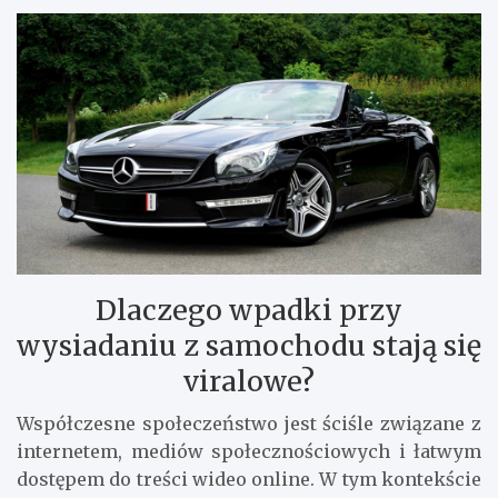
Dlaczego wpadki przy
wysiadaniu z samochodu stają się
viralowe?
Współczesne społeczeństwo jest ściśle związane z
internetem, mediów społecznościowych i łatwym
dostępem do treści wideo online. W tym kontekście