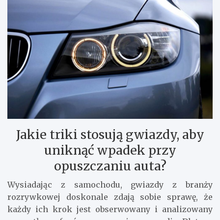
Jakie triki stosują gwiazdy, aby
uniknąć wpadek przy
opuszczaniu auta?
Wysiadając z samochodu, gwiazdy z branży
rozrywkowej doskonale zdają sobie sprawę, że
każdy ich krok jest obserwowany i analizowany