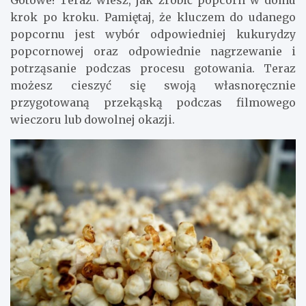
krok po kroku. Pamiętaj, że kluczem do udanego
popcornu jest wybór odpowiedniej kukurydzy
popcornowej oraz odpowiednie nagrzewanie i
potrząsanie podczas procesu gotowania. Teraz
możesz cieszyć się swoją własnoręcznie
przygotowaną przekąską podczas filmowego
wieczoru lub dowolnej okazji.