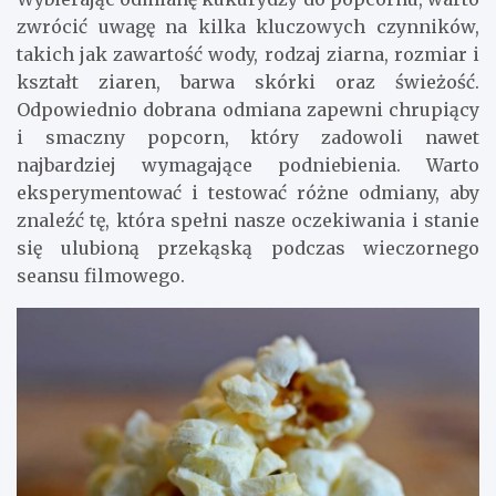
zwrócić uwagę na kilka kluczowych czynników,
takich jak zawartość wody, rodzaj ziarna, rozmiar i
kształt ziaren, barwa skórki oraz świeżość.
Odpowiednio dobrana odmiana zapewni chrupiący
i smaczny popcorn, który zadowoli nawet
najbardziej wymagające podniebienia. Warto
eksperymentować i testować różne odmiany, aby
znaleźć tę, która spełni nasze oczekiwania i stanie
się ulubioną przekąską podczas wieczornego
seansu filmowego.