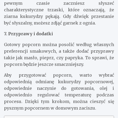
pewnym czasie zaczniesz słyszeć
charakterystyczne trzaski, które oznaczają, że
ziarna kukurydzy pękają. Gdy dźwięk przestanie
być słyszalny, możesz zdjąć garnek z ognia.
7. Przyprawy i dodatki
Gotowy popcorn można posolić według własnych
preferencji smakowych, a także dodać przyprawy
takie jak masło, pieprz, czy papryka. To sprawi, że
popcorn będzie jeszcze smaczniejszy.
Aby przygotować popcorn, warto wybrać
odpowiednią odmianę kukurydzy popcornowej,
odpowiednie naczynie do gotowania, olej i
odpowiednio regulować temperaturę podczas
procesu. Dzięki tym krokom, można cieszyć się
pysznym popcornem w domowym zaciszu.