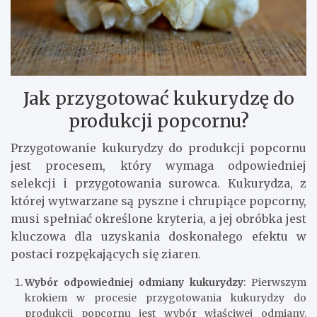
Jak przygotować kukurydzę do
produkcji popcornu?
Przygotowanie kukurydzy do produkcji popcornu
jest procesem, który wymaga odpowiedniej
selekcji i przygotowania surowca. Kukurydza, z
której wytwarzane są pyszne i chrupiące popcorny,
musi spełniać określone kryteria, a jej obróbka jest
kluczowa dla uzyskania doskonałego efektu w
postaci rozpękających się ziaren.
Wybór odpowiedniej odmiany kukurydzy
: Pierwszym
krokiem w procesie przygotowania kukurydzy do
produkcji popcornu jest wybór właściwej odmiany.