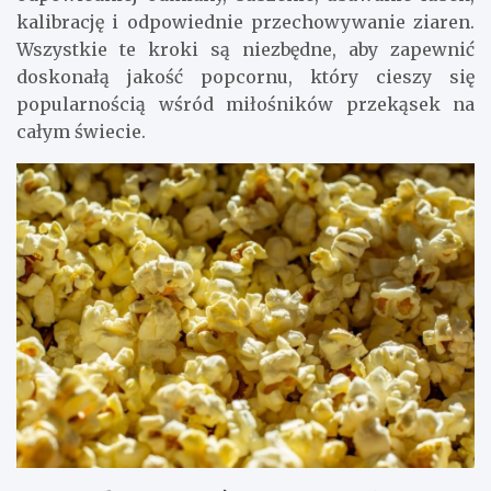
kalibrację i odpowiednie przechowywanie ziaren.
Wszystkie te kroki są niezbędne, aby zapewnić
doskonałą jakość popcornu, który cieszy się
popularnością wśród miłośników przekąsek na
całym świecie.