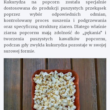
Kukurydza na popcorn została specjalnie
dostosowana do produkcji puszystych przekąsek
poprzez wybór odpowiednich odmian,
kontrolowany proces suszenia i podgrzewania
oraz specyficzną strukturę ziaren. Dlatego właśnie
ziarna popcornu mają zdolność do „pękania” i
tworzenia puszystych kawałków popcornu,
podczas gdy zwykła kukurydza pozostaje w swojej
surowej formie.