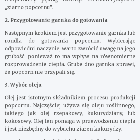
„ziarno popcornu”.
2. Przygotowanie garnka do gotowania
Następnym krokiem jest przygotowanie garnka lub
rondla do gotowania popcornu. Wybierając
odpowiedni naczynie, warto zwrócić uwagę na jego
grubość, ponieważ to ma wpływ na równomierne
rozprowadzenie ciepła. Grube dno garnka sprawi,
że popcorn nie przypali się.
3. Wybór oleju
Olej jest istotnym składnikiem procesu produkcji
popcornu. Najczęściej używa się oleju roślinnego,
takiego jak olej rzepakowy, kukurydziany, lub
kokosowy. Olej ten pomaga w przewodzeniu ciepła
i jest niezbędny do wybuchu ziaren kukurydzy.