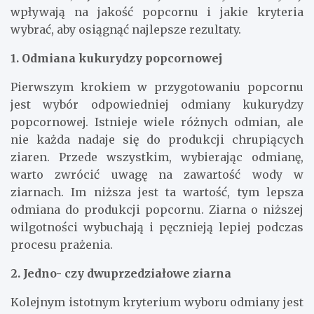
wpływają na jakość popcornu i jakie kryteria
wybrać, aby osiągnąć najlepsze rezultaty.
1. Odmiana kukurydzy popcornowej
Pierwszym krokiem w przygotowaniu popcornu
jest wybór odpowiedniej odmiany kukurydzy
popcornowej. Istnieje wiele różnych odmian, ale
nie każda nadaje się do produkcji chrupiących
ziaren. Przede wszystkim, wybierając odmianę,
warto zwrócić uwagę na zawartość wody w
ziarnach. Im niższa jest ta wartość, tym lepsza
odmiana do produkcji popcornu. Ziarna o niższej
wilgotności wybuchają i pęcznieją lepiej podczas
procesu prażenia.
2. Jedno- czy dwuprzedziałowe ziarna
Kolejnym istotnym kryterium wyboru odmiany jest