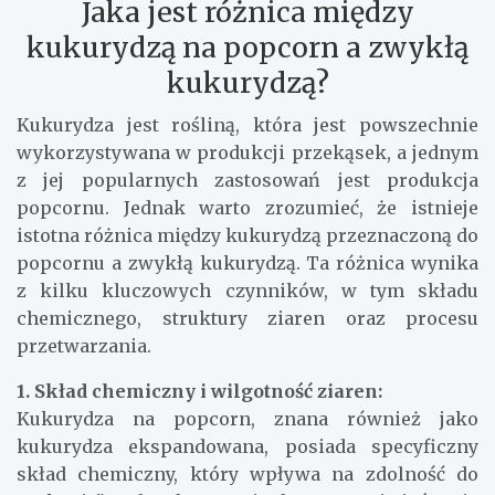
Jaka jest różnica między
kukurydzą na popcorn a zwykłą
kukurydzą?
Kukurydza jest rośliną, która jest powszechnie
wykorzystywana w produkcji przekąsek, a jednym
z jej popularnych zastosowań jest produkcja
popcornu. Jednak warto zrozumieć, że istnieje
istotna różnica między kukurydzą przeznaczoną do
popcornu a zwykłą kukurydzą. Ta różnica wynika
z kilku kluczowych czynników, w tym składu
chemicznego, struktury ziaren oraz procesu
przetwarzania.
1. Skład chemiczny i wilgotność ziaren:
Kukurydza na popcorn, znana również jako
kukurydza ekspandowana, posiada specyficzny
skład chemiczny, który wpływa na zdolność do